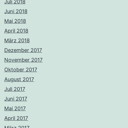
Juli 2018
Juni 2018
Mai 2018
April 2018
März 2018
Dezember 2017
November 2017
Oktober 2017
August 2017
Juli 2017
Juni 2017
Mai 2017
April 2017
März 2017