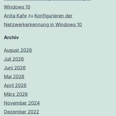
Windows 10
Anita Kafe
zu
Konfigurieren der
Netzwerkerkennung in Windows 10
Archiv
August 2026
Juli 2026
Juni 2026
Mai 2026
April 2026
März 2026
November 2024
Dezember 2022