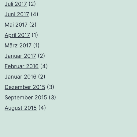
Juli 2017
(2)
Juni 2017
(4)
Mai 2017
(2)
April 2017
(1)
März 2017
(1)
Januar 2017
(2)
Februar 2016
(4)
Januar 2016
(2)
Dezember 2015
(3)
September 2015
(3)
August 2015
(4)