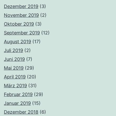
Dezember 2019
(3)
November 2019
(2)
Oktober 2019
(3)
September 2019
(12)
August 2019
(17)
Juli 2019
(2)
Juni 2019
(7)
Mai 2019
(29)
April 2019
(20)
März 2019
(31)
Februar 2019
(29)
Januar 2019
(15)
Dezember 2018
(6)