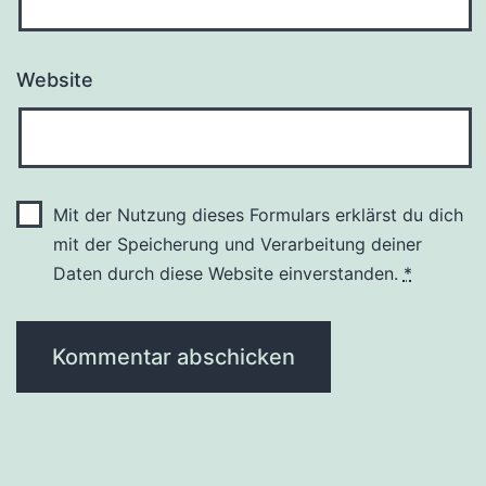
Website
Mit der Nutzung dieses Formulars erklärst du dich
mit der Speicherung und Verarbeitung deiner
Daten durch diese Website einverstanden.
*