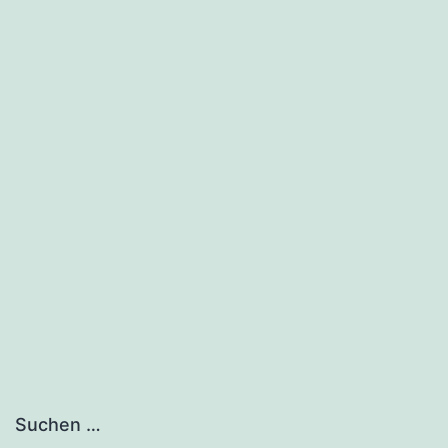
Suchen …