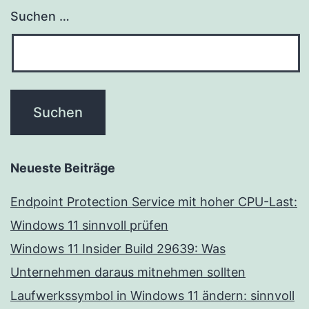
Suchen …
Neueste Beiträge
Endpoint Protection Service mit hoher CPU-Last:
Windows 11 sinnvoll prüfen
Windows 11 Insider Build 29639: Was
Unternehmen daraus mitnehmen sollten
Laufwerkssymbol in Windows 11 ändern: sinnvoll