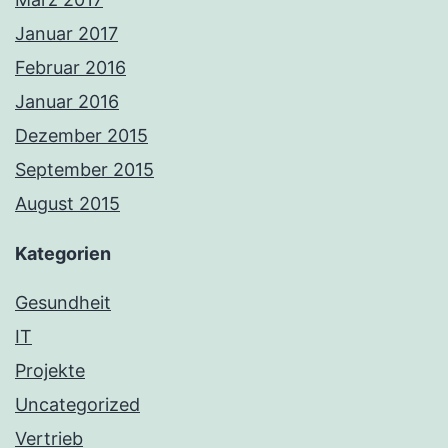
Januar 2017
Februar 2016
Januar 2016
Dezember 2015
September 2015
August 2015
Kategorien
Gesundheit
IT
Projekte
Uncategorized
Vertrieb