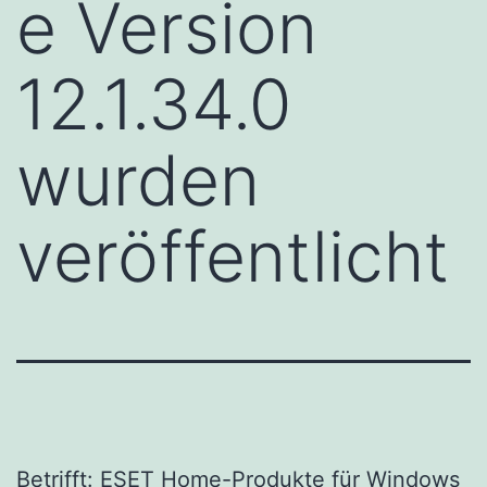
e Version
12.1.34.0
wurden
veröffentlicht
Betrifft: ESET Home-Produkte für Windows