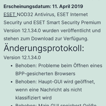
Erscheinungsdatum: 11. April 2019
ESET
NOD32 Antivirus, ESET Internet
Security und ESET Smart Security Premium
Version 12.1.34.0 wurden veröffentlicht und
stehen zum Download zur Verfügung.
Änderungsprotokoll:
Version 12.1.34.0
Behoben: Probleme beim Öffnen eines
BPP-gesicherten Browsers
Behoben: Haupt-GUI wird geöffnet,
wenn eine Nachricht als nicht
klassifiziert wird
Behoben: Main GUI speichert Größe