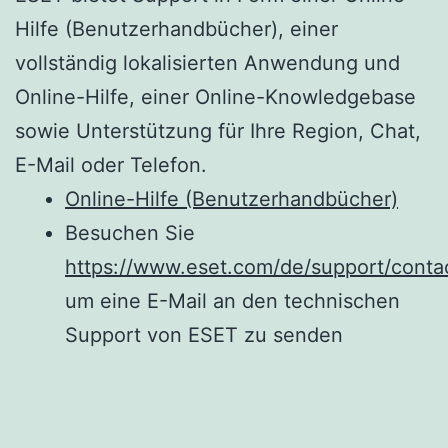
Hilfe (Benutzerhandbücher), einer
vollständig lokalisierten Anwendung und
Online-Hilfe, einer Online-Knowledgebase
sowie Unterstützung für Ihre Region, Chat,
E-Mail oder Telefon.
Online-Hilfe (Benutzerhandbücher)
Besuchen Sie
https://www.eset.com/de/support/contac
um eine E-Mail an den technischen
Support von ESET zu senden