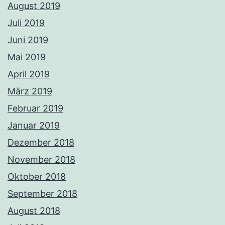
August 2019
Juli 2019
Juni 2019
Mai 2019
April 2019
März 2019
Februar 2019
Januar 2019
Dezember 2018
November 2018
Oktober 2018
September 2018
August 2018