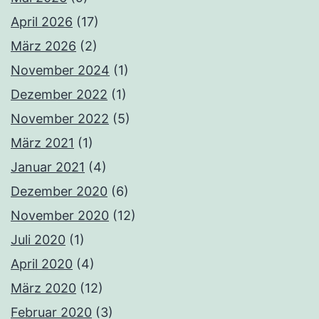
April 2026
(17)
März 2026
(2)
November 2024
(1)
Dezember 2022
(1)
November 2022
(5)
März 2021
(1)
Januar 2021
(4)
Dezember 2020
(6)
November 2020
(12)
Juli 2020
(1)
April 2020
(4)
März 2020
(12)
Februar 2020
(3)