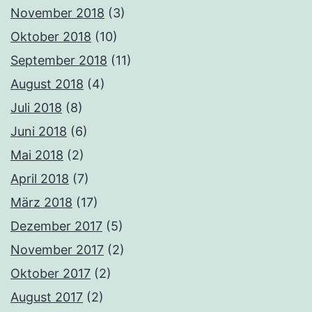
November 2018
(3)
Oktober 2018
(10)
September 2018
(11)
August 2018
(4)
Juli 2018
(8)
Juni 2018
(6)
Mai 2018
(2)
April 2018
(7)
März 2018
(17)
Dezember 2017
(5)
November 2017
(2)
Oktober 2017
(2)
August 2017
(2)