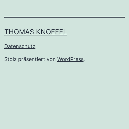
THOMAS KNOEFEL
Datenschutz
Stolz präsentiert von
WordPress
.