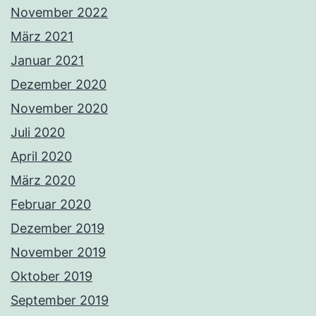
November 2022
März 2021
Januar 2021
Dezember 2020
November 2020
Juli 2020
April 2020
März 2020
Februar 2020
Dezember 2019
November 2019
Oktober 2019
September 2019