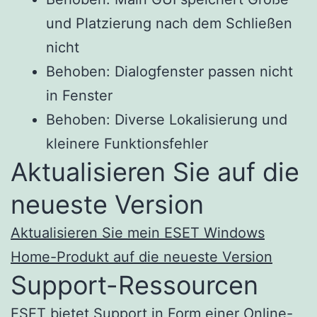
und Platzierung nach dem Schließen
nicht
Behoben: Dialogfenster passen nicht
in Fenster
Behoben: Diverse Lokalisierung und
kleinere Funktionsfehler
Aktualisieren Sie auf die
neueste Version
Aktualisieren Sie mein ESET Windows
Home-Produkt auf die neueste Version
Support-Ressourcen
ESET bietet Support in Form einer Online-