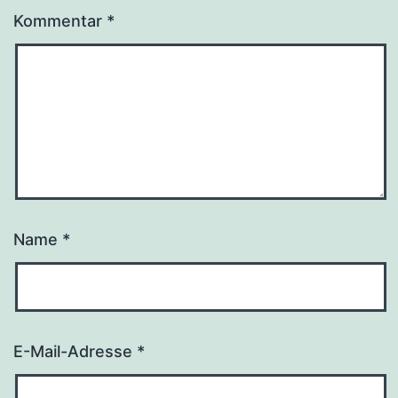
Kommentar
*
Name
*
E-Mail-Adresse
*