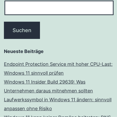
Neueste Beiträge
Endpoint Protection Service mit hoher CPU-Last:
Windows 11 sinnvoll prüfen
Windows 11 Insider Build 29639: Was
Unternehmen daraus mitnehmen sollten
Laufwerkssymbol in Windows 11 ändern: sinnvoll
anpassen ohne Risiko