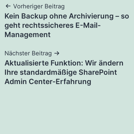
Beitragsnavigation
Vorheriger Beitrag
Kein Backup ohne Archivierung – so
geht rechtssicheres E-Mail-
Management
Nächster Beitrag
Aktualisierte Funktion: Wir ändern
Ihre standardmäßige SharePoint
Admin Center-Erfahrung