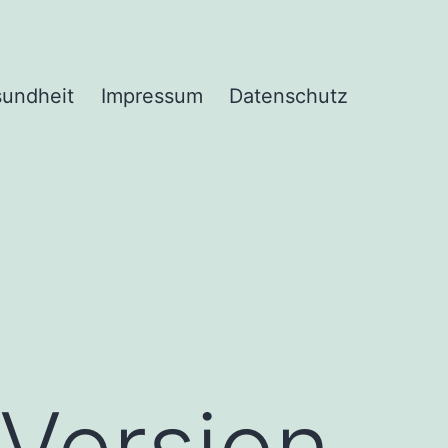
undheit
Impressum
Datenschutz
 Version