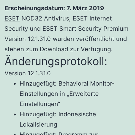
Erscheinungsdatum: 7. März 2019
ESET
NOD32 Antivirus, ESET Internet
Security und ESET Smart Security Premium
Version 12.1.31.0 wurden veröffentlicht und
stehen zum Download zur Verfügung.
Änderungsprotokoll:
Version 12.1.31.0
Hinzugefügt: Behavioral Monitor-
Einstellungen in „Erweiterte
Einstellungen“
Hinzugefügt: Indonesische
Lokalisierung
Hinzugefügt: Programm zur