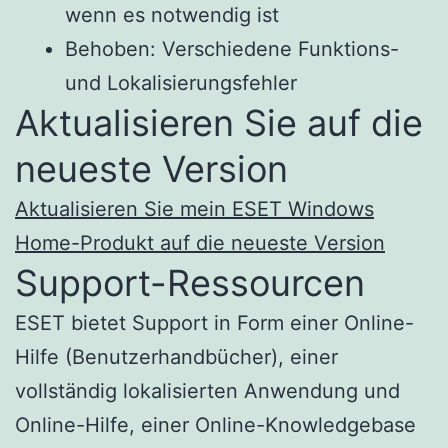
wenn es notwendig ist
Behoben: Verschiedene Funktions-
und Lokalisierungsfehler
Aktualisieren Sie auf die
neueste Version
Aktualisieren Sie mein ESET Windows
Home-Produkt auf die neueste Version
Support-Ressourcen
ESET bietet Support in Form einer Online-
Hilfe (Benutzerhandbücher), einer
vollständig lokalisierten Anwendung und
Online-Hilfe, einer Online-Knowledgebase