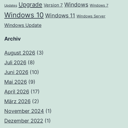
Upgrade
Windows
Version 7
Windows 7
Updates
Windows 10
Windows 11
Windows Server
Windows Update
Archiv
August 2026
(3)
Juli 2026
(8)
Juni 2026
(10)
Mai 2026
(9)
April 2026
(17)
März 2026
(2)
November 2024
(1)
Dezember 2022
(1)