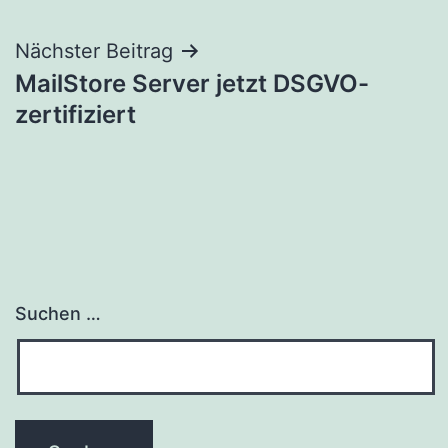
Nächster Beitrag
MailStore Server jetzt DSGVO-
zertifiziert
Suchen …