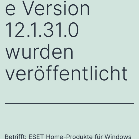
e Version
12.1.31.0
wurden
veröffentlicht
Betrifft: ESET Home-Produkte für Windows