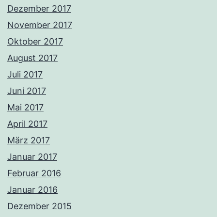
Dezember 2017
November 2017
Oktober 2017
August 2017
Juli 2017
Juni 2017
Mai 2017
April 2017
März 2017
Januar 2017
Februar 2016
Januar 2016
Dezember 2015