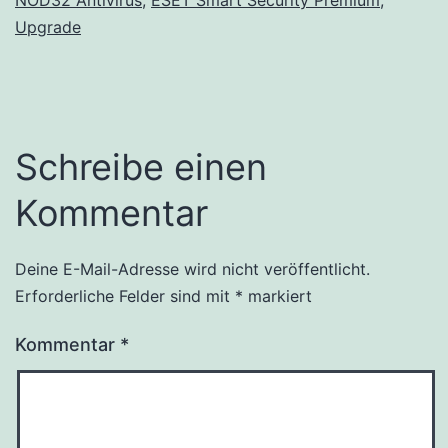
Upgrade
Schreibe einen
Kommentar
Deine E-Mail-Adresse wird nicht veröffentlicht.
Alternative:
Erforderliche Felder sind mit
*
markiert
Kommentar
*