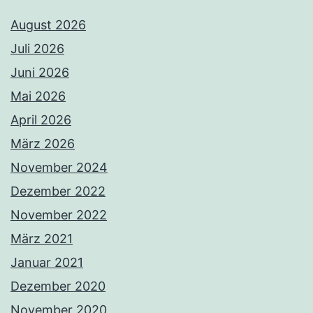
August 2026
Juli 2026
Juni 2026
Mai 2026
April 2026
März 2026
November 2024
Dezember 2022
November 2022
März 2021
Januar 2021
Dezember 2020
November 2020