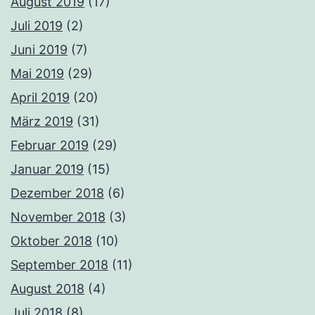
August 2019
(17)
Juli 2019
(2)
Juni 2019
(7)
Mai 2019
(29)
April 2019
(20)
März 2019
(31)
Februar 2019
(29)
Januar 2019
(15)
Dezember 2018
(6)
November 2018
(3)
Oktober 2018
(10)
September 2018
(11)
August 2018
(4)
Juli 2018
(8)