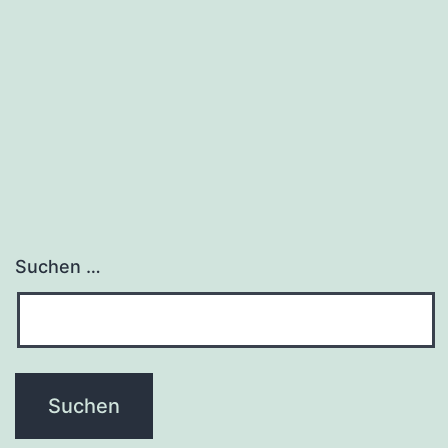
Suchen …