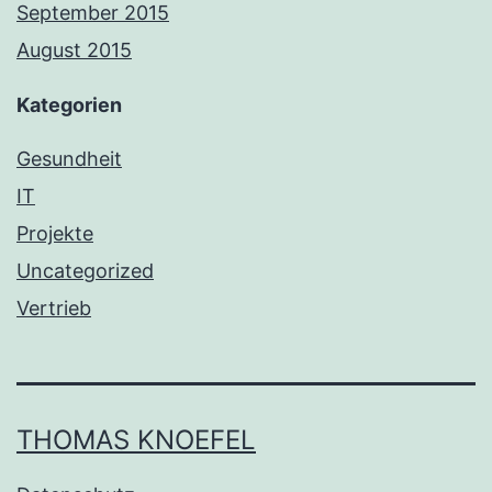
September 2015
August 2015
Kategorien
Gesundheit
IT
Projekte
Uncategorized
Vertrieb
THOMAS KNOEFEL