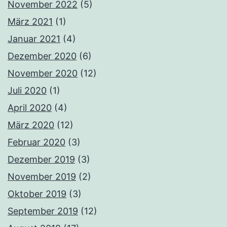
November 2022
(5)
März 2021
(1)
Januar 2021
(4)
Dezember 2020
(6)
November 2020
(12)
Juli 2020
(1)
April 2020
(4)
März 2020
(12)
Februar 2020
(3)
Dezember 2019
(3)
November 2019
(2)
Oktober 2019
(3)
September 2019
(12)