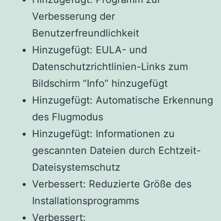
Verbesserung der
Benutzerfreundlichkeit
Hinzugefügt: EULA- und
Datenschutzrichtlinien-Links zum
Bildschirm “Info” hinzugefügt
Hinzugefügt: Automatische Erkennung
des Flugmodus
Hinzugefügt: Informationen zu
gescannten Dateien durch Echtzeit-
Dateisystemschutz
Verbessert: Reduzierte Größe des
Installationsprogramms
Verbessert: