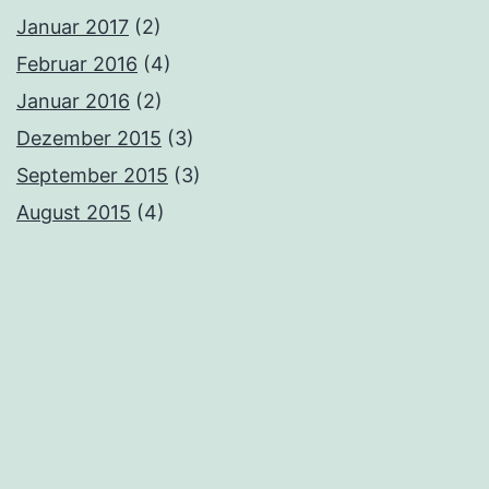
Januar 2017
(2)
Februar 2016
(4)
Januar 2016
(2)
Dezember 2015
(3)
September 2015
(3)
August 2015
(4)