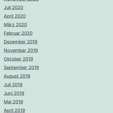
Juli 2020
April 2020
März 2020
Februar 2020
Dezember 2019
November 2019
Oktober 2019
September 2019
August 2019
Juli 2019
Juni 2019
Mai 2019
April 2019