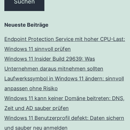
Neueste Beiträge
Endpoint Protection Service mit hoher CPU-Last:
Windows 11 sinnvoll prüfen
Windows 11 Insider Build 29639: Was
Unternehmen daraus mitnehmen sollten
Laufwerkssymbol in Windows 11 ändern: sinnvoll
anpassen ohne Risiko
Windows 11 kann keiner Domäne beitreten: DNS,
Zeit und AD sauber prüfen
Windows 11 Benutzerprofil defekt: Daten sichern
und sauber neu anmelden