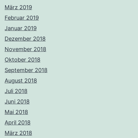
März 2019
Februar 2019
Januar 2019
Dezember 2018
November 2018
Oktober 2018
September 2018
August 2018
Juli 2018
Juni 2018
Mai 2018
April 2018
März 2018