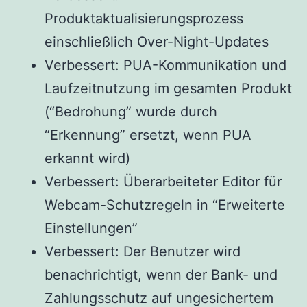
Produktaktualisierungsprozess
einschließlich Over-Night-Updates
Verbessert: PUA-Kommunikation und
Laufzeitnutzung im gesamten Produkt
(“Bedrohung” wurde durch
“Erkennung” ersetzt, wenn PUA
erkannt wird)
Verbessert: Überarbeiteter Editor für
Webcam-Schutzregeln in “Erweiterte
Einstellungen”
Verbessert: Der Benutzer wird
benachrichtigt, wenn der Bank- und
Zahlungsschutz auf ungesichertem