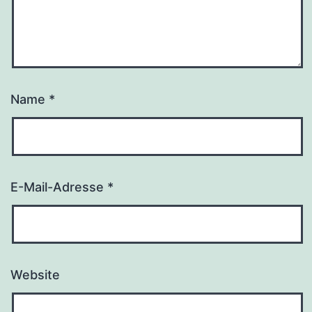
Name
*
E-Mail-Adresse
*
Website