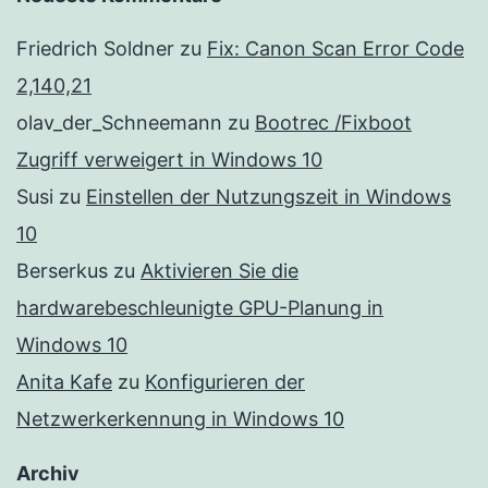
Friedrich Soldner
zu
Fix: Canon Scan Error Code
2,140,21
olav_der_Schneemann
zu
Bootrec /Fixboot
Zugriff verweigert in Windows 10
Susi
zu
Einstellen der Nutzungszeit in Windows
10
Berserkus
zu
Aktivieren Sie die
hardwarebeschleunigte GPU-Planung in
Windows 10
Anita Kafe
zu
Konfigurieren der
Netzwerkerkennung in Windows 10
Archiv