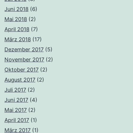
Juni 2018
(6)
Mai 2018
(2)
April 2018
(7)
März 2018
(17)
Dezember 2017
(5)
November 2017
(2)
Oktober 2017
(2)
August 2017
(2)
Juli 2017
(2)
Juni 2017
(4)
Mai 2017
(2)
April 2017
(1)
März 2017
(1)