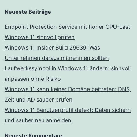
Neueste Beiträge
Endpoint Protection Service mit hoher CPU-Last:
Windows 11 sinnvoll prüfen
Windows 11 Insider Build 29639: Was
Unternehmen daraus mitnehmen sollten
Laufwerkssymbol in Windows 11 ändern: sinnvoll
anpassen ohne Risiko
Windows 11 kann keiner Domäne beitreten: DNS,
Zeit und AD sauber prüfen
Windows 11 Benutzerprofil defekt: Daten sichern
und sauber neu anmelden
Neueste Kommentare