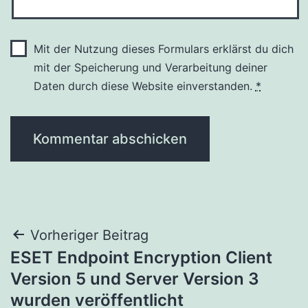
Mit der Nutzung dieses Formulars erklärst du dich
mit der Speicherung und Verarbeitung deiner
Daten durch diese Website einverstanden.
*
Beitragsnavigation
Vorheriger Beitrag
ESET Endpoint Encryption Client
Version 5 und Server Version 3
wurden veröffentlicht