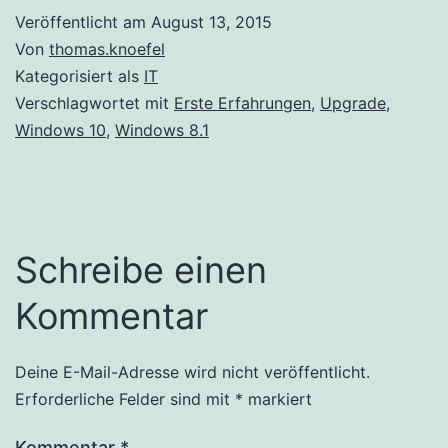
Veröffentlicht am
August 13, 2015
Von
thomas.knoefel
Kategorisiert als
IT
Verschlagwortet mit
Erste Erfahrungen
,
Upgrade
,
Windows 10
,
Windows 8.1
Schreibe einen
Kommentar
Deine E-Mail-Adresse wird nicht veröffentlicht.
Alternative:
Erforderliche Felder sind mit
*
markiert
Kommentar
*