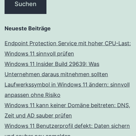
Neueste Beiträge
Endpoint Protection Service mit hoher CPU-Last:
Windows 11 sinnvoll prüfen
Windows 11 Insider Build 29639: Was
Unternehmen daraus mitnehmen sollten
Laufwerkssymbol in Windows 11 ändern: sinnvoll
anpassen ohne Risiko
Windows 11 kann keiner Domäne beitreten: DNS,
Zeit und AD sauber prüfen
Windows 11 Benutzerprofil defekt: Daten sichern