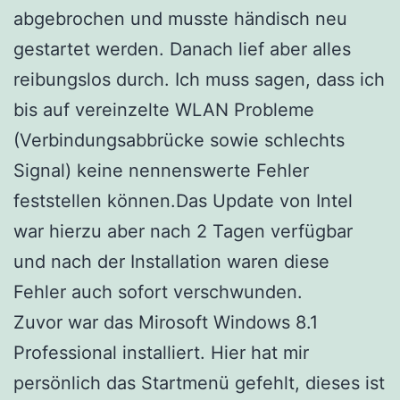
abgebrochen und musste händisch neu
gestartet werden. Danach lief aber alles
reibungslos durch. Ich muss sagen, dass ich
bis auf vereinzelte WLAN Probleme
(Verbindungsabbrücke sowie schlechts
Signal) keine nennenswerte Fehler
feststellen können.Das Update von Intel
war hierzu aber nach 2 Tagen verfügbar
und nach der Installation waren diese
Fehler auch sofort verschwunden.
Zuvor war das Mirosoft Windows 8.1
Professional installiert. Hier hat mir
persönlich das Startmenü gefehlt, dieses ist