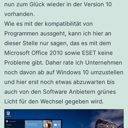
nun zum Glück wieder in der Version 10
vorhanden.
Wie es mit der kompatibilität von
Programmen aussgeht, kann ich hier an
dieser Stelle nur sagen, das es mit dem
Microsoft Office 2010 sowie ESET keine
Probleme gibt. Daher rate ich Unternehmen
noch davon ab auf Windows 10 umzustellen
und hier erst noch etwas abzuwarten bis
auch von den Software Anbietern grünes
Licht für den Wechsel gegeben wird.