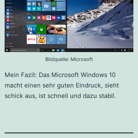
Bildquelle: Microsoft
Mein Fazit: Das Microsoft Windows 10
macht einen sehr guten Eindruck, sieht
schick aus, ist schnell und dazu stabil.