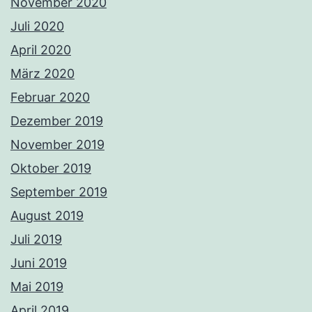
November 2020
Juli 2020
April 2020
März 2020
Februar 2020
Dezember 2019
November 2019
Oktober 2019
September 2019
August 2019
Juli 2019
Juni 2019
Mai 2019
April 2019