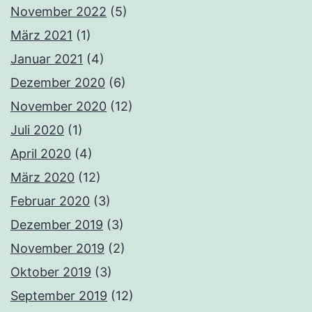
November 2022
(5)
März 2021
(1)
Januar 2021
(4)
Dezember 2020
(6)
November 2020
(12)
Juli 2020
(1)
April 2020
(4)
März 2020
(12)
Februar 2020
(3)
Dezember 2019
(3)
November 2019
(2)
Oktober 2019
(3)
September 2019
(12)