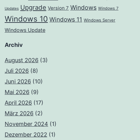
Upgrade
Windows
Version 7
Windows 7
Updates
Windows 10
Windows 11
Windows Server
Windows Update
Archiv
August 2026
(3)
Juli 2026
(8)
Juni 2026
(10)
Mai 2026
(9)
April 2026
(17)
März 2026
(2)
November 2024
(1)
Dezember 2022
(1)