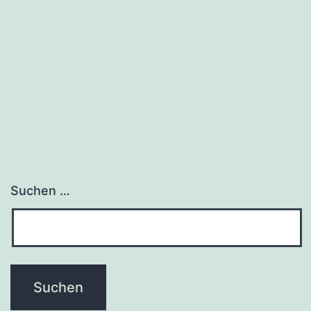
Suchen …