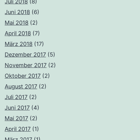
Juli 2018
(8)
Juni 2018
(6)
Mai 2018
(2)
April 2018
(7)
März 2018
(17)
Dezember 2017
(5)
November 2017
(2)
Oktober 2017
(2)
August 2017
(2)
Juli 2017
(2)
Juni 2017
(4)
Mai 2017
(2)
April 2017
(1)
März 2017
(1)