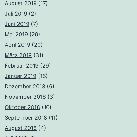
August 2019
(17)
Juli 2019
(2)
Juni 2019
(7)
Mai 2019
(29)
April 2019
(20)
März 2019
(31)
Februar 2019
(29)
Januar 2019
(15)
Dezember 2018
(6)
November 2018
(3)
Oktober 2018
(10)
September 2018
(11)
August 2018
(4)