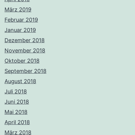
März 2019
Februar 2019
Januar 2019
Dezember 2018
November 2018
Oktober 2018
September 2018
August 2018
Juli 2018
Juni 2018
Mai 2018
April 2018
März 2018