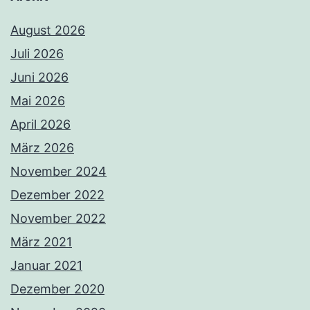
August 2026
Juli 2026
Juni 2026
Mai 2026
April 2026
März 2026
November 2024
Dezember 2022
November 2022
März 2021
Januar 2021
Dezember 2020