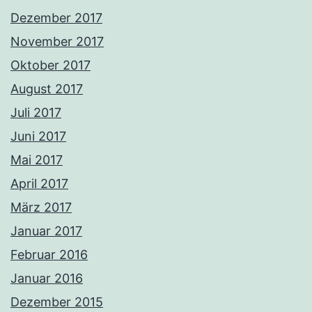
Dezember 2017
November 2017
Oktober 2017
August 2017
Juli 2017
Juni 2017
Mai 2017
April 2017
März 2017
Januar 2017
Februar 2016
Januar 2016
Dezember 2015