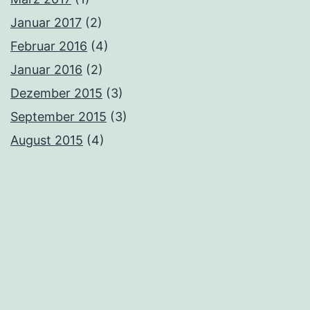
Januar 2017
(2)
Februar 2016
(4)
Januar 2016
(2)
Dezember 2015
(3)
September 2015
(3)
August 2015
(4)