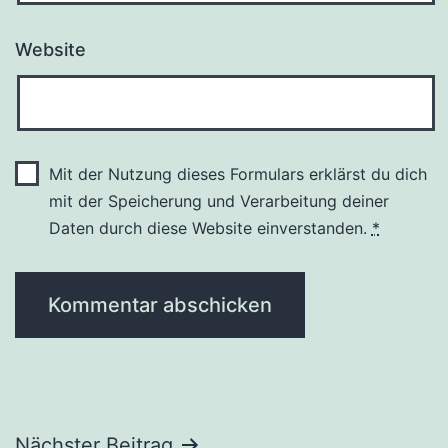
Website
Mit der Nutzung dieses Formulars erklärst du dich
mit der Speicherung und Verarbeitung deiner
Daten durch diese Website einverstanden.
*
Nächster Beitrag