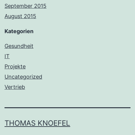
September 2015
August 2015
Kategorien
Gesundheit
IT
Projekte
Uncategorized
Vertrieb
THOMAS KNOEFEL