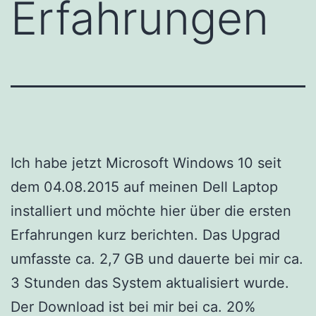
Erfahrungen
Ich habe jetzt Microsoft Windows 10 seit
dem 04.08.2015 auf meinen Dell Laptop
installiert und möchte hier über die ersten
Erfahrungen kurz berichten. Das Upgrad
umfasste ca. 2,7 GB und dauerte bei mir ca.
3 Stunden das System aktualisiert wurde.
Der Download ist bei mir bei ca. 20%