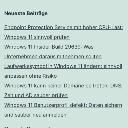
Neueste Beiträge
Endpoint Protection Service mit hoher CPU-Last:
Windows 11 sinnvoll prüfen
Windows 11 Insider Build 29639: Was
Unternehmen daraus mitnehmen sollten
Laufwerkssymbol in Windows 11 ändern: sinnvoll
anpassen ohne Risiko
Windows 11 kann keiner Domäne beitreten: DNS,
Zeit und AD sauber prüfen
Windows 11 Benutzerprofil defekt: Daten sichern
und sauber neu anmelden