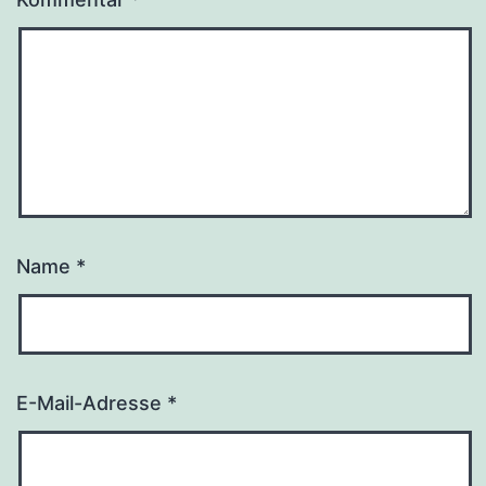
Name
*
E-Mail-Adresse
*