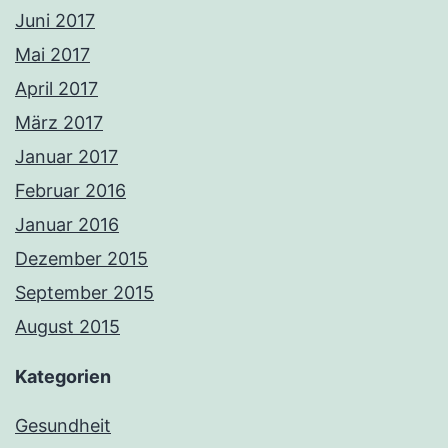
Juni 2017
Mai 2017
April 2017
März 2017
Januar 2017
Februar 2016
Januar 2016
Dezember 2015
September 2015
August 2015
Kategorien
Gesundheit