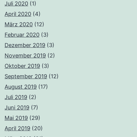
Juli 2020
(1)
April 2020
(4)
März 2020
(12)
Februar 2020
(3)
Dezember 2019
(3)
November 2019
(2)
Oktober 2019
(3)
September 2019
(12)
August 2019
(17)
Juli 2019
(2)
Juni 2019
(7)
Mai 2019
(29)
April 2019
(20)