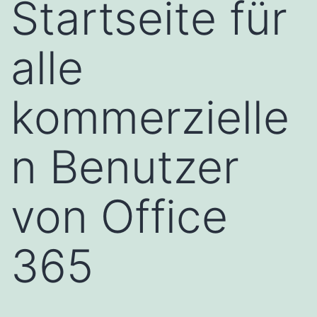
Startseite für
alle
kommerzielle
n Benutzer
von Office
365