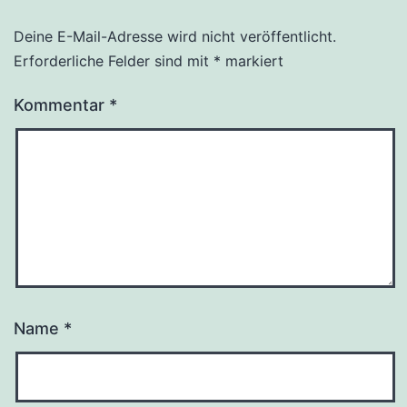
Deine E-Mail-Adresse wird nicht veröffentlicht.
Alternative:
Erforderliche Felder sind mit
*
markiert
Kommentar
*
Name
*