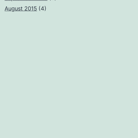
August 2015
(4)