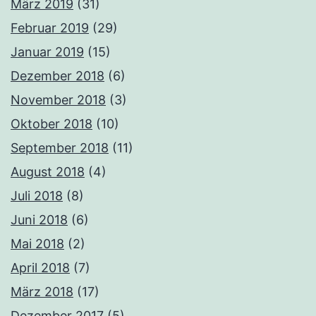
März 2019
(31)
Februar 2019
(29)
Januar 2019
(15)
Dezember 2018
(6)
November 2018
(3)
Oktober 2018
(10)
September 2018
(11)
August 2018
(4)
Juli 2018
(8)
Juni 2018
(6)
Mai 2018
(2)
April 2018
(7)
März 2018
(17)
Dezember 2017
(5)