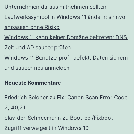
Unternehmen daraus mitnehmen sollten
Laufwerkssymbol in Windows 11 ändern: sinnvoll
anpassen ohne Risiko
Windows 11 kann keiner Domäne beitreten: DNS,
Zeit und AD sauber prüfen
Windows 11 Benutzerprofil defekt: Daten sichern
und sauber neu anmelden
Neueste Kommentare
Friedrich Soldner
zu
Fix: Canon Scan Error Code
2,140,21
olav_der_Schneemann
zu
Bootrec /Fixboot
Zugriff verweigert in Windows 10