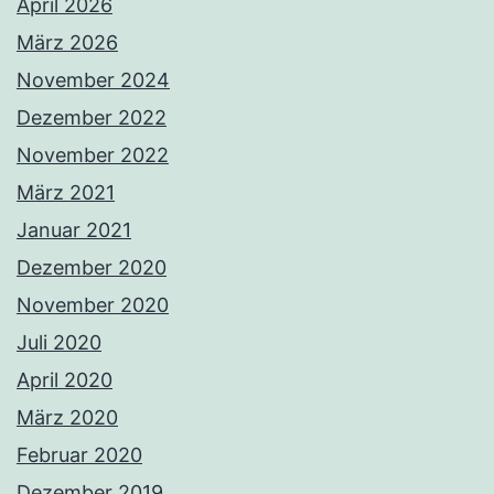
April 2026
März 2026
November 2024
Dezember 2022
November 2022
März 2021
Januar 2021
Dezember 2020
November 2020
Juli 2020
April 2020
März 2020
Februar 2020
Dezember 2019