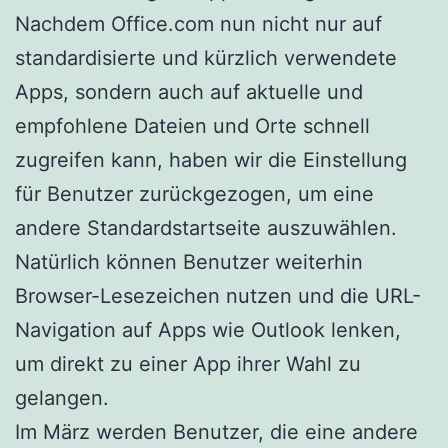
Nachdem Office.com nun nicht nur auf
standardisierte und kürzlich verwendete
Apps, sondern auch auf aktuelle und
empfohlene Dateien und Orte schnell
zugreifen kann, haben wir die Einstellung
für Benutzer zurückgezogen, um eine
andere Standardstartseite auszuwählen.
Natürlich können Benutzer weiterhin
Browser-Lesezeichen nutzen und die URL-
Navigation auf Apps wie Outlook lenken,
um direkt zu einer App ihrer Wahl zu
gelangen.
Im März werden Benutzer, die eine andere