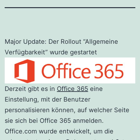
Major Update: Der Rollout “Allgemeine
Verfügbarkeit” wurde gestartet
Derzeit gibt es in
Office 365
eine
Einstellung, mit der Benutzer
personalisieren können, auf welcher Seite
sie sich bei Office 365 anmelden.
Office.com wurde entwickelt, um die