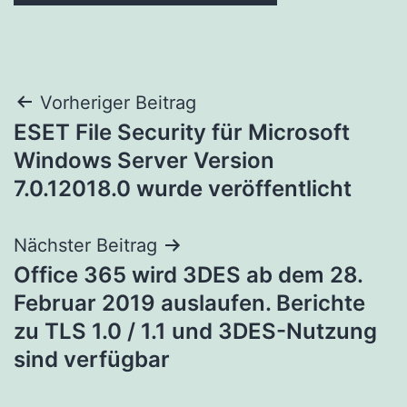
Beitragsnavigation
Vorheriger Beitrag
ESET File Security für Microsoft
Windows Server Version
7.0.12018.0 wurde veröffentlicht
Nächster Beitrag
Office 365 wird 3DES ab dem 28.
Februar 2019 auslaufen. Berichte
zu TLS 1.0 / 1.1 und 3DES-Nutzung
sind verfügbar