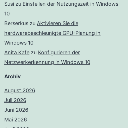
Susi
zu
Einstellen der Nutzungszeit in Windows
10
Berserkus
zu
Aktivieren Sie die
hardwarebeschleunigte GPU-Planung in
Windows 10
Anita Kafe
zu
Konfigurieren der
Netzwerkerkennung in Windows 10
Archiv
August 2026
Juli 2026
Juni 2026
Mai 2026