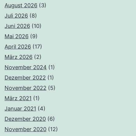
August 2026
(3)
Juli 2026
(8)
Juni 2026
(10)
Mai 2026
(9)
April 2026
(17)
März 2026
(2)
November 2024
(1)
Dezember 2022
(1)
November 2022
(5)
März 2021
(1)
Januar 2021
(4)
Dezember 2020
(6)
November 2020
(12)