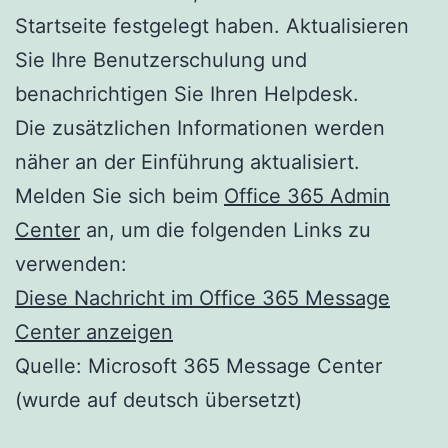
Startseite festgelegt haben. Aktualisieren
Sie Ihre Benutzerschulung und
benachrichtigen Sie Ihren Helpdesk.
Die zusätzlichen Informationen werden
näher an der Einführung aktualisiert.
Melden Sie sich beim
Office 365 Admin
Center
an, um die folgenden Links zu
verwenden:
Diese Nachricht im Office 365 Message
Center anzeigen
Quelle: Microsoft 365 Message Center
(wurde auf deutsch übersetzt)