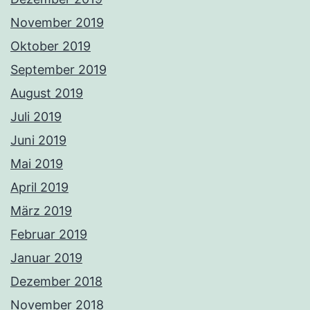
November 2019
Oktober 2019
September 2019
August 2019
Juli 2019
Juni 2019
Mai 2019
April 2019
März 2019
Februar 2019
Januar 2019
Dezember 2018
November 2018