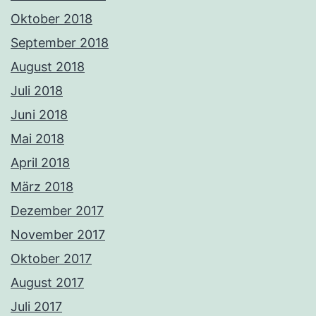
Oktober 2018
September 2018
August 2018
Juli 2018
Juni 2018
Mai 2018
April 2018
März 2018
Dezember 2017
November 2017
Oktober 2017
August 2017
Juli 2017