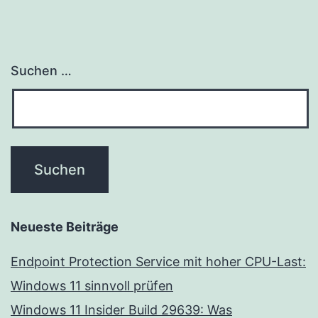
Suchen …
Neueste Beiträge
Endpoint Protection Service mit hoher CPU-Last:
Windows 11 sinnvoll prüfen
Windows 11 Insider Build 29639: Was