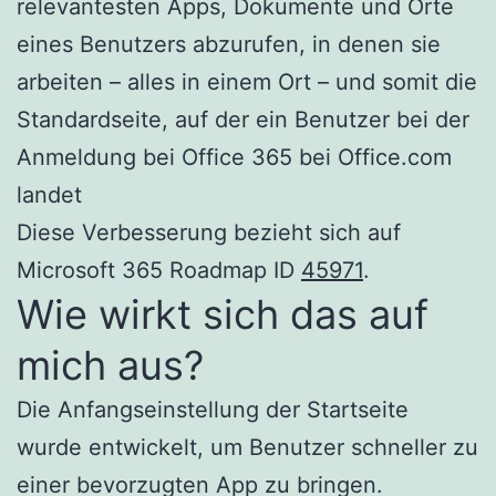
relevantesten Apps, Dokumente und Orte
eines Benutzers abzurufen, in denen sie
arbeiten – alles in einem Ort – und somit die
Standardseite, auf der ein Benutzer bei der
Anmeldung bei Office 365 bei Office.com
landet
Diese Verbesserung bezieht sich auf
Microsoft 365 Roadmap ID
45971
.
Wie wirkt sich das auf
mich aus?
Die Anfangseinstellung der Startseite
wurde entwickelt, um Benutzer schneller zu
einer bevorzugten App zu bringen.