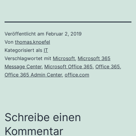
Veröffentlicht am
Februar 2, 2019
Von
thomas.knoefel
Kategorisiert als
IT
Verschlagwortet mit
Microsoft
,
Microsoft 365
Message Center
,
Microsoft Office 365
,
Office 365
,
Office 365 Admin Center
,
office.com
Schreibe einen
Kommentar