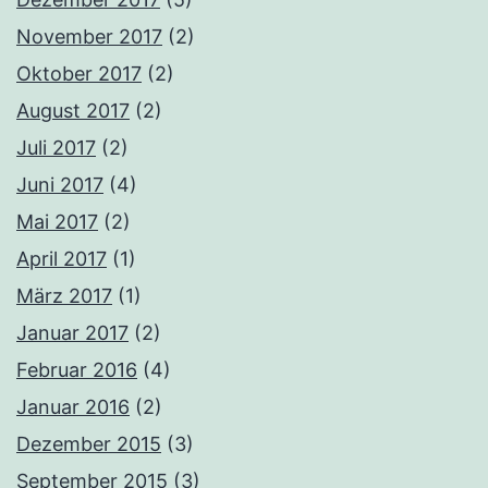
November 2017
(2)
Oktober 2017
(2)
August 2017
(2)
Juli 2017
(2)
Juni 2017
(4)
Mai 2017
(2)
April 2017
(1)
März 2017
(1)
Januar 2017
(2)
Februar 2016
(4)
Januar 2016
(2)
Dezember 2015
(3)
September 2015
(3)