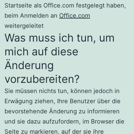
Startseite als Office.com festgelegt haben,
beim Anmelden an
Office.com
weitergeleitet
Was muss ich tun, um
mich auf diese
Änderung
vorzubereiten?
Sie müssen nichts tun, können jedoch in
Erwägung ziehen, Ihre Benutzer über die
bevorstehende Änderung zu informieren
und sie dazu aufzufordern, im Browser die
Seite zu markieren, auf der sie ihre