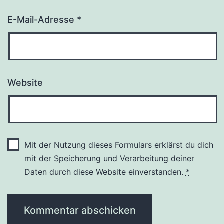
E-Mail-Adresse
*
Website
Mit der Nutzung dieses Formulars erklärst du dich
mit der Speicherung und Verarbeitung deiner
Daten durch diese Website einverstanden.
*