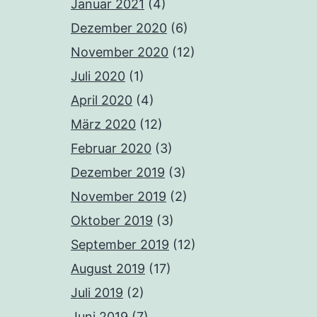
Januar 2021
(4)
Dezember 2020
(6)
November 2020
(12)
Juli 2020
(1)
April 2020
(4)
März 2020
(12)
Februar 2020
(3)
Dezember 2019
(3)
November 2019
(2)
Oktober 2019
(3)
September 2019
(12)
August 2019
(17)
Juli 2019
(2)
Juni 2019
(7)