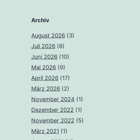
Archiv
August 2026
(3)
Juli 2026
(8)
Juni 2026
(10)
Mai 2026
(9)
April 2026
(17)
März 2026
(2)
November 2024
(1)
Dezember 2022
(1)
November 2022
(5)
März 2021
(1)