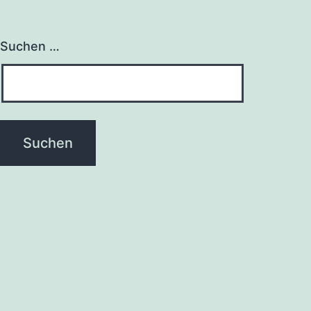
Suchen …