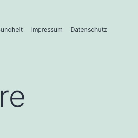
undheit
Impressum
Datenschutz
re