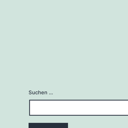
Suchen …