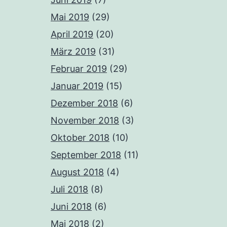
Mai 2019
(29)
April 2019
(20)
März 2019
(31)
Februar 2019
(29)
Januar 2019
(15)
Dezember 2018
(6)
November 2018
(3)
Oktober 2018
(10)
September 2018
(11)
August 2018
(4)
Juli 2018
(8)
Juni 2018
(6)
Mai 2018
(2)