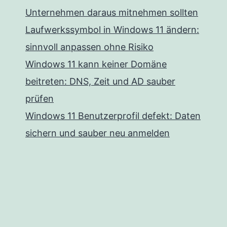
Unternehmen daraus mitnehmen sollten
Laufwerkssymbol in Windows 11 ändern:
sinnvoll anpassen ohne Risiko
Windows 11 kann keiner Domäne
beitreten: DNS, Zeit und AD sauber
prüfen
Windows 11 Benutzerprofil defekt: Daten
sichern und sauber neu anmelden