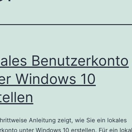
ales Benutzerkonto
er Windows 10
tellen
hrittweise Anleitung zeigt, wie Sie ein lokales
konto unter Windows 10 erstellen. Für ein loka