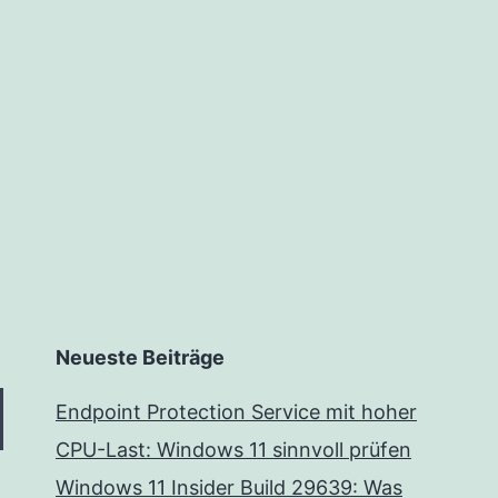
Neueste Beiträge
Endpoint Protection Service mit hoher
CPU-Last: Windows 11 sinnvoll prüfen
Windows 11 Insider Build 29639: Was