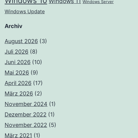
Windows 10
Windows 11
Windows Server
Windows Update
Archiv
August 2026
(3)
Juli 2026
(8)
Juni 2026
(10)
Mai 2026
(9)
April 2026
(17)
März 2026
(2)
November 2024
(1)
Dezember 2022
(1)
November 2022
(5)
März 2021
(1)