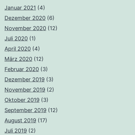
Januar 2021
(4)
Dezember 2020
(6)
November 2020
(12)
Juli 2020
(1)
April 2020
(4)
März 2020
(12)
Februar 2020
(3)
Dezember 2019
(3)
November 2019
(2)
Oktober 2019
(3)
September 2019
(12)
August 2019
(17)
Juli 2019
(2)