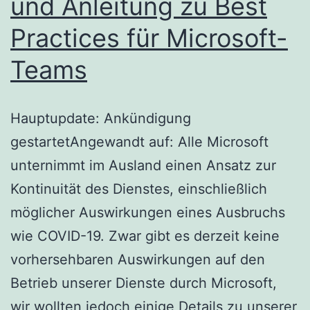
und Anleitung zu Best
Practices für Microsoft-
Teams
Hauptupdate: Ankündigung
gestartetAngewandt auf: Alle Microsoft
unternimmt im Ausland einen Ansatz zur
Kontinuität des Dienstes, einschließlich
möglicher Auswirkungen eines Ausbruchs
wie COVID-19. Zwar gibt es derzeit keine
vorhersehbaren Auswirkungen auf den
Betrieb unserer Dienste durch Microsoft,
wir wollten jedoch einige Details zu unserer