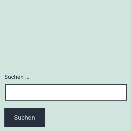
Suchen …