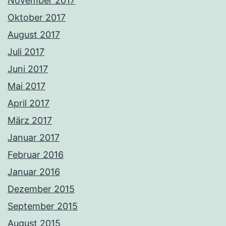
November 2017
Oktober 2017
August 2017
Juli 2017
Juni 2017
Mai 2017
April 2017
März 2017
Januar 2017
Februar 2016
Januar 2016
Dezember 2015
September 2015
August 2015