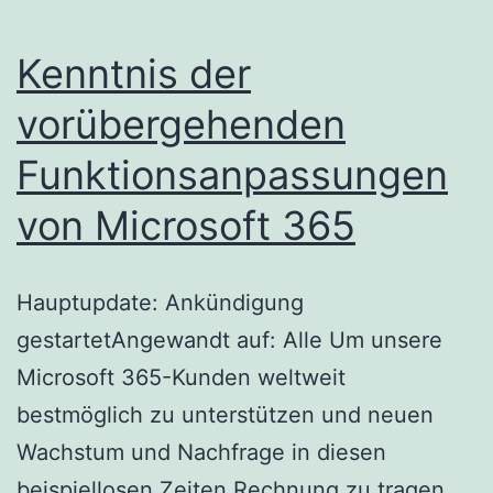
Kenntnis der
vorübergehenden
Funktionsanpassungen
von Microsoft 365
Hauptupdate: Ankündigung
gestartetAngewandt auf: Alle Um unsere
Microsoft 365-Kunden weltweit
bestmöglich zu unterstützen und neuen
Wachstum und Nachfrage in diesen
beispiellosen Zeiten Rechnung zu tragen,