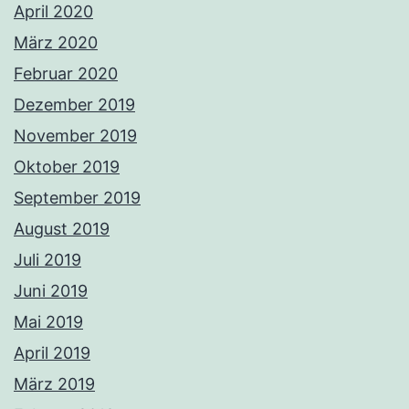
April 2020
März 2020
Februar 2020
Dezember 2019
November 2019
Oktober 2019
September 2019
August 2019
Juli 2019
Juni 2019
Mai 2019
April 2019
März 2019