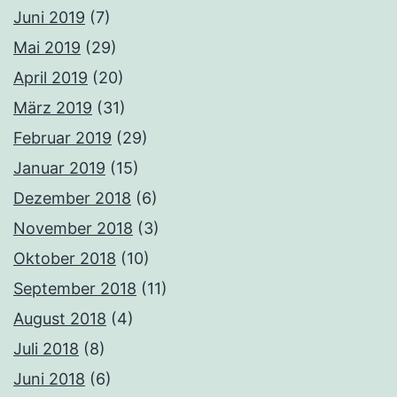
Juni 2019
(7)
Mai 2019
(29)
April 2019
(20)
März 2019
(31)
Februar 2019
(29)
Januar 2019
(15)
Dezember 2018
(6)
November 2018
(3)
Oktober 2018
(10)
September 2018
(11)
August 2018
(4)
Juli 2018
(8)
Juni 2018
(6)