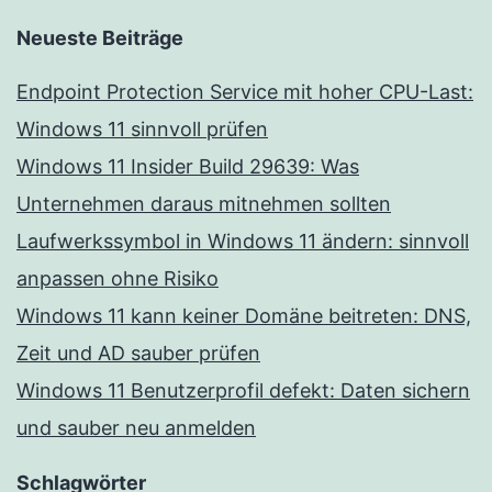
Neueste Beiträge
Endpoint Protection Service mit hoher CPU-Last:
Windows 11 sinnvoll prüfen
Windows 11 Insider Build 29639: Was
Unternehmen daraus mitnehmen sollten
Laufwerkssymbol in Windows 11 ändern: sinnvoll
anpassen ohne Risiko
Windows 11 kann keiner Domäne beitreten: DNS,
Zeit und AD sauber prüfen
Windows 11 Benutzerprofil defekt: Daten sichern
und sauber neu anmelden
Schlagwörter