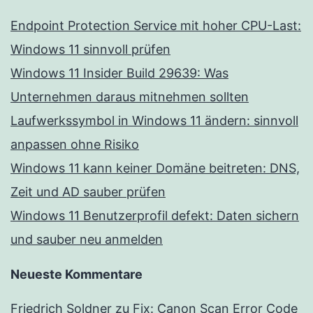
Endpoint Protection Service mit hoher CPU-Last:
Windows 11 sinnvoll prüfen
Windows 11 Insider Build 29639: Was
Unternehmen daraus mitnehmen sollten
Laufwerkssymbol in Windows 11 ändern: sinnvoll
anpassen ohne Risiko
Windows 11 kann keiner Domäne beitreten: DNS,
Zeit und AD sauber prüfen
Windows 11 Benutzerprofil defekt: Daten sichern
und sauber neu anmelden
Neueste Kommentare
Friedrich Soldner
zu
Fix: Canon Scan Error Code