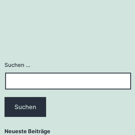
Suchen …
Neueste Beiträge