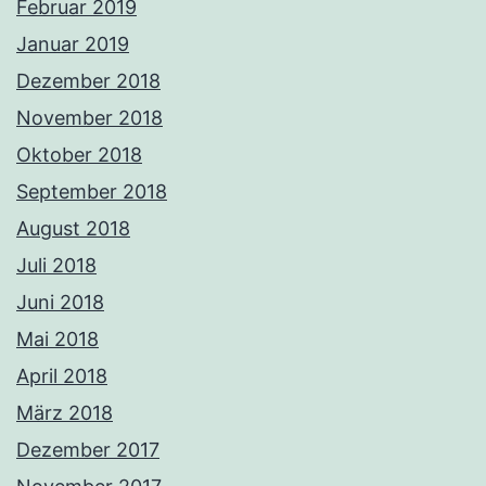
Februar 2019
Januar 2019
Dezember 2018
November 2018
Oktober 2018
September 2018
August 2018
Juli 2018
Juni 2018
Mai 2018
April 2018
März 2018
Dezember 2017