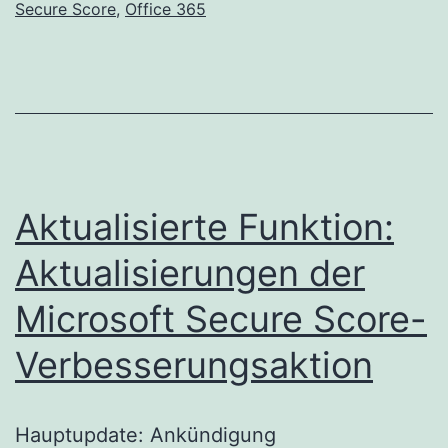
Secure Score
,
Office 365
Aktualisierte Funktion:
Aktualisierungen der
Microsoft Secure Score-
Verbesserungsaktion
Hauptupdate: Ankündigung