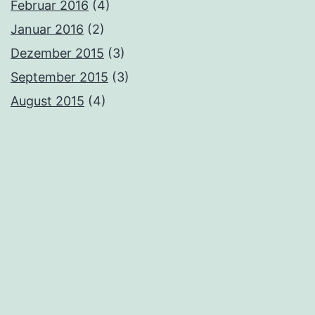
Februar 2016
(4)
Januar 2016
(2)
Dezember 2015
(3)
September 2015
(3)
August 2015
(4)