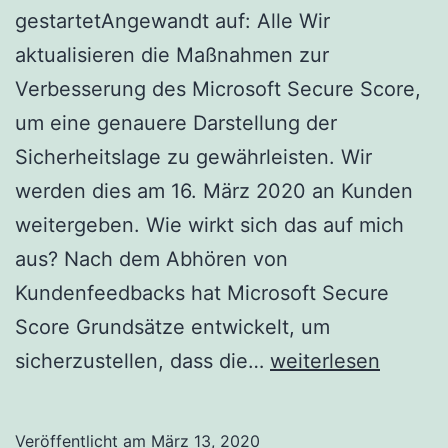
gestartetAngewandt auf: Alle Wir
aktualisieren die Maßnahmen zur
Verbesserung des Microsoft Secure Score,
um eine genauere Darstellung der
Sicherheitslage zu gewährleisten. Wir
werden dies am 16. März 2020 an Kunden
weitergeben. Wie wirkt sich das auf mich
aus? Nach dem Abhören von
Kundenfeedbacks hat Microsoft Secure
Score Grundsätze entwickelt, um
Aktualisierte
sicherzustellen, dass die…
weiterlesen
Funktion:
Aktualisierungen
Veröffentlicht am
März 13, 2020