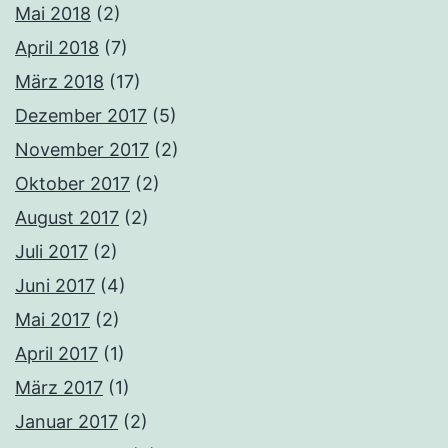
Mai 2018
(2)
April 2018
(7)
März 2018
(17)
Dezember 2017
(5)
November 2017
(2)
Oktober 2017
(2)
August 2017
(2)
Juli 2017
(2)
Juni 2017
(4)
Mai 2017
(2)
April 2017
(1)
März 2017
(1)
Januar 2017
(2)