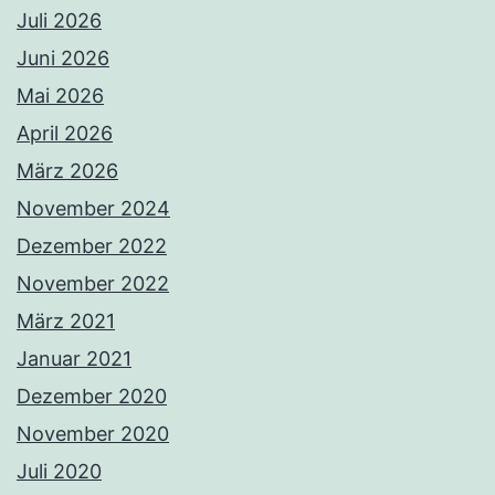
Juli 2026
Juni 2026
Mai 2026
April 2026
März 2026
November 2024
Dezember 2022
November 2022
März 2021
Januar 2021
Dezember 2020
November 2020
Juli 2020