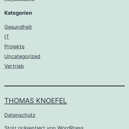
Kategorien
Gesundheit
IT
Projekte
Uncategorized
Vertrieb
THOMAS KNOEFEL
Datenschutz
Stolz präsentiert von
WordPress
.