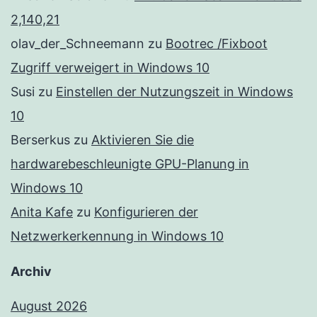
2,140,21
olav_der_Schneemann
zu
Bootrec /Fixboot
Zugriff verweigert in Windows 10
Susi
zu
Einstellen der Nutzungszeit in Windows
10
Berserkus
zu
Aktivieren Sie die
hardwarebeschleunigte GPU-Planung in
Windows 10
Anita Kafe
zu
Konfigurieren der
Netzwerkerkennung in Windows 10
Archiv
August 2026