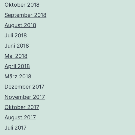
Oktober 2018
September 2018
August 2018
Juli 2018
Juni 2018
Mai 2018
April 2018
März 2018
Dezember 2017
November 2017
Oktober 2017
August 2017
Juli 2017