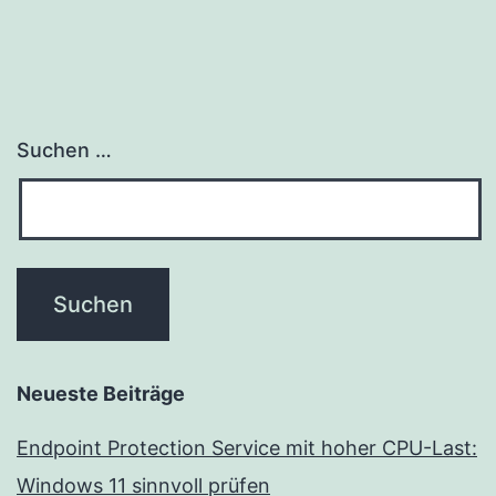
Suchen …
Neueste Beiträge
Endpoint Protection Service mit hoher CPU-Last:
Windows 11 sinnvoll prüfen