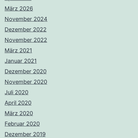
März 2026
November 2024
Dezember 2022
November 2022
März 2021
Januar 2021
Dezember 2020
November 2020
Juli 2020
April 2020
März 2020
Februar 2020
Dezember 2019