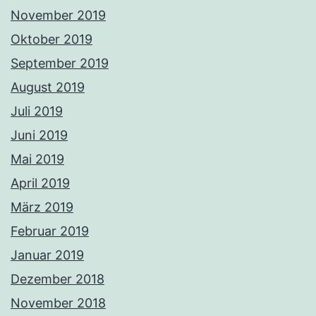
November 2019
Oktober 2019
September 2019
August 2019
Juli 2019
Juni 2019
Mai 2019
April 2019
März 2019
Februar 2019
Januar 2019
Dezember 2018
November 2018