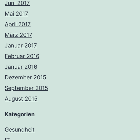
Juni 2017
Mai 2017
April 2017
März 2017
Januar 2017
Februar 2016
Januar 2016
Dezember 2015
September 2015
August 2015
Kategorien
Gesundheit