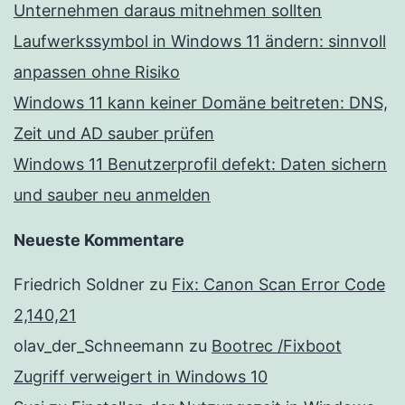
Unternehmen daraus mitnehmen sollten
Laufwerkssymbol in Windows 11 ändern: sinnvoll
anpassen ohne Risiko
Windows 11 kann keiner Domäne beitreten: DNS,
Zeit und AD sauber prüfen
Windows 11 Benutzerprofil defekt: Daten sichern
und sauber neu anmelden
Neueste Kommentare
Friedrich Soldner
zu
Fix: Canon Scan Error Code
2,140,21
olav_der_Schneemann
zu
Bootrec /Fixboot
Zugriff verweigert in Windows 10