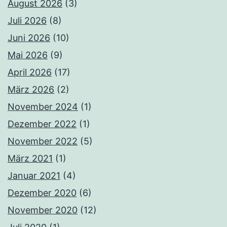
August 2026
(3)
Juli 2026
(8)
Juni 2026
(10)
Mai 2026
(9)
April 2026
(17)
März 2026
(2)
November 2024
(1)
Dezember 2022
(1)
November 2022
(5)
März 2021
(1)
Januar 2021
(4)
Dezember 2020
(6)
November 2020
(12)