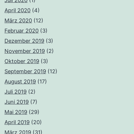
Juli 2020
(1)
April 2020
(4)
März 2020
(12)
Februar 2020
(3)
Dezember 2019
(3)
November 2019
(2)
Oktober 2019
(3)
September 2019
(12)
August 2019
(17)
Juli 2019
(2)
Juni 2019
(7)
Mai 2019
(29)
April 2019
(20)
März 2019
(31)