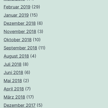
Februar 2019
(29)
Januar 2019
(15)
Dezember 2018
(6)
November 2018
(3)
Oktober 2018
(10)
September 2018
(11)
August 2018
(4)
Juli 2018
(8)
Juni 2018
(6)
Mai 2018
(2)
April 2018
(7)
März 2018
(17)
Dezember 2017
(5)