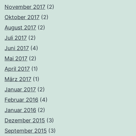
November 2017
(2)
Oktober 2017
(2)
August 2017
(2)
Juli 2017
(2)
Juni 2017
(4)
Mai 2017
(2)
April 2017
(1)
März 2017
(1)
Januar 2017
(2)
Februar 2016
(4)
Januar 2016
(2)
Dezember 2015
(3)
September 2015
(3)