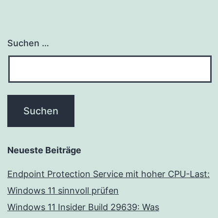
Suchen …
Neueste Beiträge
Endpoint Protection Service mit hoher CPU-Last:
Windows 11 sinnvoll prüfen
Windows 11 Insider Build 29639: Was