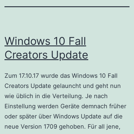
Windows 10 Fall
Creators Update
Zum 17.10.17 wurde das Windows 10 Fall
Creators Update gelauncht und geht nun
wie üblich in die Verteilung. Je nach
Einstellung werden Geräte demnach früher
oder später über Windows Update auf die
neue Version 1709 gehoben. Für all jene,