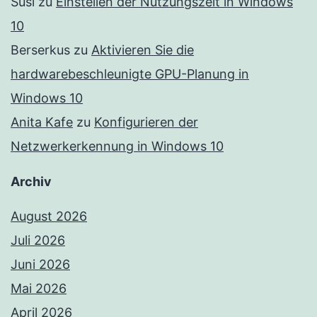
Susi
zu
Einstellen der Nutzungszeit in Windows
10
Berserkus
zu
Aktivieren Sie die
hardwarebeschleunigte GPU-Planung in
Windows 10
Anita Kafe
zu
Konfigurieren der
Netzwerkerkennung in Windows 10
Archiv
August 2026
Juli 2026
Juni 2026
Mai 2026
April 2026