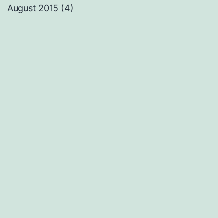
August 2015
(4)