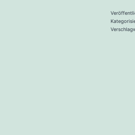
Veröffentl
Kategorisi
Verschlag