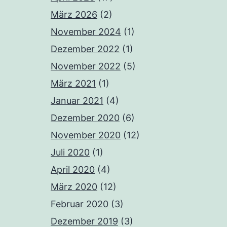
März 2026
(2)
November 2024
(1)
Dezember 2022
(1)
November 2022
(5)
März 2021
(1)
Januar 2021
(4)
Dezember 2020
(6)
November 2020
(12)
Juli 2020
(1)
April 2020
(4)
März 2020
(12)
Februar 2020
(3)
Dezember 2019
(3)