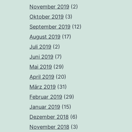
November 2019
(2)
Oktober 2019
(3)
September 2019
(12)
August 2019
(17)
Juli 2019
(2)
Juni 2019
(7)
Mai 2019
(29)
April 2019
(20)
März 2019
(31)
Februar 2019
(29)
Januar 2019
(15)
Dezember 2018
(6)
November 2018
(3)