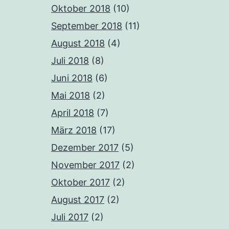
Oktober 2018
(10)
September 2018
(11)
August 2018
(4)
Juli 2018
(8)
Juni 2018
(6)
Mai 2018
(2)
April 2018
(7)
März 2018
(17)
Dezember 2017
(5)
November 2017
(2)
Oktober 2017
(2)
August 2017
(2)
Juli 2017
(2)