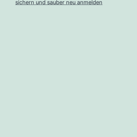
sichern und sauber neu anmelden