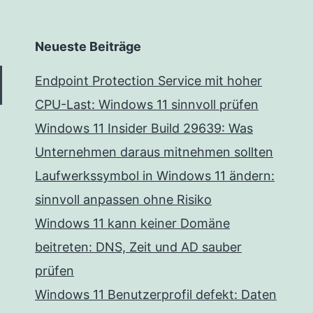
Neueste Beiträge
Endpoint Protection Service mit hoher
CPU-Last: Windows 11 sinnvoll prüfen
Windows 11 Insider Build 29639: Was
Unternehmen daraus mitnehmen sollten
Laufwerkssymbol in Windows 11 ändern:
sinnvoll anpassen ohne Risiko
Windows 11 kann keiner Domäne
beitreten: DNS, Zeit und AD sauber
prüfen
Windows 11 Benutzerprofil defekt: Daten