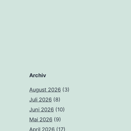
Archiv
August 2026
(3)
Juli 2026
(8)
Juni 2026
(10)
Mai 2026
(9)
April 2026
(17)