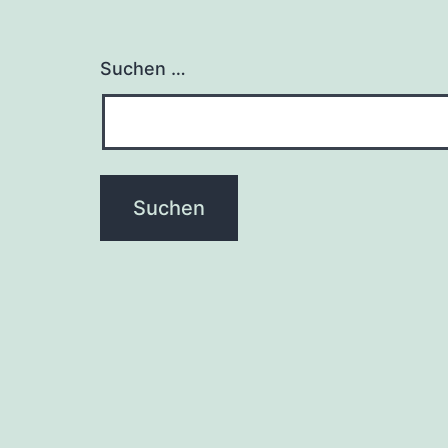
Suchen …