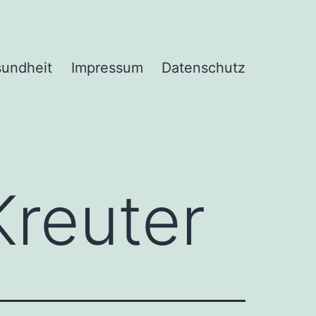
undheit
Impressum
Datenschutz
Kreuter