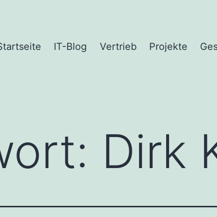
Startseite
IT-Blog
Vertrieb
Projekte
Ges
wort:
Dirk 