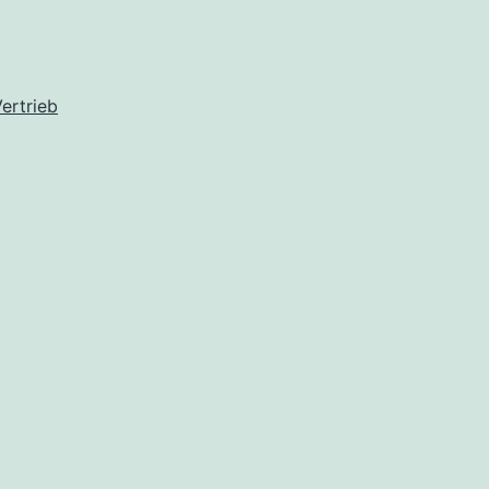
ertrieb