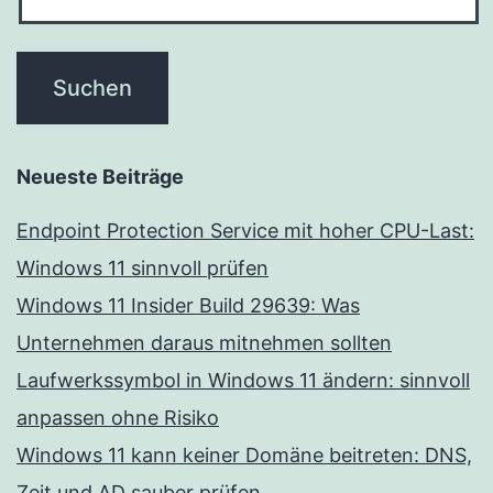
Neueste Beiträge
Endpoint Protection Service mit hoher CPU-Last:
Windows 11 sinnvoll prüfen
Windows 11 Insider Build 29639: Was
Unternehmen daraus mitnehmen sollten
Laufwerkssymbol in Windows 11 ändern: sinnvoll
anpassen ohne Risiko
Windows 11 kann keiner Domäne beitreten: DNS,
Zeit und AD sauber prüfen