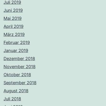
Juli 2019
Juni 2019
Mai 2019
April 2019
März 2019
Februar 2019
Januar 2019
Dezember 2018
November 2018
Oktober 2018
September 2018
August 2018
Juli 2018