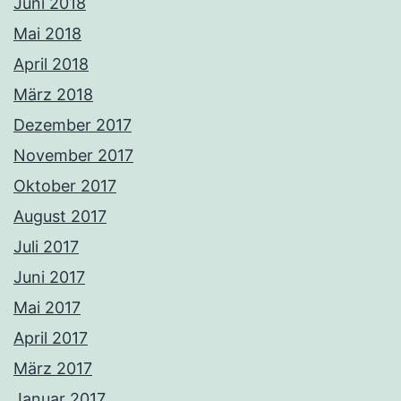
Juni 2018
Mai 2018
April 2018
März 2018
Dezember 2017
November 2017
Oktober 2017
August 2017
Juli 2017
Juni 2017
Mai 2017
April 2017
März 2017
Januar 2017