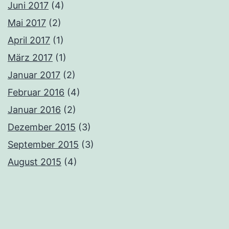
Juni 2017
(4)
Mai 2017
(2)
April 2017
(1)
März 2017
(1)
Januar 2017
(2)
Februar 2016
(4)
Januar 2016
(2)
Dezember 2015
(3)
September 2015
(3)
August 2015
(4)