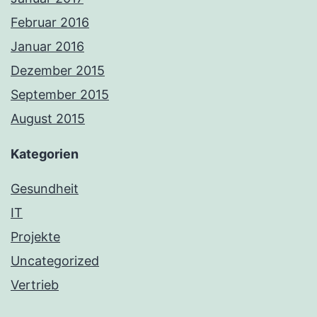
Februar 2016
Januar 2016
Dezember 2015
September 2015
August 2015
Kategorien
Gesundheit
IT
Projekte
Uncategorized
Vertrieb