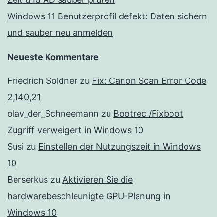
Windows 11 Benutzerprofil defekt: Daten sichern
und sauber neu anmelden
Neueste Kommentare
Friedrich Soldner
zu
Fix: Canon Scan Error Code
2,140,21
olav_der_Schneemann
zu
Bootrec /Fixboot
Zugriff verweigert in Windows 10
Susi
zu
Einstellen der Nutzungszeit in Windows
10
Berserkus
zu
Aktivieren Sie die
hardwarebeschleunigte GPU-Planung in
Windows 10