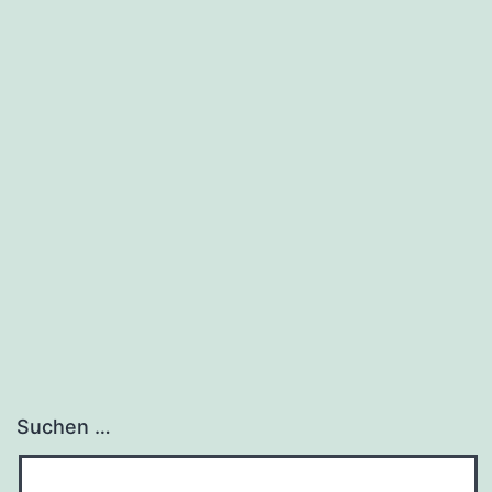
Suchen …