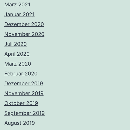
März 2021
Januar 2021
Dezember 2020
November 2020
Juli 2020
April 2020
März 2020
Februar 2020
Dezember 2019
November 2019
Oktober 2019
September 2019
August 2019