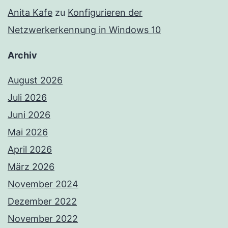
Anita Kafe
zu
Konfigurieren der
Netzwerkerkennung in Windows 10
Archiv
August 2026
Juli 2026
Juni 2026
Mai 2026
April 2026
März 2026
November 2024
Dezember 2022
November 2022