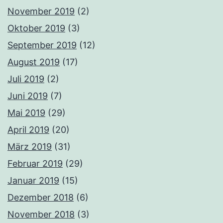
November 2019
(2)
Oktober 2019
(3)
September 2019
(12)
August 2019
(17)
Juli 2019
(2)
Juni 2019
(7)
Mai 2019
(29)
April 2019
(20)
März 2019
(31)
Februar 2019
(29)
Januar 2019
(15)
Dezember 2018
(6)
November 2018
(3)