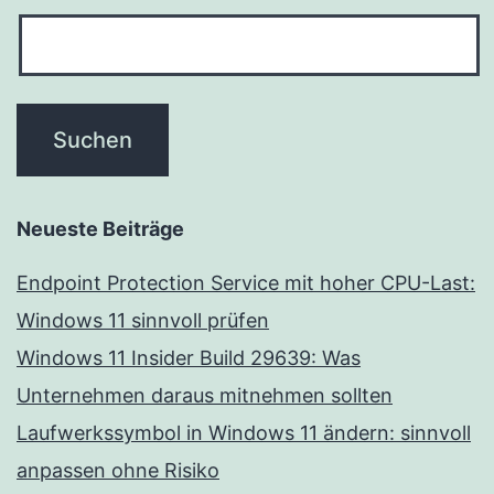
Neueste Beiträge
Endpoint Protection Service mit hoher CPU-Last:
Windows 11 sinnvoll prüfen
Windows 11 Insider Build 29639: Was
Unternehmen daraus mitnehmen sollten
Laufwerkssymbol in Windows 11 ändern: sinnvoll
anpassen ohne Risiko