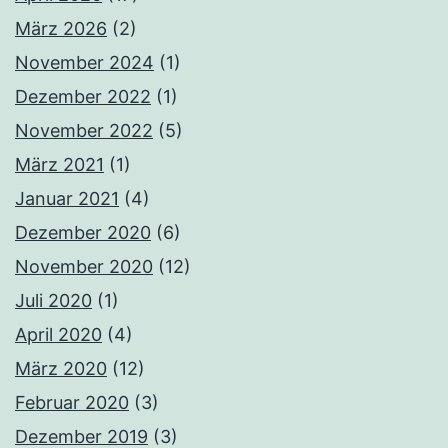
März 2026
(2)
November 2024
(1)
Dezember 2022
(1)
November 2022
(5)
März 2021
(1)
Januar 2021
(4)
Dezember 2020
(6)
November 2020
(12)
Juli 2020
(1)
April 2020
(4)
März 2020
(12)
Februar 2020
(3)
Dezember 2019
(3)