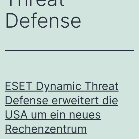
Defense
ESET Dynamic Threat
Defense erweitert die
USA um ein neues
Rechenzentrum