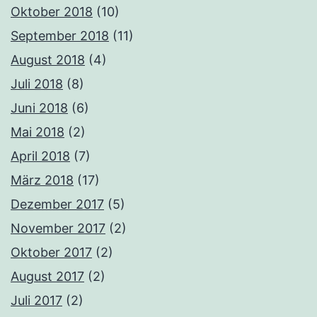
Oktober 2018
(10)
September 2018
(11)
August 2018
(4)
Juli 2018
(8)
Juni 2018
(6)
Mai 2018
(2)
April 2018
(7)
März 2018
(17)
Dezember 2017
(5)
November 2017
(2)
Oktober 2017
(2)
August 2017
(2)
Juli 2017
(2)