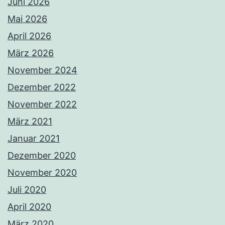
Juni 2026
Mai 2026
April 2026
März 2026
November 2024
Dezember 2022
November 2022
März 2021
Januar 2021
Dezember 2020
November 2020
Juli 2020
April 2020
März 2020