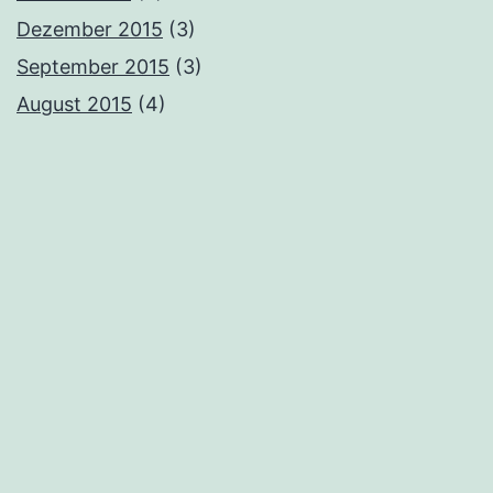
Dezember 2015
(3)
September 2015
(3)
August 2015
(4)