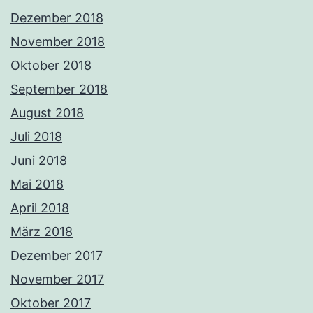
Dezember 2018
November 2018
Oktober 2018
September 2018
August 2018
Juli 2018
Juni 2018
Mai 2018
April 2018
März 2018
Dezember 2017
November 2017
Oktober 2017