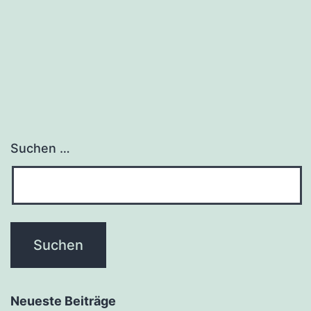
Suchen …
Neueste Beiträge