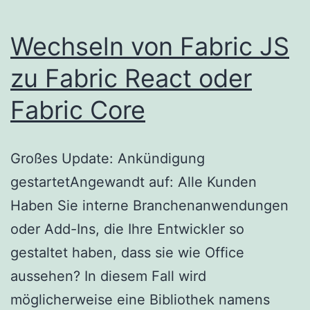
Wechseln von Fabric JS
zu Fabric React oder
Fabric Core
Großes Update: Ankündigung
gestartetAngewandt auf: Alle Kunden
Haben Sie interne Branchenanwendungen
oder Add-Ins, die Ihre Entwickler so
gestaltet haben, dass sie wie Office
aussehen? In diesem Fall wird
möglicherweise eine Bibliothek namens