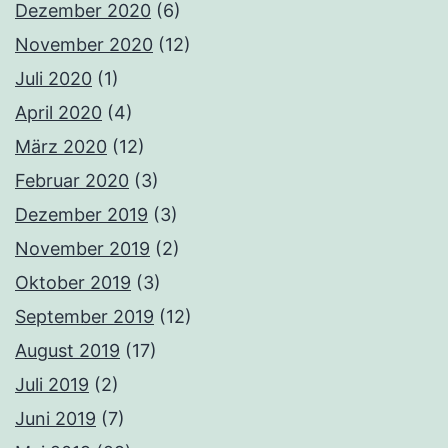
Dezember 2020
(6)
November 2020
(12)
Juli 2020
(1)
April 2020
(4)
März 2020
(12)
Februar 2020
(3)
Dezember 2019
(3)
November 2019
(2)
Oktober 2019
(3)
September 2019
(12)
August 2019
(17)
Juli 2019
(2)
Juni 2019
(7)