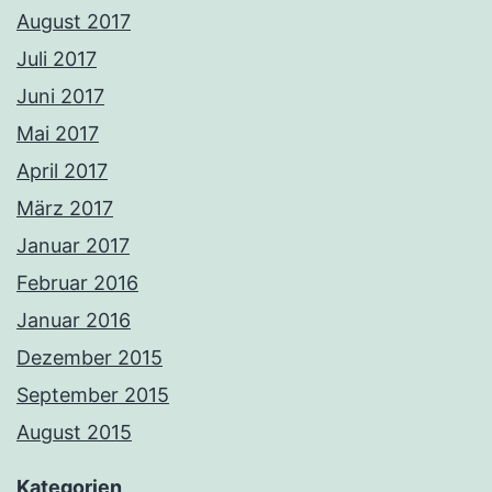
August 2017
Juli 2017
Juni 2017
Mai 2017
April 2017
März 2017
Januar 2017
Februar 2016
Januar 2016
Dezember 2015
September 2015
August 2015
Kategorien