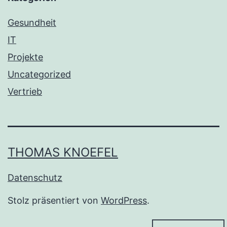
Gesundheit
IT
Projekte
Uncategorized
Vertrieb
THOMAS KNOEFEL
Datenschutz
Stolz präsentiert von
WordPress
.