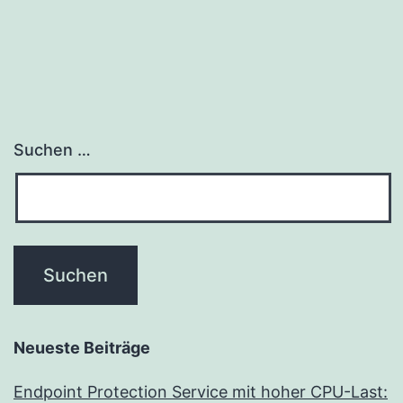
Suchen …
Neueste Beiträge
Endpoint Protection Service mit hoher CPU-Last: