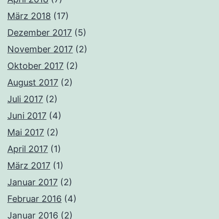
März 2018
(17)
Dezember 2017
(5)
November 2017
(2)
Oktober 2017
(2)
August 2017
(2)
Juli 2017
(2)
Juni 2017
(4)
Mai 2017
(2)
April 2017
(1)
März 2017
(1)
Januar 2017
(2)
Februar 2016
(4)
Januar 2016
(2)