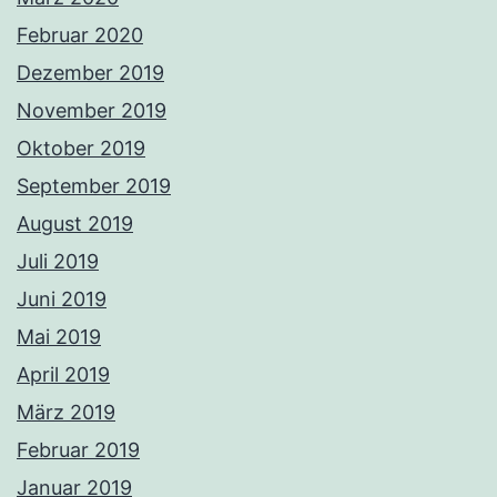
Februar 2020
Dezember 2019
November 2019
Oktober 2019
September 2019
August 2019
Juli 2019
Juni 2019
Mai 2019
April 2019
März 2019
Februar 2019
Januar 2019