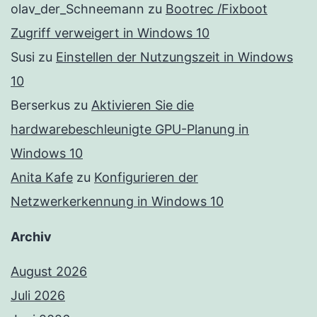
olav_der_Schneemann
zu
Bootrec /Fixboot
Zugriff verweigert in Windows 10
Susi
zu
Einstellen der Nutzungszeit in Windows
10
Berserkus
zu
Aktivieren Sie die
hardwarebeschleunigte GPU-Planung in
Windows 10
Anita Kafe
zu
Konfigurieren der
Netzwerkerkennung in Windows 10
Archiv
August 2026
Juli 2026