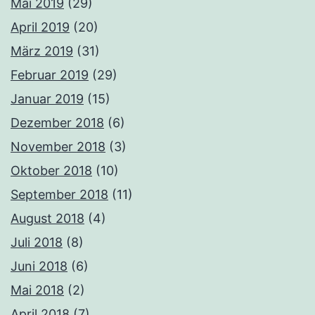
Mai 2019
(29)
April 2019
(20)
März 2019
(31)
Februar 2019
(29)
Januar 2019
(15)
Dezember 2018
(6)
November 2018
(3)
Oktober 2018
(10)
September 2018
(11)
August 2018
(4)
Juli 2018
(8)
Juni 2018
(6)
Mai 2018
(2)
April 2018
(7)