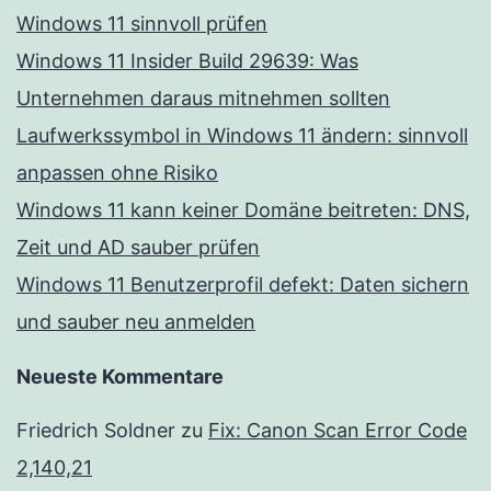
Windows 11 sinnvoll prüfen
Windows 11 Insider Build 29639: Was
Unternehmen daraus mitnehmen sollten
Laufwerkssymbol in Windows 11 ändern: sinnvoll
anpassen ohne Risiko
Windows 11 kann keiner Domäne beitreten: DNS,
Zeit und AD sauber prüfen
Windows 11 Benutzerprofil defekt: Daten sichern
und sauber neu anmelden
Neueste Kommentare
Friedrich Soldner
zu
Fix: Canon Scan Error Code
2,140,21