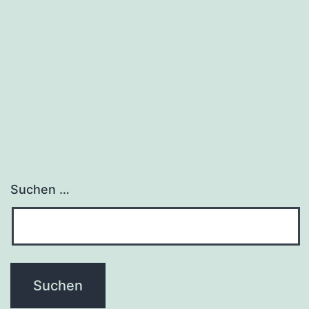
Suchen …