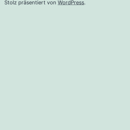
Stolz präsentiert von
WordPress
.