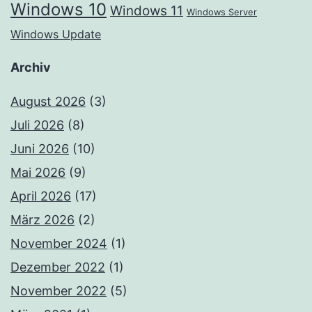
Windows 10
Windows 11
Windows Server
Windows Update
Archiv
August 2026
(3)
Juli 2026
(8)
Juni 2026
(10)
Mai 2026
(9)
April 2026
(17)
März 2026
(2)
November 2024
(1)
Dezember 2022
(1)
November 2022
(5)