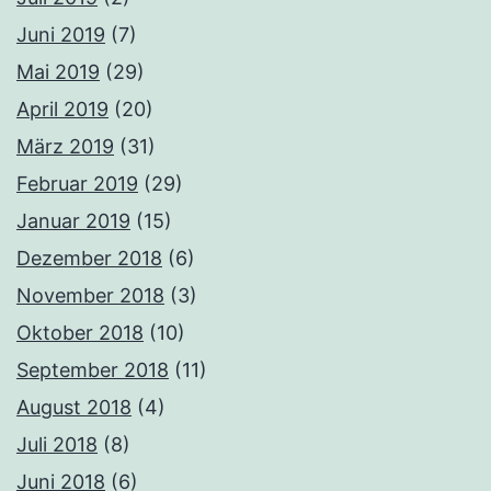
Juni 2019
(7)
Mai 2019
(29)
April 2019
(20)
März 2019
(31)
Februar 2019
(29)
Januar 2019
(15)
Dezember 2018
(6)
November 2018
(3)
Oktober 2018
(10)
September 2018
(11)
August 2018
(4)
Juli 2018
(8)
Juni 2018
(6)