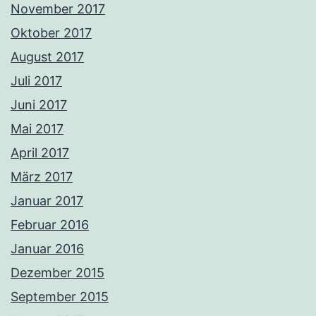
November 2017
Oktober 2017
August 2017
Juli 2017
Juni 2017
Mai 2017
April 2017
März 2017
Januar 2017
Februar 2016
Januar 2016
Dezember 2015
September 2015