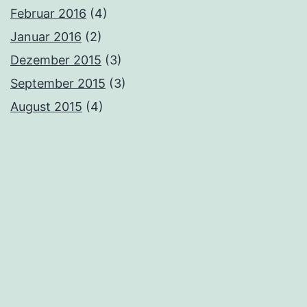
Februar 2016
(4)
Januar 2016
(2)
Dezember 2015
(3)
September 2015
(3)
August 2015
(4)