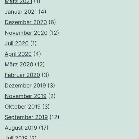
März 2021
(1)
Januar 2021
(4)
Dezember 2020
(6)
November 2020
(12)
Juli 2020
(1)
April 2020
(4)
März 2020
(12)
Februar 2020
(3)
Dezember 2019
(3)
November 2019
(2)
Oktober 2019
(3)
September 2019
(12)
August 2019
(17)
Juli 2019
(2)