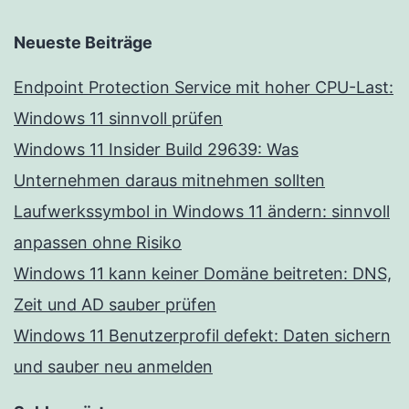
Neueste Beiträge
Endpoint Protection Service mit hoher CPU-Last:
Windows 11 sinnvoll prüfen
Windows 11 Insider Build 29639: Was
Unternehmen daraus mitnehmen sollten
Laufwerkssymbol in Windows 11 ändern: sinnvoll
anpassen ohne Risiko
Windows 11 kann keiner Domäne beitreten: DNS,
Zeit und AD sauber prüfen
Windows 11 Benutzerprofil defekt: Daten sichern
und sauber neu anmelden