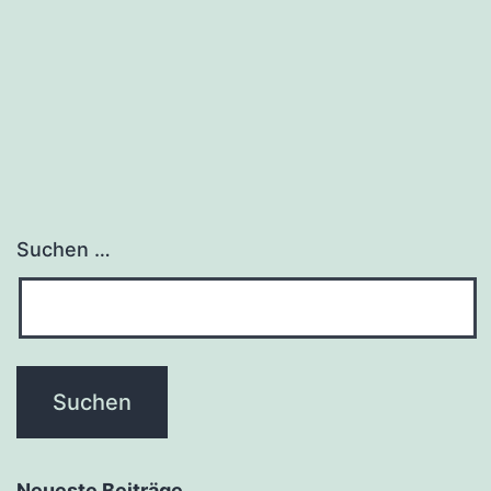
Suchen …
Neueste Beiträge