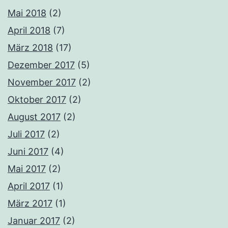
Mai 2018
(2)
April 2018
(7)
März 2018
(17)
Dezember 2017
(5)
November 2017
(2)
Oktober 2017
(2)
August 2017
(2)
Juli 2017
(2)
Juni 2017
(4)
Mai 2017
(2)
April 2017
(1)
März 2017
(1)
Januar 2017
(2)