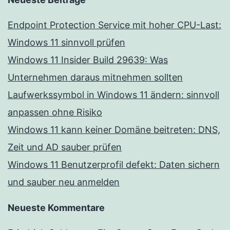
Endpoint Protection Service mit hoher CPU-Last:
Windows 11 sinnvoll prüfen
Windows 11 Insider Build 29639: Was
Unternehmen daraus mitnehmen sollten
Laufwerkssymbol in Windows 11 ändern: sinnvoll
anpassen ohne Risiko
Windows 11 kann keiner Domäne beitreten: DNS,
Zeit und AD sauber prüfen
Windows 11 Benutzerprofil defekt: Daten sichern
und sauber neu anmelden
Neueste Kommentare