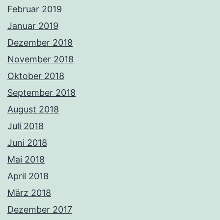
Februar 2019
Januar 2019
Dezember 2018
November 2018
Oktober 2018
September 2018
August 2018
Juli 2018
Juni 2018
Mai 2018
April 2018
März 2018
Dezember 2017