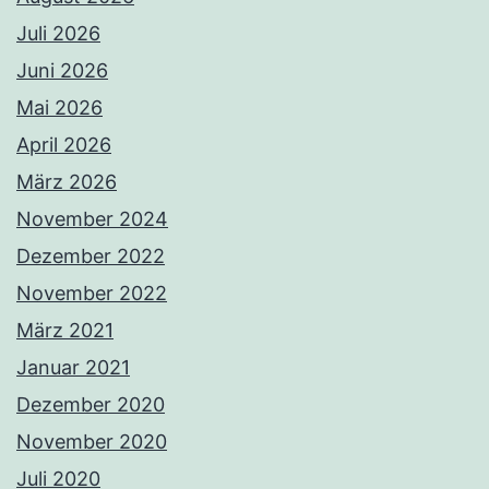
Juli 2026
Juni 2026
Mai 2026
April 2026
März 2026
November 2024
Dezember 2022
November 2022
März 2021
Januar 2021
Dezember 2020
November 2020
Juli 2020