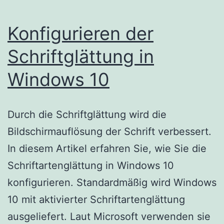
Konfigurieren der
Schriftglättung in
Windows 10
Durch die Schriftglättung wird die
Bildschirmauflösung der Schrift verbessert.
In diesem Artikel erfahren Sie, wie Sie die
Schriftartenglättung in Windows 10
konfigurieren. Standardmäßig wird Windows
10 mit aktivierter Schriftartenglättung
ausgeliefert. Laut Microsoft verwenden sie