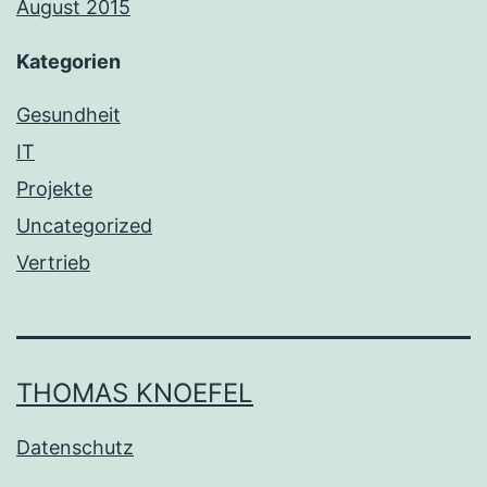
August 2015
Kategorien
Gesundheit
IT
Projekte
Uncategorized
Vertrieb
THOMAS KNOEFEL
Datenschutz