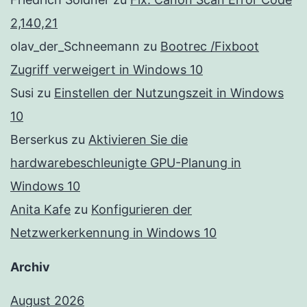
2,140,21
olav_der_Schneemann
zu
Bootrec /Fixboot
Zugriff verweigert in Windows 10
Susi
zu
Einstellen der Nutzungszeit in Windows
10
Berserkus
zu
Aktivieren Sie die
hardwarebeschleunigte GPU-Planung in
Windows 10
Anita Kafe
zu
Konfigurieren der
Netzwerkerkennung in Windows 10
Archiv
August 2026