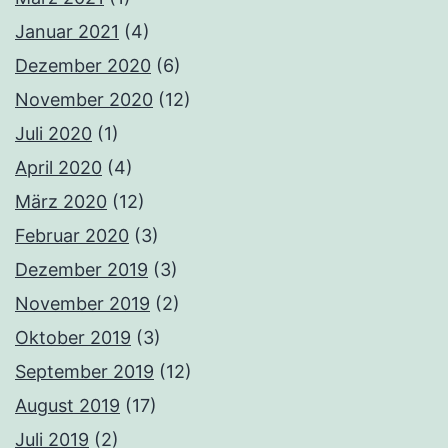
Januar 2021
(4)
Dezember 2020
(6)
November 2020
(12)
Juli 2020
(1)
April 2020
(4)
März 2020
(12)
Februar 2020
(3)
Dezember 2019
(3)
November 2019
(2)
Oktober 2019
(3)
September 2019
(12)
August 2019
(17)
Juli 2019
(2)