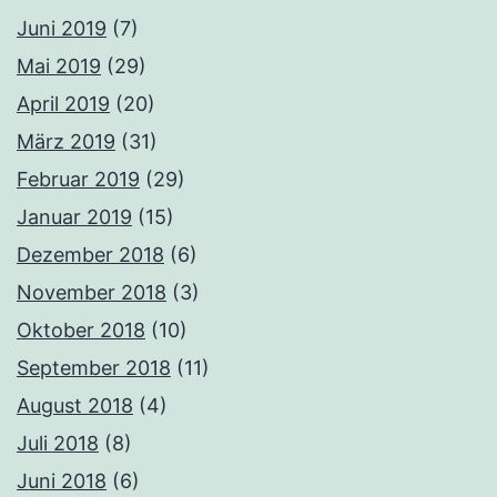
Juni 2019
(7)
Mai 2019
(29)
April 2019
(20)
März 2019
(31)
Februar 2019
(29)
Januar 2019
(15)
Dezember 2018
(6)
November 2018
(3)
Oktober 2018
(10)
September 2018
(11)
August 2018
(4)
Juli 2018
(8)
Juni 2018
(6)