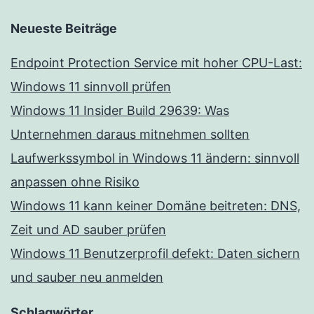
Neueste Beiträge
Endpoint Protection Service mit hoher CPU-Last:
Windows 11 sinnvoll prüfen
Windows 11 Insider Build 29639: Was
Unternehmen daraus mitnehmen sollten
Laufwerkssymbol in Windows 11 ändern: sinnvoll
anpassen ohne Risiko
Windows 11 kann keiner Domäne beitreten: DNS,
Zeit und AD sauber prüfen
Windows 11 Benutzerprofil defekt: Daten sichern
und sauber neu anmelden
Schlagwörter