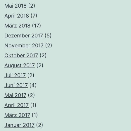
Mai 2018
(2)
April 2018
(7)
März 2018
(17)
Dezember 2017
(5)
November 2017
(2)
Oktober 2017
(2)
August 2017
(2)
Juli 2017
(2)
Juni 2017
(4)
Mai 2017
(2)
April 2017
(1)
März 2017
(1)
Januar 2017
(2)