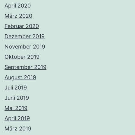
April 2020
März 2020
Februar 2020
Dezember 2019
November 2019
Oktober 2019
September 2019
August 2019
Juli 2019
Juni 2019
Mai 2019
April 2019
März 2019