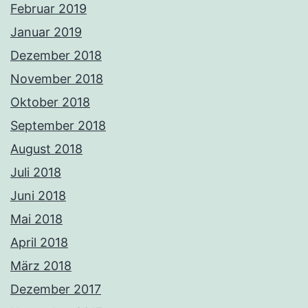
Februar 2019
Januar 2019
Dezember 2018
November 2018
Oktober 2018
September 2018
August 2018
Juli 2018
Juni 2018
Mai 2018
April 2018
März 2018
Dezember 2017