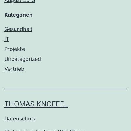
August 2015
Kategorien
Gesundheit
IT
Projekte
Uncategorized
Vertrieb
THOMAS KNOEFEL
Datenschutz