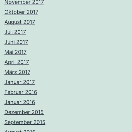
November 2017
Oktober 2017
August 2017
Juli 2017
Juni 2017
Mai 2017
April 2017
März 2017
Januar 2017
Februar 2016
Januar 2016
Dezember 2015
September 2015