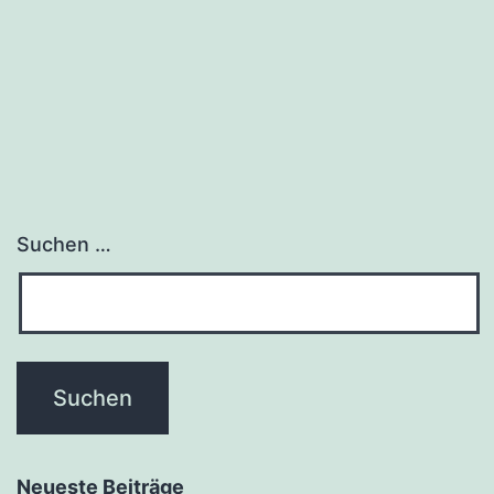
Suchen …
Neueste Beiträge