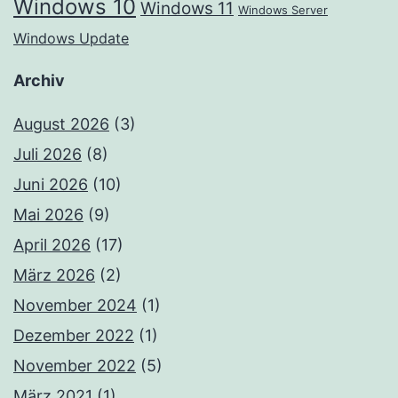
Windows 10
Windows 11
Windows Server
Windows Update
Archiv
August 2026
(3)
Juli 2026
(8)
Juni 2026
(10)
Mai 2026
(9)
April 2026
(17)
März 2026
(2)
November 2024
(1)
Dezember 2022
(1)
November 2022
(5)
März 2021
(1)