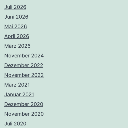
Juli 2026
Juni 2026
Mai 2026
April 2026
März 2026
November 2024
Dezember 2022
November 2022
März 2021
Januar 2021
Dezember 2020
November 2020
Juli 2020