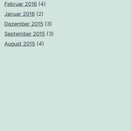
Februar 2016
(4)
Januar 2016
(2)
Dezember 2015
(3)
September 2015
(3)
August 2015
(4)