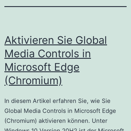
Aktivieren Sie Global
Media Controls in
Microsoft Edge
(Chromium)
In diesem Artikel erfahren Sie, wie Sie
Global Media Controls in Microsoft Edge
(Chromium) aktivieren können. Unter
Windows 10 Version 20H2 ist der Microsoft