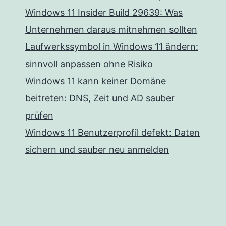
Windows 11 Insider Build 29639: Was
Unternehmen daraus mitnehmen sollten
Laufwerkssymbol in Windows 11 ändern:
sinnvoll anpassen ohne Risiko
Windows 11 kann keiner Domäne
beitreten: DNS, Zeit und AD sauber
prüfen
Windows 11 Benutzerprofil defekt: Daten
sichern und sauber neu anmelden