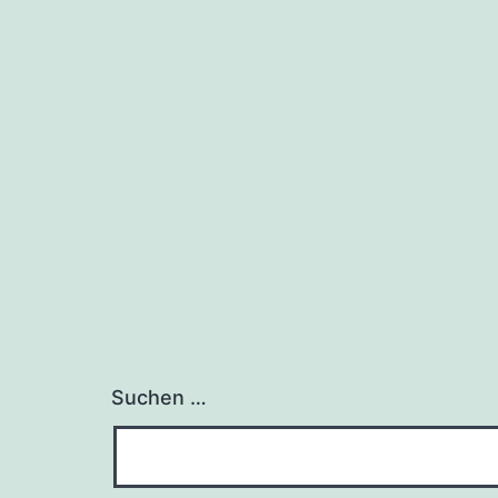
Suchen …