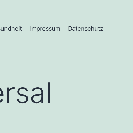
undheit
Impressum
Datenschutz
rsal