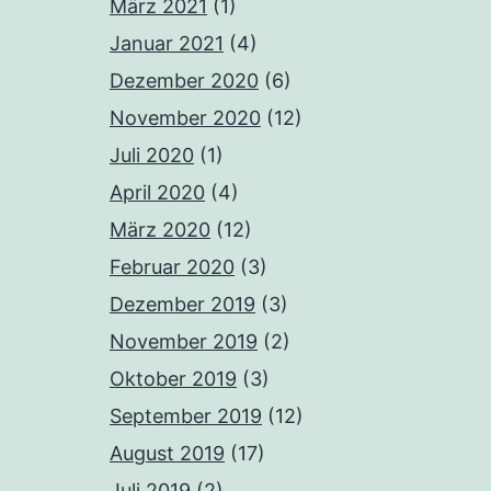
März 2021
(1)
Januar 2021
(4)
Dezember 2020
(6)
November 2020
(12)
Juli 2020
(1)
April 2020
(4)
März 2020
(12)
Februar 2020
(3)
Dezember 2019
(3)
November 2019
(2)
Oktober 2019
(3)
September 2019
(12)
August 2019
(17)
Juli 2019
(2)