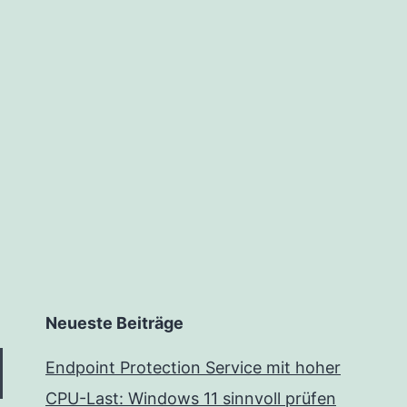
Neueste Beiträge
Endpoint Protection Service mit hoher
CPU-Last: Windows 11 sinnvoll prüfen