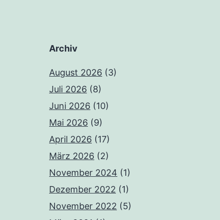
Archiv
August 2026
(3)
Juli 2026
(8)
Juni 2026
(10)
Mai 2026
(9)
April 2026
(17)
März 2026
(2)
November 2024
(1)
Dezember 2022
(1)
November 2022
(5)