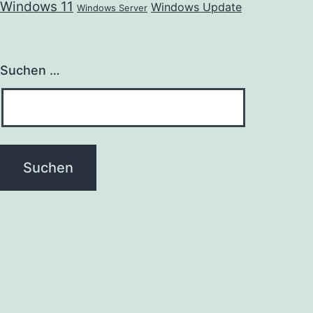
Windows 11
Windows Update
Windows Server
Suchen …