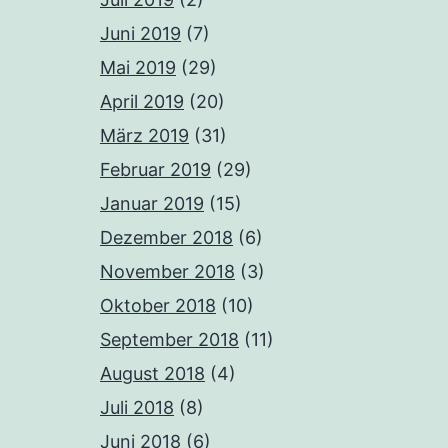
Juni 2019
(7)
Mai 2019
(29)
April 2019
(20)
März 2019
(31)
Februar 2019
(29)
Januar 2019
(15)
Dezember 2018
(6)
November 2018
(3)
Oktober 2018
(10)
September 2018
(11)
August 2018
(4)
Juli 2018
(8)
Juni 2018
(6)