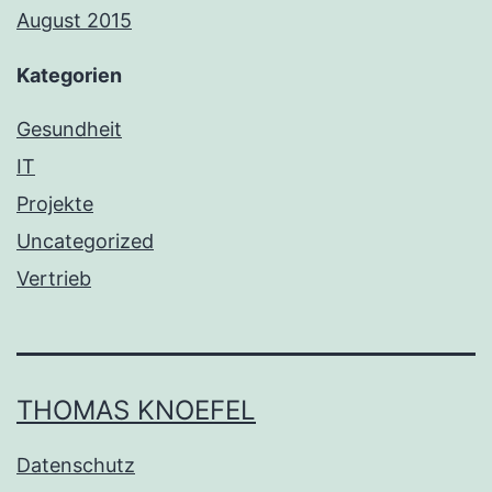
August 2015
Kategorien
Gesundheit
IT
Projekte
Uncategorized
Vertrieb
THOMAS KNOEFEL
Datenschutz