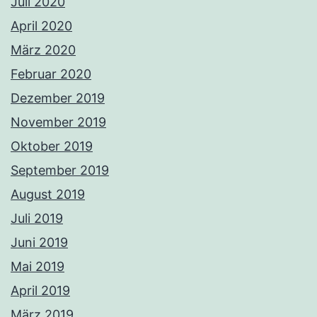
Juli 2020
April 2020
März 2020
Februar 2020
Dezember 2019
November 2019
Oktober 2019
September 2019
August 2019
Juli 2019
Juni 2019
Mai 2019
April 2019
März 2019