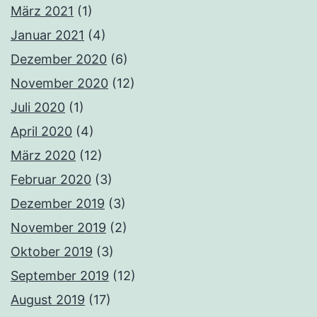
März 2021
(1)
Januar 2021
(4)
Dezember 2020
(6)
November 2020
(12)
Juli 2020
(1)
April 2020
(4)
März 2020
(12)
Februar 2020
(3)
Dezember 2019
(3)
November 2019
(2)
Oktober 2019
(3)
September 2019
(12)
August 2019
(17)