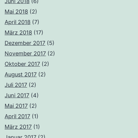
Juni 2018
(6)
Mai 2018
(2)
April 2018
(7)
März 2018
(17)
Dezember 2017
(5)
November 2017
(2)
Oktober 2017
(2)
August 2017
(2)
Juli 2017
(2)
Juni 2017
(4)
Mai 2017
(2)
April 2017
(1)
März 2017
(1)
Januar 2017
(2)