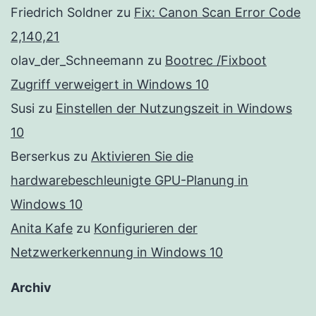
Friedrich Soldner
zu
Fix: Canon Scan Error Code
2,140,21
olav_der_Schneemann
zu
Bootrec /Fixboot
Zugriff verweigert in Windows 10
Susi
zu
Einstellen der Nutzungszeit in Windows
10
Berserkus
zu
Aktivieren Sie die
hardwarebeschleunigte GPU-Planung in
Windows 10
Anita Kafe
zu
Konfigurieren der
Netzwerkerkennung in Windows 10
Archiv