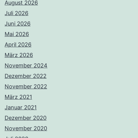
August 2026
Juli 2026
Juni 2026
Mai 2026
April 2026
März 2026
November 2024
Dezember 2022
November 2022
März 2021
Januar 2021
Dezember 2020
November 2020