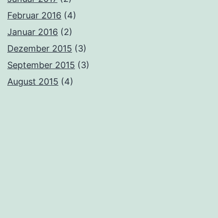
Februar 2016
(4)
Januar 2016
(2)
Dezember 2015
(3)
September 2015
(3)
August 2015
(4)