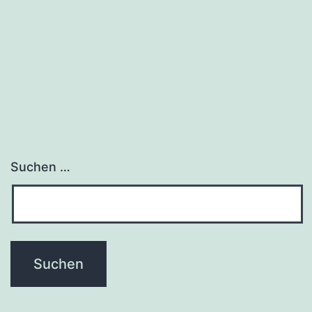
Suchen …