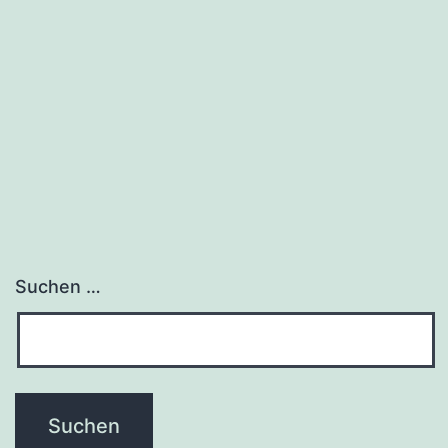
Suchen …