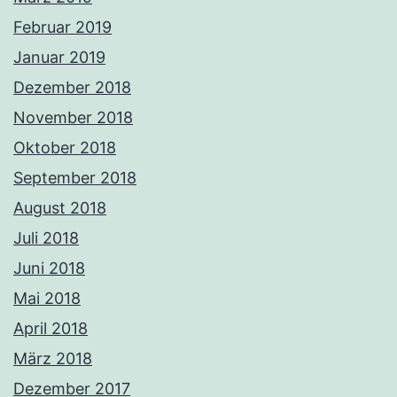
Februar 2019
Januar 2019
Dezember 2018
November 2018
Oktober 2018
September 2018
August 2018
Juli 2018
Juni 2018
Mai 2018
April 2018
März 2018
Dezember 2017