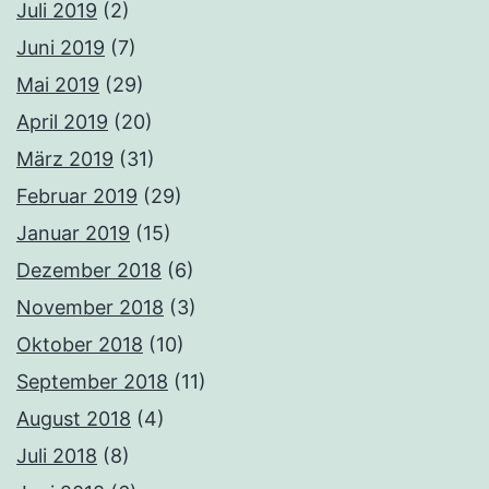
Juli 2019
(2)
Juni 2019
(7)
Mai 2019
(29)
April 2019
(20)
März 2019
(31)
Februar 2019
(29)
Januar 2019
(15)
Dezember 2018
(6)
November 2018
(3)
Oktober 2018
(10)
September 2018
(11)
August 2018
(4)
Juli 2018
(8)