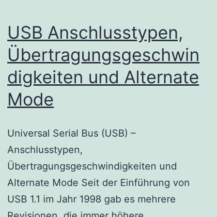
USB Anschlusstypen,
Übertragungsgeschwin
digkeiten und Alternate
Mode
Universal Serial Bus (USB) –
Anschlusstypen,
Übertragungsgeschwindigkeiten und
Alternate Mode Seit der Einführung von
USB 1.1 im Jahr 1998 gab es mehrere
Revisionen, die immer höhere