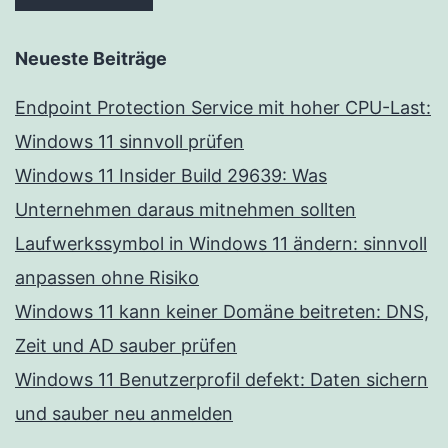
Neueste Beiträge
Endpoint Protection Service mit hoher CPU-Last:
Windows 11 sinnvoll prüfen
Windows 11 Insider Build 29639: Was
Unternehmen daraus mitnehmen sollten
Laufwerkssymbol in Windows 11 ändern: sinnvoll
anpassen ohne Risiko
Windows 11 kann keiner Domäne beitreten: DNS,
Zeit und AD sauber prüfen
Windows 11 Benutzerprofil defekt: Daten sichern
und sauber neu anmelden