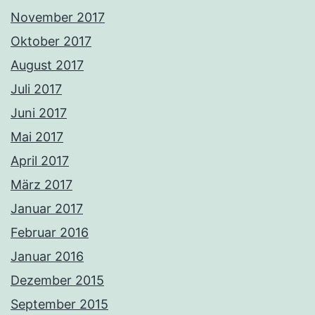
November 2017
Oktober 2017
August 2017
Juli 2017
Juni 2017
Mai 2017
April 2017
März 2017
Januar 2017
Februar 2016
Januar 2016
Dezember 2015
September 2015