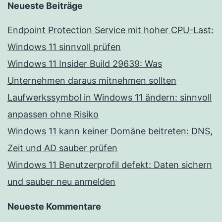
Neueste Beiträge
Endpoint Protection Service mit hoher CPU-Last:
Windows 11 sinnvoll prüfen
Windows 11 Insider Build 29639: Was
Unternehmen daraus mitnehmen sollten
Laufwerkssymbol in Windows 11 ändern: sinnvoll
anpassen ohne Risiko
Windows 11 kann keiner Domäne beitreten: DNS,
Zeit und AD sauber prüfen
Windows 11 Benutzerprofil defekt: Daten sichern
und sauber neu anmelden
Neueste Kommentare