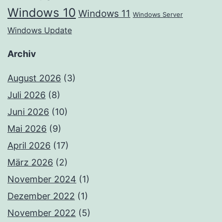
Windows 10
Windows 11
Windows Server
Windows Update
Archiv
August 2026
(3)
Juli 2026
(8)
Juni 2026
(10)
Mai 2026
(9)
April 2026
(17)
März 2026
(2)
November 2024
(1)
Dezember 2022
(1)
November 2022
(5)