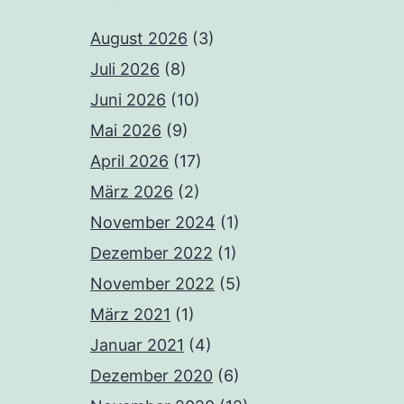
August 2026
(3)
Juli 2026
(8)
Juni 2026
(10)
Mai 2026
(9)
April 2026
(17)
März 2026
(2)
November 2024
(1)
Dezember 2022
(1)
November 2022
(5)
März 2021
(1)
Januar 2021
(4)
Dezember 2020
(6)