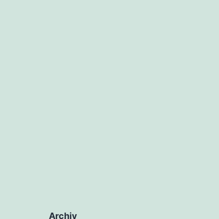
Archiv