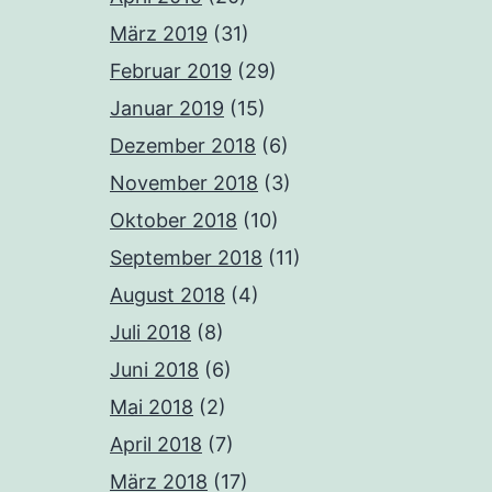
März 2019
(31)
Februar 2019
(29)
Januar 2019
(15)
Dezember 2018
(6)
November 2018
(3)
Oktober 2018
(10)
September 2018
(11)
August 2018
(4)
Juli 2018
(8)
Juni 2018
(6)
Mai 2018
(2)
April 2018
(7)
März 2018
(17)