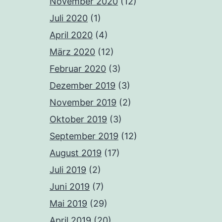
November 2020
(12)
Juli 2020
(1)
April 2020
(4)
März 2020
(12)
Februar 2020
(3)
Dezember 2019
(3)
November 2019
(2)
Oktober 2019
(3)
September 2019
(12)
August 2019
(17)
Juli 2019
(2)
Juni 2019
(7)
Mai 2019
(29)
April 2019
(20)