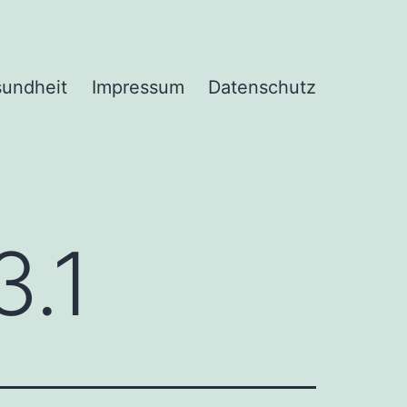
undheit
Impressum
Datenschutz
3.1