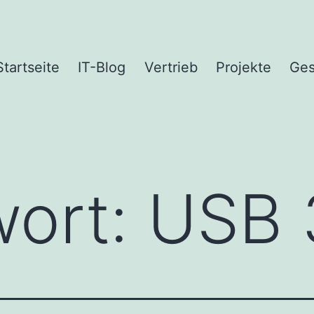
Startseite
IT-Blog
Vertrieb
Projekte
Ges
wort:
USB 