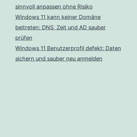
sinnvoll anpassen ohne Risiko
Windows 11 kann keiner Domäne
beitreten: DNS, Zeit und AD sauber
prüfen
Windows 11 Benutzerprofil defekt: Daten
sichern und sauber neu anmelden