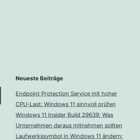
Neueste Beiträge
Endpoint Protection Service mit hoher
CPU-Last: Windows 11 sinnvoll prüfen
Windows 11 Insider Build 29639: Was
Unternehmen daraus mitnehmen sollten
Laufwerkssymbol in Windows 11 ändern: