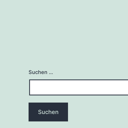
Suchen …