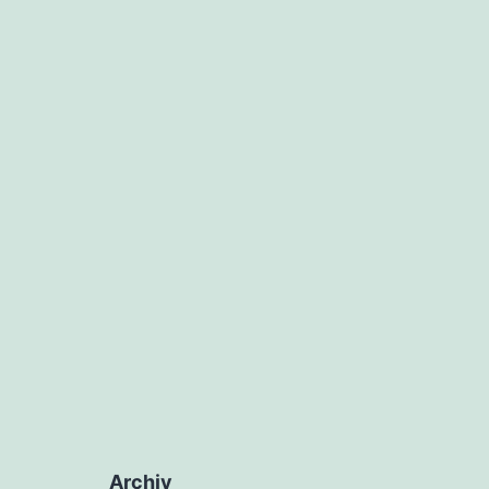
Archiv