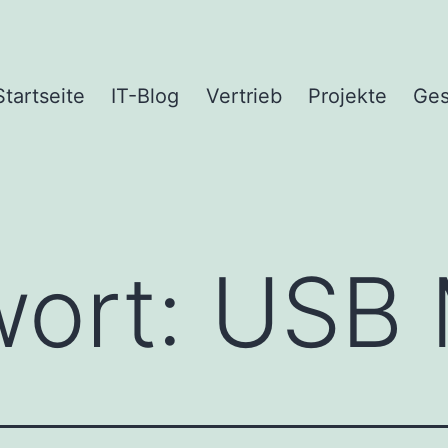
Startseite
IT-Blog
Vertrieb
Projekte
Ges
wort:
USB 