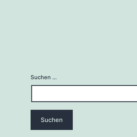
Suchen …