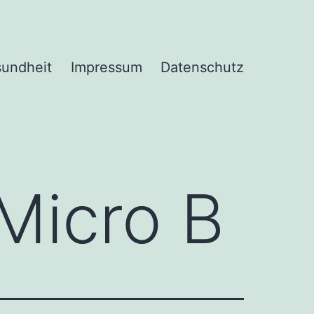
undheit
Impressum
Datenschutz
Micro B