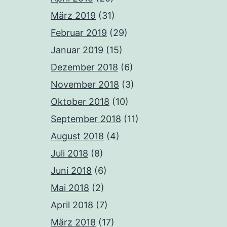
März 2019
(31)
Februar 2019
(29)
Januar 2019
(15)
Dezember 2018
(6)
November 2018
(3)
Oktober 2018
(10)
September 2018
(11)
August 2018
(4)
Juli 2018
(8)
Juni 2018
(6)
Mai 2018
(2)
April 2018
(7)
März 2018
(17)