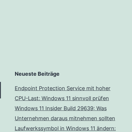
Neueste Beiträge
Endpoint Protection Service mit hoher
CPU-Last: Windows 11 sinnvoll prüfen
Windows 11 Insider Build 29639: Was
Unternehmen daraus mitnehmen sollten
Laufwerkssymbol in Windows 11 ändern: