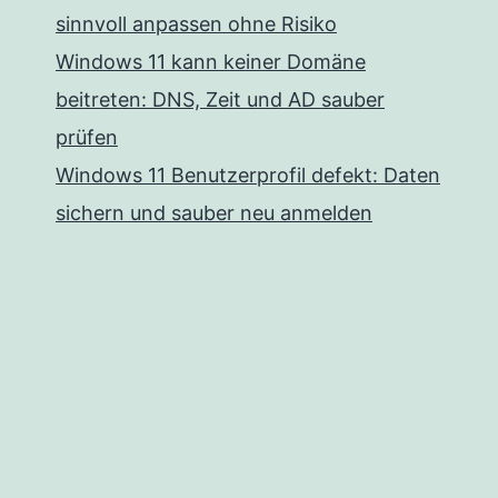
sinnvoll anpassen ohne Risiko
Windows 11 kann keiner Domäne
beitreten: DNS, Zeit und AD sauber
prüfen
Windows 11 Benutzerprofil defekt: Daten
sichern und sauber neu anmelden