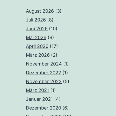
August 2026
(3)
Juli 2026
(8)
Juni 2026
(10)
Mai 2026
(9)
April 2026
(17)
März 2026
(2)
November 2024
(1)
Dezember 2022
(1)
November 2022
(5)
März 2021
(1)
Januar 2021
(4)
Dezember 2020
(6)