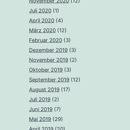
November 2020
(12)
Juli 2020
(1)
April 2020
(4)
März 2020
(12)
Februar 2020
(3)
Dezember 2019
(3)
November 2019
(2)
Oktober 2019
(3)
September 2019
(12)
August 2019
(17)
Juli 2019
(2)
Juni 2019
(7)
Mai 2019
(29)
April 2019
(20)