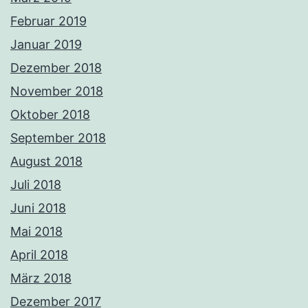
Februar 2019
Januar 2019
Dezember 2018
November 2018
Oktober 2018
September 2018
August 2018
Juli 2018
Juni 2018
Mai 2018
April 2018
März 2018
Dezember 2017