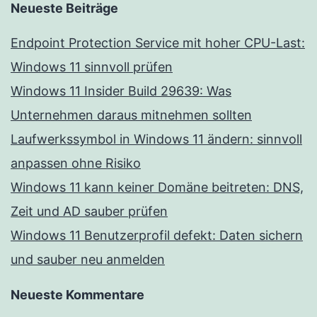
Neueste Beiträge
Endpoint Protection Service mit hoher CPU-Last:
Windows 11 sinnvoll prüfen
Windows 11 Insider Build 29639: Was
Unternehmen daraus mitnehmen sollten
Laufwerkssymbol in Windows 11 ändern: sinnvoll
anpassen ohne Risiko
Windows 11 kann keiner Domäne beitreten: DNS,
Zeit und AD sauber prüfen
Windows 11 Benutzerprofil defekt: Daten sichern
und sauber neu anmelden
Neueste Kommentare