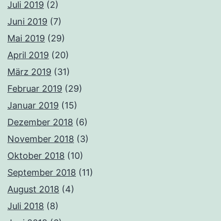
Juli 2019
(2)
Juni 2019
(7)
Mai 2019
(29)
April 2019
(20)
März 2019
(31)
Februar 2019
(29)
Januar 2019
(15)
Dezember 2018
(6)
November 2018
(3)
Oktober 2018
(10)
September 2018
(11)
August 2018
(4)
Juli 2018
(8)