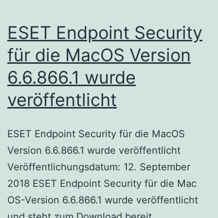
ESET Endpoint Security
für die MacOS Version
6.6.866.1 wurde
veröffentlicht
ESET Endpoint Security für die MacOS
Version 6.6.866.1 wurde veröffentlicht
Veröffentlichungsdatum: 12. September
2018 ESET Endpoint Security für die Mac
OS-Version 6.6.866.1 wurde veröffentlicht
und steht zum Download bereit.