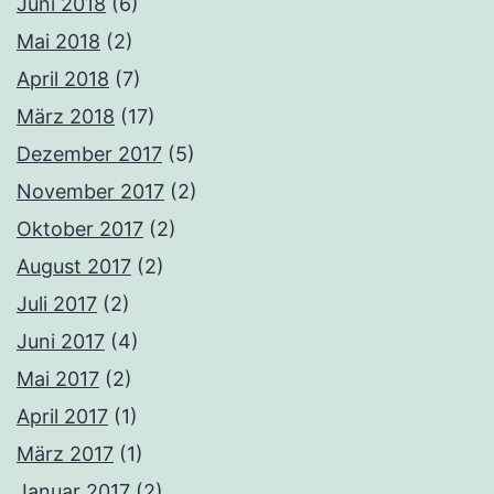
Juni 2018
(6)
Mai 2018
(2)
April 2018
(7)
März 2018
(17)
Dezember 2017
(5)
November 2017
(2)
Oktober 2017
(2)
August 2017
(2)
Juli 2017
(2)
Juni 2017
(4)
Mai 2017
(2)
April 2017
(1)
März 2017
(1)
Januar 2017
(2)