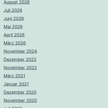
August 2026
Juli 2026
Juni 2026
Mai 2026
April 2026
März 2026
November 2024
Dezember 2022
November 2022
März 2021
Januar 2021
Dezember 2020
November 2020