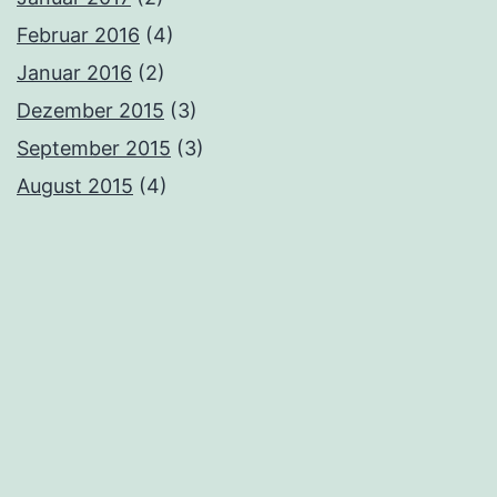
Februar 2016
(4)
Januar 2016
(2)
Dezember 2015
(3)
September 2015
(3)
August 2015
(4)