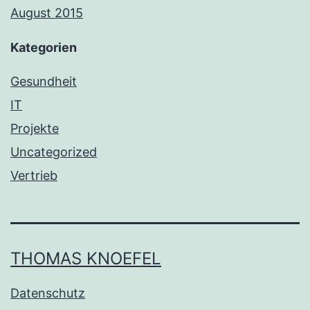
August 2015
Kategorien
Gesundheit
IT
Projekte
Uncategorized
Vertrieb
THOMAS KNOEFEL
Datenschutz