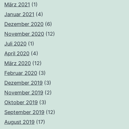
März 2021
(1)
Januar 2021
(4)
Dezember 2020
(6)
November 2020
(12)
Juli 2020
(1)
April 2020
(4)
März 2020
(12)
Februar 2020
(3)
Dezember 2019
(3)
November 2019
(2)
Oktober 2019
(3)
September 2019
(12)
August 2019
(17)