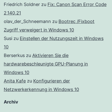
Friedrich Soldner
zu
Fix: Canon Scan Error Code
2,140,21
olav_der_Schneemann
zu
Bootrec /Fixboot
Zugriff verweigert in Windows 10
Susi
zu
Einstellen der Nutzungszeit in Windows
10
Berserkus
zu
Aktivieren Sie die
hardwarebeschleunigte GPU-Planung in
Windows 10
Anita Kafe
zu
Konfigurieren der
Netzwerkerkennung in Windows 10
Archiv