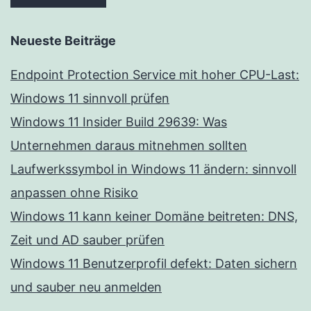
Neueste Beiträge
Endpoint Protection Service mit hoher CPU-Last:
Windows 11 sinnvoll prüfen
Windows 11 Insider Build 29639: Was
Unternehmen daraus mitnehmen sollten
Laufwerkssymbol in Windows 11 ändern: sinnvoll
anpassen ohne Risiko
Windows 11 kann keiner Domäne beitreten: DNS,
Zeit und AD sauber prüfen
Windows 11 Benutzerprofil defekt: Daten sichern
und sauber neu anmelden