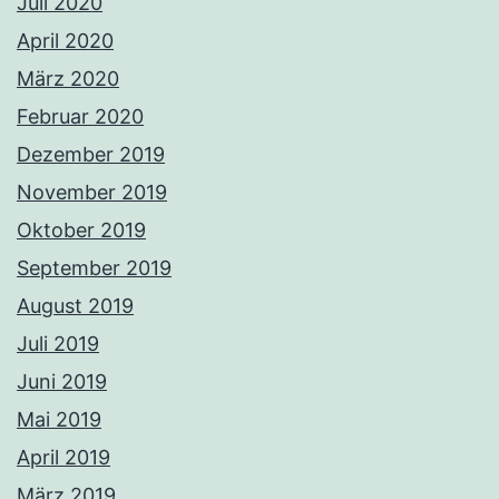
Juli 2020
April 2020
März 2020
Februar 2020
Dezember 2019
November 2019
Oktober 2019
September 2019
August 2019
Juli 2019
Juni 2019
Mai 2019
April 2019
März 2019