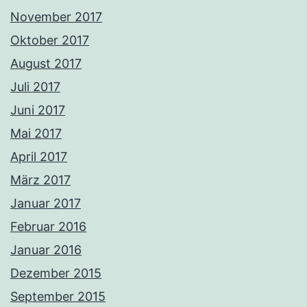
November 2017
Oktober 2017
August 2017
Juli 2017
Juni 2017
Mai 2017
April 2017
März 2017
Januar 2017
Februar 2016
Januar 2016
Dezember 2015
September 2015