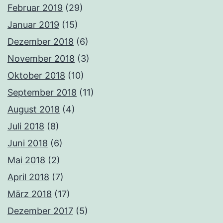
Februar 2019
(29)
Januar 2019
(15)
Dezember 2018
(6)
November 2018
(3)
Oktober 2018
(10)
September 2018
(11)
August 2018
(4)
Juli 2018
(8)
Juni 2018
(6)
Mai 2018
(2)
April 2018
(7)
März 2018
(17)
Dezember 2017
(5)