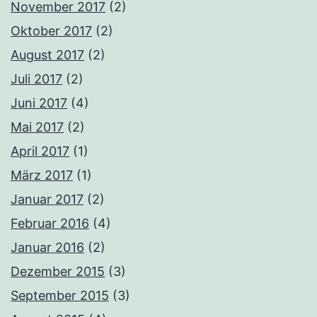
November 2017
(2)
Oktober 2017
(2)
August 2017
(2)
Juli 2017
(2)
Juni 2017
(4)
Mai 2017
(2)
April 2017
(1)
März 2017
(1)
Januar 2017
(2)
Februar 2016
(4)
Januar 2016
(2)
Dezember 2015
(3)
September 2015
(3)