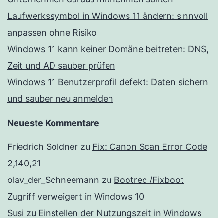
Laufwerkssymbol in Windows 11 ändern: sinnvoll
anpassen ohne Risiko
Windows 11 kann keiner Domäne beitreten: DNS,
Zeit und AD sauber prüfen
Windows 11 Benutzerprofil defekt: Daten sichern
und sauber neu anmelden
Neueste Kommentare
Friedrich Soldner
zu
Fix: Canon Scan Error Code
2,140,21
olav_der_Schneemann
zu
Bootrec /Fixboot
Zugriff verweigert in Windows 10
Susi
zu
Einstellen der Nutzungszeit in Windows