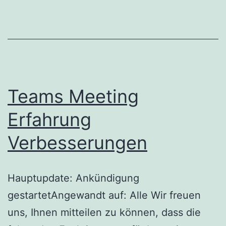
Teams Meeting
Erfahrung
Verbesserungen
Hauptupdate: Ankündigung
gestartetAngewandt auf: Alle Wir freuen
uns, Ihnen mitteilen zu können, dass die