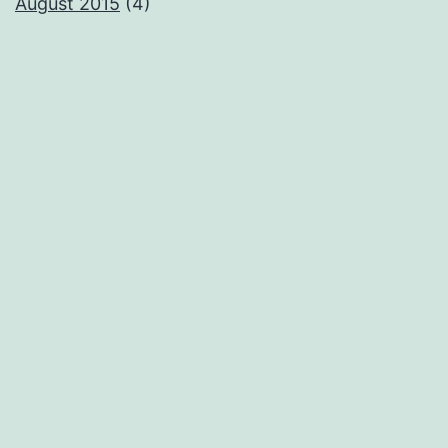
August 2015
(4)