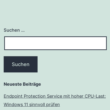
Suchen …
Neueste Beiträge
Endpoint Protection Service mit hoher CPU-Last:
Windows 11 sinnvoll prüfen