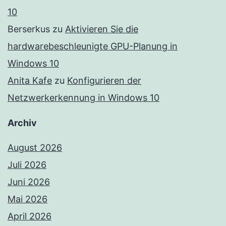
10
Berserkus
zu
Aktivieren Sie die
hardwarebeschleunigte GPU-Planung in
Windows 10
Anita Kafe
zu
Konfigurieren der
Netzwerkerkennung in Windows 10
Archiv
August 2026
Juli 2026
Juni 2026
Mai 2026
April 2026