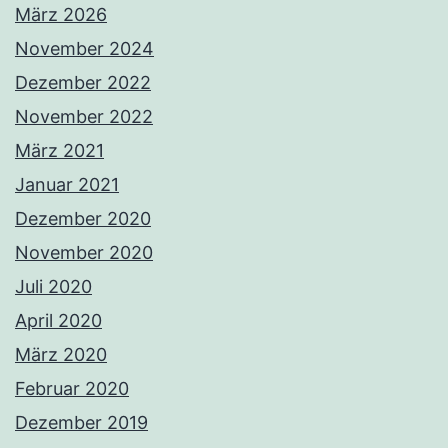
März 2026
November 2024
Dezember 2022
November 2022
März 2021
Januar 2021
Dezember 2020
November 2020
Juli 2020
April 2020
März 2020
Februar 2020
Dezember 2019