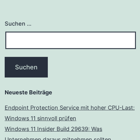
Suchen …
Neueste Beiträge
Endpoint Protection Service mit hoher CPU-Last:
Windows 11 sinnvoll prüfen
Windows 11 Insider Build 29639: Was
Unternehmen daraus mitnehmen sollten