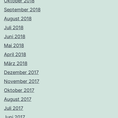
Oktober 2018
September 2018
August 2018
Juli 2018
Juni 2018
Mai 2018
April 2018
März 2018
Dezember 2017
November 2017
Oktober 2017
August 2017
Juli 2017
Juni 2017