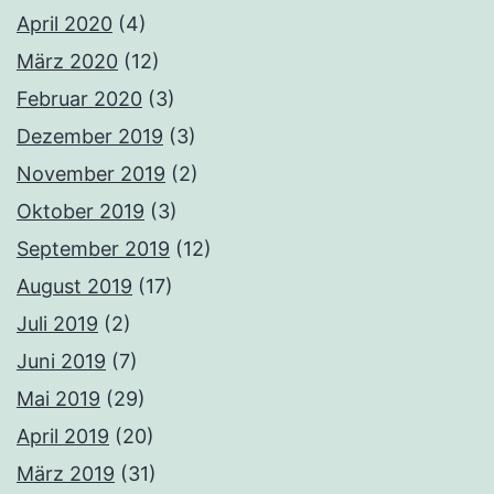
April 2020
(4)
März 2020
(12)
Februar 2020
(3)
Dezember 2019
(3)
November 2019
(2)
Oktober 2019
(3)
September 2019
(12)
August 2019
(17)
Juli 2019
(2)
Juni 2019
(7)
Mai 2019
(29)
April 2019
(20)
März 2019
(31)