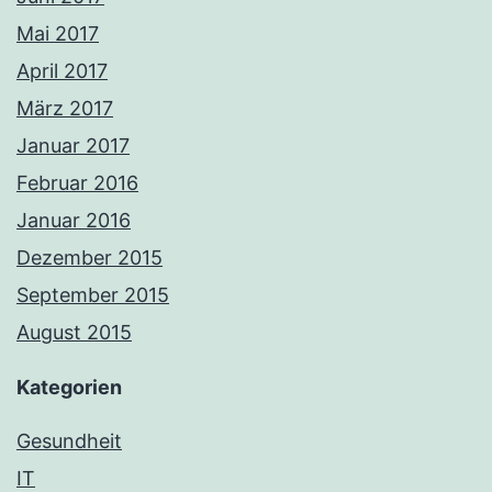
Mai 2017
April 2017
März 2017
Januar 2017
Februar 2016
Januar 2016
Dezember 2015
September 2015
August 2015
Kategorien
Gesundheit
IT