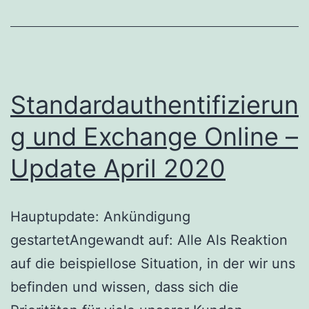
Standardauthentifizierun
g und Exchange Online –
Update April 2020
Hauptupdate: Ankündigung
gestartetAngewandt auf: Alle Als Reaktion
auf die beispiellose Situation, in der wir uns
befinden und wissen, dass sich die