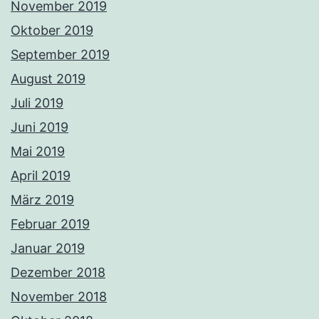
November 2019
Oktober 2019
September 2019
August 2019
Juli 2019
Juni 2019
Mai 2019
April 2019
März 2019
Februar 2019
Januar 2019
Dezember 2018
November 2018