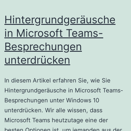
Hintergrundgeräusche
in Microsoft Teams-
Besprechungen
unterdrücken
In diesem Artikel erfahren Sie, wie Sie
Hintergrundgeräusche in Microsoft Teams-
Besprechungen unter Windows 10
unterdrücken. Wir alle wissen, dass
Microsoft Teams heutzutage eine der
besten Optionen ist, um jemanden aus der