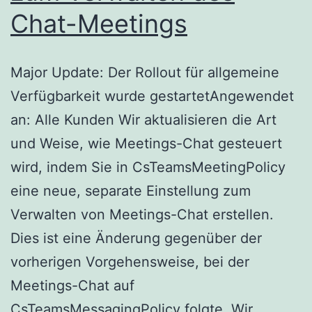
Chat-Meetings
Major Update: Der Rollout für allgemeine
Verfügbarkeit wurde gestartetAngewendet
an: Alle Kunden Wir aktualisieren die Art
und Weise, wie Meetings-Chat gesteuert
wird, indem Sie in CsTeamsMeetingPolicy
eine neue, separate Einstellung zum
Verwalten von Meetings-Chat erstellen.
Dies ist eine Änderung gegenüber der
vorherigen Vorgehensweise, bei der
Meetings-Chat auf
CsTeamsMessagingPolicy folgte. Wir