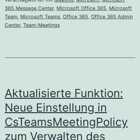
365 Message Center
,
Microsoft Office 365
,
Microsoft
Team
,
Microsoft Teams
,
Office 365
,
Office 365 Admin
Center
,
Team-Meetings
Aktualisierte Funktion:
Neue Einstellung in
CsTeamsMeetingPolicy
zum Verwalten des