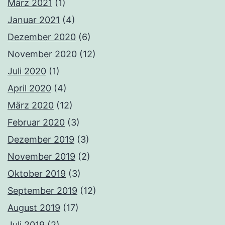
März 2021
(1)
Januar 2021
(4)
Dezember 2020
(6)
November 2020
(12)
Juli 2020
(1)
April 2020
(4)
März 2020
(12)
Februar 2020
(3)
Dezember 2019
(3)
November 2019
(2)
Oktober 2019
(3)
September 2019
(12)
August 2019
(17)
Juli 2019
(2)