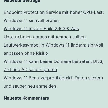
Neueste Beiträge
Endpoint Protection Service mit hoher CPU-Last:
Windows 11 sinnvoll prüfen
Windows 11 Insider Build 29639: Was
Unternehmen daraus mitnehmen sollten
Laufwerkssymbol in Windows 11 ändern: sinnvoll
anpassen ohne Risiko
Windows 11 kann keiner Domäne beitreten: DNS,
Zeit und AD sauber prüfen
Windows 11 Benutzerprofil defekt: Daten sichern
und sauber neu anmelden
Neueste Kommentare