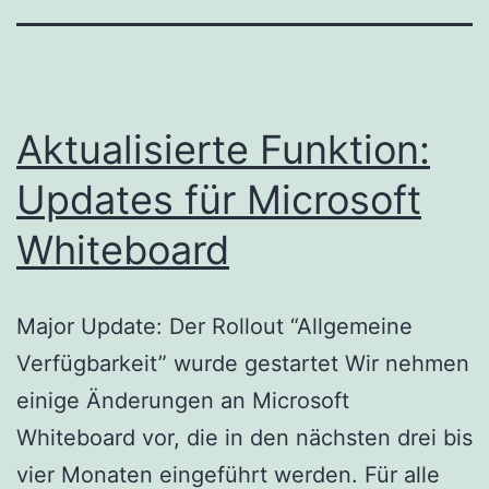
Aktualisierte Funktion:
Updates für Microsoft
Whiteboard
Major Update: Der Rollout “Allgemeine
Verfügbarkeit” wurde gestartet Wir nehmen
einige Änderungen an Microsoft
Whiteboard vor, die in den nächsten drei bis
vier Monaten eingeführt werden. Für alle