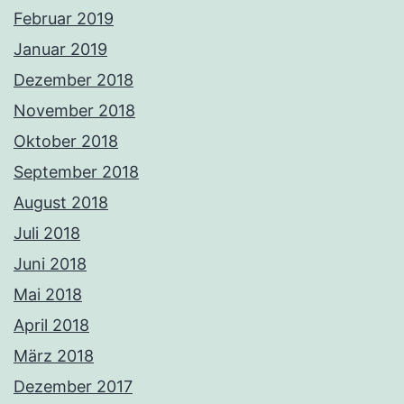
Februar 2019
Januar 2019
Dezember 2018
November 2018
Oktober 2018
September 2018
August 2018
Juli 2018
Juni 2018
Mai 2018
April 2018
März 2018
Dezember 2017