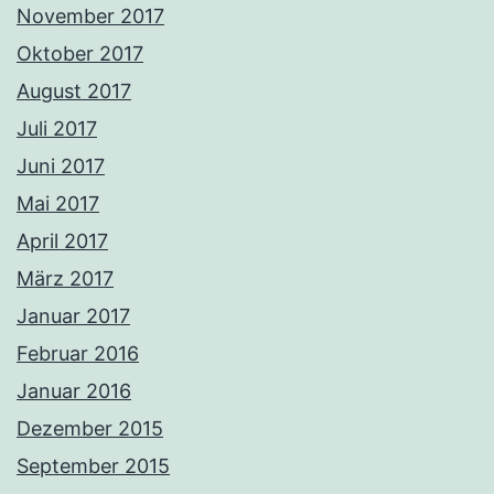
November 2017
Oktober 2017
August 2017
Juli 2017
Juni 2017
Mai 2017
April 2017
März 2017
Januar 2017
Februar 2016
Januar 2016
Dezember 2015
September 2015