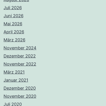
Juli 2026
Juni 2026
Mai 2026
April 2026
März 2026
November 2024
Dezember 2022
November 2022
März 2021
Januar 2021
Dezember 2020
November 2020
Juli 2020