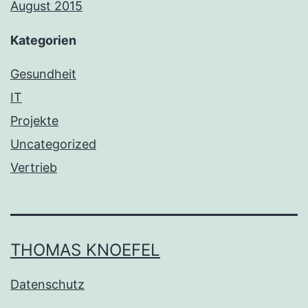
August 2015
Kategorien
Gesundheit
IT
Projekte
Uncategorized
Vertrieb
THOMAS KNOEFEL
Datenschutz