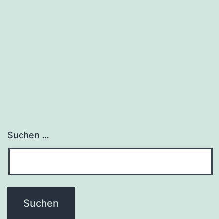
Suchen …