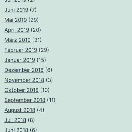
Juni 2019
(7)
Mai 2019
(29)
April 2019
(20)
März 2019
(31)
Februar 2019
(29)
Januar 2019
(15)
Dezember 2018
(6)
November 2018
(3)
Oktober 2018
(10)
September 2018
(11)
August 2018
(4)
Juli 2018
(8)
Juni 2018
(6)