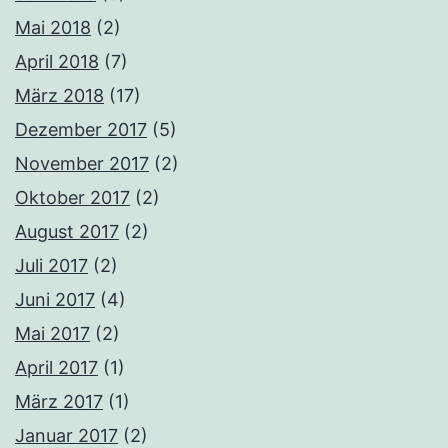
Mai 2018
(2)
April 2018
(7)
März 2018
(17)
Dezember 2017
(5)
November 2017
(2)
Oktober 2017
(2)
August 2017
(2)
Juli 2017
(2)
Juni 2017
(4)
Mai 2017
(2)
April 2017
(1)
März 2017
(1)
Januar 2017
(2)