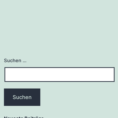
Suchen …