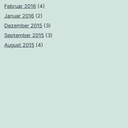
Februar 2016
(4)
Januar 2016
(2)
Dezember 2015
(3)
September 2015
(3)
August 2015
(4)