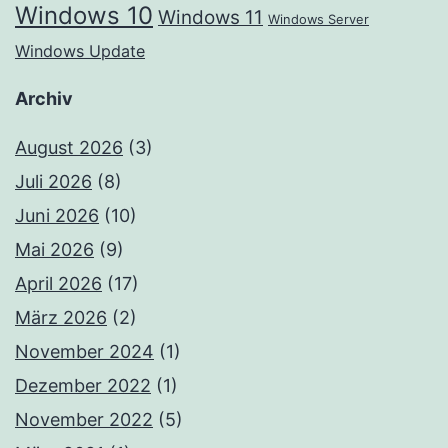
Windows 10
Windows 11
Windows Server
Windows Update
Archiv
August 2026
(3)
Juli 2026
(8)
Juni 2026
(10)
Mai 2026
(9)
April 2026
(17)
März 2026
(2)
November 2024
(1)
Dezember 2022
(1)
November 2022
(5)