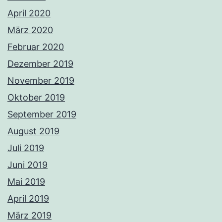
April 2020
März 2020
Februar 2020
Dezember 2019
November 2019
Oktober 2019
September 2019
August 2019
Juli 2019
Juni 2019
Mai 2019
April 2019
März 2019