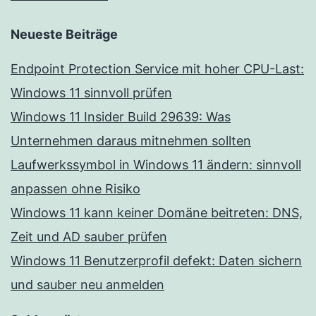
Neueste Beiträge
Endpoint Protection Service mit hoher CPU-Last:
Windows 11 sinnvoll prüfen
Windows 11 Insider Build 29639: Was
Unternehmen daraus mitnehmen sollten
Laufwerkssymbol in Windows 11 ändern: sinnvoll
anpassen ohne Risiko
Windows 11 kann keiner Domäne beitreten: DNS,
Zeit und AD sauber prüfen
Windows 11 Benutzerprofil defekt: Daten sichern
und sauber neu anmelden