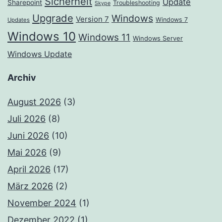
Sicherheit
Update
Sharepoint
Troubleshooting
Skype
Upgrade
Windows
Version 7
Windows 7
Updates
Windows 10
Windows 11
Windows Server
Windows Update
Archiv
August 2026
(3)
Juli 2026
(8)
Juni 2026
(10)
Mai 2026
(9)
April 2026
(17)
März 2026
(2)
November 2024
(1)
Dezember 2022
(1)