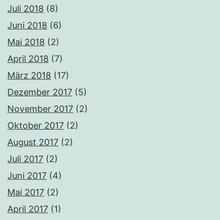
Juli 2018
(8)
Juni 2018
(6)
Mai 2018
(2)
April 2018
(7)
März 2018
(17)
Dezember 2017
(5)
November 2017
(2)
Oktober 2017
(2)
August 2017
(2)
Juli 2017
(2)
Juni 2017
(4)
Mai 2017
(2)
April 2017
(1)