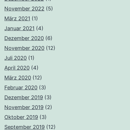
November 2022
(5)
März 2021
(1)
Januar 2021
(4)
Dezember 2020
(6)
November 2020
(12)
Juli 2020
(1)
April 2020
(4)
März 2020
(12)
Februar 2020
(3)
Dezember 2019
(3)
November 2019
(2)
Oktober 2019
(3)
September 2019
(12)