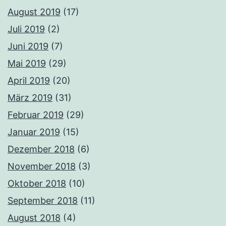
August 2019
(17)
Juli 2019
(2)
Juni 2019
(7)
Mai 2019
(29)
April 2019
(20)
März 2019
(31)
Februar 2019
(29)
Januar 2019
(15)
Dezember 2018
(6)
November 2018
(3)
Oktober 2018
(10)
September 2018
(11)
August 2018
(4)