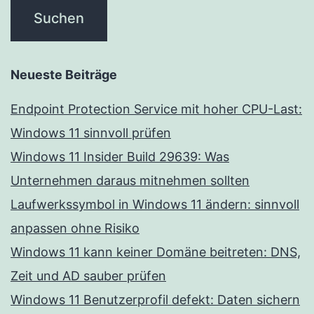
Neueste Beiträge
Endpoint Protection Service mit hoher CPU-Last:
Windows 11 sinnvoll prüfen
Windows 11 Insider Build 29639: Was
Unternehmen daraus mitnehmen sollten
Laufwerkssymbol in Windows 11 ändern: sinnvoll
anpassen ohne Risiko
Windows 11 kann keiner Domäne beitreten: DNS,
Zeit und AD sauber prüfen
Windows 11 Benutzerprofil defekt: Daten sichern