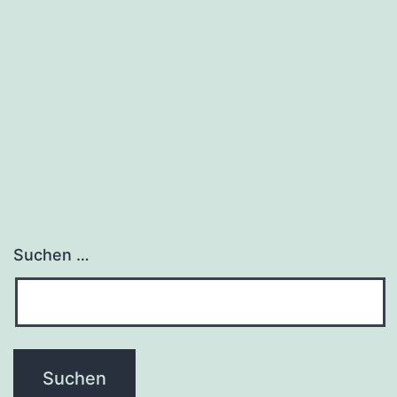
Suchen …