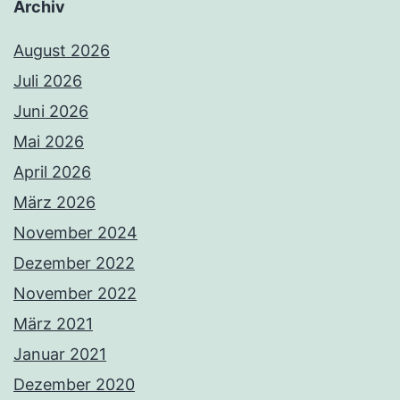
Archiv
August 2026
Juli 2026
Juni 2026
Mai 2026
April 2026
März 2026
November 2024
Dezember 2022
November 2022
März 2021
Januar 2021
Dezember 2020