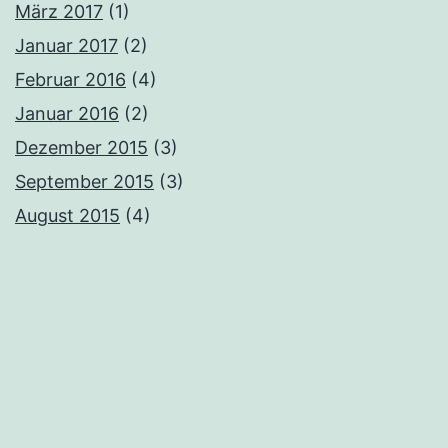
März 2017
(1)
Januar 2017
(2)
Februar 2016
(4)
Januar 2016
(2)
Dezember 2015
(3)
September 2015
(3)
August 2015
(4)