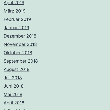
April 2019
März 2019
Februar 2019
Januar 2019
Dezember 2018
November 2018
Oktober 2018
September 2018
August 2018
Juli 2018
Juni 2018
Mai 2018
April 2018