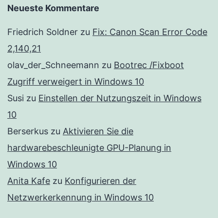
Neueste Kommentare
Friedrich Soldner
zu
Fix: Canon Scan Error Code
2,140,21
olav_der_Schneemann
zu
Bootrec /Fixboot
Zugriff verweigert in Windows 10
Susi
zu
Einstellen der Nutzungszeit in Windows
10
Berserkus
zu
Aktivieren Sie die
hardwarebeschleunigte GPU-Planung in
Windows 10
Anita Kafe
zu
Konfigurieren der
Netzwerkerkennung in Windows 10