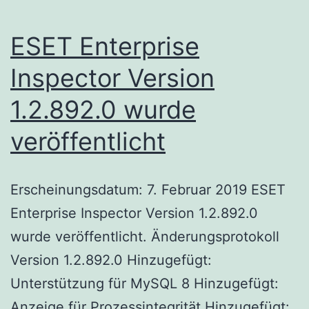
ESET Enterprise
Inspector Version
1.2.892.0 wurde
veröffentlicht
Erscheinungsdatum: 7. Februar 2019 ESET
Enterprise Inspector Version 1.2.892.0
wurde veröffentlicht. Änderungsprotokoll
Version 1.2.892.0 Hinzugefügt:
Unterstützung für MySQL 8 Hinzugefügt:
Anzeige für Prozessintegrität Hinzugefügt: