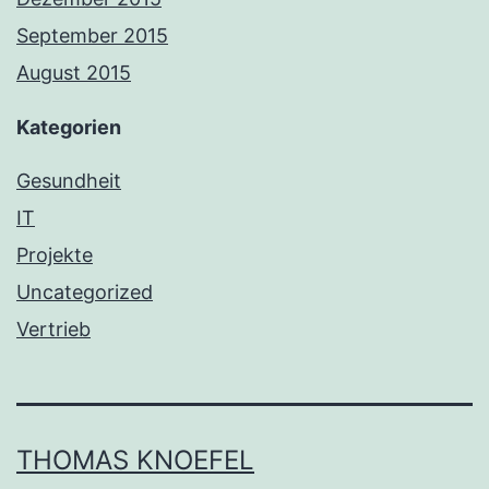
September 2015
August 2015
Kategorien
Gesundheit
IT
Projekte
Uncategorized
Vertrieb
THOMAS KNOEFEL