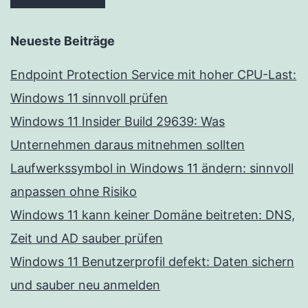
Neueste Beiträge
Endpoint Protection Service mit hoher CPU-Last:
Windows 11 sinnvoll prüfen
Windows 11 Insider Build 29639: Was
Unternehmen daraus mitnehmen sollten
Laufwerkssymbol in Windows 11 ändern: sinnvoll
anpassen ohne Risiko
Windows 11 kann keiner Domäne beitreten: DNS,
Zeit und AD sauber prüfen
Windows 11 Benutzerprofil defekt: Daten sichern
und sauber neu anmelden