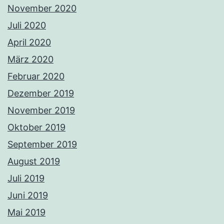
November 2020
Juli 2020
April 2020
März 2020
Februar 2020
Dezember 2019
November 2019
Oktober 2019
September 2019
August 2019
Juli 2019
Juni 2019
Mai 2019