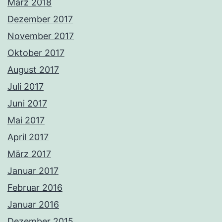
März 2018
Dezember 2017
November 2017
Oktober 2017
August 2017
Juli 2017
Juni 2017
Mai 2017
April 2017
März 2017
Januar 2017
Februar 2016
Januar 2016
Dezember 2015