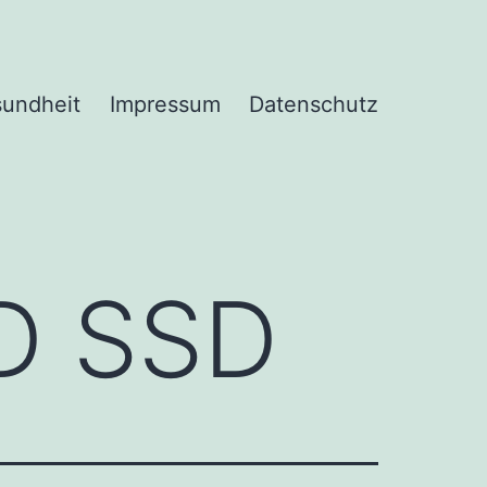
undheit
Impressum
Datenschutz
D SSD