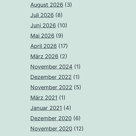
August 2026
(3)
Juli 2026
(8)
Juni 2026
(10)
Mai 2026
(9)
April 2026
(17)
März 2026
(2)
November 2024
(1)
Dezember 2022
(1)
November 2022
(5)
März 2021
(1)
Januar 2021
(4)
Dezember 2020
(6)
November 2020
(12)