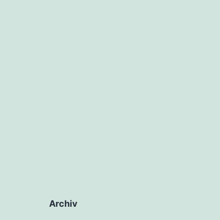
Archiv