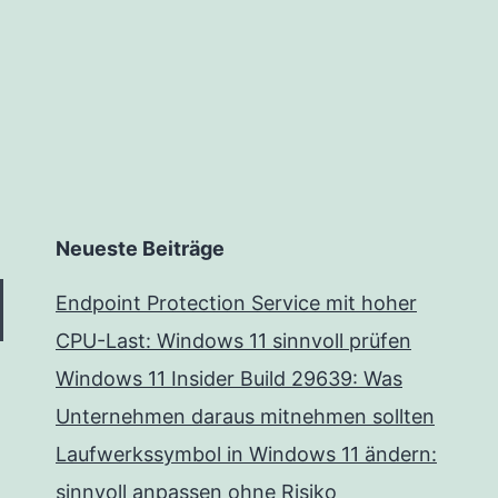
Neueste Beiträge
Endpoint Protection Service mit hoher
CPU-Last: Windows 11 sinnvoll prüfen
Windows 11 Insider Build 29639: Was
Unternehmen daraus mitnehmen sollten
Laufwerkssymbol in Windows 11 ändern:
sinnvoll anpassen ohne Risiko