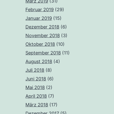
März 2019
(31)
Februar 2019
(29)
Januar 2019
(15)
Dezember 2018
(6)
November 2018
(3)
Oktober 2018
(10)
September 2018
(11)
August 2018
(4)
Juli 2018
(8)
Juni 2018
(6)
Mai 2018
(2)
April 2018
(7)
März 2018
(17)
Dezember 2017
(5)