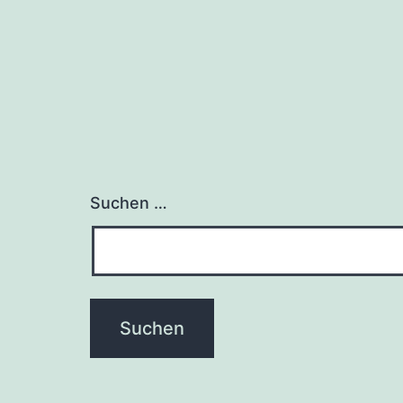
Suchen …