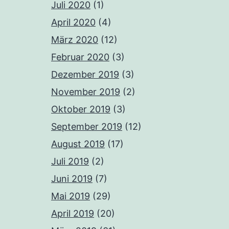
Juli 2020
(1)
April 2020
(4)
März 2020
(12)
Februar 2020
(3)
Dezember 2019
(3)
November 2019
(2)
Oktober 2019
(3)
September 2019
(12)
August 2019
(17)
Juli 2019
(2)
Juni 2019
(7)
Mai 2019
(29)
April 2019
(20)