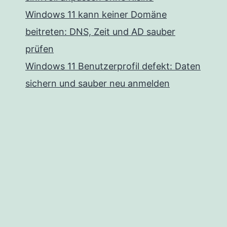
Windows 11 kann keiner Domäne
beitreten: DNS, Zeit und AD sauber
prüfen
Windows 11 Benutzerprofil defekt: Daten
sichern und sauber neu anmelden