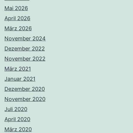
Mai 2026
April 2026
März 2026
November 2024
Dezember 2022
November 2022
März 2021
Januar 2021
Dezember 2020
November 2020
Juli 2020
April 2020
März 2020