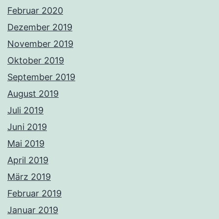
Februar 2020
Dezember 2019
November 2019
Oktober 2019
September 2019
August 2019
Juli 2019
Juni 2019
Mai 2019
April 2019
März 2019
Februar 2019
Januar 2019