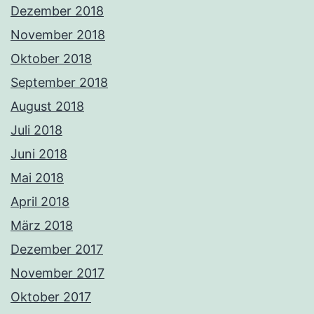
Dezember 2018
November 2018
Oktober 2018
September 2018
August 2018
Juli 2018
Juni 2018
Mai 2018
April 2018
März 2018
Dezember 2017
November 2017
Oktober 2017