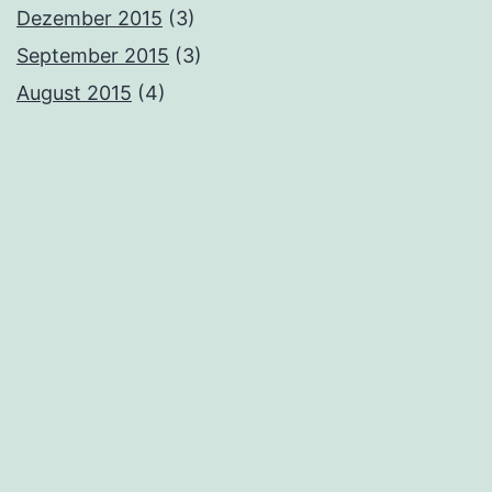
Dezember 2015
(3)
September 2015
(3)
August 2015
(4)