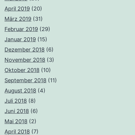
April 2019
(20)
März 2019
(31)
Februar 2019
(29)
Januar 2019
(15)
Dezember 2018
(6)
November 2018
(3)
Oktober 2018
(10)
September 2018
(11)
August 2018
(4)
Juli 2018
(8)
Juni 2018
(6)
Mai 2018
(2)
April 2018
(7)