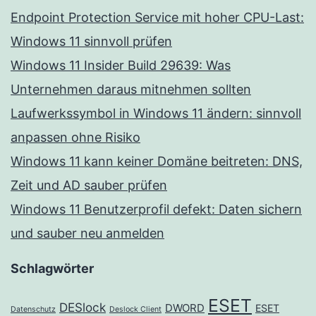
Endpoint Protection Service mit hoher CPU-Last:
Windows 11 sinnvoll prüfen
Windows 11 Insider Build 29639: Was
Unternehmen daraus mitnehmen sollten
Laufwerkssymbol in Windows 11 ändern: sinnvoll
anpassen ohne Risiko
Windows 11 kann keiner Domäne beitreten: DNS,
Zeit und AD sauber prüfen
Windows 11 Benutzerprofil defekt: Daten sichern
und sauber neu anmelden
Schlagwörter
ESET
DESlock
DWORD
ESET
Datenschutz
Deslock Client