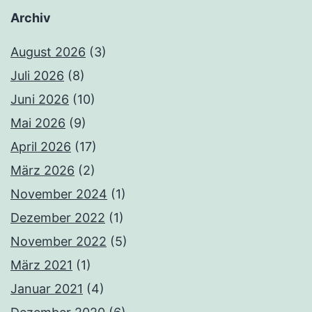
Archiv
August 2026
(3)
Juli 2026
(8)
Juni 2026
(10)
Mai 2026
(9)
April 2026
(17)
März 2026
(2)
November 2024
(1)
Dezember 2022
(1)
November 2022
(5)
März 2021
(1)
Januar 2021
(4)