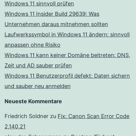
Windows 11 sinnvoll prüfen
Windows 11 Insider Build 29639: Was
Unternehmen daraus mitnehmen sollten
Laufwerkssymbol in Windows 11 ändern: sinnvoll
anpassen ohne Risiko
Windows 11 kann keiner Domäne beitreten: DNS,
Zeit und AD sauber prüfen
Windows 11 Benutzerprofil defekt: Daten sichern
und sauber neu anmelden
Neueste Kommentare
Friedrich Soldner
zu
Fix: Canon Scan Error Code
2,140,21