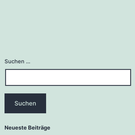
Suchen …
Neueste Beiträge