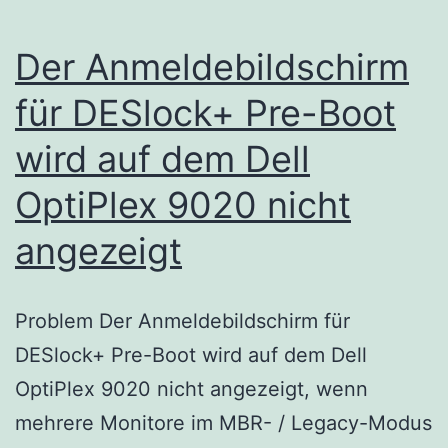
Der Anmeldebildschirm
für DESlock+ Pre-Boot
wird auf dem Dell
OptiPlex 9020 nicht
angezeigt
Problem Der Anmeldebildschirm für
DESlock+ Pre-Boot wird auf dem Dell
OptiPlex 9020 nicht angezeigt, wenn
mehrere Monitore im MBR- / Legacy-Modus