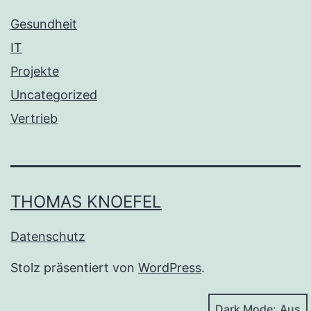
Gesundheit
IT
Projekte
Uncategorized
Vertrieb
THOMAS KNOEFEL
Datenschutz
Stolz präsentiert von
WordPress
.
Dark Mode: