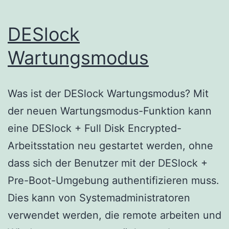
DESlock
Wartungsmodus
Was ist der DESlock Wartungsmodus? Mit
der neuen Wartungsmodus-Funktion kann
eine DESlock + Full Disk Encrypted-
Arbeitsstation neu gestartet werden, ohne
dass sich der Benutzer mit der DESlock +
Pre-Boot-Umgebung authentifizieren muss.
Dies kann von Systemadministratoren
verwendet werden, die remote arbeiten und