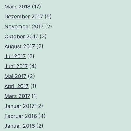
März 2018
(17)
Dezember 2017
(5)
November 2017
(2)
Oktober 2017
(2)
August 2017
(2)
Juli 2017
(2)
Juni 2017
(4)
Mai 2017
(2)
April 2017
(1)
März 2017
(1)
Januar 2017
(2)
Februar 2016
(4)
Januar 2016
(2)