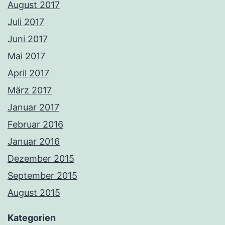
August 2017
Juli 2017
Juni 2017
Mai 2017
April 2017
März 2017
Januar 2017
Februar 2016
Januar 2016
Dezember 2015
September 2015
August 2015
Kategorien