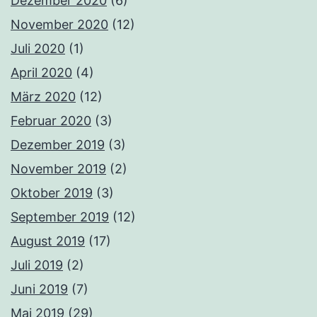
Dezember 2020
(6)
November 2020
(12)
Juli 2020
(1)
April 2020
(4)
März 2020
(12)
Februar 2020
(3)
Dezember 2019
(3)
November 2019
(2)
Oktober 2019
(3)
September 2019
(12)
August 2019
(17)
Juli 2019
(2)
Juni 2019
(7)
Mai 2019
(29)