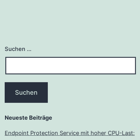
Suchen …
Neueste Beiträge
Endpoint Protection Service mit hoher CPU-Last: