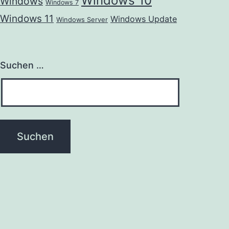
Windows 10
Windows
Windows 7
Windows 11
Windows Update
Windows Server
Suchen …