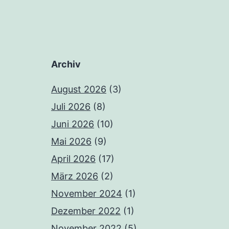
Archiv
August 2026
(3)
Juli 2026
(8)
Juni 2026
(10)
Mai 2026
(9)
April 2026
(17)
März 2026
(2)
November 2024
(1)
Dezember 2022
(1)
November 2022
(5)