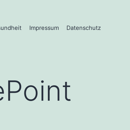
undheit
Impressum
Datenschutz
ePoint