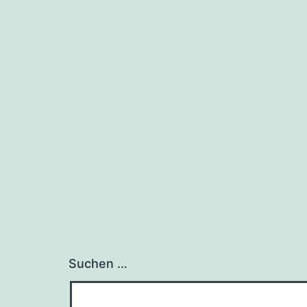
Suchen …