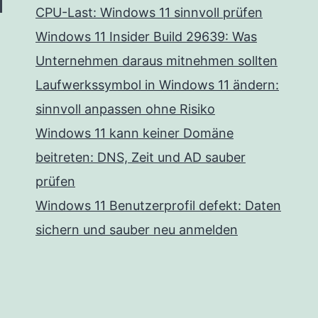
CPU-Last: Windows 11 sinnvoll prüfen
Windows 11 Insider Build 29639: Was
Unternehmen daraus mitnehmen sollten
Laufwerkssymbol in Windows 11 ändern:
sinnvoll anpassen ohne Risiko
Windows 11 kann keiner Domäne
beitreten: DNS, Zeit und AD sauber
prüfen
Windows 11 Benutzerprofil defekt: Daten
sichern und sauber neu anmelden