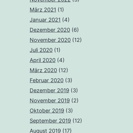
März 2021
(1)
Januar 2021
(4)
Dezember 2020
(6)
November 2020
(12)
Juli 2020
(1)
April 2020
(4)
März 2020
(12)
Februar 2020
(3)
Dezember 2019
(3)
November 2019
(2)
Oktober 2019
(3)
September 2019
(12)
August 2019
(17)