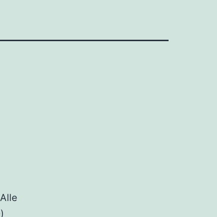
Alle
)