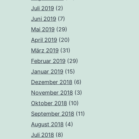
Juli 2019
(2)
Juni 2019
(7)
Mai 2019
(29)
April 2019
(20)
März 2019
(31)
Februar 2019
(29)
Januar 2019
(15)
Dezember 2018
(6)
November 2018
(3)
Oktober 2018
(10)
September 2018
(11)
August 2018
(4)
Juli 2018
(8)