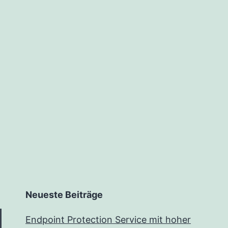
Neueste Beiträge
Endpoint Protection Service mit hoher