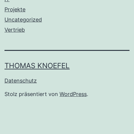
Projekte
Uncategorized
Vertrieb
THOMAS KNOEFEL
Datenschutz
Stolz präsentiert von
WordPress
.