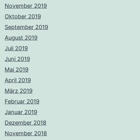
November 2019
Oktober 2019
September 2019
August 2019
Juli 2019
Juni 2019
Mai 2019
April 2019
März 2019
Februar 2019
Januar 2019
Dezember 2018
November 2018