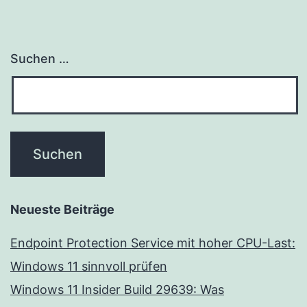
Suchen …
Neueste Beiträge
Endpoint Protection Service mit hoher CPU-Last:
Windows 11 sinnvoll prüfen
Windows 11 Insider Build 29639: Was