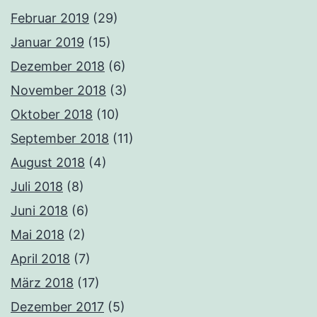
Februar 2019
(29)
Januar 2019
(15)
Dezember 2018
(6)
November 2018
(3)
Oktober 2018
(10)
September 2018
(11)
August 2018
(4)
Juli 2018
(8)
Juni 2018
(6)
Mai 2018
(2)
April 2018
(7)
März 2018
(17)
Dezember 2017
(5)