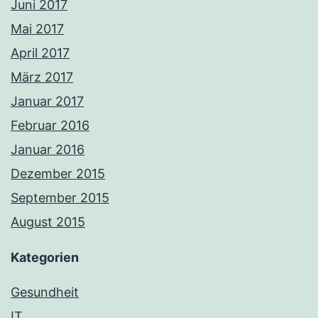
Juni 2017
Mai 2017
April 2017
März 2017
Januar 2017
Februar 2016
Januar 2016
Dezember 2015
September 2015
August 2015
Kategorien
Gesundheit
IT