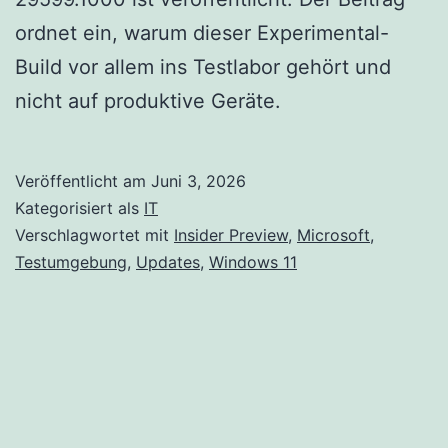
ordnet ein, warum dieser Experimental-
Build vor allem ins Testlabor gehört und
nicht auf produktive Geräte.
Veröffentlicht am
Juni 3, 2026
Kategorisiert als
IT
Verschlagwortet mit
Insider Preview
,
Microsoft
,
Testumgebung
,
Updates
,
Windows 11