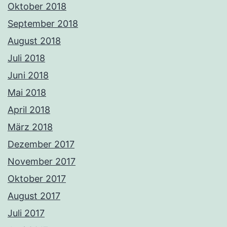
Oktober 2018
September 2018
August 2018
Juli 2018
Juni 2018
Mai 2018
April 2018
März 2018
Dezember 2017
November 2017
Oktober 2017
August 2017
Juli 2017