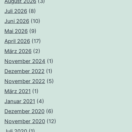
August 2026
(3)
Juli 2026
(8)
Juni 2026
(10)
Mai 2026
(9)
April 2026
(17)
März 2026
(2)
November 2024
(1)
Dezember 2022
(1)
November 2022
(5)
März 2021
(1)
Januar 2021
(4)
Dezember 2020
(6)
November 2020
(12)
Juli 2020
(1)