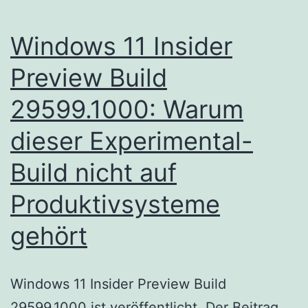
Windows 11 Insider
Preview Build
29599.1000: Warum
dieser Experimental-
Build nicht auf
Produktivsysteme
gehört
Windows 11 Insider Preview Build
29599.1000 ist veröffentlicht. Der Beitrag