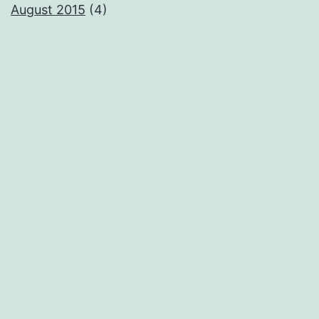
August 2015
(4)