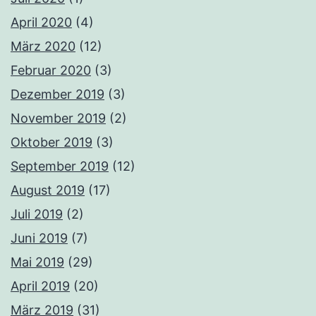
April 2020
(4)
März 2020
(12)
Februar 2020
(3)
Dezember 2019
(3)
November 2019
(2)
Oktober 2019
(3)
September 2019
(12)
August 2019
(17)
Juli 2019
(2)
Juni 2019
(7)
Mai 2019
(29)
April 2019
(20)
März 2019
(31)