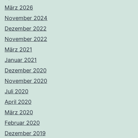
März 2026
November 2024
Dezember 2022
November 2022
März 2021
Januar 2021
Dezember 2020
November 2020
Juli 2020
April 2020
März 2020
Februar 2020
Dezember 2019