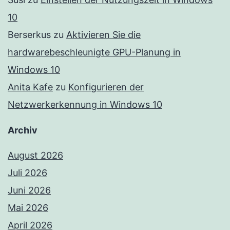
10
Berserkus
zu
Aktivieren Sie die
hardwarebeschleunigte GPU-Planung in
Windows 10
Anita Kafe
zu
Konfigurieren der
Netzwerkerkennung in Windows 10
Archiv
August 2026
Juli 2026
Juni 2026
Mai 2026
April 2026