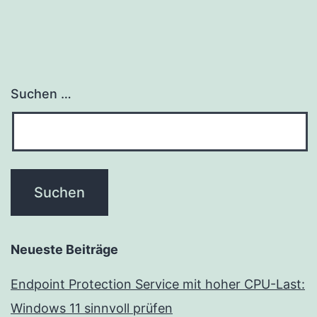
Suchen …
Neueste Beiträge
Endpoint Protection Service mit hoher CPU-Last:
Windows 11 sinnvoll prüfen