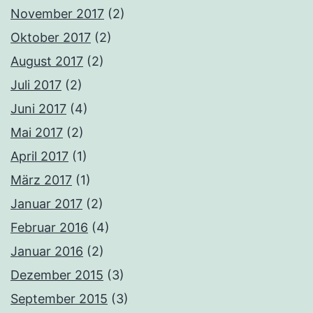
November 2017
(2)
Oktober 2017
(2)
August 2017
(2)
Juli 2017
(2)
Juni 2017
(4)
Mai 2017
(2)
April 2017
(1)
März 2017
(1)
Januar 2017
(2)
Februar 2016
(4)
Januar 2016
(2)
Dezember 2015
(3)
September 2015
(3)