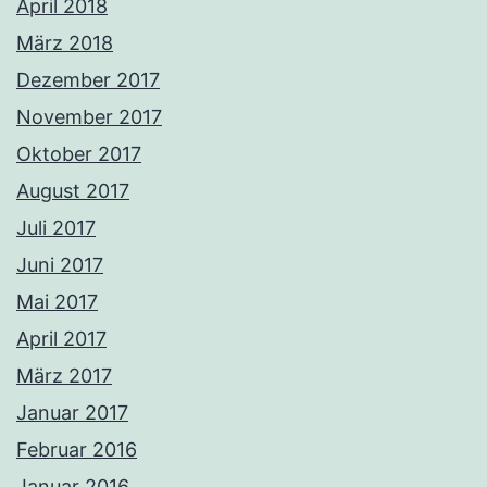
April 2018
März 2018
Dezember 2017
November 2017
Oktober 2017
August 2017
Juli 2017
Juni 2017
Mai 2017
April 2017
März 2017
Januar 2017
Februar 2016
Januar 2016