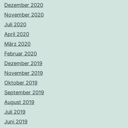
Dezember 2020
November 2020
Juli 2020
April 2020
März 2020
Februar 2020
Dezember 2019
November 2019
Oktober 2019
September 2019
August 2019
Juli 2019
Juni 2019