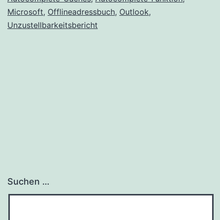
Microsoft
,
Offlineadressbuch
,
Outlook
,
Unzustellbarkeitsbericht
Suchen …