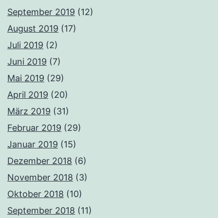
September 2019
(12)
August 2019
(17)
Juli 2019
(2)
Juni 2019
(7)
Mai 2019
(29)
April 2019
(20)
März 2019
(31)
Februar 2019
(29)
Januar 2019
(15)
Dezember 2018
(6)
November 2018
(3)
Oktober 2018
(10)
September 2018
(11)