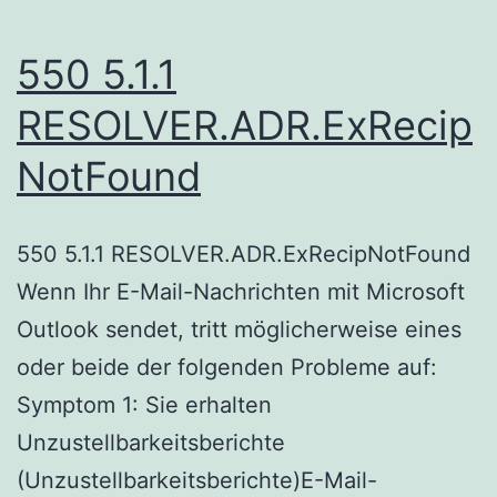
550 5.1.1
RESOLVER.ADR.ExRecip
NotFound
550 5.1.1 RESOLVER.ADR.ExRecipNotFound
Wenn Ihr E-Mail-Nachrichten mit Microsoft
Outlook sendet, tritt möglicherweise eines
oder beide der folgenden Probleme auf:
Symptom 1: Sie erhalten
Unzustellbarkeitsberichte
(Unzustellbarkeitsberichte)E-Mail-