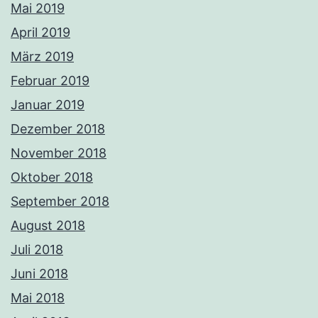
Mai 2019
April 2019
März 2019
Februar 2019
Januar 2019
Dezember 2018
November 2018
Oktober 2018
September 2018
August 2018
Juli 2018
Juni 2018
Mai 2018