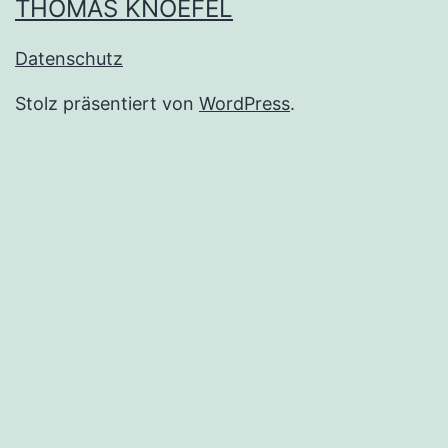
THOMAS KNOEFEL
Datenschutz
Stolz präsentiert von
WordPress
.