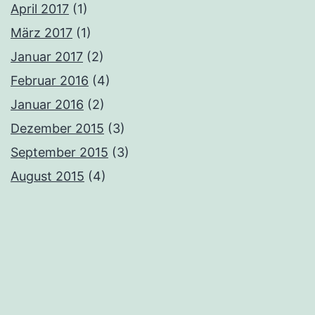
April 2017
(1)
März 2017
(1)
Januar 2017
(2)
Februar 2016
(4)
Januar 2016
(2)
Dezember 2015
(3)
September 2015
(3)
August 2015
(4)