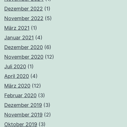
Dezember 2022
(1)
November 2022
(5)
März 2021
(1)
Januar 2021
(4)
Dezember 2020
(6)
November 2020
(12)
Juli 2020
(1)
April 2020
(4)
März 2020
(12)
Februar 2020
(3)
Dezember 2019
(3)
November 2019
(2)
Oktober 2019
(3)