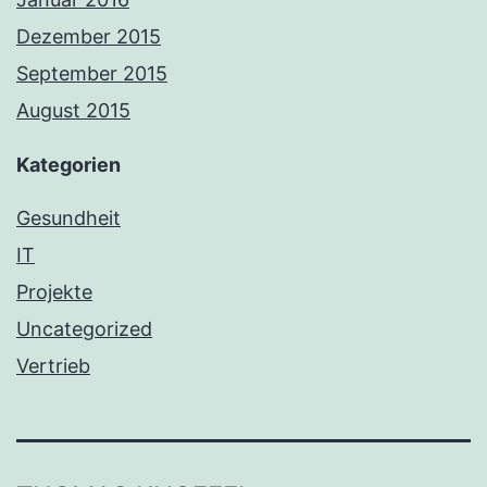
Dezember 2015
September 2015
August 2015
Kategorien
Gesundheit
IT
Projekte
Uncategorized
Vertrieb