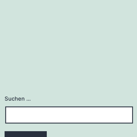
Suchen …