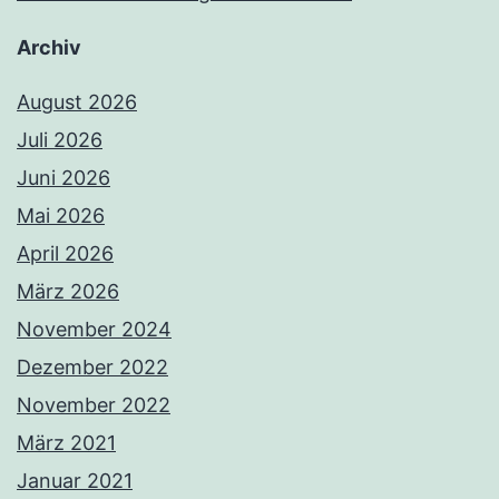
Archiv
August 2026
Juli 2026
Juni 2026
Mai 2026
April 2026
März 2026
November 2024
Dezember 2022
November 2022
März 2021
Januar 2021