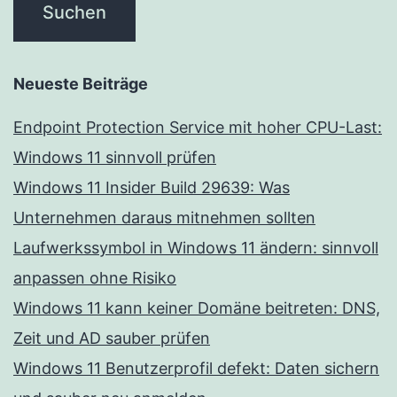
Neueste Beiträge
Endpoint Protection Service mit hoher CPU-Last:
Windows 11 sinnvoll prüfen
Windows 11 Insider Build 29639: Was
Unternehmen daraus mitnehmen sollten
Laufwerkssymbol in Windows 11 ändern: sinnvoll
anpassen ohne Risiko
Windows 11 kann keiner Domäne beitreten: DNS,
Zeit und AD sauber prüfen
Windows 11 Benutzerprofil defekt: Daten sichern