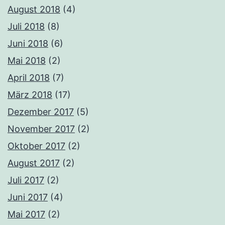
August 2018
(4)
Juli 2018
(8)
Juni 2018
(6)
Mai 2018
(2)
April 2018
(7)
März 2018
(17)
Dezember 2017
(5)
November 2017
(2)
Oktober 2017
(2)
August 2017
(2)
Juli 2017
(2)
Juni 2017
(4)
Mai 2017
(2)