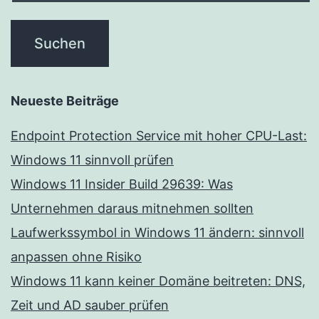
Neueste Beiträge
Endpoint Protection Service mit hoher CPU-Last:
Windows 11 sinnvoll prüfen
Windows 11 Insider Build 29639: Was
Unternehmen daraus mitnehmen sollten
Laufwerkssymbol in Windows 11 ändern: sinnvoll
anpassen ohne Risiko
Windows 11 kann keiner Domäne beitreten: DNS,
Zeit und AD sauber prüfen