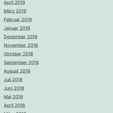
April 2019
März 2019
Februar 2019
Januar 2019
Dezember 2018
November 2018
Oktober 2018
September 2018
August 2018
Juli 2018
Juni 2018
Mai 2018
April 2018