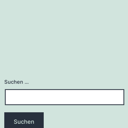
Suchen …