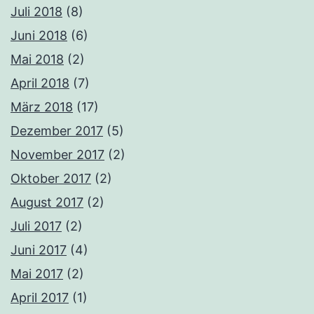
Juli 2018
(8)
Juni 2018
(6)
Mai 2018
(2)
April 2018
(7)
März 2018
(17)
Dezember 2017
(5)
November 2017
(2)
Oktober 2017
(2)
August 2017
(2)
Juli 2017
(2)
Juni 2017
(4)
Mai 2017
(2)
April 2017
(1)