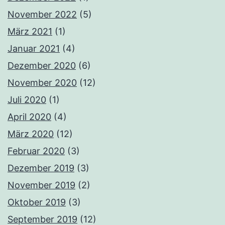
November 2022
(5)
März 2021
(1)
Januar 2021
(4)
Dezember 2020
(6)
November 2020
(12)
Juli 2020
(1)
April 2020
(4)
März 2020
(12)
Februar 2020
(3)
Dezember 2019
(3)
November 2019
(2)
Oktober 2019
(3)
September 2019
(12)