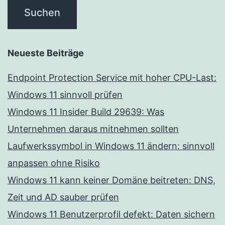
Neueste Beiträge
Endpoint Protection Service mit hoher CPU-Last:
Windows 11 sinnvoll prüfen
Windows 11 Insider Build 29639: Was
Unternehmen daraus mitnehmen sollten
Laufwerkssymbol in Windows 11 ändern: sinnvoll
anpassen ohne Risiko
Windows 11 kann keiner Domäne beitreten: DNS,
Zeit und AD sauber prüfen
Windows 11 Benutzerprofil defekt: Daten sichern