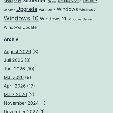
Sicherheit
Update
Sharepoint
Troubleshooting
Skype
Upgrade
Windows
Version 7
Windows 7
Updates
Windows 10
Windows 11
Windows Server
Windows Update
Archiv
August 2026
(3)
Juli 2026
(8)
Juni 2026
(10)
Mai 2026
(9)
April 2026
(17)
März 2026
(2)
November 2024
(1)
Dezember 2022
(1)