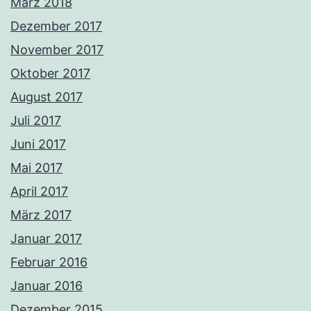
März 2018
Dezember 2017
November 2017
Oktober 2017
August 2017
Juli 2017
Juni 2017
Mai 2017
April 2017
März 2017
Januar 2017
Februar 2016
Januar 2016
Dezember 2015