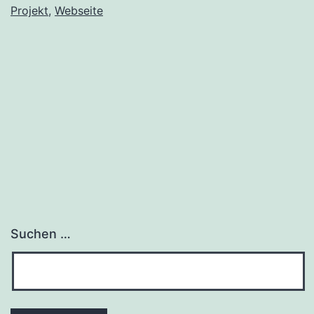
Projekt
,
Webseite
Suchen …