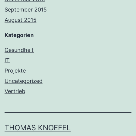
September 2015
August 2015
Kategorien
Gesundheit
IT
Projekte
Uncategorized
Vertrieb
THOMAS KNOEFEL