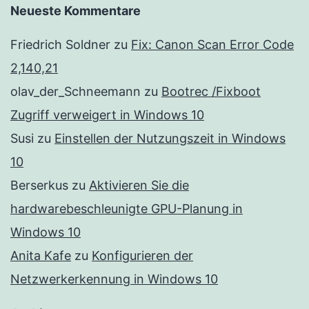
Neueste Kommentare
Friedrich Soldner
zu
Fix: Canon Scan Error Code
2,140,21
olav_der_Schneemann
zu
Bootrec /Fixboot
Zugriff verweigert in Windows 10
Susi
zu
Einstellen der Nutzungszeit in Windows
10
Berserkus
zu
Aktivieren Sie die
hardwarebeschleunigte GPU-Planung in
Windows 10
Anita Kafe
zu
Konfigurieren der
Netzwerkerkennung in Windows 10