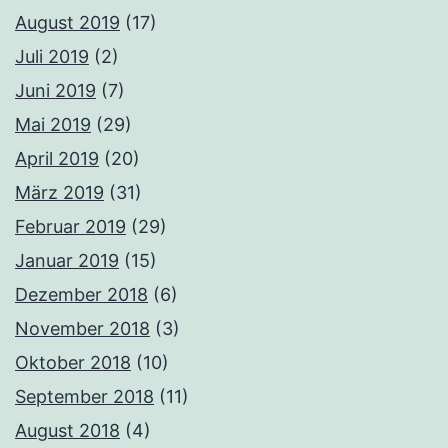
August 2019
(17)
Juli 2019
(2)
Juni 2019
(7)
Mai 2019
(29)
April 2019
(20)
März 2019
(31)
Februar 2019
(29)
Januar 2019
(15)
Dezember 2018
(6)
November 2018
(3)
Oktober 2018
(10)
September 2018
(11)
August 2018
(4)