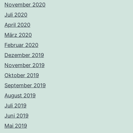
November 2020
Juli 2020
April 2020
März 2020
Februar 2020
Dezember 2019
November 2019
Oktober 2019
September 2019
August 2019
Juli 2019
Juni 2019
Mai 2019