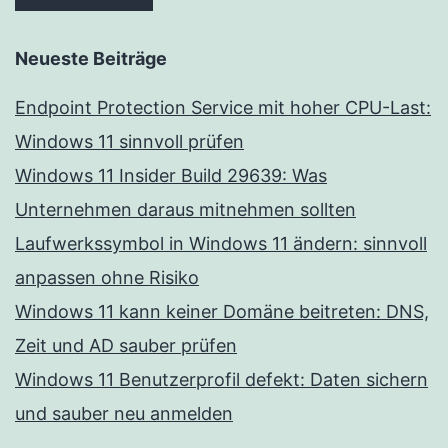
Neueste Beiträge
Endpoint Protection Service mit hoher CPU-Last:
Windows 11 sinnvoll prüfen
Windows 11 Insider Build 29639: Was
Unternehmen daraus mitnehmen sollten
Laufwerkssymbol in Windows 11 ändern: sinnvoll
anpassen ohne Risiko
Windows 11 kann keiner Domäne beitreten: DNS,
Zeit und AD sauber prüfen
Windows 11 Benutzerprofil defekt: Daten sichern
und sauber neu anmelden