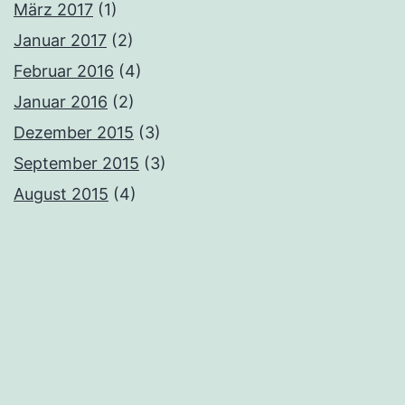
März 2017
(1)
Januar 2017
(2)
Februar 2016
(4)
Januar 2016
(2)
Dezember 2015
(3)
September 2015
(3)
August 2015
(4)