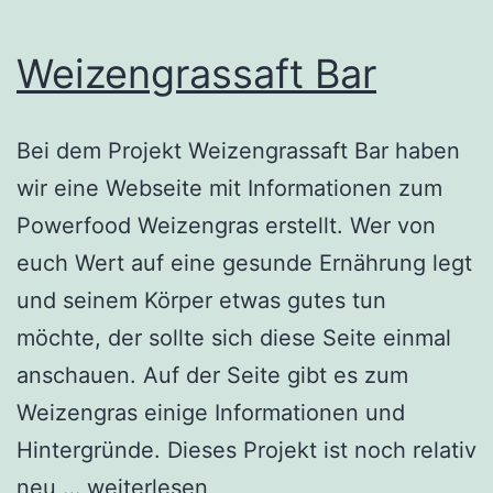
Weizengrassaft Bar
Bei dem Projekt Weizengrassaft Bar haben
wir eine Webseite mit Informationen zum
Powerfood Weizengras erstellt. Wer von
euch Wert auf eine gesunde Ernährung legt
und seinem Körper etwas gutes tun
möchte, der sollte sich diese Seite einmal
anschauen. Auf der Seite gibt es zum
Weizengras einige Informationen und
Hintergründe. Dieses Projekt ist noch relativ
Weizengrassaft
neu,…
weiterlesen