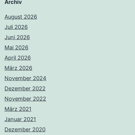
Archiv
August 2026
Juli 2026
Juni 2026
Mai 2026
April 2026
März 2026
November 2024
Dezember 2022
November 2022
März 2021
Januar 2021
Dezember 2020