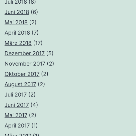
Juli 2018
(8)
Juni 2018
(6)
Mai 2018
(2)
April 2018
(7)
März 2018
(17)
Dezember 2017
(5)
November 2017
(2)
Oktober 2017
(2)
August 2017
(2)
Juli 2017
(2)
Juni 2017
(4)
Mai 2017
(2)
April 2017
(1)
März 2017
(1)