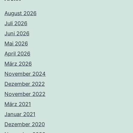
August 2026
Juli 2026
Juni 2026
Mai 2026
April 2026
März 2026
November 2024
Dezember 2022
November 2022
März 2021
Januar 2021
Dezember 2020