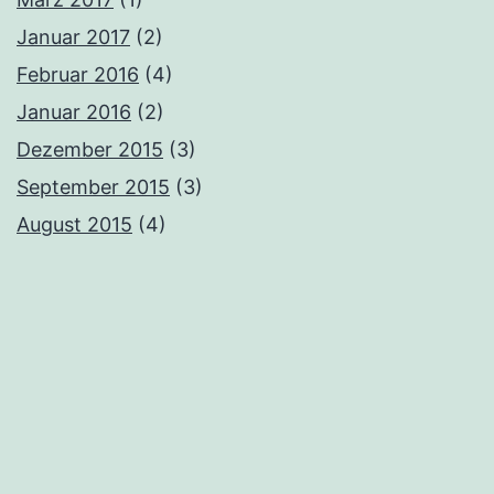
Januar 2017
(2)
Februar 2016
(4)
Januar 2016
(2)
Dezember 2015
(3)
September 2015
(3)
August 2015
(4)