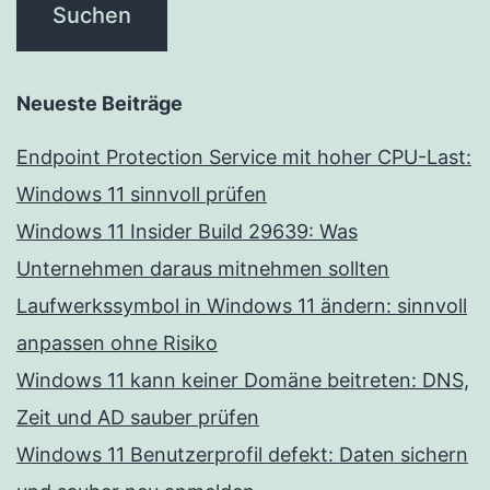
Neueste Beiträge
Endpoint Protection Service mit hoher CPU-Last:
Windows 11 sinnvoll prüfen
Windows 11 Insider Build 29639: Was
Unternehmen daraus mitnehmen sollten
Laufwerkssymbol in Windows 11 ändern: sinnvoll
anpassen ohne Risiko
Windows 11 kann keiner Domäne beitreten: DNS,
Zeit und AD sauber prüfen
Windows 11 Benutzerprofil defekt: Daten sichern