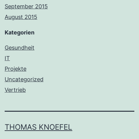
September 2015
August 2015
Kategorien
Gesundheit
IT
Projekte
Uncategorized
Vertrieb
THOMAS KNOEFEL