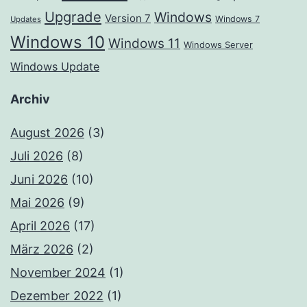
Upgrade
Windows
Version 7
Windows 7
Updates
Windows 10
Windows 11
Windows Server
Windows Update
Archiv
August 2026
(3)
Juli 2026
(8)
Juni 2026
(10)
Mai 2026
(9)
April 2026
(17)
März 2026
(2)
November 2024
(1)
Dezember 2022
(1)