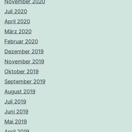
November 2020
Juli 2020
April 2020
März 2020
Februar 2020
Dezember 2019
November 2019
Oktober 2019
September 2019
August 2019
Juli 2019
Juni 2019
Mai 2019
April 2019