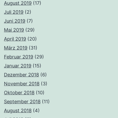
August 2019
(17)
Juli 2019
(2)
Juni 2019
(7)
Mai 2019
(29)
April 2019
(20)
März 2019
(31)
Februar 2019
(29)
Januar 2019
(15)
Dezember 2018
(6)
November 2018
(3)
Oktober 2018
(10)
September 2018
(11)
August 2018
(4)