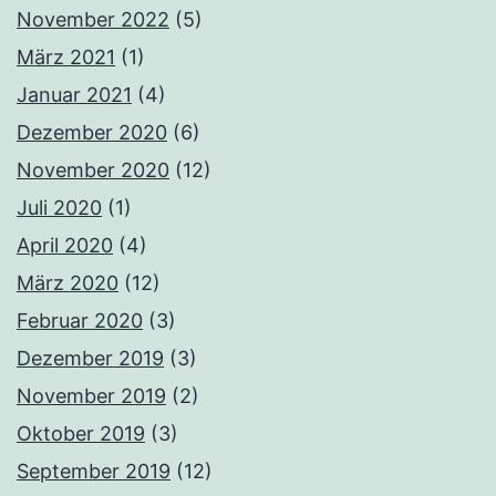
November 2022
(5)
März 2021
(1)
Januar 2021
(4)
Dezember 2020
(6)
November 2020
(12)
Juli 2020
(1)
April 2020
(4)
März 2020
(12)
Februar 2020
(3)
Dezember 2019
(3)
November 2019
(2)
Oktober 2019
(3)
September 2019
(12)