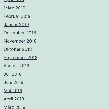
März 2019
Februar 2019
Januar 2019
Dezember 2018
November 2018
Oktober 2018
September 2018
August 2018
Juli 2018
Juni 2018
Mai 2018
April 2018
März 2018