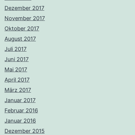
Dezember 2017
November 2017
Oktober 2017
August 2017
Juli 2017
Juni 2017
Mai 2017
April 2017
März 2017
Januar 2017
Februar 2016
Januar 2016
Dezember 2015