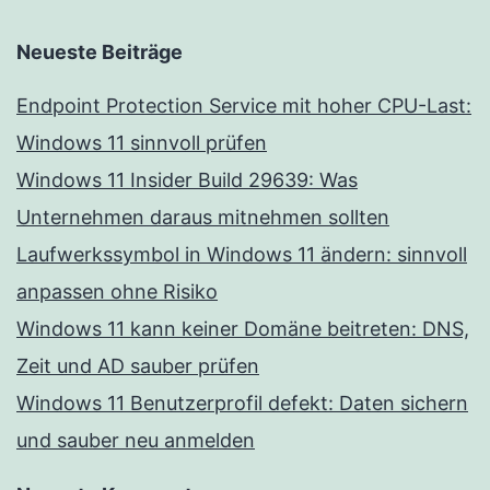
Neueste Beiträge
Endpoint Protection Service mit hoher CPU-Last:
Windows 11 sinnvoll prüfen
Windows 11 Insider Build 29639: Was
Unternehmen daraus mitnehmen sollten
Laufwerkssymbol in Windows 11 ändern: sinnvoll
anpassen ohne Risiko
Windows 11 kann keiner Domäne beitreten: DNS,
Zeit und AD sauber prüfen
Windows 11 Benutzerprofil defekt: Daten sichern
und sauber neu anmelden