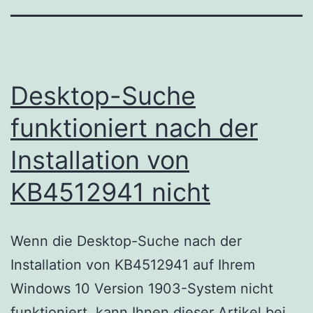
Desktop-Suche
funktioniert nach der
Installation von
KB4512941 nicht
Wenn die Desktop-Suche nach der
Installation von KB4512941 auf Ihrem
Windows 10 Version 1903-System nicht
funktioniert, kann Ihnen dieser Artikel bei