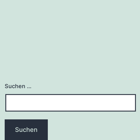
Suchen …