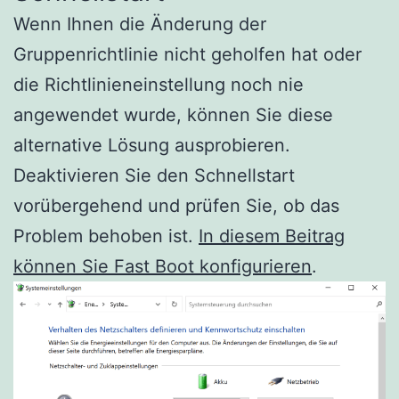
Wenn Ihnen die Änderung der
Gruppenrichtlinie nicht geholfen hat oder
die Richtlinieneinstellung noch nie
angewendet wurde, können Sie diese
alternative Lösung ausprobieren.
Deaktivieren Sie den Schnellstart
vorübergehend und prüfen Sie, ob das
Problem behoben ist.
In diesem Beitrag
können Sie Fast Boot konfigurieren
.