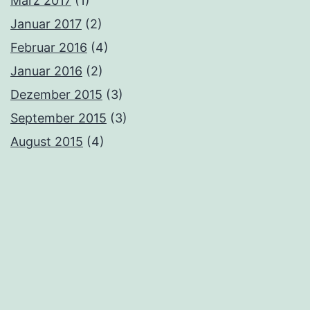
März 2017
(1)
Januar 2017
(2)
Februar 2016
(4)
Januar 2016
(2)
Dezember 2015
(3)
September 2015
(3)
August 2015
(4)