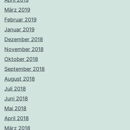
März 2019
Februar 2019
Januar 2019
Dezember 2018
November 2018
Oktober 2018
September 2018
August 2018
Juli 2018
Juni 2018
Mai 2018
April 2018
März 2018