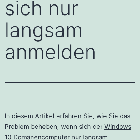
sich nur
langsam
anmelden
In diesem Artikel erfahren Sie, wie Sie das
Problem beheben, wenn sich der
Windows
10
Domänencomputer nur langsam