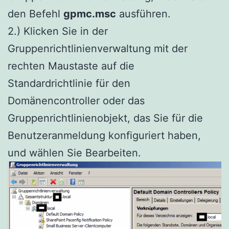
den Befehl
gpmc.msc
ausführen.
2.) Klicken Sie in der
Gruppenrichtlinienverwaltung mit der
rechten Maustaste auf die
Standardrichtlinie für den
Domänencontroller oder das
Gruppenrichtlinienobjekt, das Sie für die
Benutzeranmeldung konfiguriert haben,
und wählen Sie Bearbeiten.