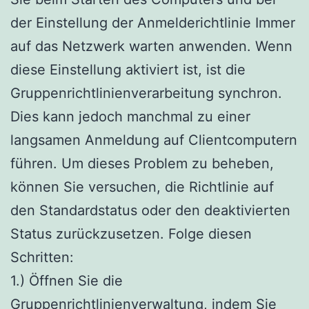
der Einstellung der Anmelderichtlinie Immer
auf das Netzwerk warten anwenden. Wenn
diese Einstellung aktiviert ist, ist die
Gruppenrichtlinienverarbeitung synchron.
Dies kann jedoch manchmal zu einer
langsamen Anmeldung auf Clientcomputern
führen. Um dieses Problem zu beheben,
können Sie versuchen, die Richtlinie auf
den Standardstatus oder den deaktivierten
Status zurückzusetzen. Folge diesen
Schritten:
1.) Öffnen Sie die
Gruppenrichtlinienverwaltung, indem Sie