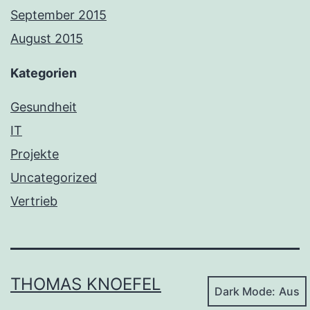
September 2015
August 2015
Kategorien
Gesundheit
IT
Projekte
Uncategorized
Vertrieb
THOMAS KNOEFEL
Dark Mode: