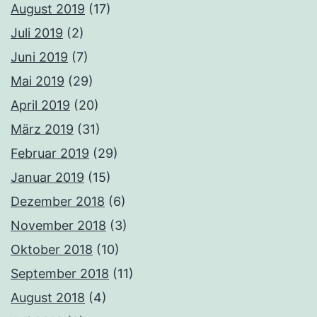
August 2019
(17)
Juli 2019
(2)
Juni 2019
(7)
Mai 2019
(29)
April 2019
(20)
März 2019
(31)
Februar 2019
(29)
Januar 2019
(15)
Dezember 2018
(6)
November 2018
(3)
Oktober 2018
(10)
September 2018
(11)
August 2018
(4)