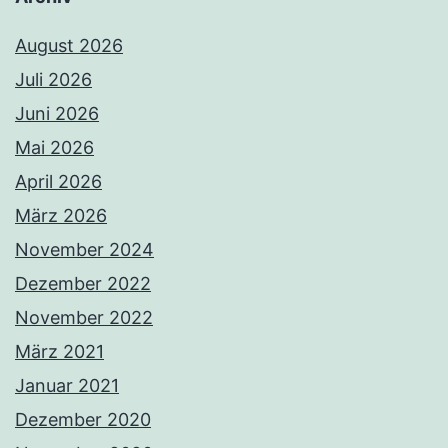
August 2026
Juli 2026
Juni 2026
Mai 2026
April 2026
März 2026
November 2024
Dezember 2022
November 2022
März 2021
Januar 2021
Dezember 2020