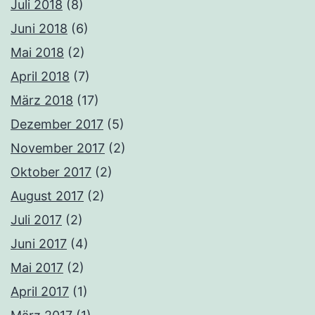
Juli 2018
(8)
Juni 2018
(6)
Mai 2018
(2)
April 2018
(7)
März 2018
(17)
Dezember 2017
(5)
November 2017
(2)
Oktober 2017
(2)
August 2017
(2)
Juli 2017
(2)
Juni 2017
(4)
Mai 2017
(2)
April 2017
(1)