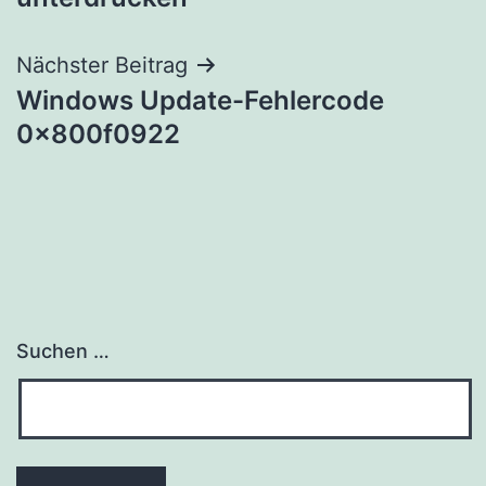
Nächster Beitrag
Windows Update-Fehlercode
0x800f0922
Suchen …