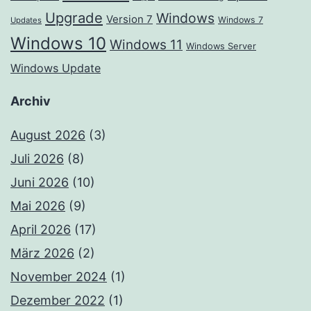
Upgrade
Windows
Version 7
Windows 7
Updates
Windows 10
Windows 11
Windows Server
Windows Update
Archiv
August 2026
(3)
Juli 2026
(8)
Juni 2026
(10)
Mai 2026
(9)
April 2026
(17)
März 2026
(2)
November 2024
(1)
Dezember 2022
(1)