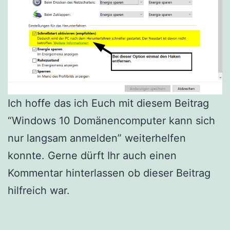
Ich hoffe das ich Euch mit diesem Beitrag
“Windows 10 Domänencomputer kann sich
nur langsam anmelden” weiterhelfen
konnte. Gerne dürft Ihr auch einen
Kommentar hinterlassen ob dieser Beitrag
hilfreich war.