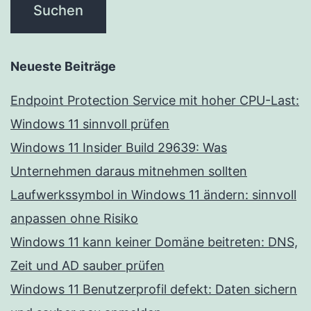
Neueste Beiträge
Endpoint Protection Service mit hoher CPU-Last:
Windows 11 sinnvoll prüfen
Windows 11 Insider Build 29639: Was
Unternehmen daraus mitnehmen sollten
Laufwerkssymbol in Windows 11 ändern: sinnvoll
anpassen ohne Risiko
Windows 11 kann keiner Domäne beitreten: DNS,
Zeit und AD sauber prüfen
Windows 11 Benutzerprofil defekt: Daten sichern