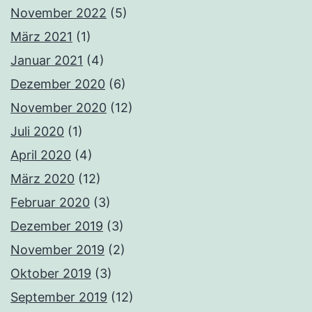
November 2022
(5)
März 2021
(1)
Januar 2021
(4)
Dezember 2020
(6)
November 2020
(12)
Juli 2020
(1)
April 2020
(4)
März 2020
(12)
Februar 2020
(3)
Dezember 2019
(3)
November 2019
(2)
Oktober 2019
(3)
September 2019
(12)