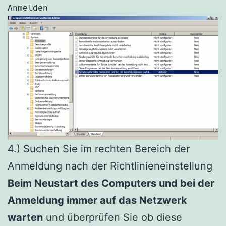
Anmelden
4.) Suchen Sie im rechten Bereich der
Anmeldung nach der Richtlinieneinstellung
Beim Neustart des Computers und bei der
Anmeldung immer auf das Netzwerk
warten
und überprüfen Sie ob diese