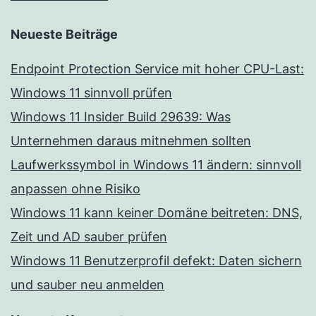
Neueste Beiträge
Endpoint Protection Service mit hoher CPU-Last:
Windows 11 sinnvoll prüfen
Windows 11 Insider Build 29639: Was
Unternehmen daraus mitnehmen sollten
Laufwerkssymbol in Windows 11 ändern: sinnvoll
anpassen ohne Risiko
Windows 11 kann keiner Domäne beitreten: DNS,
Zeit und AD sauber prüfen
Windows 11 Benutzerprofil defekt: Daten sichern
und sauber neu anmelden