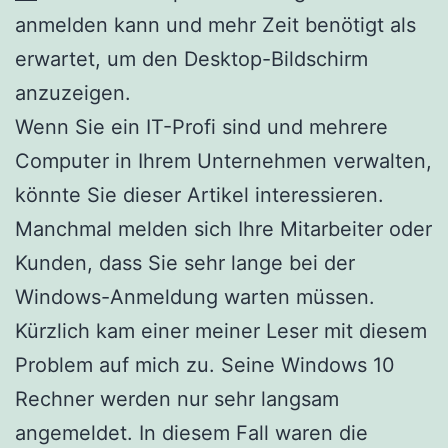
anmelden kann und mehr Zeit benötigt als
erwartet, um den Desktop-Bildschirm
anzuzeigen.
Wenn Sie ein IT-Profi sind und mehrere
Computer in Ihrem Unternehmen verwalten,
könnte Sie dieser Artikel interessieren.
Manchmal melden sich Ihre Mitarbeiter oder
Kunden, dass Sie sehr lange bei der
Windows-Anmeldung warten müssen.
Kürzlich kam einer meiner Leser mit diesem
Problem auf mich zu. Seine Windows 10
Rechner werden nur sehr langsam
angemeldet. In diesem Fall waren die