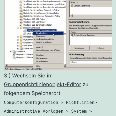
3.) Wechseln Sie im
Gruppenrichtlinienobjekt-Editor
zu
folgendem Speicherort:
Computerkonfiguration > Richtlinien>
Administrative Vorlagen > System >