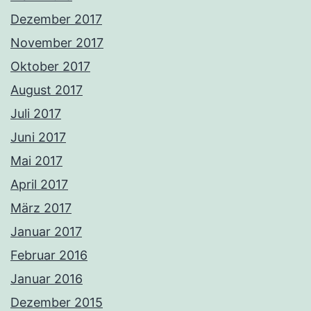
Dezember 2017
November 2017
Oktober 2017
August 2017
Juli 2017
Juni 2017
Mai 2017
April 2017
März 2017
Januar 2017
Februar 2016
Januar 2016
Dezember 2015