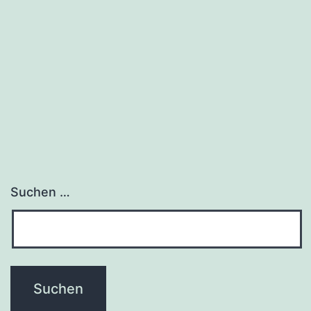
Suchen …