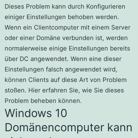
Dieses Problem kann durch Konfigurieren
einiger Einstellungen behoben werden.
Wenn ein Clientcomputer mit einem Server
oder einer Domäne verbunden ist, werden
normalerweise einige Einstellungen bereits
über DC angewendet. Wenn eine dieser
Einstellungen falsch angewendet wird,
können Clients auf diese Art von Problem
stoßen. Hier erfahren Sie, wie Sie dieses
Problem beheben können.
Windows 10
Domänencomputer kann