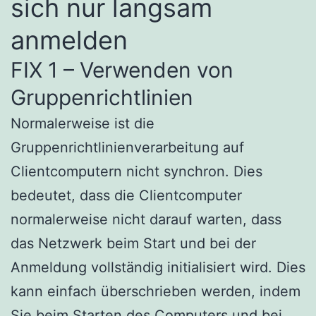
sich nur langsam
anmelden
FIX 1 – Verwenden von
Gruppenrichtlinien
Normalerweise ist die
Gruppenrichtlinienverarbeitung auf
Clientcomputern nicht synchron. Dies
bedeutet, dass die Clientcomputer
normalerweise nicht darauf warten, dass
das Netzwerk beim Start und bei der
Anmeldung vollständig initialisiert wird. Dies
kann einfach überschrieben werden, indem
Sie beim Starten des Computers und bei