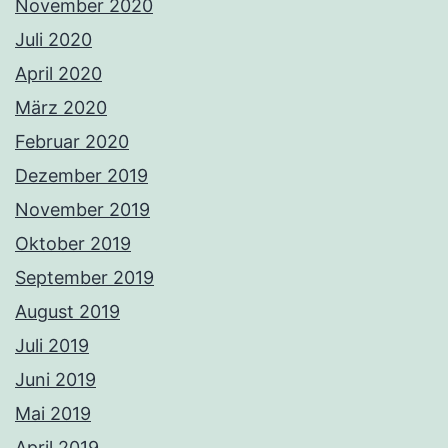
November 2020
Juli 2020
April 2020
März 2020
Februar 2020
Dezember 2019
November 2019
Oktober 2019
September 2019
August 2019
Juli 2019
Juni 2019
Mai 2019
April 2019