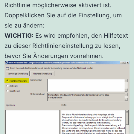
Richtlinie möglicherweise aktiviert ist.
Doppelklicken Sie auf die Einstellung, um
sie zu ändern:
WICHTIG:
Es wird empfohlen, den Hilfetext
zu dieser Richtlinieneinstellung zu lesen,
bevor Sie Änderungen vornehmen.