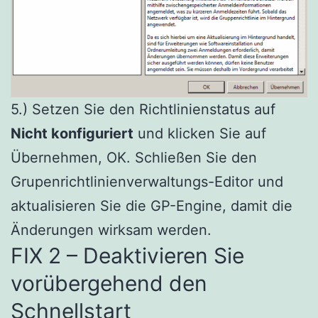
5.) Setzen Sie den Richtlinienstatus auf
Nicht konfiguriert
und klicken Sie auf
Übernehmen, OK. Schließen Sie den
Grupenrichtlinienverwaltungs-Editor und
aktualisieren Sie die GP-Engine, damit die
Änderungen wirksam werden.
FIX 2 – Deaktivieren Sie
vorübergehend den
Schnellstart