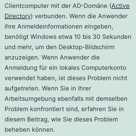
Clientcomputer mit der AD-Domäne (
Active
Directory
) verbunden. Wenn die Anwender
ihre Anmeldeinformationen eingeben,
benötigt Windows etwa 10 bis 30 Sekunden
und mehr, um den Desktop-Bildschirm
anzuzeigen. Wenn Anwender die
Anmeldung für ein lokales Computerkonto
verwendet haben, ist dieses Problem nicht
aufgetreten. Wenn Sie in Ihrer
Arbeitsumgebung ebenfalls mit demselben
Problem konfrontiert sind, erfahren Sie in
diesem Beitrag, wie Sie dieses Problem
beheben können.