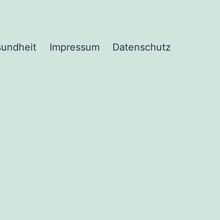
undheit
Impressum
Datenschutz