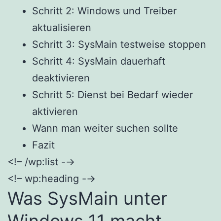
Schritt 2: Windows und Treiber
aktualisieren
Schritt 3: SysMain testweise stoppen
Schritt 4: SysMain dauerhaft
deaktivieren
Schritt 5: Dienst bei Bedarf wieder
aktivieren
Wann man weiter suchen sollte
Fazit
<!– /wp:list -→
<!– wp:heading -→
Was SysMain unter
Windows 11 macht