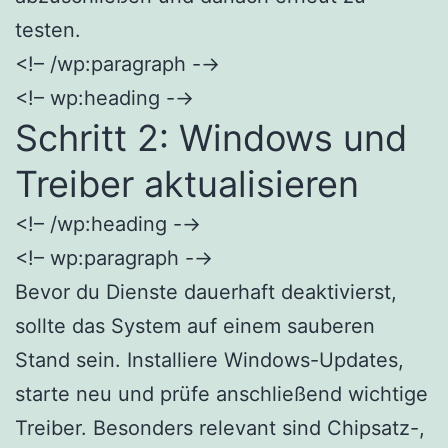
testen.
<!– /wp:paragraph -→
<!– wp:heading -→
Schritt 2: Windows und
Treiber aktualisieren
<!– /wp:heading -→
<!– wp:paragraph -→
Bevor du Dienste dauerhaft deaktivierst,
sollte das System auf einem sauberen
Stand sein. Installiere Windows-Updates,
starte neu und prüfe anschließend wichtige
Treiber. Besonders relevant sind Chipsatz-,