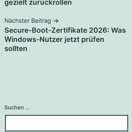
gezielt zurückrollen
Nächster Beitrag
Secure-Boot-Zertifikate 2026: Was
Windows-Nutzer jetzt prüfen
sollten
Suchen …