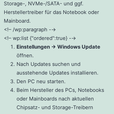
Storage-, NVMe-/SATA- und ggf.
Herstellertreiber für das Notebook oder
Mainboard.
<!– /wp:paragraph -→
<!– wp:list {"ordered":true} -→
Einstellungen → Windows Update
öffnen.
Nach Updates suchen und
ausstehende Updates installieren.
Den PC neu starten.
Beim Hersteller des PCs, Notebooks
oder Mainboards nach aktuellen
Chipsatz- und Storage-Treibern