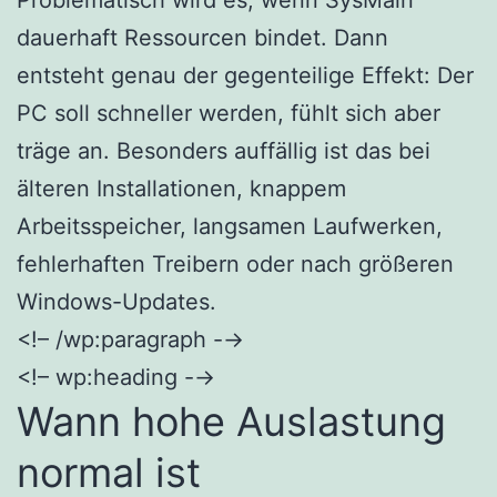
dauerhaft Ressourcen bindet. Dann
entsteht genau der gegenteilige Effekt: Der
PC soll schneller werden, fühlt sich aber
träge an. Besonders auffällig ist das bei
älteren Installationen, knappem
Arbeitsspeicher, langsamen Laufwerken,
fehlerhaften Treibern oder nach größeren
Windows-Updates.
<!– /wp:paragraph -→
<!– wp:heading -→
Wann hohe Auslastung
normal ist