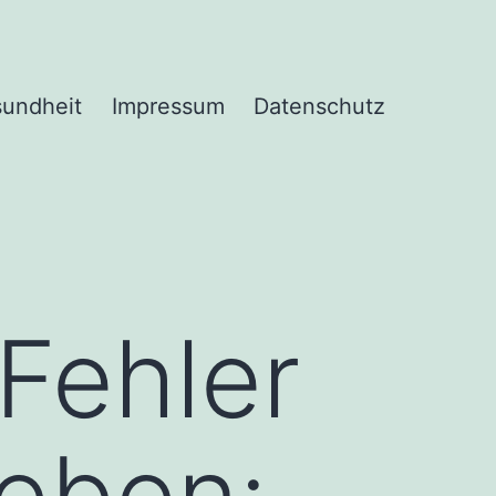
undheit
Impressum
Datenschutz
Fehler
eben: