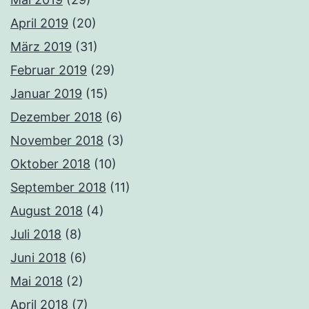
April 2019
(20)
März 2019
(31)
Februar 2019
(29)
Januar 2019
(15)
Dezember 2018
(6)
November 2018
(3)
Oktober 2018
(10)
September 2018
(11)
August 2018
(4)
Juli 2018
(8)
Juni 2018
(6)
Mai 2018
(2)
April 2018
(7)