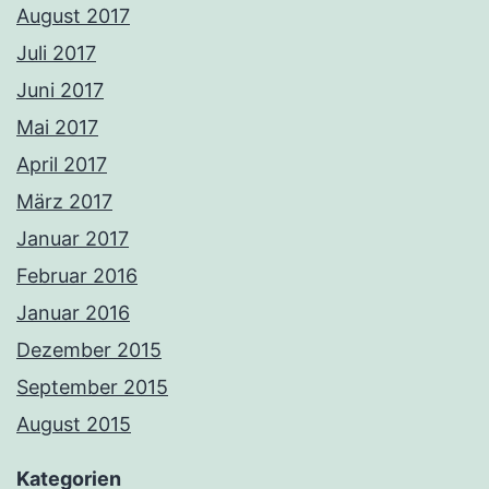
August 2017
Juli 2017
Juni 2017
Mai 2017
April 2017
März 2017
Januar 2017
Februar 2016
Januar 2016
Dezember 2015
September 2015
August 2015
Kategorien