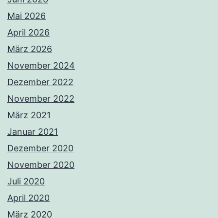
Mai 2026
April 2026
März 2026
November 2024
Dezember 2022
November 2022
März 2021
Januar 2021
Dezember 2020
November 2020
Juli 2020
April 2020
März 2020