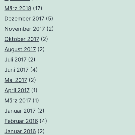
März 2018
(17)
Dezember 2017
(5)
November 2017
(2)
Oktober 2017
(2)
August 2017
(2)
Juli 2017
(2)
Juni 2017
(4)
Mai 2017
(2)
April 2017
(1)
März 2017
(1)
Januar 2017
(2)
Februar 2016
(4)
Januar 2016
(2)