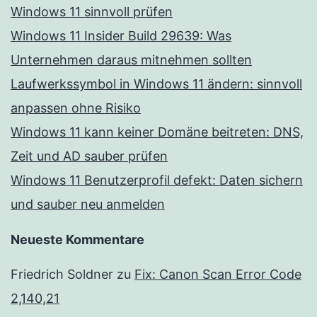
Windows 11 sinnvoll prüfen
Windows 11 Insider Build 29639: Was
Unternehmen daraus mitnehmen sollten
Laufwerkssymbol in Windows 11 ändern: sinnvoll
anpassen ohne Risiko
Windows 11 kann keiner Domäne beitreten: DNS,
Zeit und AD sauber prüfen
Windows 11 Benutzerprofil defekt: Daten sichern
und sauber neu anmelden
Neueste Kommentare
Friedrich Soldner
zu
Fix: Canon Scan Error Code
2,140,21