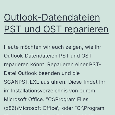
Outlook-Datendateien
PST und OST reparieren
Heute möchten wir euch zeigen, wie Ihr
Outlook-Datendateien PST und OST
reparieren könnt. Reparieren einer PST-
Datei Outlook beenden und die
SCANPST.EXE ausführen. Diese findet Ihr
im Installationsverzeichnis von eurem
Microsoft Office. “C:\Program Files
(x86)\Microsoft Office\” oder “C:\Program