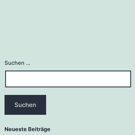
Suchen …
Neueste Beiträge