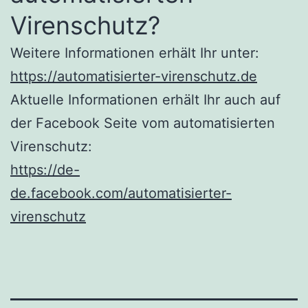
Virenschutz?
Weitere Informationen erhält Ihr unter:
https://automatisierter-virenschutz.de
Aktuelle Informationen erhält Ihr auch auf
der Facebook Seite vom automatisierten
Virenschutz:
https://de-
de.facebook.com/automatisierter-
virenschutz