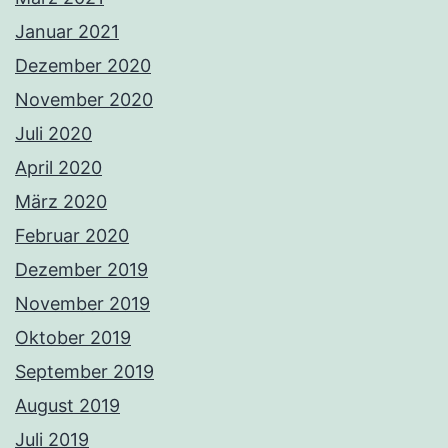
Januar 2021
Dezember 2020
November 2020
Juli 2020
April 2020
März 2020
Februar 2020
Dezember 2019
November 2019
Oktober 2019
September 2019
August 2019
Juli 2019