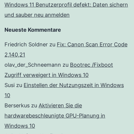
Windows 11 Benutzerprofil defekt: Daten sichern
und sauber neu anmelden
Neueste Kommentare
Friedrich Soldner
zu
Fix: Canon Scan Error Code
2,140,21
olav_der_Schneemann
zu
Bootrec /Fixboot
Zugriff verweigert in Windows 10
Susi
zu
Einstellen der Nutzungszeit in Windows
10
Berserkus
zu
Aktivieren Sie die
hardwarebeschleunigte GPU-Planung in
Windows 10