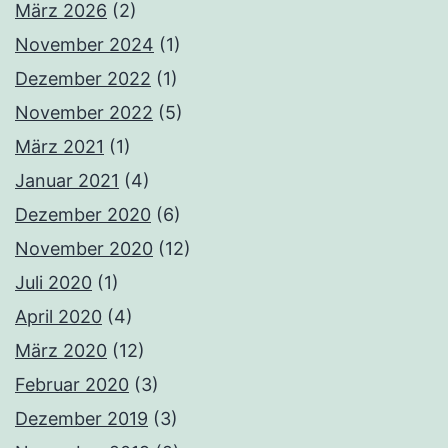
März 2026
(2)
November 2024
(1)
Dezember 2022
(1)
November 2022
(5)
März 2021
(1)
Januar 2021
(4)
Dezember 2020
(6)
November 2020
(12)
Juli 2020
(1)
April 2020
(4)
März 2020
(12)
Februar 2020
(3)
Dezember 2019
(3)