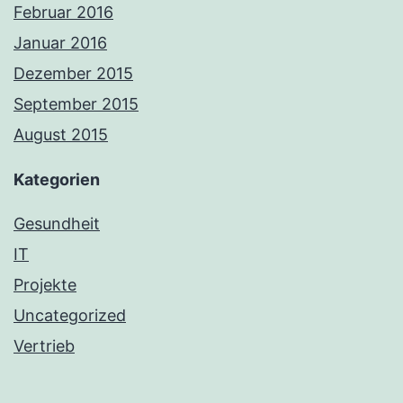
Februar 2016
Januar 2016
Dezember 2015
September 2015
August 2015
Kategorien
Gesundheit
IT
Projekte
Uncategorized
Vertrieb