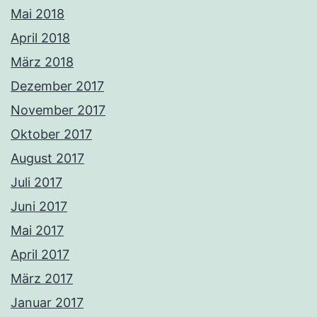
Mai 2018
April 2018
März 2018
Dezember 2017
November 2017
Oktober 2017
August 2017
Juli 2017
Juni 2017
Mai 2017
April 2017
März 2017
Januar 2017