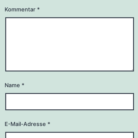
Kommentar
*
Name
*
E-Mail-Adresse
*