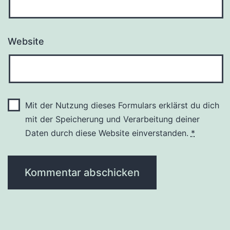
Website
Mit der Nutzung dieses Formulars erklärst du dich
mit der Speicherung und Verarbeitung deiner
Daten durch diese Website einverstanden.
*