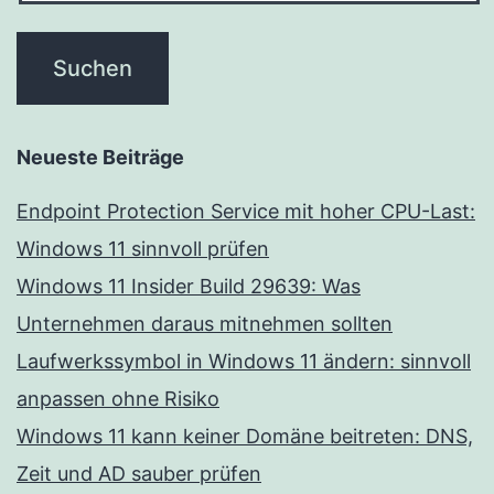
Neueste Beiträge
Endpoint Protection Service mit hoher CPU-Last:
Windows 11 sinnvoll prüfen
Windows 11 Insider Build 29639: Was
Unternehmen daraus mitnehmen sollten
Laufwerkssymbol in Windows 11 ändern: sinnvoll
anpassen ohne Risiko
Windows 11 kann keiner Domäne beitreten: DNS,
Zeit und AD sauber prüfen