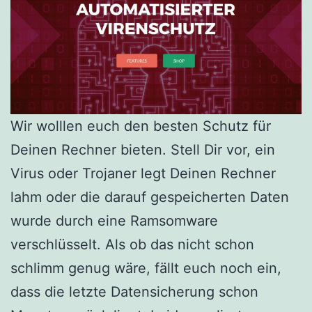
Wir wolllen euch den besten Schutz für
Deinen Rechner bieten. Stell Dir vor, ein
Virus oder Trojaner legt Deinen Rechner
lahm oder die darauf gespeicherten Daten
wurde durch eine Ramsomware
verschlüsselt. Als ob das nicht schon
schlimm genug wäre, fällt euch noch ein,
dass die letzte Datensicherung schon