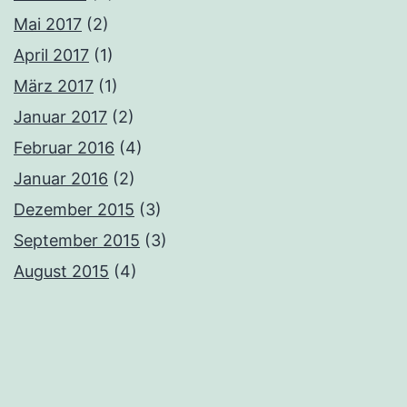
Mai 2017
(2)
April 2017
(1)
März 2017
(1)
Januar 2017
(2)
Februar 2016
(4)
Januar 2016
(2)
Dezember 2015
(3)
September 2015
(3)
August 2015
(4)