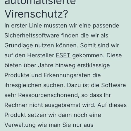
automatisierte
Virenschutz?
In erster Linie mussten wir eine passende
Sicherheitssoftware finden die wir als
Grundlage nutzen können. Somit sind wir
auf den Hersteller
ESET
gekommen. Diese
bieten über Jahre hinweg erstklassige
Produkte und Erkennungsraten die
ihresgleichen suchen. Dazu ist die Software
sehr Ressourcenschonend, so dass Ihr
Rechner nicht ausgebremst wird. Auf dieses
Produkt setzen wir dann noch eine
Verwaltung wie man Sie nur aus