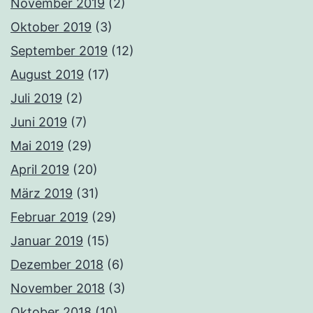
November 2019
(2)
Oktober 2019
(3)
September 2019
(12)
August 2019
(17)
Juli 2019
(2)
Juni 2019
(7)
Mai 2019
(29)
April 2019
(20)
März 2019
(31)
Februar 2019
(29)
Januar 2019
(15)
Dezember 2018
(6)
November 2018
(3)
Oktober 2018
(10)