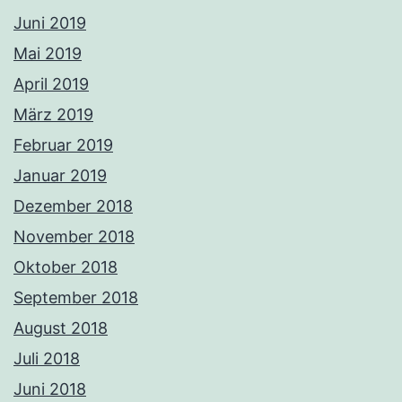
Juni 2019
Mai 2019
April 2019
März 2019
Februar 2019
Januar 2019
Dezember 2018
November 2018
Oktober 2018
September 2018
August 2018
Juli 2018
Juni 2018