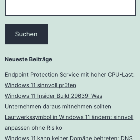
Neueste Beiträge
Endpoint Protection Service mit hoher CPU-Last:
Windows 11 sinnvoll prüfen
Windows 11 Insider Build 29639: Was
Unternehmen daraus mitnehmen sollten
Laufwerkssymbol in Windows 11 ändern: sinnvoll
anpassen ohne Risiko
Windows 11 kann keiner Domäne beitreten: DNS,