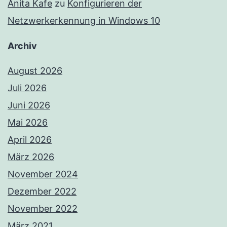
Anita Kafe
zu
Konfigurieren der
Netzwerkerkennung in Windows 10
Archiv
August 2026
Juli 2026
Juni 2026
Mai 2026
April 2026
März 2026
November 2024
Dezember 2022
November 2022
März 2021