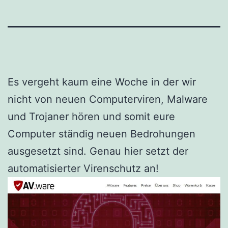
Es vergeht kaum eine Woche in der wir
nicht von neuen Computerviren, Malware
und Trojaner hören und somit eure
Computer ständig neuen Bedrohungen
ausgesetzt sind. Genau hier setzt der
automatisierter Virenschutz an!