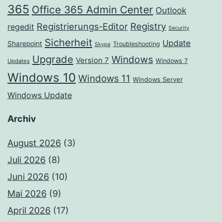
365
Office 365 Admin Center
Outlook
Registrierungs-Editor
Registry
regedit
Security
Sicherheit
Update
Sharepoint
Troubleshooting
Skype
Upgrade
Windows
Version 7
Windows 7
Updates
Windows 10
Windows 11
Windows Server
Windows Update
Archiv
August 2026
(3)
Juli 2026
(8)
Juni 2026
(10)
Mai 2026
(9)
April 2026
(17)