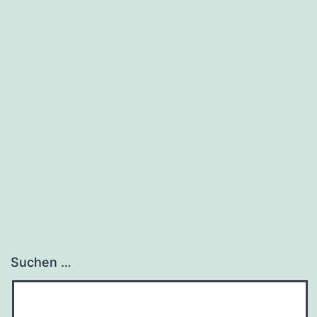
Suchen …