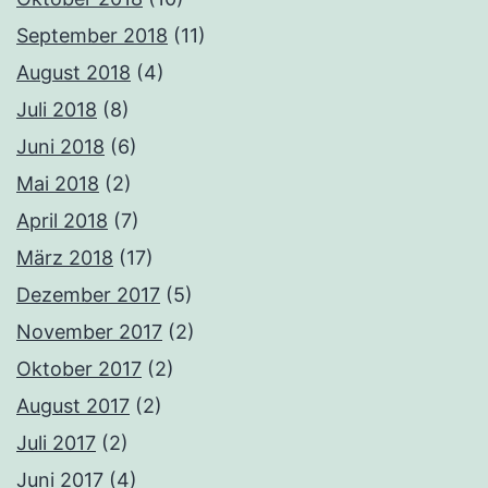
September 2018
(11)
August 2018
(4)
Juli 2018
(8)
Juni 2018
(6)
Mai 2018
(2)
April 2018
(7)
März 2018
(17)
Dezember 2017
(5)
November 2017
(2)
Oktober 2017
(2)
August 2017
(2)
Juli 2017
(2)
Juni 2017
(4)