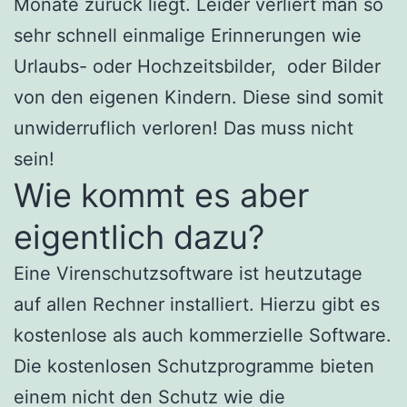
Monate zurück liegt. Leider verliert man so
sehr schnell einmalige Erinnerungen wie
Urlaubs- oder Hochzeitsbilder, oder Bilder
von den eigenen Kindern. Diese sind somit
unwiderruflich verloren! Das muss nicht
sein!
Wie kommt es aber
eigentlich dazu?
Eine Virenschutzsoftware ist heutzutage
auf allen Rechner installiert. Hierzu gibt es
kostenlose als auch kommerzielle Software.
Die kostenlosen Schutzprogramme bieten
einem nicht den Schutz wie die