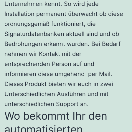
Unternehmen kennt. So wird jede
Installation permanent überwacht ob diese
ordnungsgemäß funktioniert, die
Signaturdatenbanken aktuell sind und ob
Bedrohungen erkannt wurden. Bei Bedarf
nehmen wir Kontakt mit der
entsprechenden Person auf und
informieren diese umgehend per Mail.
Dieses Produkt bieten wir euch in zwei
Unterschiedlichen Ausführen und mit
unterschiedlichen Support an.
Wo bekommt Ihr den
automatisierten