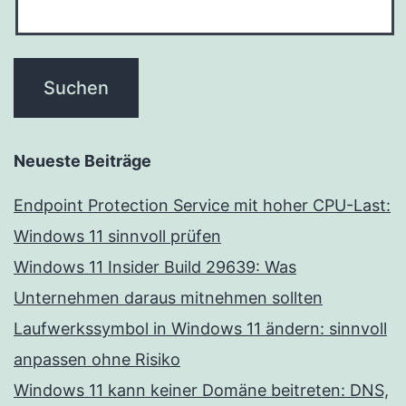
Neueste Beiträge
Endpoint Protection Service mit hoher CPU-Last:
Windows 11 sinnvoll prüfen
Windows 11 Insider Build 29639: Was
Unternehmen daraus mitnehmen sollten
Laufwerkssymbol in Windows 11 ändern: sinnvoll
anpassen ohne Risiko
Windows 11 kann keiner Domäne beitreten: DNS,