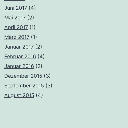
Juni 2017
(4)
Mai 2017
(2)
April 2017
(1)
März 2017
(1)
Januar 2017
(2)
Februar 2016
(4)
Januar 2016
(2)
Dezember 2015
(3)
September 2015
(3)
August 2015
(4)