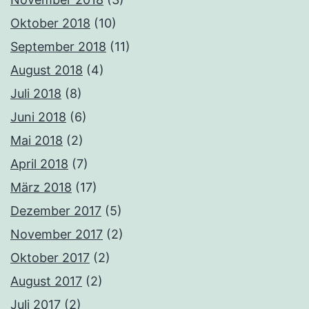
Oktober 2018
(10)
September 2018
(11)
August 2018
(4)
Juli 2018
(8)
Juni 2018
(6)
Mai 2018
(2)
April 2018
(7)
März 2018
(17)
Dezember 2017
(5)
November 2017
(2)
Oktober 2017
(2)
August 2017
(2)
Juli 2017
(2)