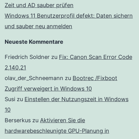
Zeit und AD sauber prüfen
Windows 11 Benutzerprofil defekt: Daten sichern
und sauber neu anmelden
Neueste Kommentare
Friedrich Soldner
zu
Fix: Canon Scan Error Code
2,140,21
olav_der_Schneemann
zu
Bootrec /Fixboot
Zugriff verweigert in Windows 10
Susi
zu
Einstellen der Nutzungszeit in Windows
10
Berserkus
zu
Aktivieren Sie die
hardwarebeschleunigte GPU-Planung in