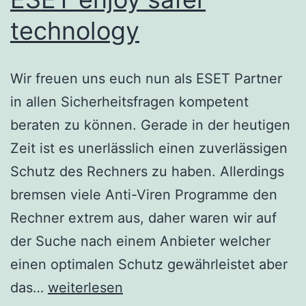
technology
Wir freuen uns euch nun als ESET Partner
in allen Sicherheitsfragen kompetent
beraten zu können. Gerade in der heutigen
Zeit ist es unerlässlich einen zuverlässigen
Schutz des Rechners zu haben. Allerdings
bremsen viele Anti-Viren Programme den
Rechner extrem aus, daher waren wir auf
der Suche nach einem Anbieter welcher
einen optimalen Schutz gewährleistet aber
ESET
das…
weiterlesen