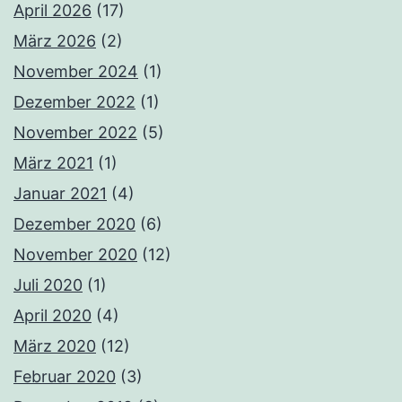
April 2026
(17)
März 2026
(2)
November 2024
(1)
Dezember 2022
(1)
November 2022
(5)
März 2021
(1)
Januar 2021
(4)
Dezember 2020
(6)
November 2020
(12)
Juli 2020
(1)
April 2020
(4)
März 2020
(12)
Februar 2020
(3)