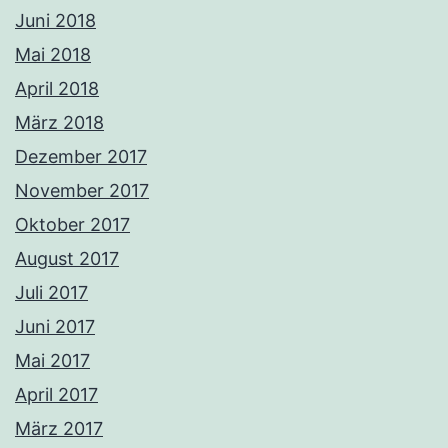
Juni 2018
Mai 2018
April 2018
März 2018
Dezember 2017
November 2017
Oktober 2017
August 2017
Juli 2017
Juni 2017
Mai 2017
April 2017
März 2017