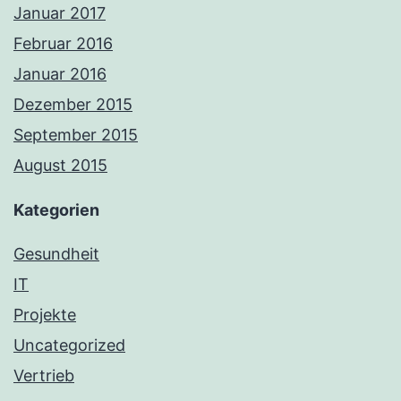
Januar 2017
Februar 2016
Januar 2016
Dezember 2015
September 2015
August 2015
Kategorien
Gesundheit
IT
Projekte
Uncategorized
Vertrieb