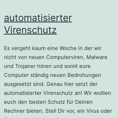
automatisierter
Virenschutz
Es vergeht kaum eine Woche in der wir
nicht von neuen Computerviren, Malware
und Trojaner hören und somit eure
Computer ständig neuen Bedrohungen
ausgesetzt sind. Genau hier setzt der
automatisierter Virenschutz an! Wir wolllen
euch den besten Schutz für Deinen
Rechner bieten. Stell Dir vor, ein Virus oder