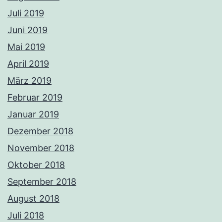
Juli 2019
Juni 2019
Mai 2019
April 2019
März 2019
Februar 2019
Januar 2019
Dezember 2018
November 2018
Oktober 2018
September 2018
August 2018
Juli 2018