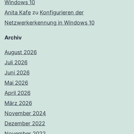
Windows 10
Anita Kafe
zu
Konfigurieren der
Netzwerkerkennung in Windows 10
Archiv
August 2026
Juli 2026
Juni 2026
Mai 2026
April 2026
März 2026
November 2024
Dezember 2022
November 2022