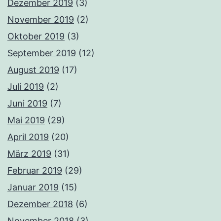
Dezember 2019
(3)
November 2019
(2)
Oktober 2019
(3)
September 2019
(12)
August 2019
(17)
Juli 2019
(2)
Juni 2019
(7)
Mai 2019
(29)
April 2019
(20)
März 2019
(31)
Februar 2019
(29)
Januar 2019
(15)
Dezember 2018
(6)
November 2018
(3)