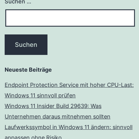
Suchen …
Neueste Beiträge
Endpoint Protection Service mit hoher CPU-Last:
Windows 11 sinnvoll prüfen
Windows 11 Insider Build 29639: Was
Unternehmen daraus mitnehmen sollten
Laufwerkssymbol in Windows 11 ändern: sinnvoll
anpassen ohne Risiko