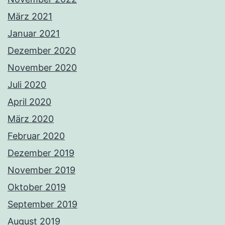
März 2021
Januar 2021
Dezember 2020
November 2020
Juli 2020
April 2020
März 2020
Februar 2020
Dezember 2019
November 2019
Oktober 2019
September 2019
August 2019