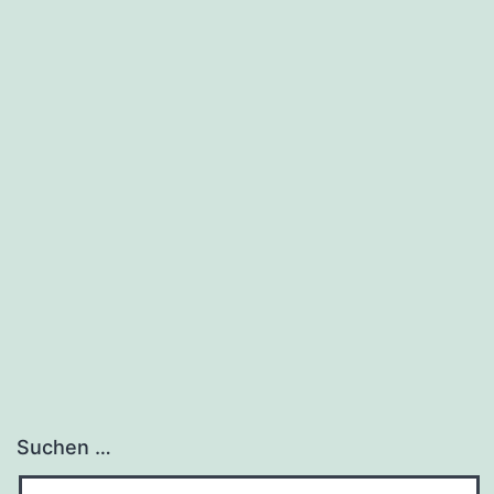
Suchen …