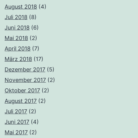
August 2018
(4)
Juli 2018
(8)
Juni 2018
(6)
Mai 2018
(2)
April 2018
(7)
März 2018
(17)
Dezember 2017
(5)
November 2017
(2)
Oktober 2017
(2)
August 2017
(2)
Juli 2017
(2)
Juni 2017
(4)
Mai 2017
(2)