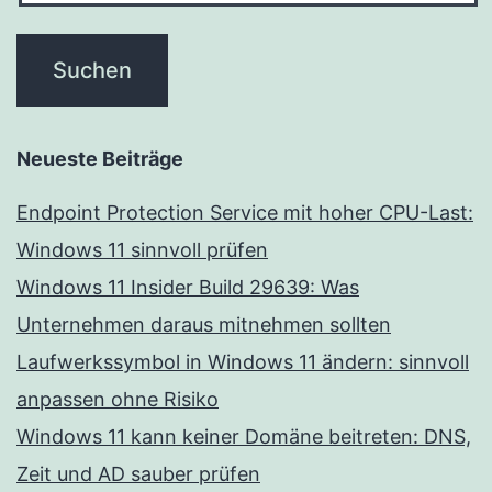
Neueste Beiträge
Endpoint Protection Service mit hoher CPU-Last:
Windows 11 sinnvoll prüfen
Windows 11 Insider Build 29639: Was
Unternehmen daraus mitnehmen sollten
Laufwerkssymbol in Windows 11 ändern: sinnvoll
anpassen ohne Risiko
Windows 11 kann keiner Domäne beitreten: DNS,
Zeit und AD sauber prüfen