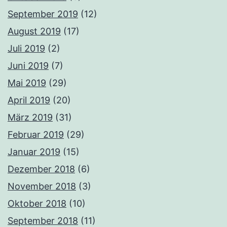
September 2019
(12)
August 2019
(17)
Juli 2019
(2)
Juni 2019
(7)
Mai 2019
(29)
April 2019
(20)
März 2019
(31)
Februar 2019
(29)
Januar 2019
(15)
Dezember 2018
(6)
November 2018
(3)
Oktober 2018
(10)
September 2018
(11)