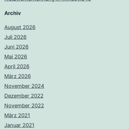
Archiv
August 2026
Juli 2026
Juni 2026
Mai 2026
April 2026
März 2026
November 2024
Dezember 2022
November 2022
März 2021
Januar 2021