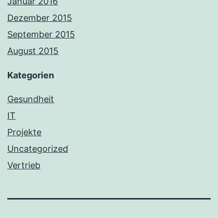
Januar 2016
Dezember 2015
September 2015
August 2015
Kategorien
Gesundheit
IT
Projekte
Uncategorized
Vertrieb