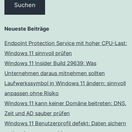
Neueste Beiträge
Endpoint Protection Service mit hoher CPU-Last:
Windows 11 sinnvoll prüfen
Windows 11 Insider Build 29639: Was
Unternehmen daraus mitnehmen sollten
Laufwerkssymbol in Windows 11 ändern: sinnvoll
anpassen ohne Risiko
Windows 11 kann keiner Domäne beitreten: DNS,
Zeit und AD sauber prüfen
Windows 11 Benutzerprofil defekt: Daten sichern