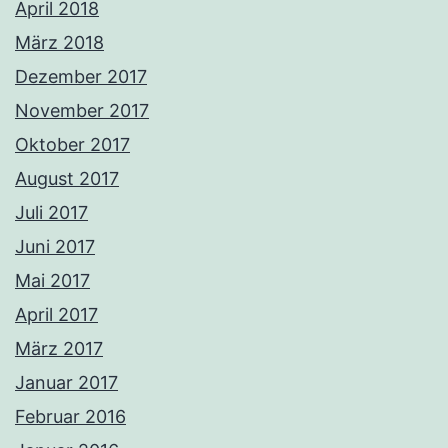
April 2018
März 2018
Dezember 2017
November 2017
Oktober 2017
August 2017
Juli 2017
Juni 2017
Mai 2017
April 2017
März 2017
Januar 2017
Februar 2016