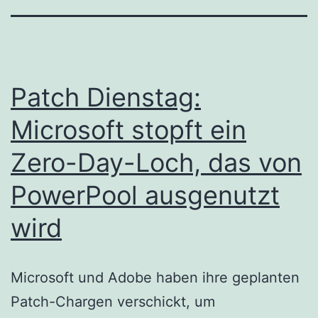
Patch Dienstag:
Microsoft stopft ein
Zero-Day-Loch, das von
PowerPool ausgenutzt
wird
Microsoft und Adobe haben ihre geplanten
Patch-Chargen verschickt, um