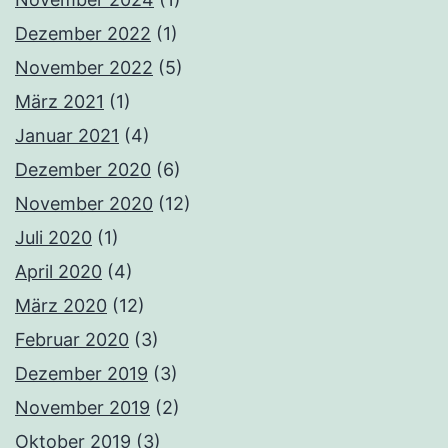
Dezember 2022
(1)
November 2022
(5)
März 2021
(1)
Januar 2021
(4)
Dezember 2020
(6)
November 2020
(12)
Juli 2020
(1)
April 2020
(4)
März 2020
(12)
Februar 2020
(3)
Dezember 2019
(3)
November 2019
(2)
Oktober 2019
(3)