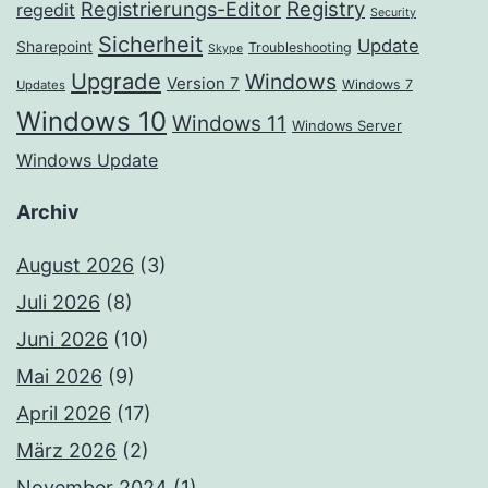
Registrierungs-Editor
Registry
regedit
Security
Sicherheit
Update
Sharepoint
Troubleshooting
Skype
Upgrade
Windows
Version 7
Windows 7
Updates
Windows 10
Windows 11
Windows Server
Windows Update
Archiv
August 2026
(3)
Juli 2026
(8)
Juni 2026
(10)
Mai 2026
(9)
April 2026
(17)
März 2026
(2)
November 2024
(1)