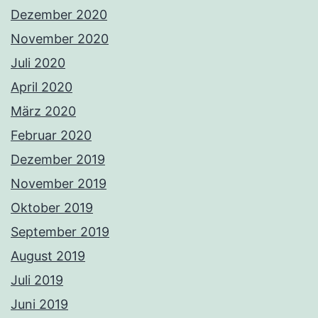
Dezember 2020
November 2020
Juli 2020
April 2020
März 2020
Februar 2020
Dezember 2019
November 2019
Oktober 2019
September 2019
August 2019
Juli 2019
Juni 2019