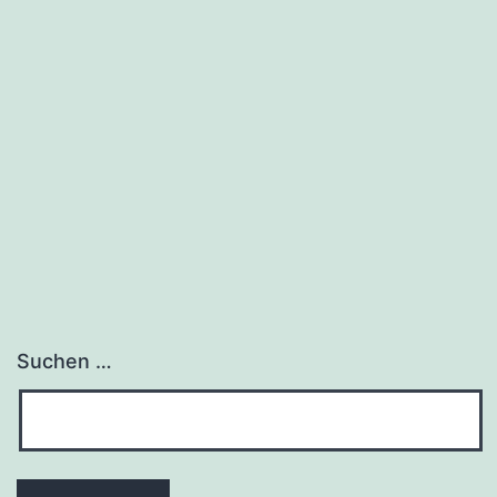
Suchen …