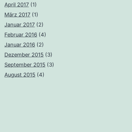
April 2017
(1)
März 2017
(1)
Januar 2017
(2)
Februar 2016
(4)
Januar 2016
(2)
Dezember 2015
(3)
September 2015
(3)
August 2015
(4)