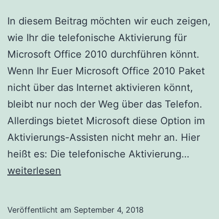
In diesem Beitrag möchten wir euch zeigen,
wie Ihr die telefonische Aktivierung für
Microsoft Office 2010 durchführen könnt.
Wenn Ihr Euer Microsoft Office 2010 Paket
nicht über das Internet aktivieren könnt,
bleibt nur noch der Weg über das Telefon.
Allerdings bietet Microsoft diese Option im
Aktivierungs-Assisten nicht mehr an. Hier
Telefo
heißt es: Die telefonische Aktivierung…
Aktivi
weiterlesen
für
Micros
Veröffentlicht am
September 4, 2018