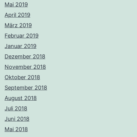
Mai 2019
April 2019
März 2019
Februar 2019
Januar 2019
Dezember 2018
November 2018
Oktober 2018
September 2018
August 2018
Juli 2018
Juni 2018
Mai 2018