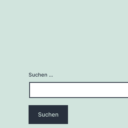
Suchen …