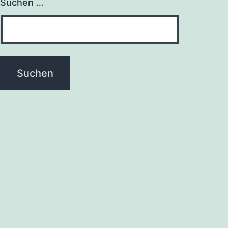
Suchen …