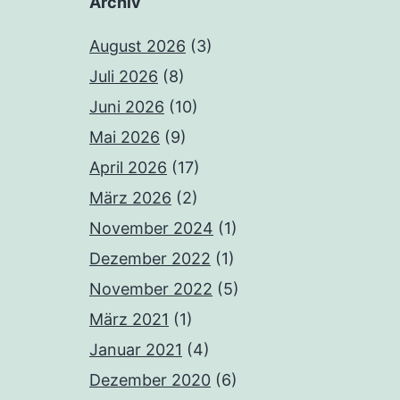
Archiv
August 2026
(3)
Juli 2026
(8)
Juni 2026
(10)
Mai 2026
(9)
April 2026
(17)
März 2026
(2)
November 2024
(1)
Dezember 2022
(1)
November 2022
(5)
März 2021
(1)
Januar 2021
(4)
Dezember 2020
(6)