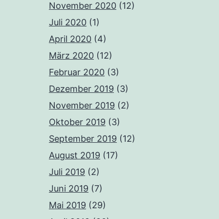
November 2020
(12)
Juli 2020
(1)
April 2020
(4)
März 2020
(12)
Februar 2020
(3)
Dezember 2019
(3)
November 2019
(2)
Oktober 2019
(3)
September 2019
(12)
August 2019
(17)
Juli 2019
(2)
Juni 2019
(7)
Mai 2019
(29)