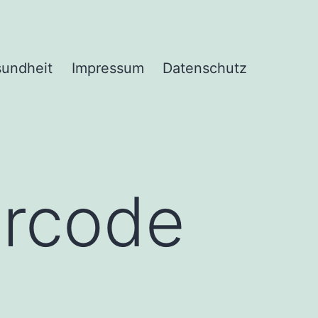
undheit
Impressum
Datenschutz
ercode