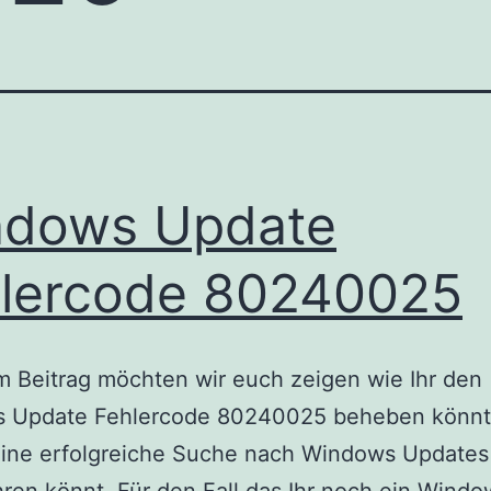
ndows Update
lercode 80240025
m Beitrag möchten wir euch zeigen wie Ihr den
 Update Fehlercode 80240025 beheben könnt
eine erfolgreiche Suche nach Windows Updates