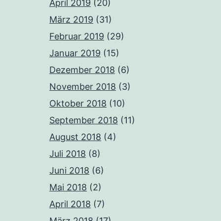
April 2019
(20)
März 2019
(31)
Februar 2019
(29)
Januar 2019
(15)
Dezember 2018
(6)
November 2018
(3)
Oktober 2018
(10)
September 2018
(11)
August 2018
(4)
Juli 2018
(8)
Juni 2018
(6)
Mai 2018
(2)
April 2018
(7)
März 2018
(17)