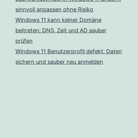
sinnvoll anpassen ohne Risiko
Windows 11 kann keiner Domäne
beitreten: DNS, Zeit und AD sauber
prüfen
Windows 11 Benutzerprofil defekt: Daten
sichern und sauber neu anmelden