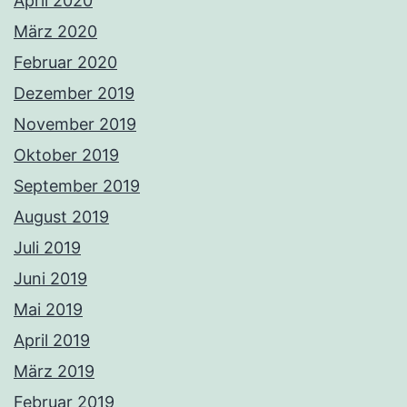
April 2020
März 2020
Februar 2020
Dezember 2019
November 2019
Oktober 2019
September 2019
August 2019
Juli 2019
Juni 2019
Mai 2019
April 2019
März 2019
Februar 2019