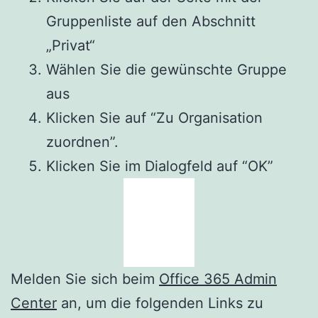
Gruppenliste auf den Abschnitt
„Privat“
Wählen Sie die gewünschte Gruppe
aus
Klicken Sie auf “Zu Organisation
zuordnen”.
Klicken Sie im Dialogfeld auf “OK”
Melden Sie sich beim
Office 365 Admin
Center
an, um die folgenden Links zu