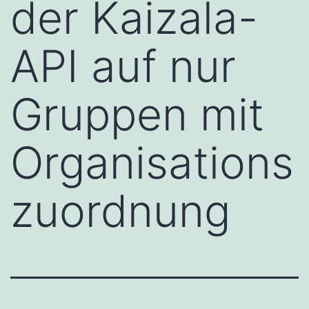
der Kaizala-
API auf nur
Gruppen mit
Organisations
zuordnung