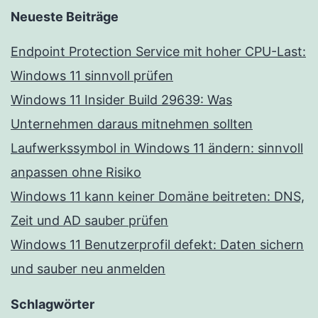
Neueste Beiträge
Endpoint Protection Service mit hoher CPU-Last:
Windows 11 sinnvoll prüfen
Windows 11 Insider Build 29639: Was
Unternehmen daraus mitnehmen sollten
Laufwerkssymbol in Windows 11 ändern: sinnvoll
anpassen ohne Risiko
Windows 11 kann keiner Domäne beitreten: DNS,
Zeit und AD sauber prüfen
Windows 11 Benutzerprofil defekt: Daten sichern
und sauber neu anmelden
Schlagwörter