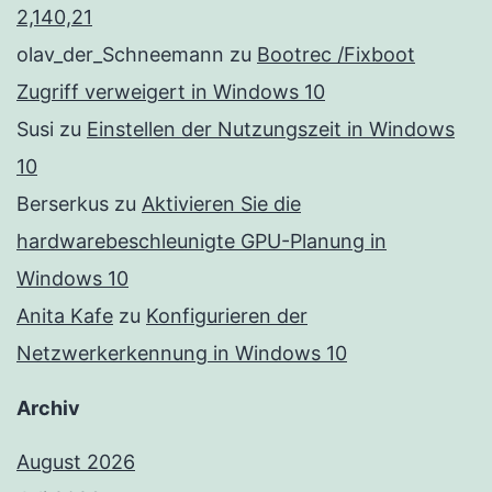
2,140,21
olav_der_Schneemann
zu
Bootrec /Fixboot
Zugriff verweigert in Windows 10
Susi
zu
Einstellen der Nutzungszeit in Windows
10
Berserkus
zu
Aktivieren Sie die
hardwarebeschleunigte GPU-Planung in
Windows 10
Anita Kafe
zu
Konfigurieren der
Netzwerkerkennung in Windows 10
Archiv
August 2026