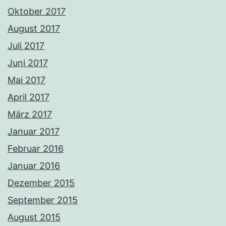
Oktober 2017
August 2017
Juli 2017
Juni 2017
Mai 2017
April 2017
März 2017
Januar 2017
Februar 2016
Januar 2016
Dezember 2015
September 2015
August 2015