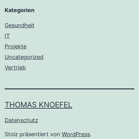
Kategorien
Gesundheit
IT
Projekte
Uncategorized
Vertrieb
THOMAS KNOEFEL
Datenschutz
Stolz präsentiert von
WordPress
.