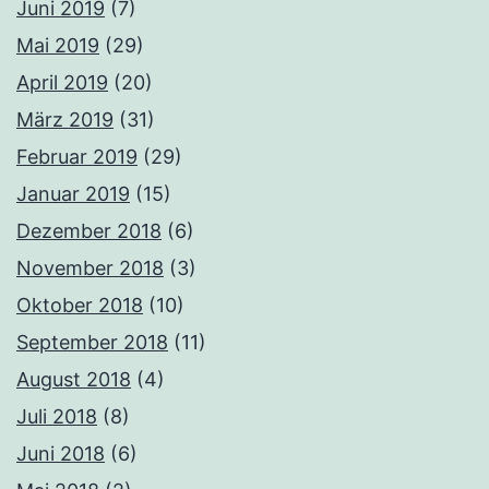
Juni 2019
(7)
Mai 2019
(29)
April 2019
(20)
März 2019
(31)
Februar 2019
(29)
Januar 2019
(15)
Dezember 2018
(6)
November 2018
(3)
Oktober 2018
(10)
September 2018
(11)
August 2018
(4)
Juli 2018
(8)
Juni 2018
(6)