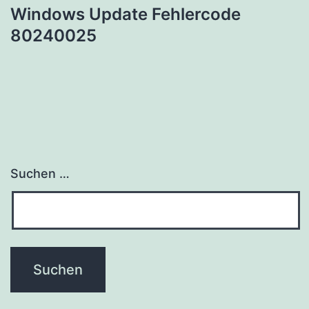
Windows Update Fehlercode
80240025
Suchen …