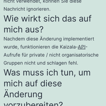
nicht verwendet, können Sie diese
Nachricht ignorieren.
Wie wirkt sich das auf
mich aus?
Nachdem diese Änderung implementiert
wurde, funktionieren die Kaizala-
API
-
Aufrufe für private / nicht organisatorische
Gruppen nicht und schlagen fehl.
Was muss ich tun, um
mich auf diese
Änderung
vorzubereiten?