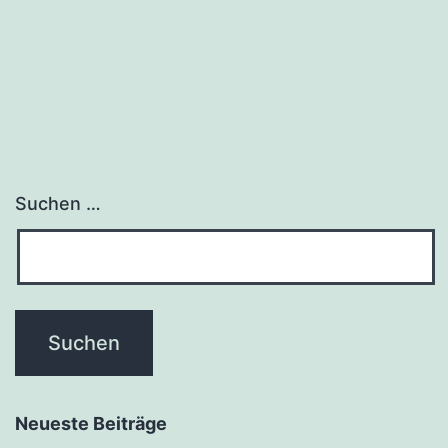
Suchen …
Neueste Beiträge