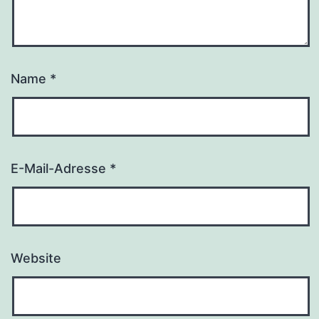
Name
*
E-Mail-Adresse
*
Website