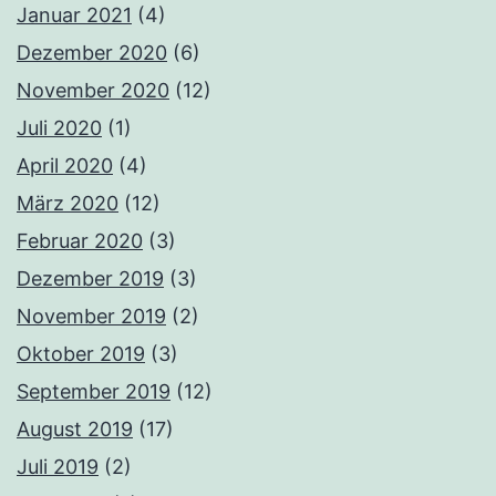
Januar 2021
(4)
Dezember 2020
(6)
November 2020
(12)
Juli 2020
(1)
April 2020
(4)
März 2020
(12)
Februar 2020
(3)
Dezember 2019
(3)
November 2019
(2)
Oktober 2019
(3)
September 2019
(12)
August 2019
(17)
Juli 2019
(2)