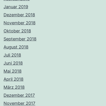
Januar 2019
Dezember 2018
November 2018
Oktober 2018
September 2018
August 2018
Juli 2018
Juni 2018
Mai 2018
April 2018
März 2018
Dezember 2017
November 2017