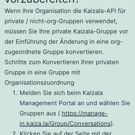
Wenn Ihre Organisation die Kaizala-API für
private / nicht-org-Gruppen verwendet,
müssen Sie Ihre private Kaizala-Gruppe vor
der Einführung der Änderung in eine org-
zugeordnete Gruppe konvertieren.
Schritte zum Konvertieren Ihrer privaten
Gruppe in eine Gruppe mit
Organisationszuordnung
Melden Sie sich beim Kaizala
Management Portal an und wählen Sie
Gruppen aus (
https://manage-
in.kaiza.la/Group/Conversations
).
Klicken Sie auf der Seite mit der