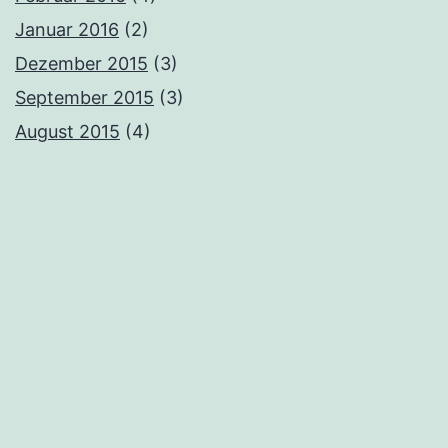
Januar 2016
(2)
Dezember 2015
(3)
September 2015
(3)
August 2015
(4)