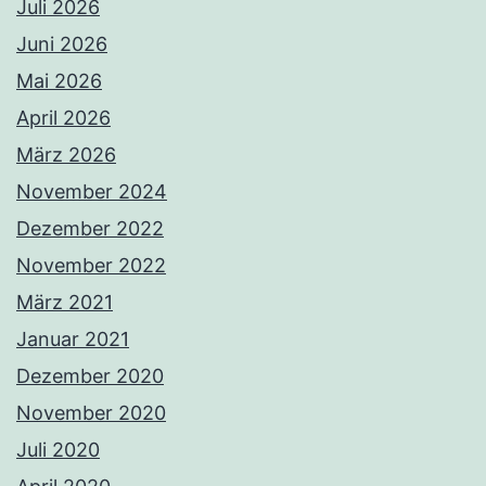
Juli 2026
Juni 2026
Mai 2026
April 2026
März 2026
November 2024
Dezember 2022
November 2022
März 2021
Januar 2021
Dezember 2020
November 2020
Juli 2020