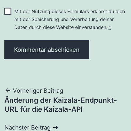
Mit der Nutzung dieses Formulars erklärst du dich
mit der Speicherung und Verarbeitung deiner
Daten durch diese Website einverstanden.
*
Beitragsnavigation
Vorheriger Beitrag
Änderung der Kaizala-Endpunkt-
URL für die Kaizala-API
Nächster Beitrag