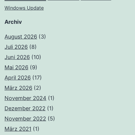
Windows Update
Archiv
August 2026
(3)
Juli 2026
(8)
Juni 2026
(10)
Mai 2026
(9)
April 2026
(17)
März 2026
(2)
November 2024
(1)
Dezember 2022
(1)
November 2022
(5)
März 2021
(1)