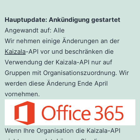
Hauptupdate: Ankündigung gestartet
Angewandt auf: Alle
Wir nehmen einige Änderungen an der
Kaizala
-API vor und beschränken die
Verwendung der Kaizala-API nur auf
Gruppen mit Organisationszuordnung. Wir
werden diese Änderung Ende April
vornehmen.
Wenn Ihre Organisation die Kaizala-API