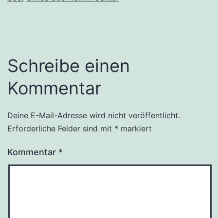
Schreibe einen
Kommentar
Deine E-Mail-Adresse wird nicht veröffentlicht.
Alternative:
Erforderliche Felder sind mit
*
markiert
Kommentar
*