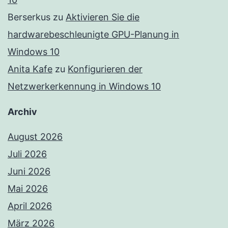
Berserkus
zu
Aktivieren Sie die
hardwarebeschleunigte GPU-Planung in
Windows 10
Anita Kafe
zu
Konfigurieren der
Netzwerkerkennung in Windows 10
Archiv
August 2026
Juli 2026
Juni 2026
Mai 2026
April 2026
März 2026