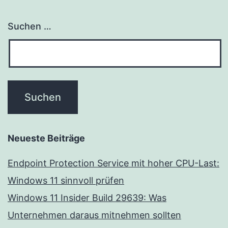
Suchen …
Neueste Beiträge
Endpoint Protection Service mit hoher CPU-Last:
Windows 11 sinnvoll prüfen
Windows 11 Insider Build 29639: Was
Unternehmen daraus mitnehmen sollten