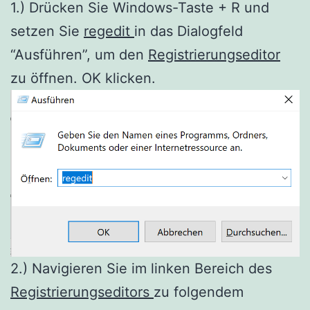
1.) Drücken Sie Windows-Taste + R und
setzen Sie
regedit
in das Dialogfeld
“Ausführen”, um den
Registrierungseditor
zu öffnen. OK klicken.
2.) Navigieren Sie im linken Bereich des
Registrierungseditors
zu folgendem