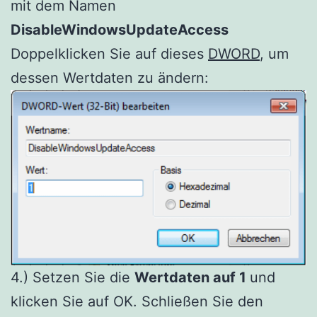
mit dem Namen
DisableWindowsUpdateAccess
Doppelklicken Sie auf dieses
DWORD
, um
dessen Wertdaten zu ändern:
4.) Setzen Sie die
Wertdaten auf 1
und
klicken Sie auf OK. Schließen Sie den