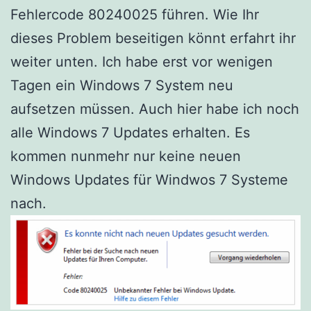
Fehlercode 80240025 führen. Wie Ihr
dieses Problem beseitigen könnt erfahrt ihr
weiter unten. Ich habe erst vor wenigen
Tagen ein Windows 7 System neu
aufsetzen müssen. Auch hier habe ich noch
alle Windows 7 Updates erhalten. Es
kommen nunmehr nur keine neuen
Windows Updates für Windwos 7 Systeme
nach.