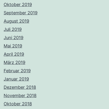
Oktober 2019
September 2019
August 2019
Juli 2019
Juni 2019
Mai 2019
April 2019
März 2019
Februar 2019
Januar 2019
Dezember 2018
November 2018
Oktober 2018