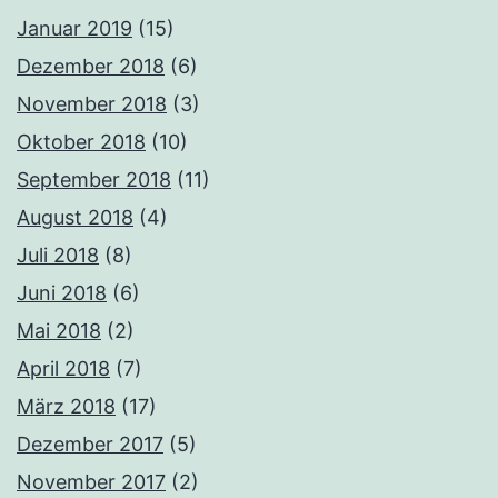
Januar 2019
(15)
Dezember 2018
(6)
November 2018
(3)
Oktober 2018
(10)
September 2018
(11)
August 2018
(4)
Juli 2018
(8)
Juni 2018
(6)
Mai 2018
(2)
April 2018
(7)
März 2018
(17)
Dezember 2017
(5)
November 2017
(2)