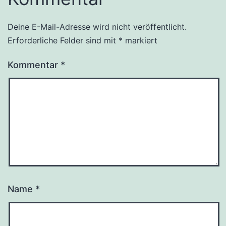
Deine E-Mail-Adresse wird nicht veröffentlicht.
Alternative:
Erforderliche Felder sind mit
*
markiert
Kommentar
*
Name
*