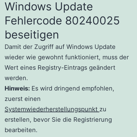
Windows Update
Fehlercode 80240025
beseitigen
Damit der Zugriff auf Windows Update
wieder wie gewohnt funktioniert, muss der
Wert eines Registry-Eintrags geändert
werden.
Hinweis:
Es wird dringend empfohlen,
zuerst einen
Systemwiederherstellungspunkt
zu
erstellen, bevor Sie die Registrierung
bearbeiten.