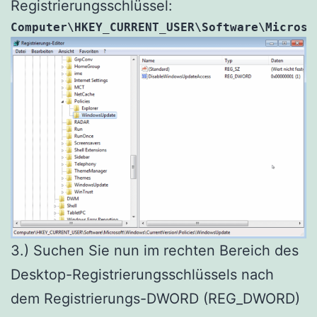
Registrierungsschlüssel:
Computer\HKEY_CURRENT_USER\Software\Microso
3.) Suchen Sie nun im rechten Bereich des
Desktop-Registrierungsschlüssels nach
dem Registrierungs-DWORD (REG_DWORD)