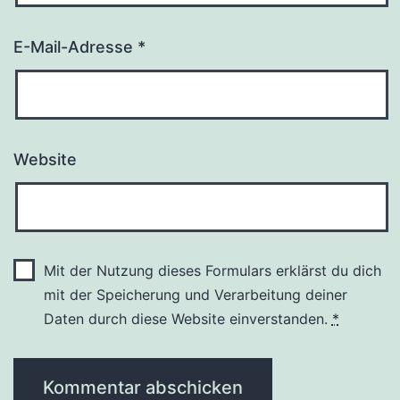
E-Mail-Adresse
*
Website
Mit der Nutzung dieses Formulars erklärst du dich
mit der Speicherung und Verarbeitung deiner
Daten durch diese Website einverstanden.
*