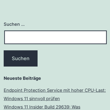
Suchen …
Neueste Beiträge
Endpoint Protection Service mit hoher CPU-Last:
Windows 11 sinnvoll prüfen
Windows 11 Insider Build 29639: Was