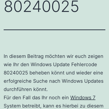
80240025
In diesem Beitrag möchten wir euch zeigen
wie Ihr den Windows Update Fehlercode
80240025 beheben könnt und wieder eine
erfolgreiche Suche nach Windows Updates
durchführen könnt.
Für den Fall das Ihr noch ein
Windows 7
System betreibt, kann es hierbei zu diesem