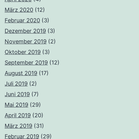
März 2020
(12)
Februar 2020
(3)
Dezember 2019
(3)
November 2019
(2)
Oktober 2019
(3)
September 2019
(12)
August 2019
(17)
Juli 2019
(2)
Juni 2019
(7)
Mai 2019
(29)
April 2019
(20)
März 2019
(31)
Februar 2019
(29)