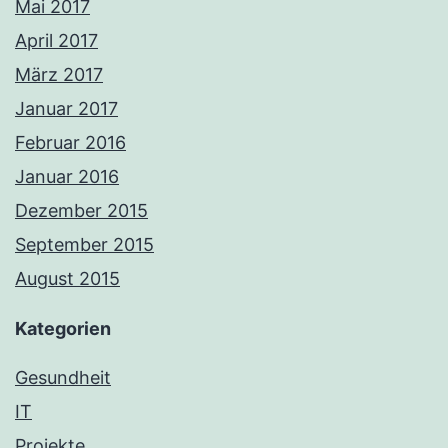
Mai 2017
April 2017
März 2017
Januar 2017
Februar 2016
Januar 2016
Dezember 2015
September 2015
August 2015
Kategorien
Gesundheit
IT
Projekte