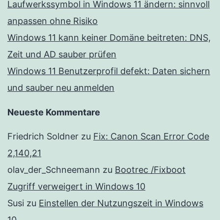
Laufwerkssymbol in Windows 11 ändern: sinnvoll
anpassen ohne Risiko
Windows 11 kann keiner Domäne beitreten: DNS,
Zeit und AD sauber prüfen
Windows 11 Benutzerprofil defekt: Daten sichern
und sauber neu anmelden
Neueste Kommentare
Friedrich Soldner
zu
Fix: Canon Scan Error Code
2,140,21
olav_der_Schneemann
zu
Bootrec /Fixboot
Zugriff verweigert in Windows 10
Susi
zu
Einstellen der Nutzungszeit in Windows
10