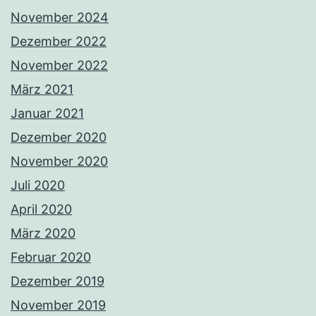
November 2024
Dezember 2022
November 2022
März 2021
Januar 2021
Dezember 2020
November 2020
Juli 2020
April 2020
März 2020
Februar 2020
Dezember 2019
November 2019