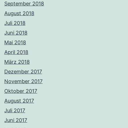
September 2018
August 2018
Juli 2018
Juni 2018
Mai 2018
April 2018
März 2018
Dezember 2017
November 2017
Oktober 2017
August 2017
Juli 2017
Juni 2017