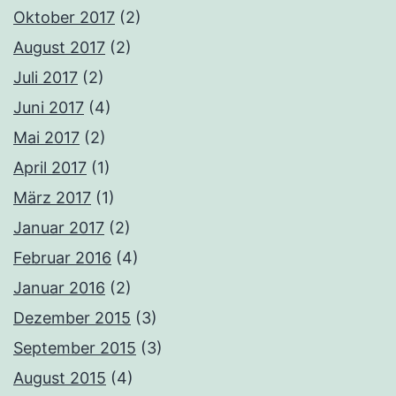
Oktober 2017
(2)
August 2017
(2)
Juli 2017
(2)
Juni 2017
(4)
Mai 2017
(2)
April 2017
(1)
März 2017
(1)
Januar 2017
(2)
Februar 2016
(4)
Januar 2016
(2)
Dezember 2015
(3)
September 2015
(3)
August 2015
(4)