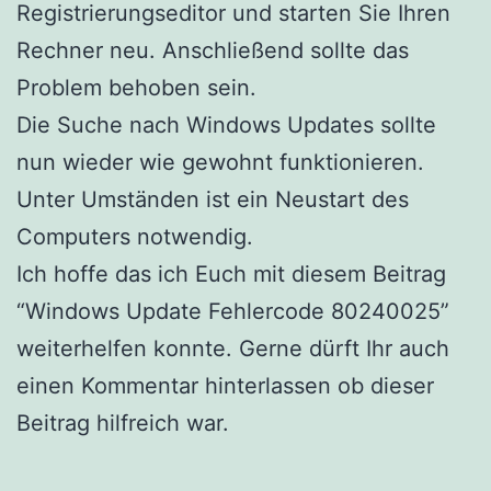
Registrierungseditor und starten Sie Ihren
Rechner neu. Anschließend sollte das
Problem behoben sein.
Die Suche nach Windows Updates sollte
nun wieder wie gewohnt funktionieren.
Unter Umständen ist ein Neustart des
Computers notwendig.
Ich hoffe das ich Euch mit diesem Beitrag
“Windows Update Fehlercode 80240025”
weiterhelfen konnte. Gerne dürft Ihr auch
einen Kommentar hinterlassen ob dieser
Beitrag hilfreich war.