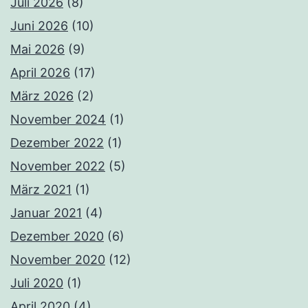
Juli 2026
(8)
Juni 2026
(10)
Mai 2026
(9)
April 2026
(17)
März 2026
(2)
November 2024
(1)
Dezember 2022
(1)
November 2022
(5)
März 2021
(1)
Januar 2021
(4)
Dezember 2020
(6)
November 2020
(12)
Juli 2020
(1)
April 2020
(4)