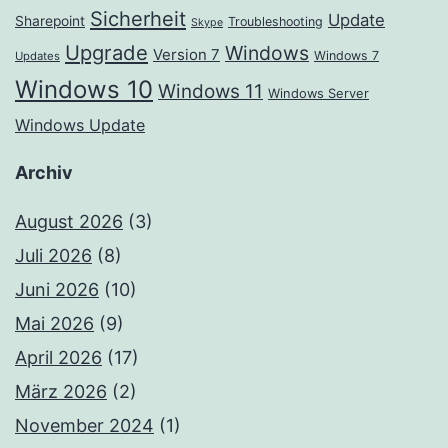
Sicherheit
Update
Sharepoint
Troubleshooting
Skype
Upgrade
Windows
Version 7
Windows 7
Updates
Windows 10
Windows 11
Windows Server
Windows Update
Archiv
August 2026
(3)
Juli 2026
(8)
Juni 2026
(10)
Mai 2026
(9)
April 2026
(17)
März 2026
(2)
November 2024
(1)