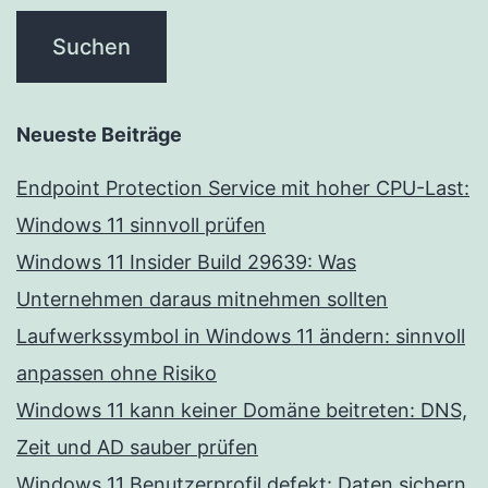
Neueste Beiträge
Endpoint Protection Service mit hoher CPU-Last:
Windows 11 sinnvoll prüfen
Windows 11 Insider Build 29639: Was
Unternehmen daraus mitnehmen sollten
Laufwerkssymbol in Windows 11 ändern: sinnvoll
anpassen ohne Risiko
Windows 11 kann keiner Domäne beitreten: DNS,
Zeit und AD sauber prüfen
Windows 11 Benutzerprofil defekt: Daten sichern