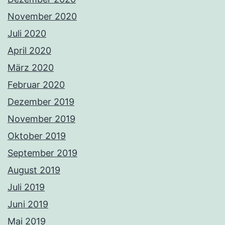
November 2020
Juli 2020
April 2020
März 2020
Februar 2020
Dezember 2019
November 2019
Oktober 2019
September 2019
August 2019
Juli 2019
Juni 2019
Mai 2019