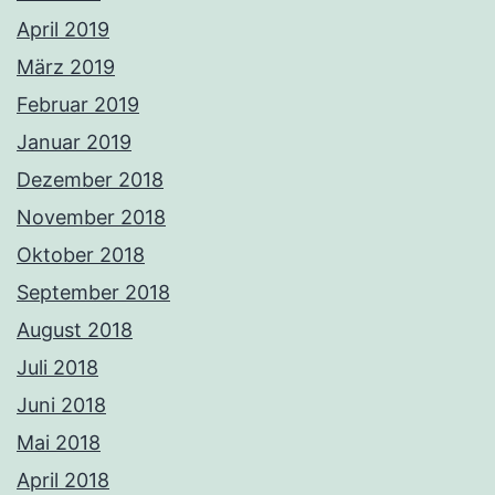
April 2019
März 2019
Februar 2019
Januar 2019
Dezember 2018
November 2018
Oktober 2018
September 2018
August 2018
Juli 2018
Juni 2018
Mai 2018
April 2018