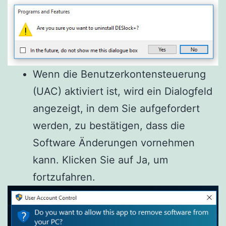
Wenn die Benutzerkontensteuerung
(UAC) aktiviert ist, wird ein Dialogfeld
angezeigt, in dem Sie aufgefordert
werden, zu bestätigen, dass die
Software Änderungen vornehmen
kann.
Klicken Sie auf Ja, um
fortzufahren.