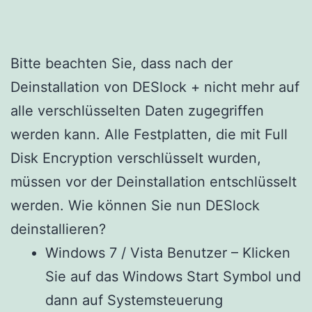
Bitte beachten Sie, dass nach der
Deinstallation von DESlock + nicht mehr auf
alle verschlüsselten Daten zugegriffen
werden kann. Alle Festplatten, die mit Full
Disk Encryption verschlüsselt wurden,
müssen vor der Deinstallation entschlüsselt
werden. Wie können Sie nun DESlock
deinstallieren?
Windows 7 / Vista Benutzer – Klicken
Sie auf das Windows Start Symbol und
dann auf Systemsteuerung