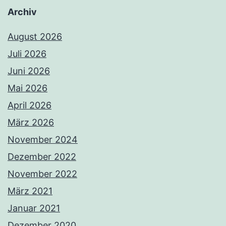
Archiv
August 2026
Juli 2026
Juni 2026
Mai 2026
April 2026
März 2026
November 2024
Dezember 2022
November 2022
März 2021
Januar 2021
Dezember 2020