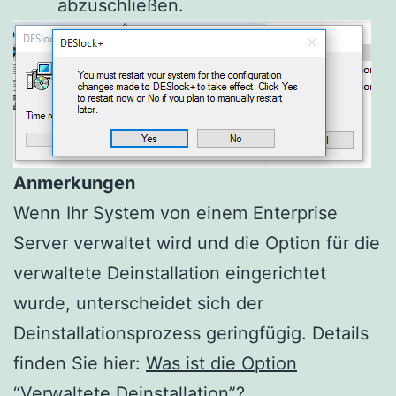
abzuschließen.
Anmerkungen
Wenn Ihr System von einem Enterprise
Server verwaltet wird und die Option für die
verwaltete Deinstallation eingerichtet
wurde, unterscheidet sich der
Deinstallationsprozess geringfügig. Details
finden Sie hier:
Was ist die Option
“Verwaltete Deinstallation”?