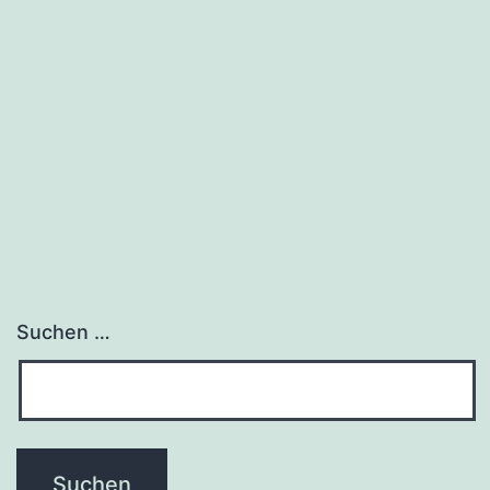
Suchen …