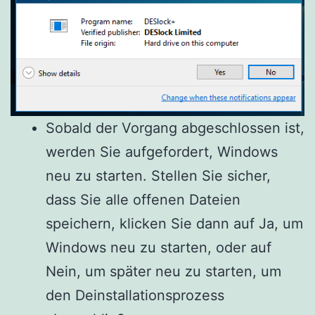
Sobald der Vorgang abgeschlossen ist,
werden Sie aufgefordert, Windows
neu zu starten.
Stellen Sie sicher,
dass Sie alle offenen Dateien
speichern, klicken Sie dann auf Ja, um
Windows neu zu starten, oder auf
Nein, um später neu zu starten, um
den Deinstallationsprozess