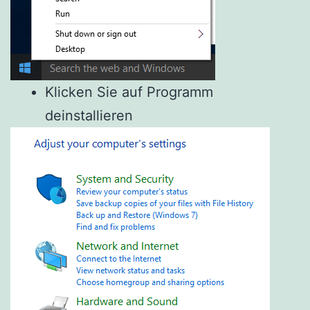
Klicken Sie auf Programm
deinstallieren