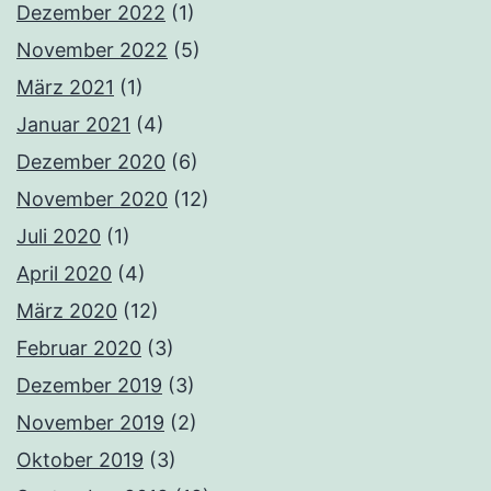
Dezember 2022
(1)
November 2022
(5)
März 2021
(1)
Januar 2021
(4)
Dezember 2020
(6)
November 2020
(12)
Juli 2020
(1)
April 2020
(4)
März 2020
(12)
Februar 2020
(3)
Dezember 2019
(3)
November 2019
(2)
Oktober 2019
(3)