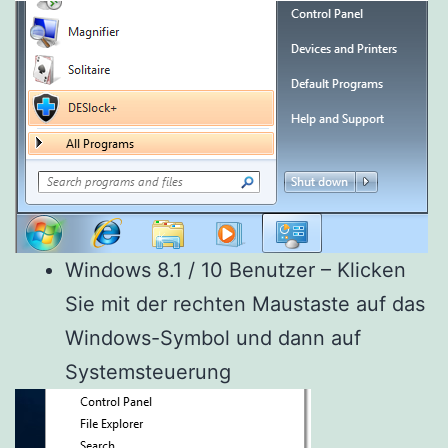
Windows 8.1 / 10 Benutzer – Klicken
Sie mit der rechten Maustaste auf das
Windows-Symbol und dann auf
Systemsteuerung