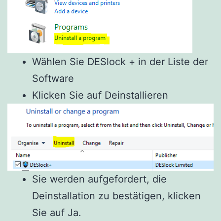
Wählen Sie DESlock + in der Liste der
Software
Klicken Sie auf Deinstallieren
Sie werden aufgefordert, die
Deinstallation zu bestätigen, klicken
Sie auf Ja.