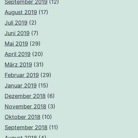
September 2019
(12)
August 2019
(17)
Juli 2019
(2)
Juni 2019
(7)
Mai 2019
(29)
April 2019
(20)
März 2019
(31)
Februar 2019
(29)
Januar 2019
(15)
Dezember 2018
(6)
November 2018
(3)
Oktober 2018
(10)
September 2018
(11)
August 2018
(4)