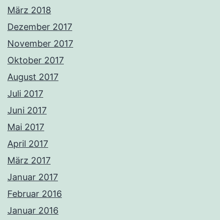
März 2018
Dezember 2017
November 2017
Oktober 2017
August 2017
Juli 2017
Juni 2017
Mai 2017
April 2017
März 2017
Januar 2017
Februar 2016
Januar 2016