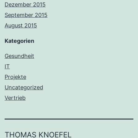
Dezember 2015
September 2015
August 2015
Kategorien
Gesundheit
IT
Projekte
Uncategorized
Vertrieb
THOMAS KNOEFEL