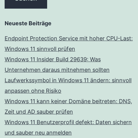
Neueste Beiträge
Endpoint Protection Service mit hoher CPU-Last:
Windows 11 sinnvoll prüfen
Windows 11 Insider Build 29639: Was
Unternehmen daraus mitnehmen sollten
Laufwerkssymbol in Windows 11 ändern: sinnvoll
anpassen ohne Risiko
Windows 11 kann keiner Domäne beitreten: DNS,
Zeit und AD sauber prüfen
Windows 11 Benutzerprofil defekt: Daten sichern
und sauber neu anmelden