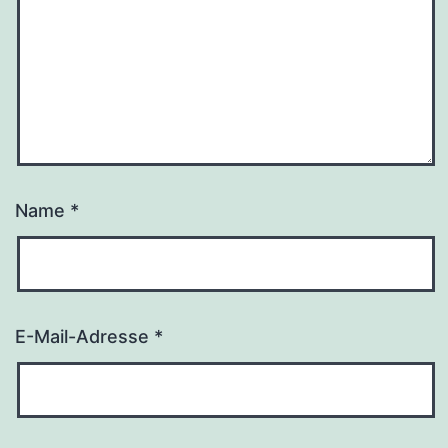
Name
*
E-Mail-Adresse
*