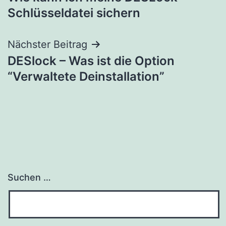
Schlüsseldatei sichern
Nächster Beitrag
DESlock – Was ist die Option
“Verwaltete Deinstallation”
Suchen …