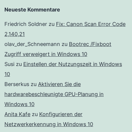
Neueste Kommentare
Friedrich Soldner
zu
Fix: Canon Scan Error Code
2,140,21
olav_der_Schneemann
zu
Bootrec /Fixboot
Zugriff verweigert in Windows 10
Susi
zu
Einstellen der Nutzungszeit in Windows
10
Berserkus
zu
Aktivieren Sie die
hardwarebeschleunigte GPU-Planung in
Windows 10
Anita Kafe
zu
Konfigurieren der
Netzwerkerkennung in Windows 10