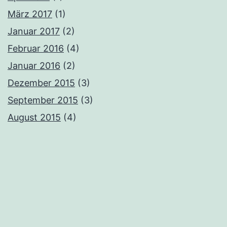
März 2017
(1)
Januar 2017
(2)
Februar 2016
(4)
Januar 2016
(2)
Dezember 2015
(3)
September 2015
(3)
August 2015
(4)