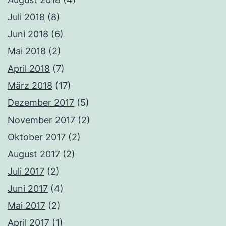
Juli 2018
(8)
Juni 2018
(6)
Mai 2018
(2)
April 2018
(7)
März 2018
(17)
Dezember 2017
(5)
November 2017
(2)
Oktober 2017
(2)
August 2017
(2)
Juli 2017
(2)
Juni 2017
(4)
Mai 2017
(2)
April 2017
(1)