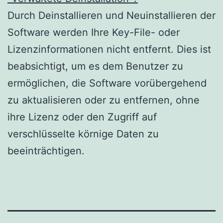
Durch Deinstallieren und Neuinstallieren der
Software werden Ihre Key-File- oder
Lizenzinformationen nicht entfernt.
Dies ist
beabsichtigt, um es dem Benutzer zu
ermöglichen, die Software vorübergehend
zu aktualisieren oder zu entfernen, ohne
ihre Lizenz oder den Zugriff auf
verschlüsselte körnige Daten zu
beeinträchtigen.