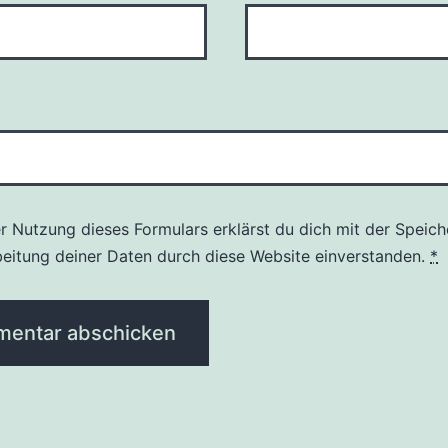
er Nutzung dieses Formulars erklärst du dich mit der Speic
beitung deiner Daten durch diese Website einverstanden.
*