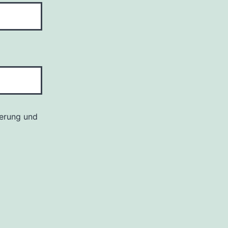
herung und