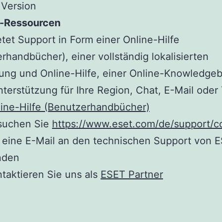
 Version
-Ressourcen
tet Support in Form einer Online-Hilfe
rhandbücher), einer vollständig lokalisierten
ng und Online-Hilfe, einer Online-Knowledge
terstützung für Ihre Region, Chat, E-Mail oder 
ine-Hilfe (Benutzerhandbücher)
suchen Sie
https://www.eset.com/de/support/c
eine E-Mail an den technischen Support von 
nden
taktieren Sie uns als
ESET Partner