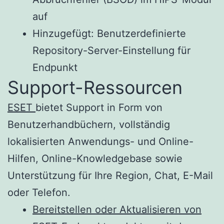
auf
Hinzugefügt: Benutzerdefinierte
Repository-Server-Einstellung für
Endpunkt
Support-Ressourcen
ESET
bietet Support in Form von
Benutzerhandbüchern, vollständig
lokalisierten Anwendungs- und Online-
Hilfen, Online-Knowledgebase sowie
Unterstützung für Ihre Region, Chat, E-Mail
oder Telefon.
Bereitstellen oder Aktualisieren von