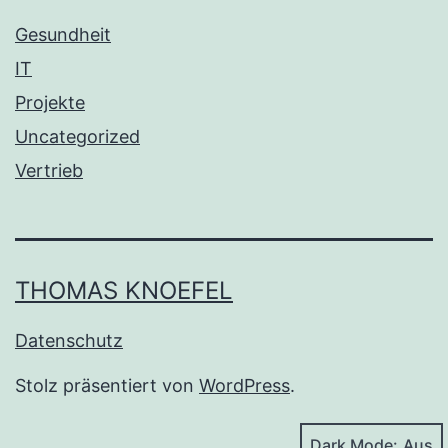
Gesundheit
IT
Projekte
Uncategorized
Vertrieb
THOMAS KNOEFEL
Datenschutz
Stolz präsentiert von
WordPress
.
Dark Mode: