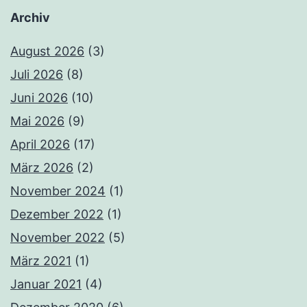
Archiv
August 2026
(3)
Juli 2026
(8)
Juni 2026
(10)
Mai 2026
(9)
April 2026
(17)
März 2026
(2)
November 2024
(1)
Dezember 2022
(1)
November 2022
(5)
März 2021
(1)
Januar 2021
(4)