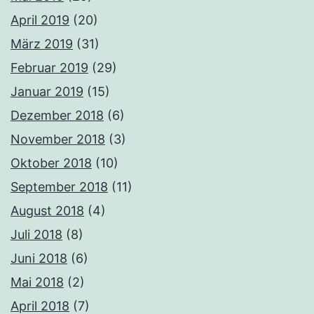
April 2019
(20)
März 2019
(31)
Februar 2019
(29)
Januar 2019
(15)
Dezember 2018
(6)
November 2018
(3)
Oktober 2018
(10)
September 2018
(11)
August 2018
(4)
Juli 2018
(8)
Juni 2018
(6)
Mai 2018
(2)
April 2018
(7)