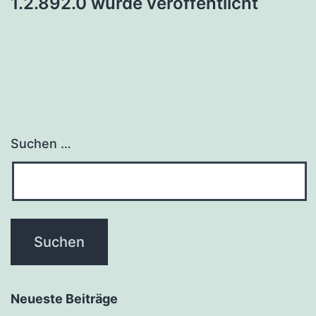
1.2.892.0 wurde veröffentlicht
Suchen …
Neueste Beiträge