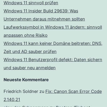
Windows 11 sinnvoll prüfen
Windows 11 Insider Build 29639: Was
Unternehmen daraus mitnehmen sollten
Laufwerkssymbol in Windows 11 ändern: sinnvoll
anpassen ohne Risiko
Windows 11 kann keiner Domäne beitreten: DNS,
Zeit und AD sauber prüfen
Windows 11 Benutzerprofil defekt: Daten sichern
und sauber neu anmelden
Neueste Kommentare
Friedrich Soldner
zu
Fix: Canon Scan Error Code
2,140,21