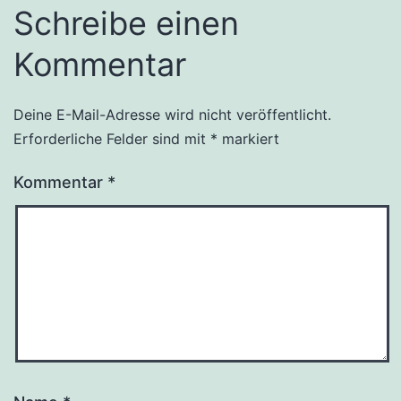
Schreibe einen
Kommentar
Deine E-Mail-Adresse wird nicht veröffentlicht.
Alternative:
Erforderliche Felder sind mit
*
markiert
Kommentar
*