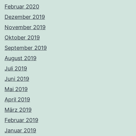
Februar 2020
Dezember 2019
November 2019
Oktober 2019
September 2019
August 2019
Juli 2019
Juni 2019
Mai 2019
April 2019
März 2019
Februar 2019
Januar 2019