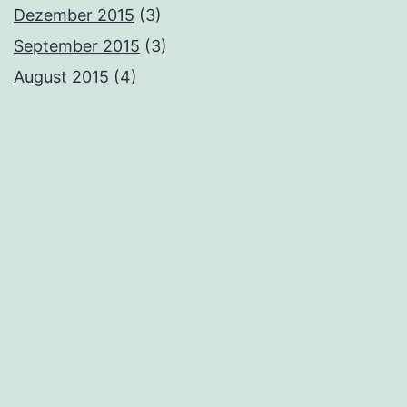
Dezember 2015
(3)
September 2015
(3)
August 2015
(4)