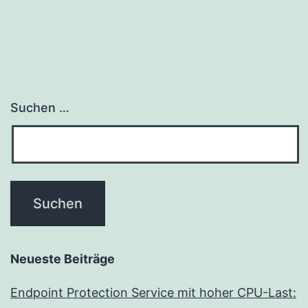
Suchen …
Neueste Beiträge
Endpoint Protection Service mit hoher CPU-Last: