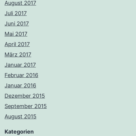
August 2017
Juli 2017
Juni 2017
Mai 2017
April 2017
März 2017
Januar 2017
Februar 2016
Januar 2016
Dezember 2015
September 2015
August 2015
Kategorien