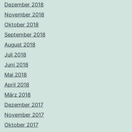
Dezember 2018
November 2018
Oktober 2018
September 2018
August 2018
Juli 2018
Juni 2018
Mai 2018
April 2018
März 2018
Dezember 2017
November 2017
Oktober 2017