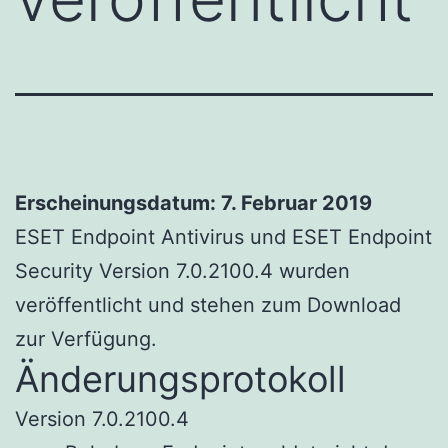
Erscheinungsdatum: 7. Februar 2019
ESET Endpoint Antivirus und ESET Endpoint
Security Version 7.0.2100.4 wurden
veröffentlicht und stehen zum Download
zur Verfügung.
Änderungsprotokoll
Version 7.0.2100.4