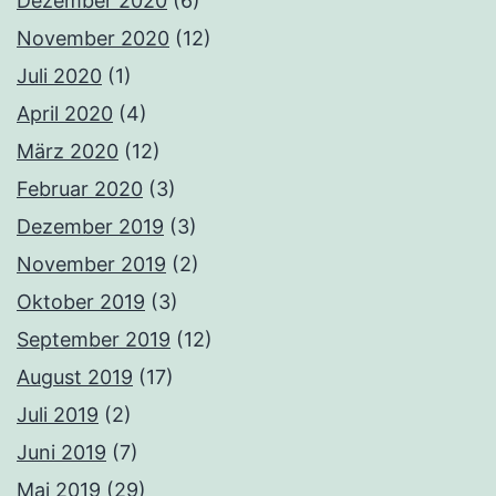
Dezember 2020
(6)
November 2020
(12)
Juli 2020
(1)
April 2020
(4)
März 2020
(12)
Februar 2020
(3)
Dezember 2019
(3)
November 2019
(2)
Oktober 2019
(3)
September 2019
(12)
August 2019
(17)
Juli 2019
(2)
Juni 2019
(7)
Mai 2019
(29)