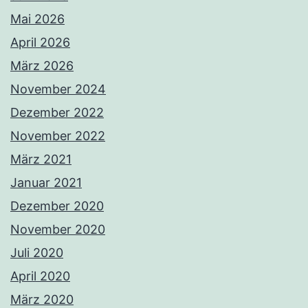
Mai 2026
April 2026
März 2026
November 2024
Dezember 2022
November 2022
März 2021
Januar 2021
Dezember 2020
November 2020
Juli 2020
April 2020
März 2020