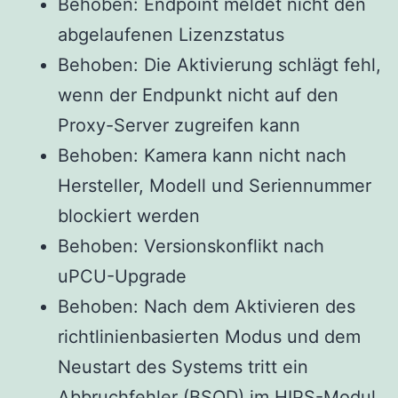
Behoben: Endpoint meldet nicht den
abgelaufenen Lizenzstatus
Behoben: Die Aktivierung schlägt fehl,
wenn der Endpunkt nicht auf den
Proxy-Server zugreifen kann
Behoben: Kamera kann nicht nach
Hersteller, Modell und Seriennummer
blockiert werden
Behoben: Versionskonflikt nach
uPCU-Upgrade
Behoben: Nach dem Aktivieren des
richtlinienbasierten Modus und dem
Neustart des Systems tritt ein
Abbruchfehler (BSOD) im HIPS-Modul