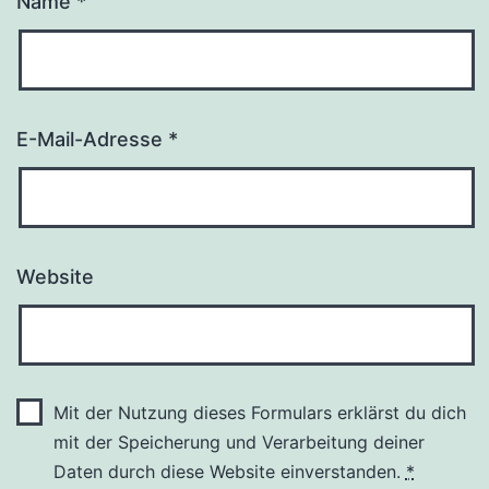
Name
*
E-Mail-Adresse
*
Website
Mit der Nutzung dieses Formulars erklärst du dich
mit der Speicherung und Verarbeitung deiner
Daten durch diese Website einverstanden.
*