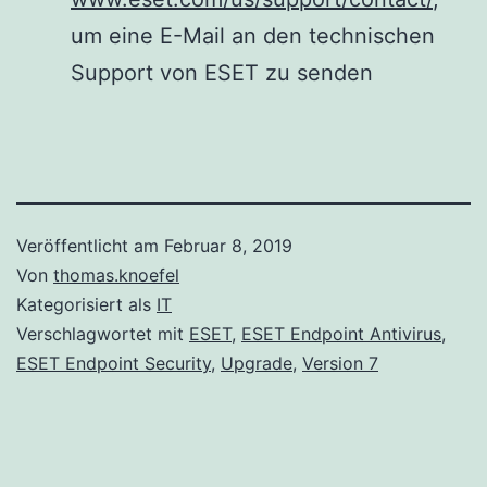
um eine E-Mail an den technischen
Support von ESET zu senden
Veröffentlicht am
Februar 8, 2019
Von
thomas.knoefel
Kategorisiert als
IT
Verschlagwortet mit
ESET
,
ESET Endpoint Antivirus
,
ESET Endpoint Security
,
Upgrade
,
Version 7