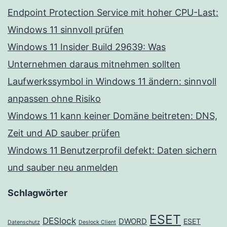
Endpoint Protection Service mit hoher CPU-Last:
Windows 11 sinnvoll prüfen
Windows 11 Insider Build 29639: Was
Unternehmen daraus mitnehmen sollten
Laufwerkssymbol in Windows 11 ändern: sinnvoll
anpassen ohne Risiko
Windows 11 kann keiner Domäne beitreten: DNS,
Zeit und AD sauber prüfen
Windows 11 Benutzerprofil defekt: Daten sichern
und sauber neu anmelden
Schlagwörter
ESET
DESlock
DWORD
ESET
Datenschutz
Deslock Client