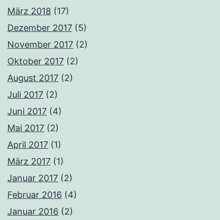
März 2018
(17)
Dezember 2017
(5)
November 2017
(2)
Oktober 2017
(2)
August 2017
(2)
Juli 2017
(2)
Juni 2017
(4)
Mai 2017
(2)
April 2017
(1)
März 2017
(1)
Januar 2017
(2)
Februar 2016
(4)
Januar 2016
(2)