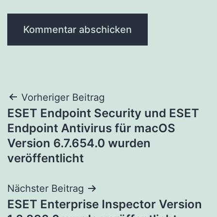
Beitragsnavigation
Vorheriger Beitrag
ESET Endpoint Security und ESET
Endpoint Antivirus für macOS
Version 6.7.654.0 wurden
veröffentlicht
Nächster Beitrag
ESET Enterprise Inspector Version