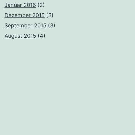
Januar 2016
(2)
Dezember 2015
(3)
September 2015
(3)
August 2015
(4)