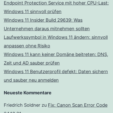
Endpoint Protection Service mit hoher CPU-Last:
Windows 11 sinnvoll prüfen
Windows 11 Insider Build 29639: Was
Unternehmen daraus mitnehmen sollten
Laufwerkssymbol in Windows 11 ändern: sinnvoll
anpassen ohne Risiko
Windows 11 kann keiner Domäne beitreten: DNS,
Zeit und AD sauber prüfen
Windows 11 Benutzerprofil defekt: Daten sichern
und sauber neu anmelden
Neueste Kommentare
Friedrich Soldner
zu
Fix: Canon Scan Error Code