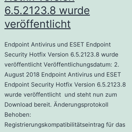
6.5.2123.8 wurde
veröffentlicht
Endpoint Antivirus und ESET Endpoint
Security Hotfix Version 6.5.2123.8 wurde
veröffentlicht Veröffentlichungsdatum: 2.
August 2018 Endpoint Antivirus und ESET
Endpoint Security Hotfix Version 6.5.2123.8
wurde veröffentlicht und steht nun zum
Download bereit. Änderungsprotokoll
Behoben:
Registrierungskompatibilitätseintrag für das