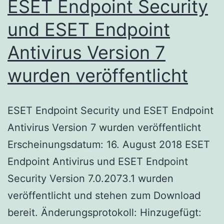
ESET Endpoint Security
und ESET Endpoint
Antivirus Version 7
wurden veröffentlicht
ESET Endpoint Security und ESET Endpoint
Antivirus Version 7 wurden veröffentlicht
Erscheinungsdatum: 16. August 2018 ESET
Endpoint Antivirus und ESET Endpoint
Security Version 7.0.2073.1 wurden
veröffentlicht und stehen zum Download
bereit. Änderungsprotokoll: Hinzugefügt: