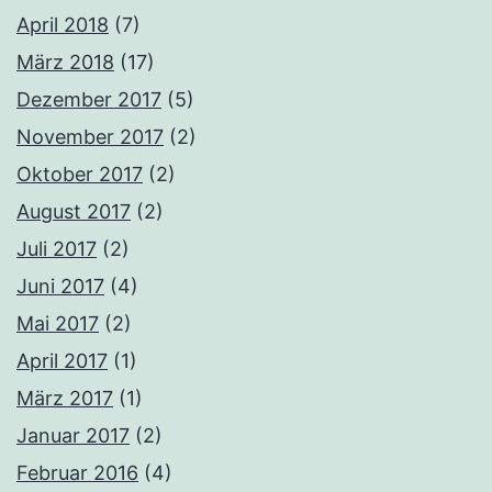
April 2018
(7)
März 2018
(17)
Dezember 2017
(5)
November 2017
(2)
Oktober 2017
(2)
August 2017
(2)
Juli 2017
(2)
Juni 2017
(4)
Mai 2017
(2)
April 2017
(1)
März 2017
(1)
Januar 2017
(2)
Februar 2016
(4)