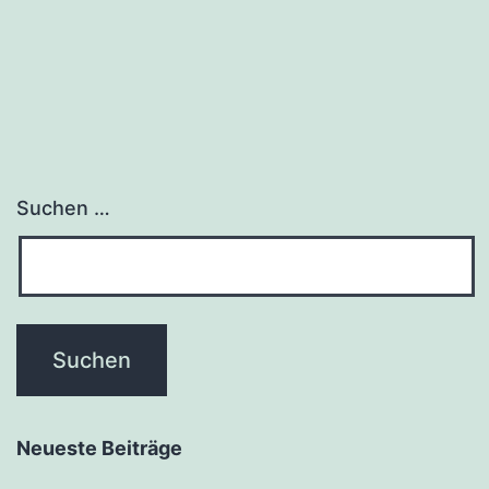
Suchen …
Neueste Beiträge