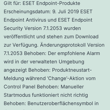
Gilt für: ESET Endpoint-Produkte
Erscheinungsdatum: 9. Juli 2019 ESET
Endpoint Antivirus und ESET Endpoint
Security Version 7.1.2053 wurden
veröffentlicht und stehen zum Download
zur Verfügung. Änderungsprotokoll Version
7.1.2053 Behoben: Der empfohlene Alarm
wird in der verwalteten Umgebung
angezeigt Behoben: Produktneustart-
Meldung während ‘Change’-Aktion vom
Control Panel Behoben: Manueller
Startmodus funktioniert nicht richtig
Behoben: Benutzeroberflächensymbol in