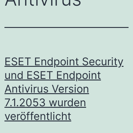
ESET Endpoint Security
und ESET Endpoint
Antivirus Version
7.1.2053 wurden
veröffentlicht