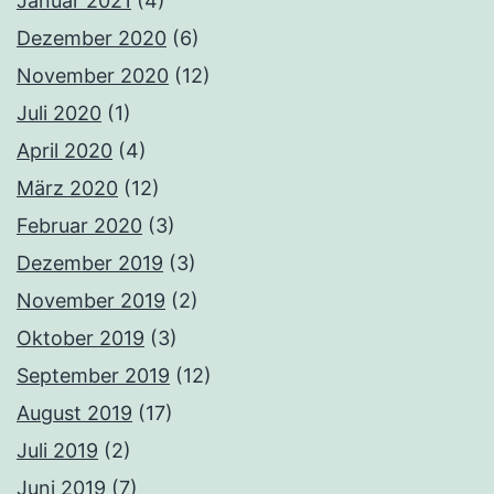
Januar 2021
(4)
Dezember 2020
(6)
November 2020
(12)
Juli 2020
(1)
April 2020
(4)
März 2020
(12)
Februar 2020
(3)
Dezember 2019
(3)
November 2019
(2)
Oktober 2019
(3)
September 2019
(12)
August 2019
(17)
Juli 2019
(2)
Juni 2019
(7)