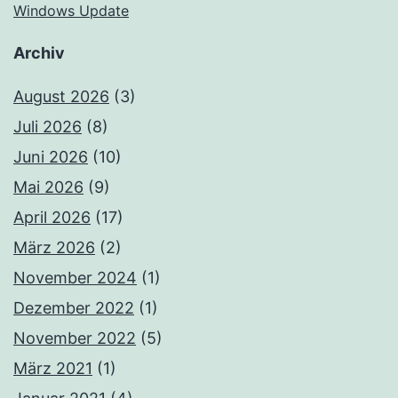
Windows Update
Archiv
August 2026
(3)
Juli 2026
(8)
Juni 2026
(10)
Mai 2026
(9)
April 2026
(17)
März 2026
(2)
November 2024
(1)
Dezember 2022
(1)
November 2022
(5)
März 2021
(1)