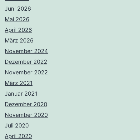
Juni 2026
Mai 2026
April 2026
März 2026
November 2024
Dezember 2022
November 2022
März 2021
Januar 2021
Dezember 2020
November 2020
Juli 2020
April 2020