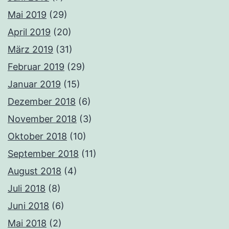
Mai 2019
(29)
April 2019
(20)
März 2019
(31)
Februar 2019
(29)
Januar 2019
(15)
Dezember 2018
(6)
November 2018
(3)
Oktober 2018
(10)
September 2018
(11)
August 2018
(4)
Juli 2018
(8)
Juni 2018
(6)
Mai 2018
(2)