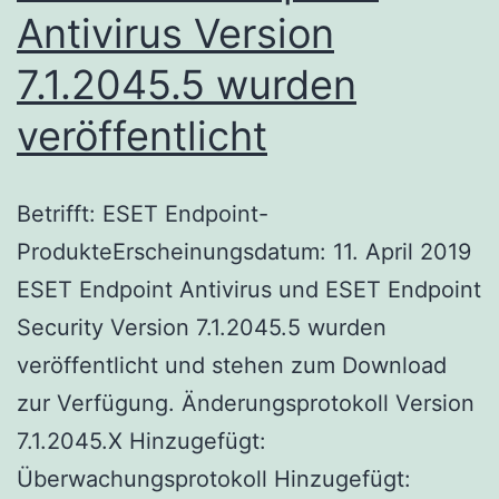
Antivirus Version
7.1.2045.5 wurden
veröffentlicht
Betrifft: ESET Endpoint-
ProdukteErscheinungsdatum: 11. April 2019
ESET Endpoint Antivirus und ESET Endpoint
Security Version 7.1.2045.5 wurden
veröffentlicht und stehen zum Download
zur Verfügung. Änderungsprotokoll Version
7.1.2045.X Hinzugefügt:
Überwachungsprotokoll Hinzugefügt: