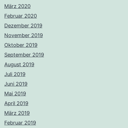
März 2020
Februar 2020
Dezember 2019
November 2019
Oktober 2019
September 2019
August 2019
Juli 2019
Juni 2019
Mai 2019
April 2019
März 2019
Februar 2019