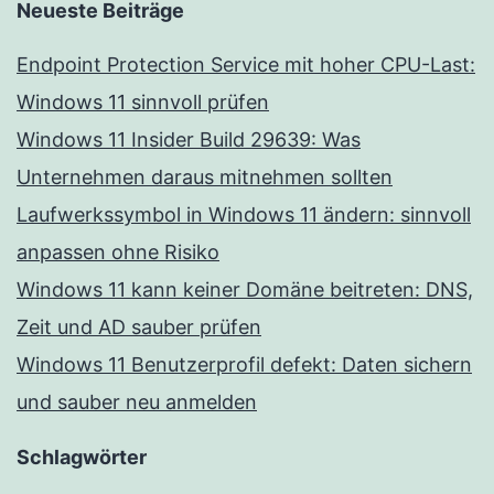
Neueste Beiträge
Endpoint Protection Service mit hoher CPU-Last:
Windows 11 sinnvoll prüfen
Windows 11 Insider Build 29639: Was
Unternehmen daraus mitnehmen sollten
Laufwerkssymbol in Windows 11 ändern: sinnvoll
anpassen ohne Risiko
Windows 11 kann keiner Domäne beitreten: DNS,
Zeit und AD sauber prüfen
Windows 11 Benutzerprofil defekt: Daten sichern
und sauber neu anmelden
Schlagwörter