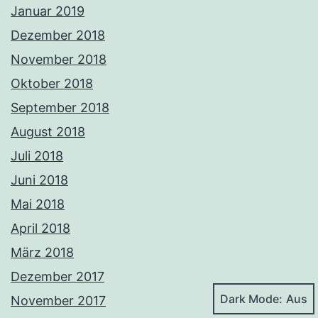
Januar 2019
Dezember 2018
November 2018
Oktober 2018
September 2018
August 2018
Juli 2018
Juni 2018
Mai 2018
April 2018
März 2018
Dezember 2017
Dark Mode:
November 2017