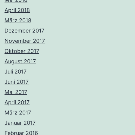
April 2018
März 2018
Dezember 2017
November 2017
Oktober 2017
August 2017
Juli 2017
Juni 2017
Mai 2017
April 2017
März 2017
Januar 2017
Februar 2016