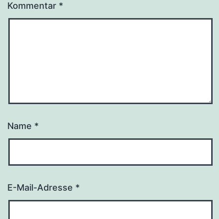
Kommentar
*
Name
*
E-Mail-Adresse
*