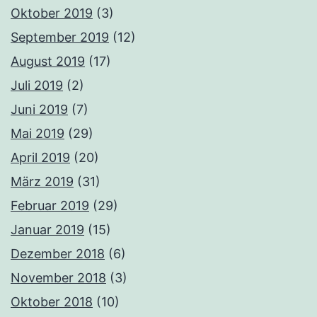
Oktober 2019
(3)
September 2019
(12)
August 2019
(17)
Juli 2019
(2)
Juni 2019
(7)
Mai 2019
(29)
April 2019
(20)
März 2019
(31)
Februar 2019
(29)
Januar 2019
(15)
Dezember 2018
(6)
November 2018
(3)
Oktober 2018
(10)