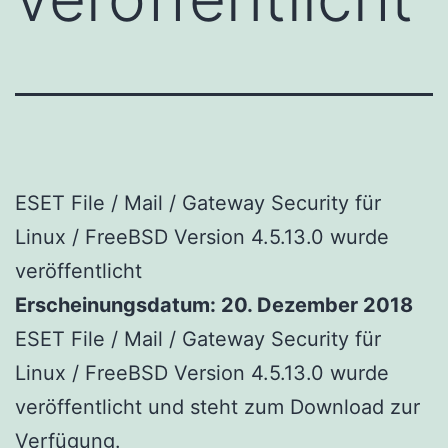
ESET File / Mail / Gateway Security für
Linux / FreeBSD Version 4.5.13.0 wurde
veröffentlicht
Erscheinungsdatum: 20. Dezember 2018
ESET File / Mail / Gateway Security für
Linux / FreeBSD Version 4.5.13.0 wurde
veröffentlicht und steht zum Download zur
Verfügung.