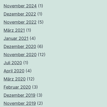
November 2024
(1)
Dezember 2022
(1)
November 2022
(5)
März 2021
(1)
Januar 2021
(4)
Dezember 2020
(6)
November 2020
(12)
Juli 2020
(1)
April 2020
(4)
März 2020
(12)
Februar 2020
(3)
Dezember 2019
(3)
November 2019
(2)