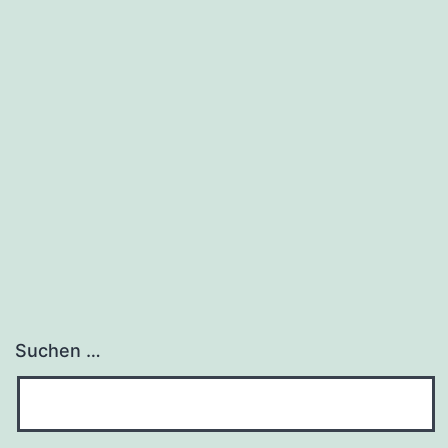
Suchen …