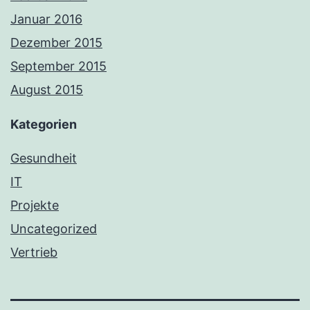
Januar 2016
Dezember 2015
September 2015
August 2015
Kategorien
Gesundheit
IT
Projekte
Uncategorized
Vertrieb