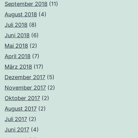
September 2018
(11)
August 2018
(4)
Juli 2018
(8)
Juni 2018
(6)
Mai 2018
(2)
April 2018
(7)
März 2018
(17)
Dezember 2017
(5)
November 2017
(2)
Oktober 2017
(2)
August 2017
(2)
Juli 2017
(2)
Juni 2017
(4)