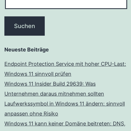
Neueste Beiträge
Endpoint Protection Service mit hoher CPU-Last:
Windows 11 sinnvoll prüfen
Windows 11 Insider Build 29639: Was
Unternehmen daraus mitnehmen sollten
Laufwerkssymbol in Windows 11 ändern: sinnvoll
anpassen ohne Risiko
Windows 11 kann keiner Domäne beitreten: DNS,