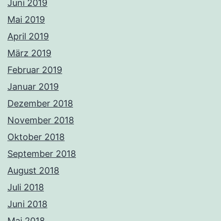
Juni 2019
Mai 2019
April 2019
März 2019
Februar 2019
Januar 2019
Dezember 2018
November 2018
Oktober 2018
September 2018
August 2018
Juli 2018
Juni 2018
Mai 2018