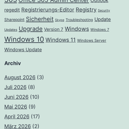
Outlook
Registrierungs-Editor
Registry
regedit
Security
Sicherheit
Update
Sharepoint
Troubleshooting
Skype
Upgrade
Windows
Version 7
Windows 7
Updates
Windows 10
Windows 11
Windows Server
Windows Update
Archiv
August 2026
(3)
Juli 2026
(8)
Juni 2026
(10)
Mai 2026
(9)
April 2026
(17)
März 2026
(2)