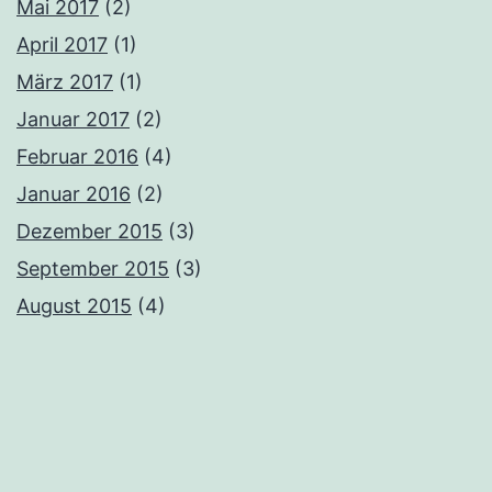
Mai 2017
(2)
April 2017
(1)
März 2017
(1)
Januar 2017
(2)
Februar 2016
(4)
Januar 2016
(2)
Dezember 2015
(3)
September 2015
(3)
August 2015
(4)