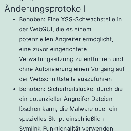
Änderungsprotokoll
Behoben: Eine XSS-Schwachstelle in
der WebGUI, die es einem
potenziellen Angreifer ermöglicht,
eine zuvor eingerichtete
Verwaltungssitzung zu entführen und
ohne Autorisierung einen Vorgang auf
der Webschnittstelle auszuführen
Behoben: Sicherheitslücke, durch die
ein potenzieller Angreifer Dateien
löschen kann, die Malware oder ein
spezielles Skript einschließlich
Symlink-Funktionalität verwenden