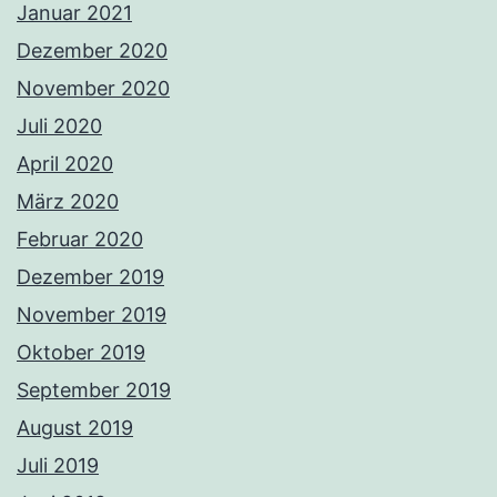
Januar 2021
Dezember 2020
November 2020
Juli 2020
April 2020
März 2020
Februar 2020
Dezember 2019
November 2019
Oktober 2019
September 2019
August 2019
Juli 2019