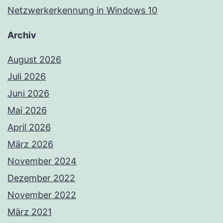
Netzwerkerkennung in Windows 10
Archiv
August 2026
Juli 2026
Juni 2026
Mai 2026
April 2026
März 2026
November 2024
Dezember 2022
November 2022
März 2021