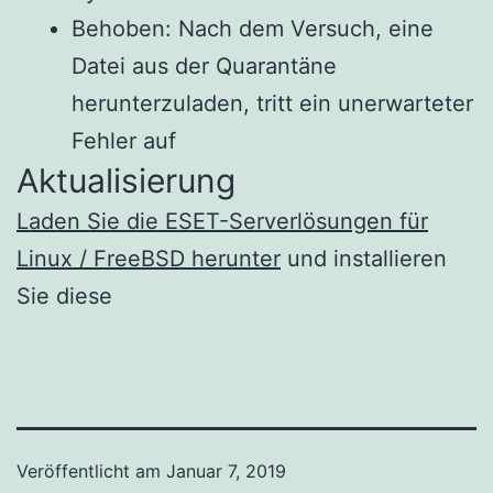
Behoben: Nach dem Versuch, eine
Datei aus der Quarantäne
herunterzuladen, tritt ein unerwarteter
Fehler auf
Aktualisierung
Laden Sie die ESET-Serverlösungen für
Linux / FreeBSD herunter
und installieren
Sie diese
Veröffentlicht am
Januar 7, 2019