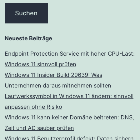
Neueste Beiträge
Endpoint Protection Service mit hoher CPU-Last:
Windows 11 sinnvoll prüfen
Windows 11 Insider Build 29639: Was
Unternehmen daraus mitnehmen sollten
Laufwerkssymbol in Windows 11 ändern: sinnvoll
anpassen ohne Risiko
Windows 11 kann keiner Domäne beitreten: DNS,
Zeit und AD sauber prüfen
Windows 11 Benutzerprofil defekt: Daten sichern