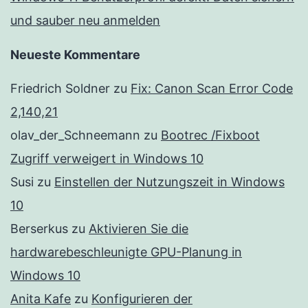
und sauber neu anmelden
Neueste Kommentare
Friedrich Soldner
zu
Fix: Canon Scan Error Code
2,140,21
olav_der_Schneemann
zu
Bootrec /Fixboot
Zugriff verweigert in Windows 10
Susi
zu
Einstellen der Nutzungszeit in Windows
10
Berserkus
zu
Aktivieren Sie die
hardwarebeschleunigte GPU-Planung in
Windows 10
Anita Kafe
zu
Konfigurieren der