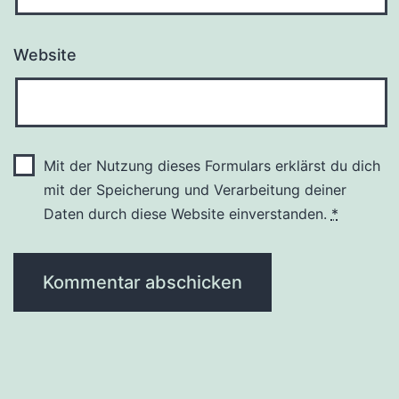
Website
Mit der Nutzung dieses Formulars erklärst du dich
mit der Speicherung und Verarbeitung deiner
Daten durch diese Website einverstanden.
*