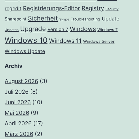
Registrierungs-Editor
Registry
regedit
Security
Sicherheit
Update
Sharepoint
Troubleshooting
Skype
Upgrade
Windows
Version 7
Windows 7
Updates
Windows 10
Windows 11
Windows Server
Windows Update
Archiv
August 2026
(3)
Juli 2026
(8)
Juni 2026
(10)
Mai 2026
(9)
April 2026
(17)
März 2026
(2)