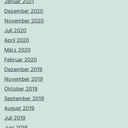
Januar 2021
Dezember 2020
November 2020
Juli 2020
April 2020
März 2020
Februar 2020
Dezember 2019
November 2019
Oktober 2019
September 2019
August 2019
Juli 2019
Juni 2019