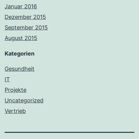
Januar 2016
Dezember 2015
September 2015
August 2015
Kategorien
Gesundheit
IT
Projekte
Uncategorized
Vertrieb