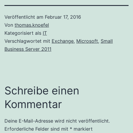
Veröffentlicht am
Februar 17, 2016
Von
thomas.knoefel
Kategorisiert als
IT
Verschlagwortet mit
Exchange
,
Microsoft
,
Small
Business Server 2011
Schreibe einen
Kommentar
Deine E-Mail-Adresse wird nicht veröffentlicht.
Alternative:
Erforderliche Felder sind mit
*
markiert