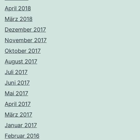
April 2018
März 2018
Dezember 2017
November 2017
Oktober 2017
August 2017
Juli 2017
Juni 2017
Mai 2017
April 2017
März 2017
Januar 2017
Februar 2016