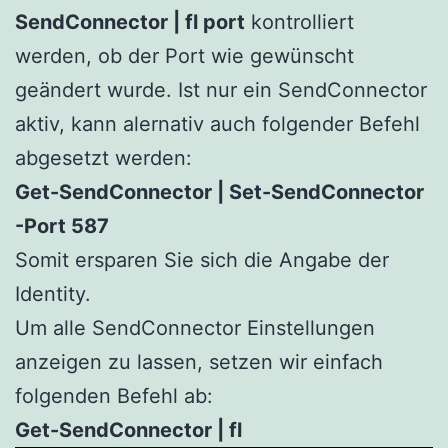
SendConnector | fl port
kontrolliert
werden, ob der Port wie gewünscht
geändert wurde. Ist nur ein SendConnector
aktiv, kann alernativ auch folgender Befehl
abgesetzt werden:
Get-SendConnector | Set-SendConnector
-Port 587
Somit ersparen Sie sich die Angabe der
Identity.
Um alle SendConnector Einstellungen
anzeigen zu lassen, setzen wir einfach
folgenden Befehl ab:
Get-SendConnector | fl