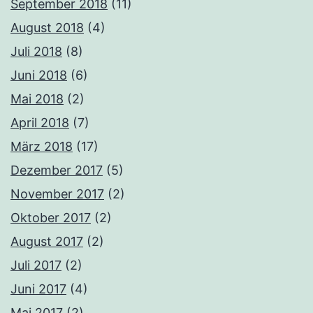
September 2018
(11)
August 2018
(4)
Juli 2018
(8)
Juni 2018
(6)
Mai 2018
(2)
April 2018
(7)
März 2018
(17)
Dezember 2017
(5)
November 2017
(2)
Oktober 2017
(2)
August 2017
(2)
Juli 2017
(2)
Juni 2017
(4)
Mai 2017
(2)