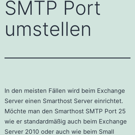
SMTP Port
umstellen
In den meisten Fällen wird beim Exchange
Server einen Smarthost Server einrichtet.
Möchte man den Smarthost SMTP Port 25
wie er standardmäßig auch beim Exchange
Server 2010 oder auch wie beim Small