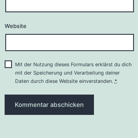
Website
Mit der Nutzung dieses Formulars erklärst du dich
mit der Speicherung und Verarbeitung deiner
Daten durch diese Website einverstanden.
*