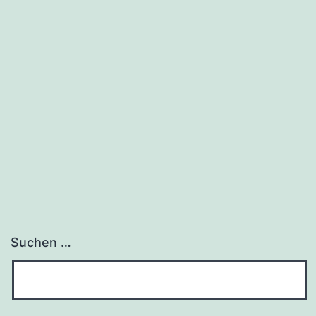
Suchen …