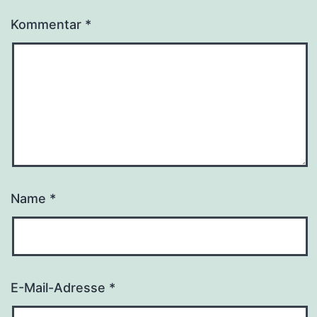
Kommentar
*
Name
*
E-Mail-Adresse
*