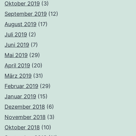
Oktober 2019
(3)
September 2019
(12)
August 2019
(17)
Juli 2019
(2)
Juni 2019
(7)
Mai 2019
(29)
April 2019
(20)
März 2019
(31)
Februar 2019
(29)
Januar 2019
(15)
Dezember 2018
(6)
November 2018
(3)
Oktober 2018
(10)