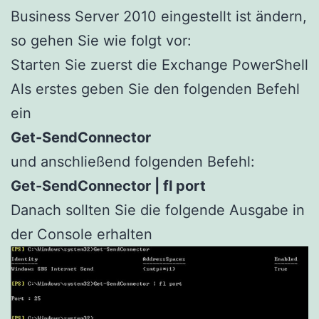
Business Server 2010 eingestellt ist ändern,
so gehen Sie wie folgt vor:
Starten Sie zuerst die Exchange PowerShell
Als erstes geben Sie den folgenden Befehl
ein
Get-SendConnector
und anschließend folgenden Befehl:
Get-SendConnector | fl port
Danach sollten Sie die folgende Ausgabe in
der Console erhalten