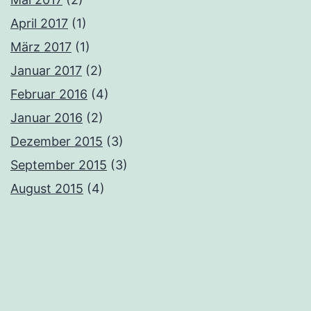
April 2017
(1)
März 2017
(1)
Januar 2017
(2)
Februar 2016
(4)
Januar 2016
(2)
Dezember 2015
(3)
September 2015
(3)
August 2015
(4)