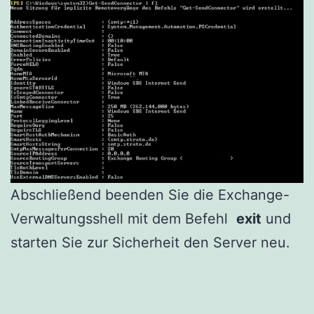
Abschließend beenden Sie die Exchange-
Verwaltungsshell mit dem Befehl
exit
und
starten Sie zur Sicherheit den Server neu.