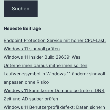
Neueste Beiträge
Endpoint Protection Service mit hoher CPU-Last:
Windows 11 sinnvoll prüfen
Windows 11 Insider Build 29639: Was
Unternehmen daraus mitnehmen sollten
Laufwerkssymbol in Windows 11 ändern: sinnvoll
anpassen ohne Risiko
Windows 11 kann keiner Domäne beitreten: DNS,
Zeit und AD sauber prüfen
Windows 11 Benutzerprofil defekt: Daten sichern