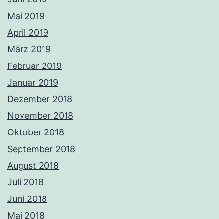
Mai 2019
April 2019
März 2019
Februar 2019
Januar 2019
Dezember 2018
November 2018
Oktober 2018
September 2018
August 2018
Juli 2018
Juni 2018
Mai 2018