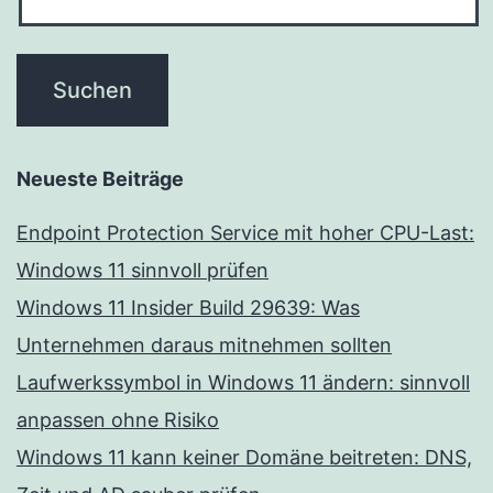
Neueste Beiträge
Endpoint Protection Service mit hoher CPU-Last:
Windows 11 sinnvoll prüfen
Windows 11 Insider Build 29639: Was
Unternehmen daraus mitnehmen sollten
Laufwerkssymbol in Windows 11 ändern: sinnvoll
anpassen ohne Risiko
Windows 11 kann keiner Domäne beitreten: DNS,