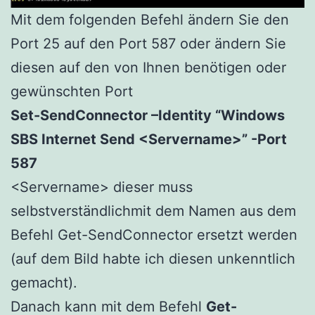
Mit dem folgenden Befehl ändern Sie den
Port 25 auf den Port 587 oder ändern Sie
diesen auf den von Ihnen benötigen oder
gewünschten Port
Set-SendConnector –Identity “Windows
SBS Internet Send <Servername>” -Port
587
<Servername> dieser muss
selbstverständlichmit dem Namen aus dem
Befehl Get-SendConnector ersetzt werden
(auf dem Bild habte ich diesen unkenntlich
gemacht).
Danach kann mit dem Befehl
Get-