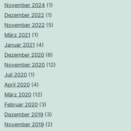
November 2024
(1)
Dezember 2022
(1)
November 2022
(5)
März 2021
(1)
Januar 2021
(4)
Dezember 2020
(6)
November 2020
(12)
Juli 2020
(1)
April 2020
(4)
März 2020
(12)
Februar 2020
(3)
Dezember 2019
(3)
November 2019
(2)