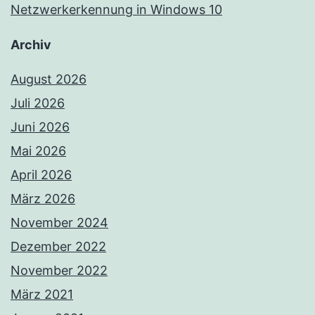
Netzwerkerkennung in Windows 10
Archiv
August 2026
Juli 2026
Juni 2026
Mai 2026
April 2026
März 2026
November 2024
Dezember 2022
November 2022
März 2021