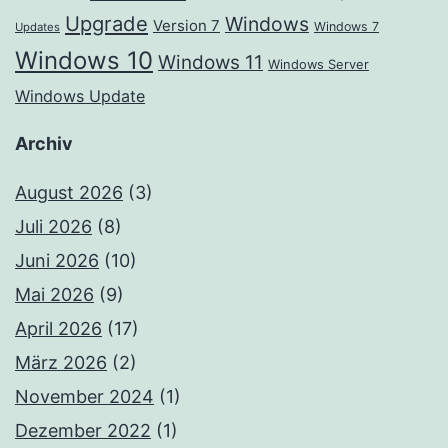
Upgrade
Windows
Version 7
Windows 7
Updates
Windows 10
Windows 11
Windows Server
Windows Update
Archiv
August 2026
(3)
Juli 2026
(8)
Juni 2026
(10)
Mai 2026
(9)
April 2026
(17)
März 2026
(2)
November 2024
(1)
Dezember 2022
(1)