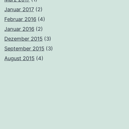
Januar 2017
(2)
Februar 2016
(4)
Januar 2016
(2)
Dezember 2015
(3)
September 2015
(3)
August 2015
(4)