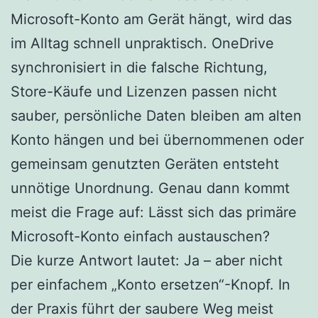
Microsoft-Konto am Gerät hängt, wird das
im Alltag schnell unpraktisch. OneDrive
synchronisiert in die falsche Richtung,
Store-Käufe und Lizenzen passen nicht
sauber, persönliche Daten bleiben am alten
Konto hängen und bei übernommenen oder
gemeinsam genutzten Geräten entsteht
unnötige Unordnung. Genau dann kommt
meist die Frage auf: Lässt sich das primäre
Microsoft-Konto einfach austauschen?
Die kurze Antwort lautet: Ja – aber nicht
per einfachem „Konto ersetzen“-Knopf. In
der Praxis führt der saubere Weg meist