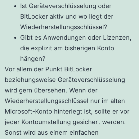
Ist Geräteverschlüsselung oder
BitLocker aktiv und wo liegt der
Wiederherstellungsschlüssel?
Gibt es Anwendungen oder Lizenzen,
die explizit am bisherigen Konto
hängen?
Vor allem der Punkt BitLocker
beziehungsweise Geräteverschlüsselung
wird gern übersehen. Wenn der
Wiederherstellungsschlüssel nur im alten
Microsoft-Konto hinterlegt ist, sollte er vor
jeder Kontoumstellung gesichert werden.
Sonst wird aus einem einfachen