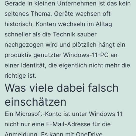
Gerade in kleinen Unternehmen ist das kein
seltenes Thema. Geräte wachsen oft
historisch, Konten wechseln im Alltag
schneller als die Technik sauber
nachgezogen wird und plötzlich hängt ein
produktiv genutzter Windows-11-PC an
einer Identität, die eigentlich nicht mehr die
richtige ist.
Was viele dabei falsch
einschätzen
Ein Microsoft-Konto ist unter Windows 11
nicht nur eine E-Mail-Adresse für die
Anmeldung. Es kann mit OneDrive,