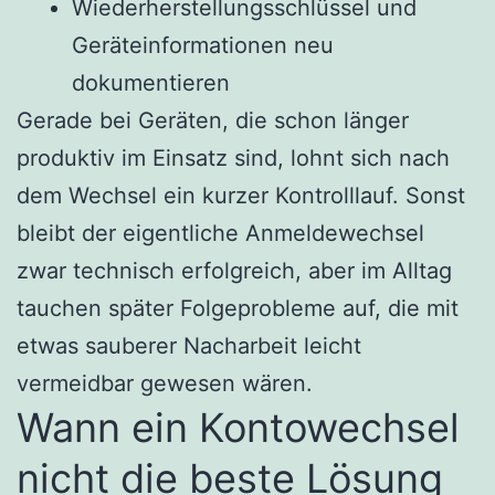
Wiederherstellungsschlüssel und
Geräteinformationen neu
dokumentieren
Gerade bei Geräten, die schon länger
produktiv im Einsatz sind, lohnt sich nach
dem Wechsel ein kurzer Kontrolllauf. Sonst
bleibt der eigentliche Anmeldewechsel
zwar technisch erfolgreich, aber im Alltag
tauchen später Folgeprobleme auf, die mit
etwas sauberer Nacharbeit leicht
vermeidbar gewesen wären.
Wann ein Kontowechsel
nicht die beste Lösung