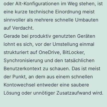
oder Alt-Konfigurationen im Weg stehen, ist
eine kurze technische Einordnung meist
sinnvoller als mehrere schnelle Umbauten
auf Verdacht.
Gerade bei produktiv genutzten Geräten
lohnt es sich, vor der Umstellung einmal
strukturiert auf OneDrive, BitLocker,
Synchronisierung und den tatsächlichen
Benutzerkontext zu schauen. Das ist meist
der Punkt, an dem aus einem schnellen
Kontowechsel entweder eine saubere
Lösung oder unnötiger Zusatzaufwand wird.