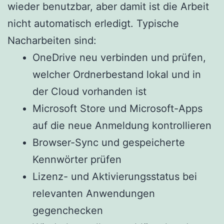
wieder benutzbar, aber damit ist die Arbeit
nicht automatisch erledigt. Typische
Nacharbeiten sind:
OneDrive neu verbinden und prüfen,
welcher Ordnerbestand lokal und in
der Cloud vorhanden ist
Microsoft Store und Microsoft-Apps
auf die neue Anmeldung kontrollieren
Browser-Sync und gespeicherte
Kennwörter prüfen
Lizenz- und Aktivierungsstatus bei
relevanten Anwendungen
gegenchecken