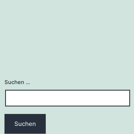
Suchen …