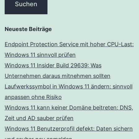
Neueste Beiträge
Endpoint Protection Service mit hoher CPU-Last:
Windows 11 sinnvoll prüfen
Windows 11 Insider Build 29639: Was
Unternehmen daraus mitnehmen sollten
Laufwerkssymbol in Windows 11 ändern: sinnvoll
anpassen ohne Risiko
Windows 11 kann keiner Domäne beitreten: DNS,
Zeit und AD sauber prüfen
Windows 11 Benutzerprofil defekt: Daten sichern