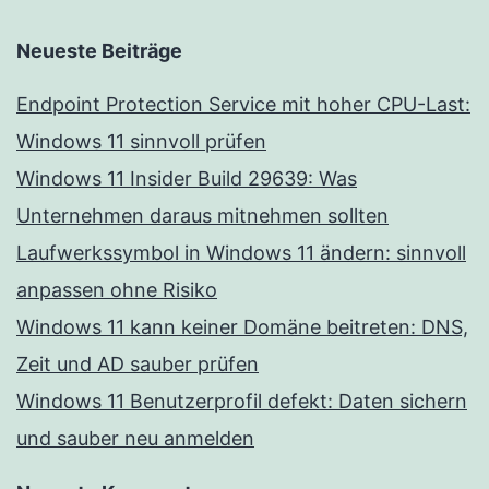
Neueste Beiträge
Endpoint Protection Service mit hoher CPU-Last:
Windows 11 sinnvoll prüfen
Windows 11 Insider Build 29639: Was
Unternehmen daraus mitnehmen sollten
Laufwerkssymbol in Windows 11 ändern: sinnvoll
anpassen ohne Risiko
Windows 11 kann keiner Domäne beitreten: DNS,
Zeit und AD sauber prüfen
Windows 11 Benutzerprofil defekt: Daten sichern
und sauber neu anmelden