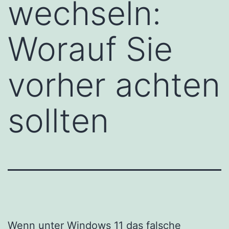
wechseln:
Worauf Sie
vorher achten
sollten
Wenn unter Windows 11 das falsche