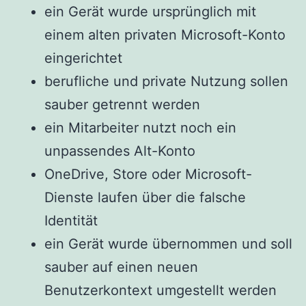
ein Gerät wurde ursprünglich mit
einem alten privaten Microsoft-Konto
eingerichtet
berufliche und private Nutzung sollen
sauber getrennt werden
ein Mitarbeiter nutzt noch ein
unpassendes Alt-Konto
OneDrive, Store oder Microsoft-
Dienste laufen über die falsche
Identität
ein Gerät wurde übernommen und soll
sauber auf einen neuen
Benutzerkontext umgestellt werden