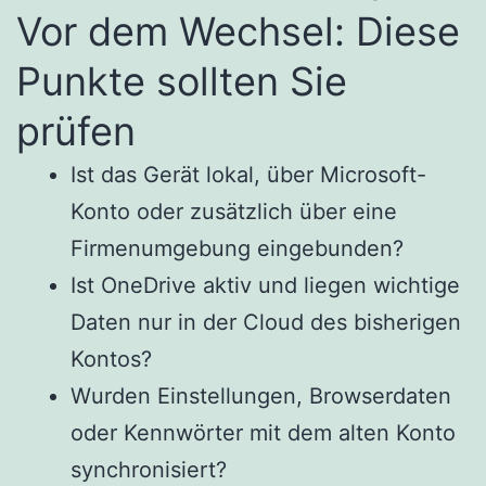
Vor dem Wechsel: Diese
Punkte sollten Sie
prüfen
Ist das Gerät lokal, über Microsoft-
Konto oder zusätzlich über eine
Firmenumgebung eingebunden?
Ist OneDrive aktiv und liegen wichtige
Daten nur in der Cloud des bisherigen
Kontos?
Wurden Einstellungen, Browserdaten
oder Kennwörter mit dem alten Konto
synchronisiert?