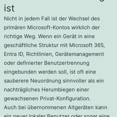
ist
Nicht in jedem Fall ist der Wechsel des
primären Microsoft-Kontos wirklich der
richtige Weg. Wenn ein Gerät in eine
geschäftliche Struktur mit Microsoft 365,
Entra ID, Richtlinien, Gerätemanagement
oder definierter Benutzertrennung
eingebunden werden soll, ist oft eine
sauberere Neuordnung sinnvoller als ein
nachträgliches Herumbiegen einer
gewachsenen Privat-Konfiguration.
Auch bei übernommenen Altgeräten kann
ein neuer lokaler Benutzer oder sogar eine