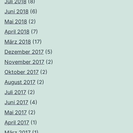
Juli 2018
(8)
Juni 2018
(6)
Mai 2018
(2)
April 2018
(7)
März 2018
(17)
Dezember 2017
(5)
November 2017
(2)
Oktober 2017
(2)
August 2017
(2)
Juli 2017
(2)
Juni 2017
(4)
Mai 2017
(2)
April 2017
(1)
März 2017
(1)