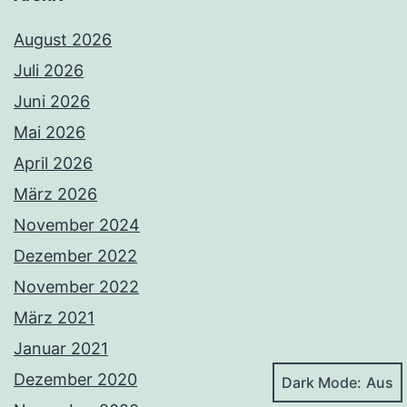
August 2026
Juli 2026
Juni 2026
Mai 2026
April 2026
März 2026
November 2024
Dezember 2022
November 2022
März 2021
Januar 2021
Dezember 2020
Dark Mode: