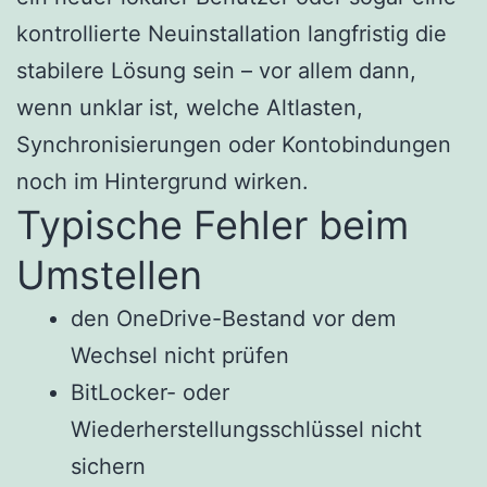
kontrollierte Neuinstallation langfristig die
stabilere Lösung sein – vor allem dann,
wenn unklar ist, welche Altlasten,
Synchronisierungen oder Kontobindungen
noch im Hintergrund wirken.
Typische Fehler beim
Umstellen
den OneDrive-Bestand vor dem
Wechsel nicht prüfen
BitLocker- oder
Wiederherstellungsschlüssel nicht
sichern