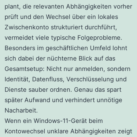
plant, die relevanten Abhängigkeiten vorher
prüft und den Wechsel über ein lokales
Zwischenkonto strukturiert durchführt,
vermeidet viele typische Folgeprobleme.
Besonders im geschäftlichen Umfeld lohnt
sich dabei der nüchterne Blick auf das
Gesamtsetup: Nicht nur anmelden, sondern
Identität, Datenfluss, Verschlüsselung und
Dienste sauber ordnen. Genau das spart
später Aufwand und verhindert unnötige
Nacharbeit.
Wenn ein Windows-11-Gerät beim
Kontowechsel unklare Abhängigkeiten zeigt