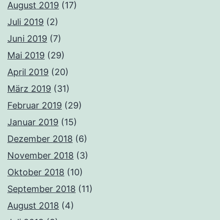
August 2019
(17)
Juli 2019
(2)
Juni 2019
(7)
Mai 2019
(29)
April 2019
(20)
März 2019
(31)
Februar 2019
(29)
Januar 2019
(15)
Dezember 2018
(6)
November 2018
(3)
Oktober 2018
(10)
September 2018
(11)
August 2018
(4)