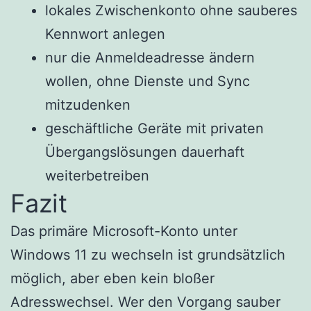
lokales Zwischenkonto ohne sauberes
Kennwort anlegen
nur die Anmeldeadresse ändern
wollen, ohne Dienste und Sync
mitzudenken
geschäftliche Geräte mit privaten
Übergangslösungen dauerhaft
weiterbetreiben
Fazit
Das primäre Microsoft-Konto unter
Windows 11 zu wechseln ist grundsätzlich
möglich, aber eben kein bloßer
Adresswechsel. Wer den Vorgang sauber