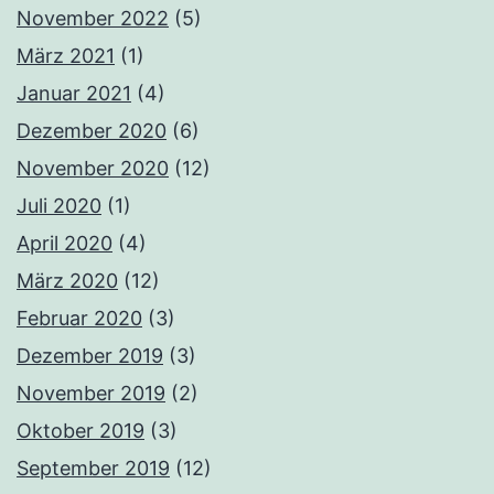
November 2022
(5)
März 2021
(1)
Januar 2021
(4)
Dezember 2020
(6)
November 2020
(12)
Juli 2020
(1)
April 2020
(4)
März 2020
(12)
Februar 2020
(3)
Dezember 2019
(3)
November 2019
(2)
Oktober 2019
(3)
September 2019
(12)