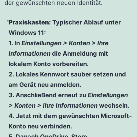
der gewünschten neuen Identität.
Praxiskasten:
Typischer Ablauf unter
Windows 11:
1. In
Einstellungen > Konten > Ihre
Informationen
die Anmeldung mit
lokalem Konto vorbereiten.
2. Lokales Kennwort sauber setzen und
am Gerät neu anmelden.
3. Anschließend erneut zu
Einstellungen
> Konten > Ihre Informationen
wechseln.
4. Jetzt mit dem gewünschten Microsoft-
Konto neu verbinden.
5. Danach OneDrive, Store,