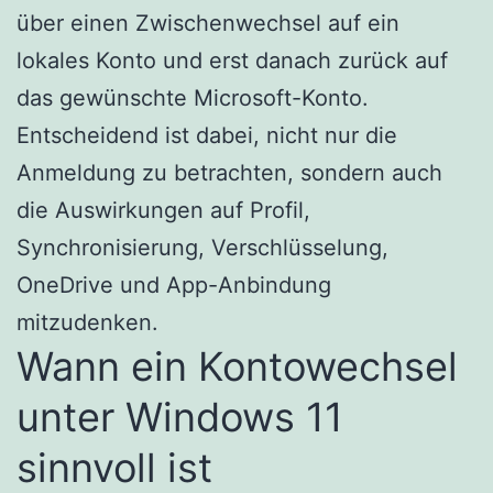
über einen Zwischenwechsel auf ein
lokales Konto und erst danach zurück auf
das gewünschte Microsoft-Konto.
Entscheidend ist dabei, nicht nur die
Anmeldung zu betrachten, sondern auch
die Auswirkungen auf Profil,
Synchronisierung, Verschlüsselung,
OneDrive und App-Anbindung
mitzudenken.
Wann ein Kontowechsel
unter Windows 11
sinnvoll ist