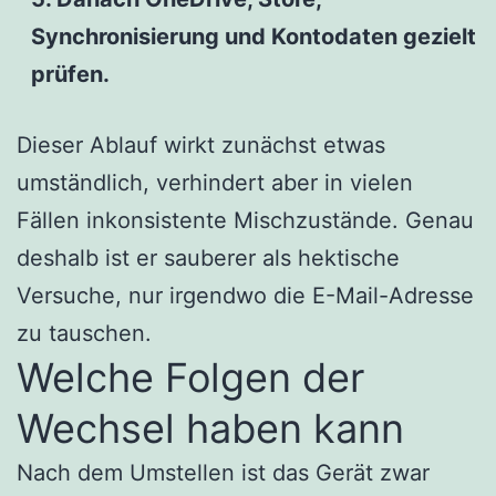
Synchronisierung und Kontodaten gezielt
prüfen.
Dieser Ablauf wirkt zunächst etwas
umständlich, verhindert aber in vielen
Fällen inkonsistente Mischzustände. Genau
deshalb ist er sauberer als hektische
Versuche, nur irgendwo die E-Mail-Adresse
zu tauschen.
Welche Folgen der
Wechsel haben kann
Nach dem Umstellen ist das Gerät zwar