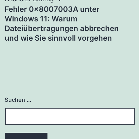
Fehler 0x8007003A unter
Windows 11: Warum
Dateiübertragungen abbrechen
und wie Sie sinnvoll vorgehen
Suchen …