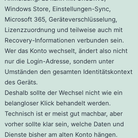
Windows Store, Einstellungen-Sync,
Microsoft 365, Geräteverschlüsselung,
Lizenzzuordnung und teilweise auch mit
Recovery-Informationen verbunden sein.
Wer das Konto wechselt, ändert also nicht
nur die Login-Adresse, sondern unter
Umständen den gesamten Identitätskontext
des Geräts.
Deshalb sollte der Wechsel nicht wie ein
belangloser Klick behandelt werden.
Technisch ist er meist gut machbar, aber
vorher sollte klar sein, welche Daten und
Dienste bisher am alten Konto hängen.