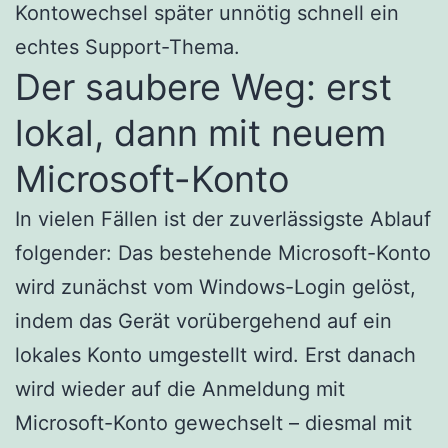
Kontowechsel später unnötig schnell ein
echtes Support-Thema.
Der saubere Weg: erst
lokal, dann mit neuem
Microsoft-Konto
In vielen Fällen ist der zuverlässigste Ablauf
folgender: Das bestehende Microsoft-Konto
wird zunächst vom Windows-Login gelöst,
indem das Gerät vorübergehend auf ein
lokales Konto umgestellt wird. Erst danach
wird wieder auf die Anmeldung mit
Microsoft-Konto gewechselt – diesmal mit