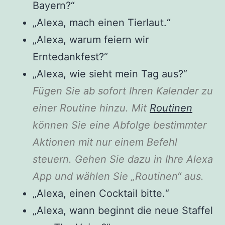
Bayern?“
„Alexa, mach einen Tierlaut.“
„Alexa, warum feiern wir
Erntedankfest?“
„Alexa, wie sieht mein Tag aus?“
Fügen Sie ab sofort Ihren Kalender zu
einer Routine hinzu. Mit
Routinen
können Sie eine Abfolge bestimmter
Aktionen mit nur einem Befehl
steuern. Gehen Sie dazu in Ihre Alexa
App und wählen Sie „Routinen“ aus.
„Alexa, einen Cocktail bitte.“
„Alexa, wann beginnt die neue Staffel