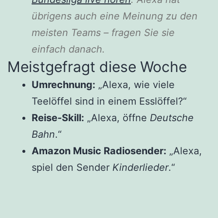
übrigens auch eine Meinung zu den
meisten Teams – fragen Sie sie
einfach danach.
Meistgefragt diese Woche
Umrechnung:
„Alexa, wie viele
Teelöffel sind in einem Esslöffel?“
Reise-Skill:
„Alexa, öffne
Deutsche
Bahn
.“
Amazon Music Radiosender:
„Alexa,
spiel den Sender
Kinderlieder
.“