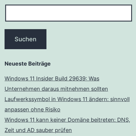
Neueste Beiträge
Windows 11 Insider Build 29639: Was
Unternehmen daraus mitnehmen sollten
Laufwerkssymbol in Windows 11 ändern: sinnvoll
anpassen ohne Risiko
Windows 11 kann keiner Domäne beitreten: DNS,
Zeit und AD sauber prüfen