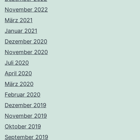
November 2022
März 2021
Januar 2021
Dezember 2020
November 2020
Juli 2020
April 2020
März 2020
Februar 2020
Dezember 2019
November 2019
Oktober 2019
September 2019