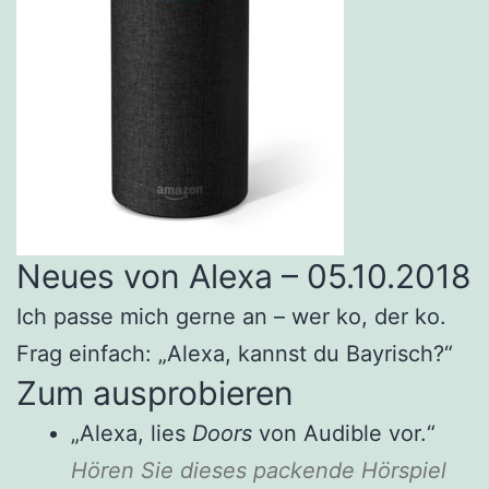
Neues von Alexa – 05.10.2018
Ich passe mich gerne an – wer ko, der ko.
Frag einfach: „Alexa, kannst du Bayrisch?“
Zum ausprobieren
„Alexa, lies
Doors
von Audible vor.“
Hören Sie dieses packende Hörspiel