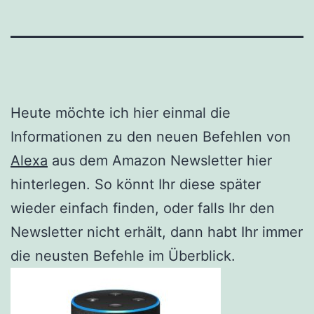
Heute möchte ich hier einmal die
Informationen zu den neuen Befehlen von
Alexa
aus dem Amazon Newsletter hier
hinterlegen. So könnt Ihr diese später
wieder einfach finden, oder falls Ihr den
Newsletter nicht erhält, dann habt Ihr immer
die neusten Befehle im Überblick.