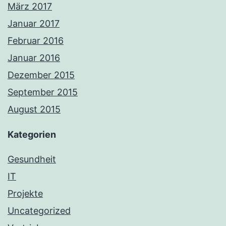
März 2017
Januar 2017
Februar 2016
Januar 2016
Dezember 2015
September 2015
August 2015
Kategorien
Gesundheit
IT
Projekte
Uncategorized