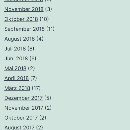
November 2018
(3)
Oktober 2018
(10)
September 2018
(11)
August 2018
(4)
Juli 2018
(8)
Juni 2018
(6)
Mai 2018
(2)
April 2018
(7)
März 2018
(17)
Dezember 2017
(5)
November 2017
(2)
Oktober 2017
(2)
August 2017
(2)