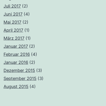
Juli 2017
(2)
Juni 2017
(4)
Mai 2017
(2)
April 2017
(1)
März 2017
(1)
Januar 2017
(2)
Februar 2016
(4)
Januar 2016
(2)
Dezember 2015
(3)
September 2015
(3)
August 2015
(4)