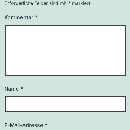
Erforderliche Felder sind mit
*
markiert
Kommentar
*
Name
*
E-Mail-Adresse
*