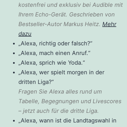
kostenfrei und exklusiv bei Audible mit
Ihrem Echo-Gerät. Geschrieben von
Bestseller-Autor Markus Heitz.
Mehr
dazu
„Alexa, richtig oder falsch?“
„Alexa, mach einen Anruf.“
„Alexa, sprich wie Yoda.“
„Alexa, wer spielt morgen in der
dritten Liga?“
Fragen Sie Alexa alles rund um
Tabelle, Begegnungen und Livescores
– jetzt auch für die dritte Liga.
„Alexa, wann ist die Landtagswahl in