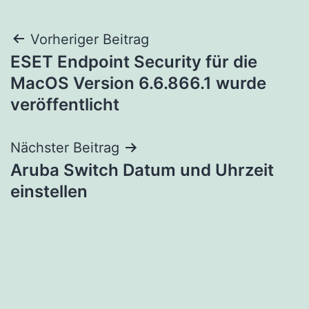
Beitragsnavigation
Vorheriger Beitrag
ESET Endpoint Security für die
MacOS Version 6.6.866.1 wurde
veröffentlicht
Nächster Beitrag
Aruba Switch Datum und Uhrzeit
einstellen