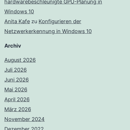
hardwarebeschleunigte GPU-Planung in
Windows 10
Anita Kafe
zu
Konfigurieren der
Netzwerkerkennung in Windows 10
Archiv
August 2026
Juli 2026
Juni 2026
Mai 2026
April 2026
März 2026
November 2024
Dezember 2022