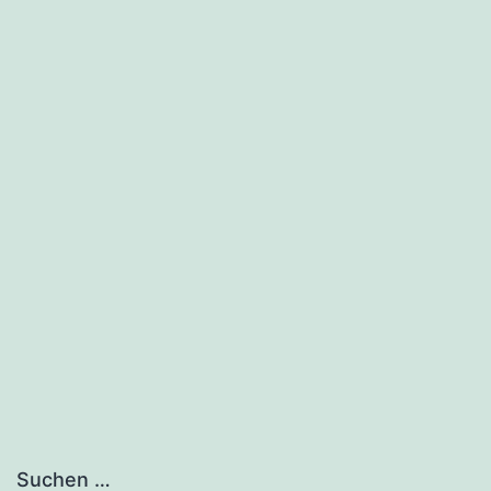
Suchen …