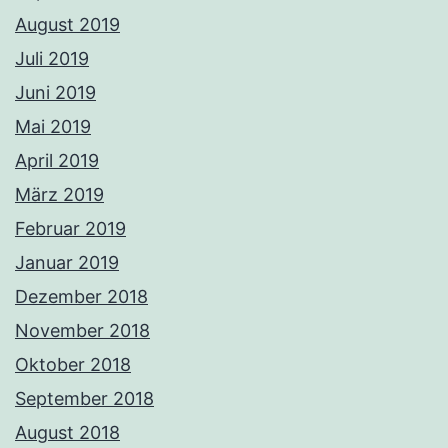
August 2019
Juli 2019
Juni 2019
Mai 2019
April 2019
März 2019
Februar 2019
Januar 2019
Dezember 2018
November 2018
Oktober 2018
September 2018
August 2018