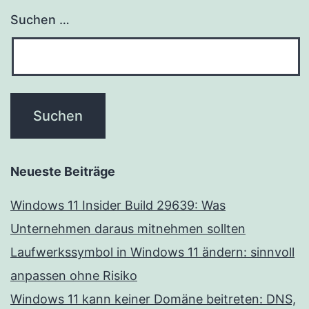
Suchen …
Neueste Beiträge
Windows 11 Insider Build 29639: Was
Unternehmen daraus mitnehmen sollten
Laufwerkssymbol in Windows 11 ändern: sinnvoll
anpassen ohne Risiko
Windows 11 kann keiner Domäne beitreten: DNS,