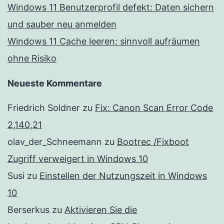
Windows 11 Benutzerprofil defekt: Daten sichern
und sauber neu anmelden
Windows 11 Cache leeren: sinnvoll aufräumen
ohne Risiko
Neueste Kommentare
Friedrich Soldner
zu
Fix: Canon Scan Error Code
2,140,21
olav_der_Schneemann
zu
Bootrec /Fixboot
Zugriff verweigert in Windows 10
Susi
zu
Einstellen der Nutzungszeit in Windows
10
Berserkus
zu
Aktivieren Sie die