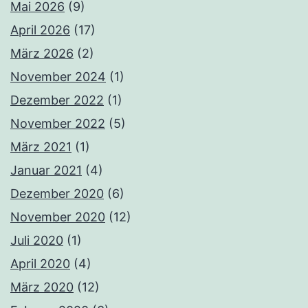
Mai 2026
(9)
April 2026
(17)
März 2026
(2)
November 2024
(1)
Dezember 2022
(1)
November 2022
(5)
März 2021
(1)
Januar 2021
(4)
Dezember 2020
(6)
November 2020
(12)
Juli 2020
(1)
April 2020
(4)
März 2020
(12)