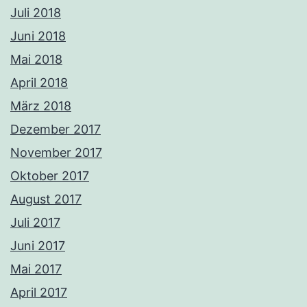
Juli 2018
Juni 2018
Mai 2018
April 2018
März 2018
Dezember 2017
November 2017
Oktober 2017
August 2017
Juli 2017
Juni 2017
Mai 2017
April 2017