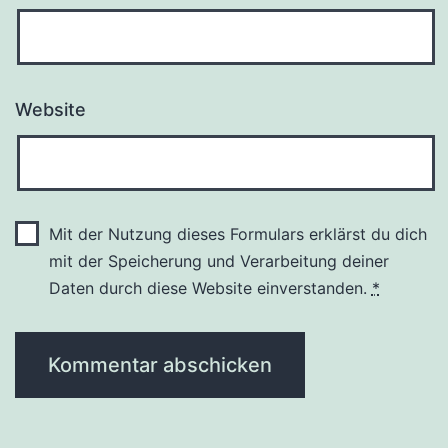
Website
Mit der Nutzung dieses Formulars erklärst du dich
mit der Speicherung und Verarbeitung deiner
Daten durch diese Website einverstanden.
*