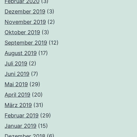
Februar 2020
(3)
Dezember 2019
(3)
November 2019
(2)
Oktober 2019
(3)
September 2019
(12)
August 2019
(17)
Juli 2019
(2)
Juni 2019
(7)
Mai 2019
(29)
April 2019
(20)
März 2019
(31)
Februar 2019
(29)
Januar 2019
(15)
Dezember 2018
(6)