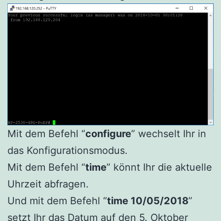
Mit dem Befehl “
configure
” wechselt Ihr in
das Konfigurationsmodus.
Mit dem Befehl “
time
” könnt Ihr die aktuelle
Uhrzeit abfragen.
Und mit dem Befehl “
time 10/05/2018
”
setzt Ihr das Datum auf den 5. Oktober