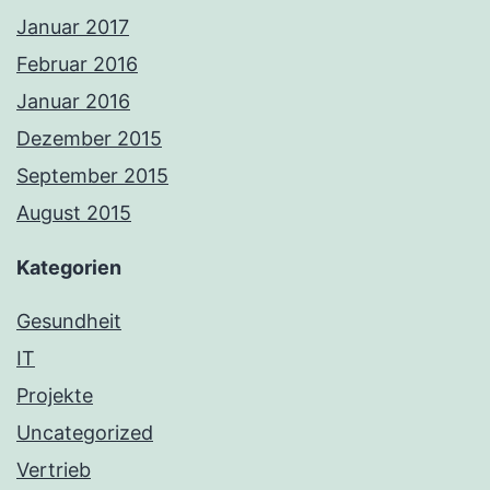
Januar 2017
Februar 2016
Januar 2016
Dezember 2015
September 2015
August 2015
Kategorien
Gesundheit
IT
Projekte
Uncategorized
Vertrieb