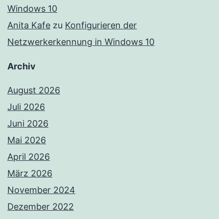
Windows 10
Anita Kafe
zu
Konfigurieren der
Netzwerkerkennung in Windows 10
Archiv
August 2026
Juli 2026
Juni 2026
Mai 2026
April 2026
März 2026
November 2024
Dezember 2022