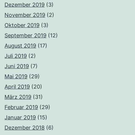
Dezember 2019
(3)
November 2019
(2)
Oktober 2019
(3)
September 2019
(12)
August 2019
(17)
Juli 2019
(2)
Juni 2019
(7)
Mai 2019
(29)
April 2019
(20)
März 2019
(31)
Februar 2019
(29)
Januar 2019
(15)
Dezember 2018
(6)