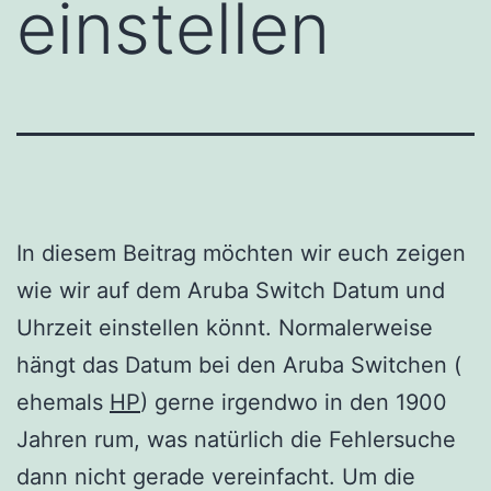
einstellen
In diesem Beitrag möchten wir euch zeigen
wie wir auf dem Aruba Switch Datum und
Uhrzeit einstellen könnt. Normalerweise
hängt das Datum bei den Aruba Switchen (
ehemals
HP
) gerne irgendwo in den 1900
Jahren rum, was natürlich die Fehlersuche
dann nicht gerade vereinfacht. Um die