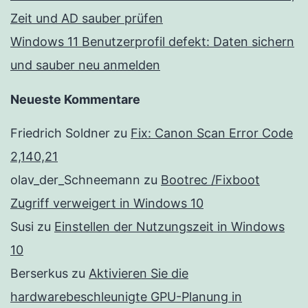
Zeit und AD sauber prüfen
Windows 11 Benutzerprofil defekt: Daten sichern
und sauber neu anmelden
Neueste Kommentare
Friedrich Soldner
zu
Fix: Canon Scan Error Code
2,140,21
olav_der_Schneemann
zu
Bootrec /Fixboot
Zugriff verweigert in Windows 10
Susi
zu
Einstellen der Nutzungszeit in Windows
10
Berserkus
zu
Aktivieren Sie die
hardwarebeschleunigte GPU-Planung in