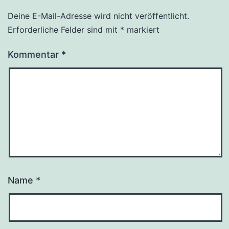
Deine E-Mail-Adresse wird nicht veröffentlicht.
Alternative:
Erforderliche Felder sind mit
*
markiert
Kommentar
*
Name
*