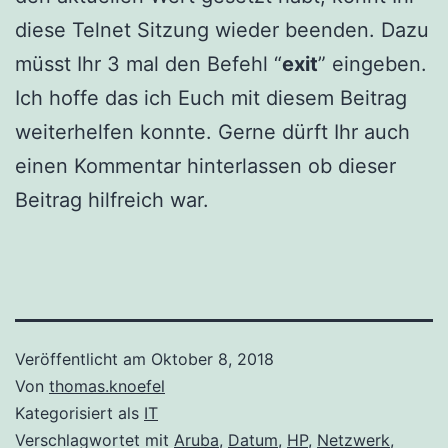
diese Telnet Sitzung wieder beenden. Dazu
müsst Ihr 3 mal den Befehl “
exit
” eingeben.
Ich hoffe das ich Euch mit diesem Beitrag
weiterhelfen konnte. Gerne dürft Ihr auch
einen Kommentar hinterlassen ob dieser
Beitrag hilfreich war.
Veröffentlicht am
Oktober 8, 2018
Von
thomas.knoefel
Kategorisiert als
IT
Verschlagwortet mit
Aruba
,
Datum
,
HP
,
Netzwerk
,