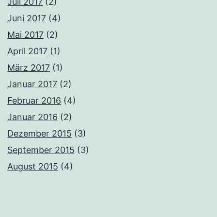
Juli 2017
(2)
Juni 2017
(4)
Mai 2017
(2)
April 2017
(1)
März 2017
(1)
Januar 2017
(2)
Februar 2016
(4)
Januar 2016
(2)
Dezember 2015
(3)
September 2015
(3)
August 2015
(4)