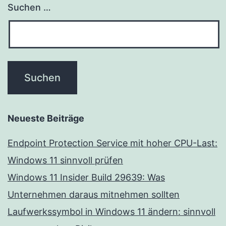
Suchen …
Neueste Beiträge
Endpoint Protection Service mit hoher CPU-Last:
Windows 11 sinnvoll prüfen
Windows 11 Insider Build 29639: Was
Unternehmen daraus mitnehmen sollten
Laufwerkssymbol in Windows 11 ändern: sinnvoll