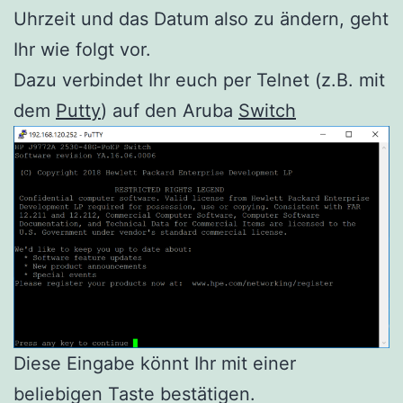
Uhrzeit und das Datum also zu ändern, geht
Ihr wie folgt vor.
Dazu verbindet Ihr euch per Telnet (z.B. mit
dem
Putty
) auf den Aruba
Switch
Diese Eingabe könnt Ihr mit einer
beliebigen Taste bestätigen.