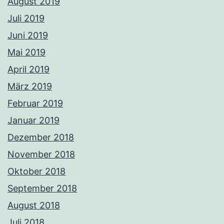
August 2019
Juli 2019
Juni 2019
Mai 2019
April 2019
März 2019
Februar 2019
Januar 2019
Dezember 2018
November 2018
Oktober 2018
September 2018
August 2018
Juli 2018