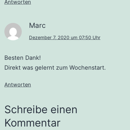
Antworten
Marc
Dezember 7, 2020 um 07:50 Uhr
Besten Dank!
Direkt was gelernt zum Wochenstart.
Antworten
Schreibe einen
Kommentar