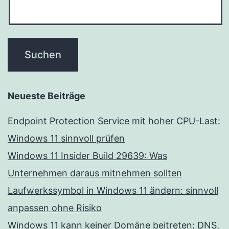
Neueste Beiträge
Endpoint Protection Service mit hoher CPU-Last:
Windows 11 sinnvoll prüfen
Windows 11 Insider Build 29639: Was
Unternehmen daraus mitnehmen sollten
Laufwerkssymbol in Windows 11 ändern: sinnvoll
anpassen ohne Risiko
Windows 11 kann keiner Domäne beitreten: DNS,