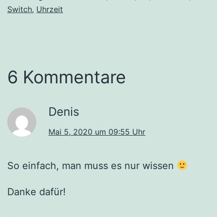
Switch
,
Uhrzeit
6 Kommentare
Denis
Mai 5, 2020 um 09:55 Uhr
So einfach, man muss es nur wissen
Danke dafür!