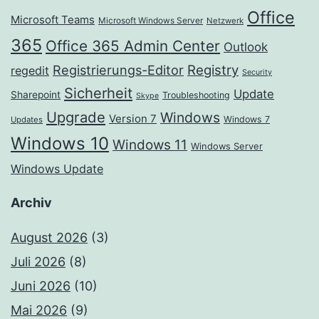
Office
Microsoft Teams
Microsoft Windows Server
Netzwerk
365
Office 365 Admin Center
Outlook
Registrierungs-Editor
Registry
regedit
Security
Sicherheit
Update
Sharepoint
Troubleshooting
Skype
Upgrade
Windows
Version 7
Windows 7
Updates
Windows 10
Windows 11
Windows Server
Windows Update
Archiv
August 2026
(3)
Juli 2026
(8)
Juni 2026
(10)
Mai 2026
(9)