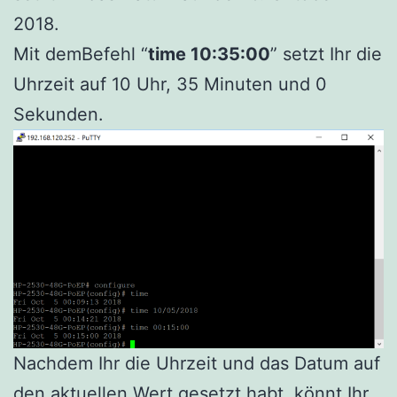
2018.
Mit demBefehl “
time 10:35:00
” setzt Ihr die
Uhrzeit auf 10 Uhr, 35 Minuten und 0
Sekunden.
Nachdem Ihr die Uhrzeit und das Datum auf
den aktuellen Wert gesetzt habt, könnt Ihr