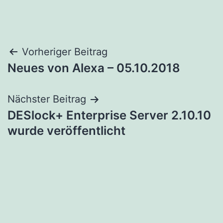
Beitragsnavigation
Vorheriger Beitrag
Neues von Alexa – 05.10.2018
Nächster Beitrag
DESlock+ Enterprise Server 2.10.10
wurde veröffentlicht