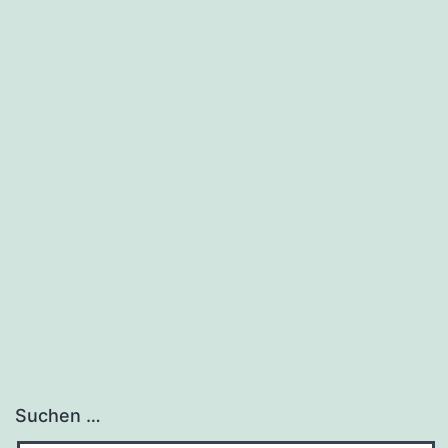
Suchen …