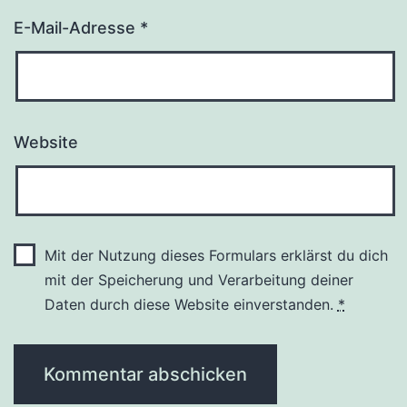
E-Mail-Adresse
*
Website
Mit der Nutzung dieses Formulars erklärst du dich
mit der Speicherung und Verarbeitung deiner
Daten durch diese Website einverstanden.
*