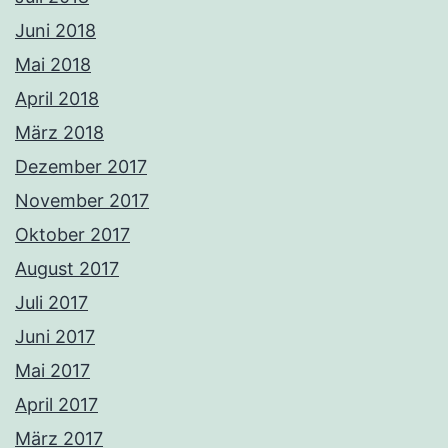
Juni 2018
Mai 2018
April 2018
März 2018
Dezember 2017
November 2017
Oktober 2017
August 2017
Juli 2017
Juni 2017
Mai 2017
April 2017
März 2017