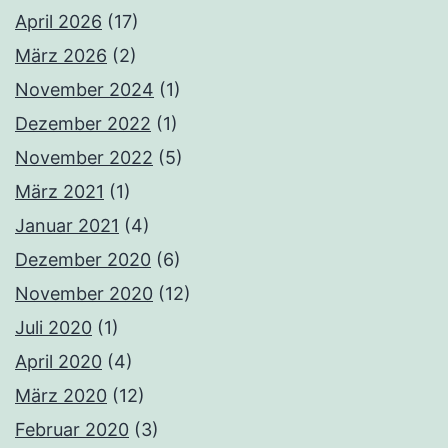
April 2026
(17)
März 2026
(2)
November 2024
(1)
Dezember 2022
(1)
November 2022
(5)
März 2021
(1)
Januar 2021
(4)
Dezember 2020
(6)
November 2020
(12)
Juli 2020
(1)
April 2020
(4)
März 2020
(12)
Februar 2020
(3)