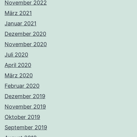
November 2022
März 2021
Januar 2021
Dezember 2020
November 2020
Juli 2020
April 2020
März 2020
Februar 2020
Dezember 2019
November 2019
Oktober 2019
September 2019