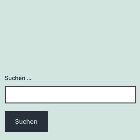
Suchen …