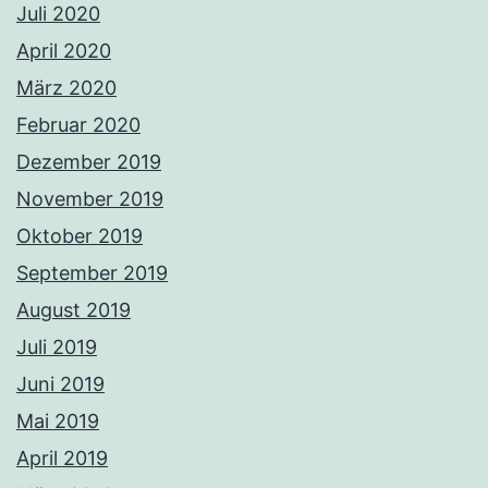
Juli 2020
April 2020
März 2020
Februar 2020
Dezember 2019
November 2019
Oktober 2019
September 2019
August 2019
Juli 2019
Juni 2019
Mai 2019
April 2019