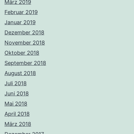
März 2019
Februar 2019
Januar 2019
Dezember 2018
November 2018
Oktober 2018
September 2018
August 2018
Juli 2018
Juni 2018
Mai 2018
April 2018
März 2018