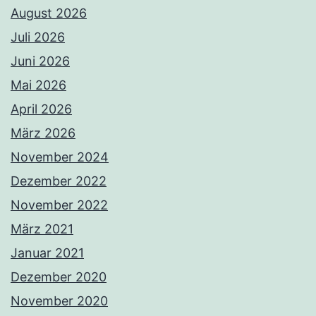
August 2026
Juli 2026
Juni 2026
Mai 2026
April 2026
März 2026
November 2024
Dezember 2022
November 2022
März 2021
Januar 2021
Dezember 2020
November 2020