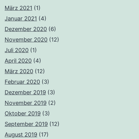
März 2021
(1)
Januar 2021
(4)
Dezember 2020
(6)
November 2020
(12)
Juli 2020
(1)
April 2020
(4)
März 2020
(12)
Februar 2020
(3)
Dezember 2019
(3)
November 2019
(2)
Oktober 2019
(3)
September 2019
(12)
August 2019
(17)