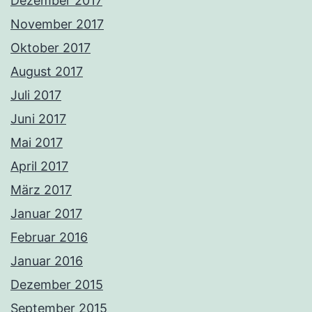
Dezember 2017
November 2017
Oktober 2017
August 2017
Juli 2017
Juni 2017
Mai 2017
April 2017
März 2017
Januar 2017
Februar 2016
Januar 2016
Dezember 2015
September 2015