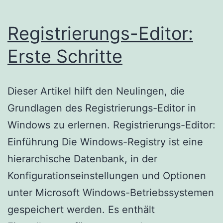
Registrierungs-Editor:
Erste Schritte
Dieser Artikel hilft den Neulingen, die
Grundlagen des Registrierungs-Editor in
Windows zu erlernen. Registrierungs-Editor:
Einführung Die Windows-Registry ist eine
hierarchische Datenbank, in der
Konfigurationseinstellungen und Optionen
unter Microsoft Windows-Betriebssystemen
gespeichert werden. Es enthält