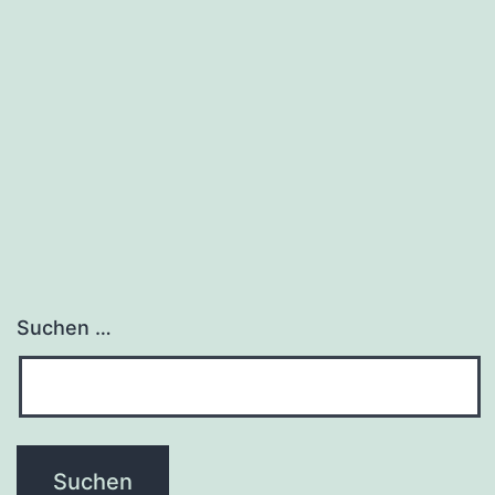
Suchen …