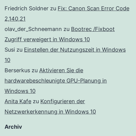
Friedrich Soldner
zu
Fix: Canon Scan Error Code
2,140,21
olav_der_Schneemann
zu
Bootrec /Fixboot
Zugriff verweigert in Windows 10
Susi
zu
Einstellen der Nutzungszeit in Windows
10
Berserkus
zu
Aktivieren Sie die
hardwarebeschleunigte GPU-Planung in
Windows 10
Anita Kafe
zu
Konfigurieren der
Netzwerkerkennung in Windows 10
Archiv