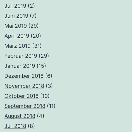
Juli 2019
(2)
Juni 2019
(7)
Mai 2019
(29)
April 2019
(20)
März 2019
(31)
Februar 2019
(29)
Januar 2019
(15)
Dezember 2018
(6)
November 2018
(3)
Oktober 2018
(10)
September 2018
(11)
August 2018
(4)
Juli 2018
(8)