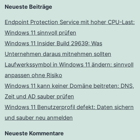
Neueste Beiträge
Endpoint Protection Service mit hoher CPU-Last:
Windows 11 sinnvoll prüfen
Windows 11 Insider Build 29639: Was
Unternehmen daraus mitnehmen sollten
Laufwerkssymbol in Windows 11 ändern: sinnvoll
anpassen ohne Risiko
Windows 11 kann keiner Domäne beitreten: DNS,
Zeit und AD sauber prüfen
Windows 11 Benutzerprofil defekt: Daten sichern
und sauber neu anmelden
Neueste Kommentare