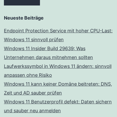
Neueste Beiträge
Endpoint Protection Service mit hoher CPU-Last:
Windows 11 sinnvoll prüfen
Windows 11 Insider Build 29639: Was
Unternehmen daraus mitnehmen sollten
Laufwerkssymbol in Windows 11 ändern: sinnvoll
anpassen ohne Risiko
Windows 11 kann keiner Domäne beitreten: DNS,
Zeit und AD sauber prüfen
Windows 11 Benutzerprofil defekt: Daten sichern
und sauber neu anmelden