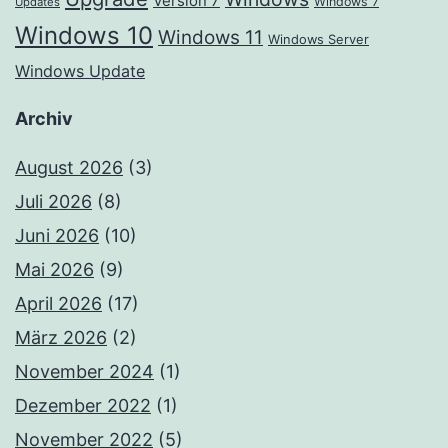
Version 7
Windows 7
Updates
Windows 10
Windows 11
Windows Server
Windows Update
Archiv
August 2026
(3)
Juli 2026
(8)
Juni 2026
(10)
Mai 2026
(9)
April 2026
(17)
März 2026
(2)
November 2024
(1)
Dezember 2022
(1)
November 2022
(5)