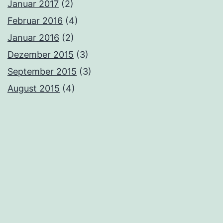
Januar 2017
(2)
Februar 2016
(4)
Januar 2016
(2)
Dezember 2015
(3)
September 2015
(3)
August 2015
(4)