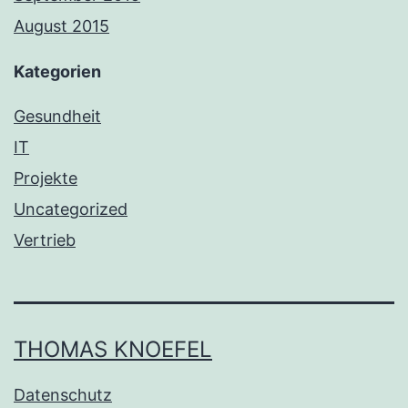
August 2015
Kategorien
Gesundheit
IT
Projekte
Uncategorized
Vertrieb
THOMAS KNOEFEL
Datenschutz