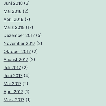
Juni 2018
(6)
Mai 2018
(2)
April 2018
(7)
März 2018
(17)
Dezember 2017
(5)
November 2017
(2)
Oktober 2017
(2)
August 2017
(2)
Juli 2017
(2)
Juni 2017
(4)
Mai 2017
(2)
April 2017
(1)
März 2017
(1)