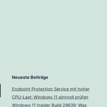
Neueste Beiträge
Endpoint Protection Service mit hoher
CPU-Last: Windows 11 sinnvoll prüfen
Windows 11 Insider Build 29639: Was