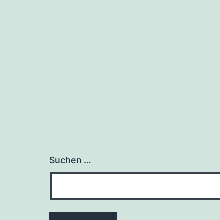
Suchen …