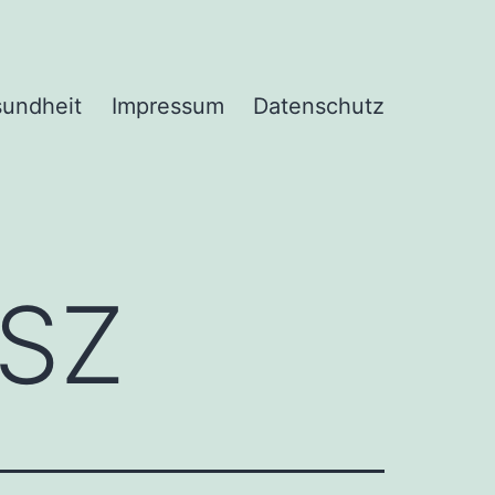
undheit
Impressum
Datenschutz
SZ